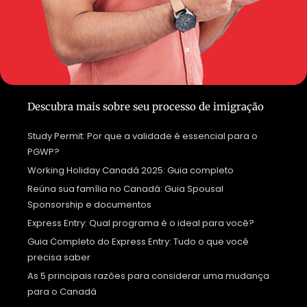
Descubra mais sobre seu processo de imigração
Study Permit: Por que a validade é essencial para o
PGWP?
Working Holiday Canadá 2025: Guia completo
Reúna sua família no Canadá: Guia Spousal
Sponsorship e documentos
Express Entry: Qual programa é o ideal para você?
Guia Completo do Express Entry: Tudo o que você
precisa saber
As 5 principais razões para considerar uma mudança
para o Canadá