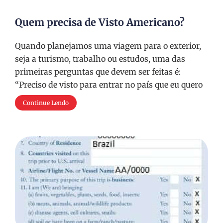
Quem precisa de Visto Americano?
Quando planejamos uma viagem para o exterior,
seja a turismo, trabalho ou estudos, uma das
primeiras perguntas que devem ser feitas é:
“Preciso de visto para entrar no país que eu quero
Continue Lendo