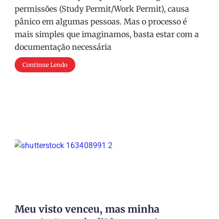
permissões (Study Permit/Work Permit), causa
pânico em algumas pessoas. Mas o processo é
mais simples que imaginamos, basta estar com a
documentação necessária
Continue Lendo
Meu visto venceu, mas minha