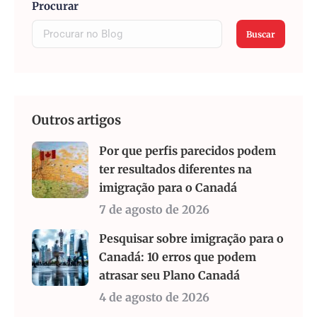
Procurar
Buscar
Outros artigos
Por que perfis parecidos podem
ter resultados diferentes na
imigração para o Canadá
7 de agosto de 2026
Pesquisar sobre imigração para o
Canadá: 10 erros que podem
atrasar seu Plano Canadá
4 de agosto de 2026