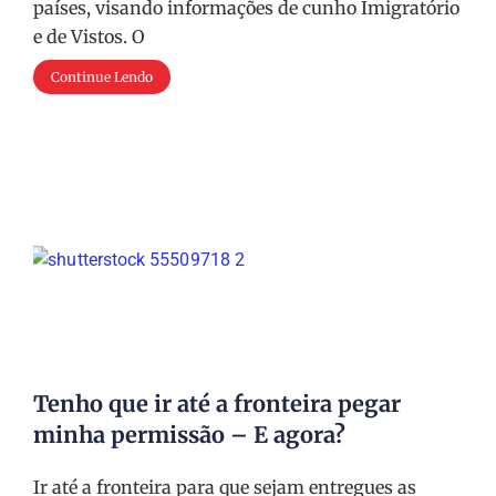
países, visando informações de cunho Imigratório
e de Vistos. O
Continue Lendo
Tenho que ir até a fronteira pegar
minha permissão – E agora?
Ir até a fronteira para que sejam entregues as