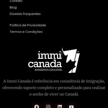
Contato
Blog
Dúvidas Frequentes
Política de Privacidade
Termos e Condições
A Immi Canada é referência em consultoria de imigração,
oferecendo suporte completo e personalizado para realizar
o sonho de viver no Canadá.