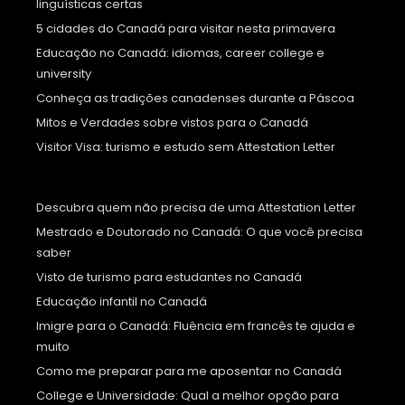
linguísticas certas
5 cidades do Canadá para visitar nesta primavera
Educação no Canadá: idiomas, career college e
university
Conheça as tradições canadenses durante a Páscoa
Mitos e Verdades sobre vistos para o Canadá
Visitor Visa: turismo e estudo sem Attestation Letter
Descubra quem não precisa de uma Attestation Letter
Mestrado e Doutorado no Canadá: O que você precisa
saber
Visto de turismo para estudantes no Canadá
Educação infantil no Canadá
Imigre para o Canadá: Fluência em francês te ajuda e
muito
Como me preparar para me aposentar no Canadá
College e Universidade: Qual a melhor opção para