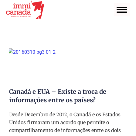
Canadá e EUA – Existe a troca de
informações entre os países?
Desde Dezembro de 2012, o Canadá e os Estados
Unidos firmaram um acordo que permite o
compartilhamento de informações entre os dois