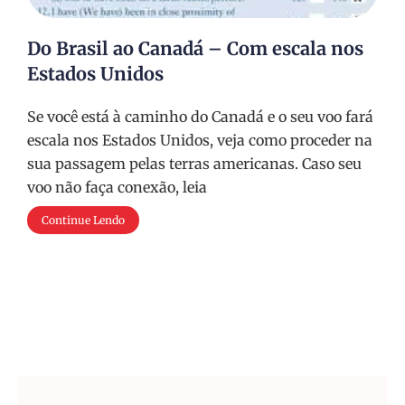
Do Brasil ao Canadá – Com escala nos
Estados Unidos
Se você está à caminho do Canadá e o seu voo fará
escala nos Estados Unidos, veja como proceder na
sua passagem pelas terras americanas. Caso seu
voo não faça conexão, leia
Continue Lendo