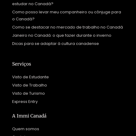
estudar no Canadá?
Como posso levar meu companheiro ou cônjuge para
o Canadá?
Como se destacar no mercado de trabalho no Canadá
Janeiro no Canadá: o que fazer durante o inverno
Dicas para se adaptar à cultura canadense
Serviços
Visto de Estudante
Visto de Trabalho
Visto de Turismo
Express Entry
A Immi Canadá
Quem somos