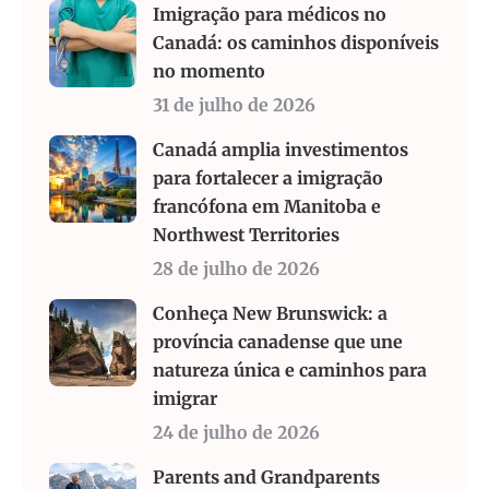
Imigração para médicos no
Canadá: os caminhos disponíveis
no momento
31 de julho de 2026
Canadá amplia investimentos
para fortalecer a imigração
francófona em Manitoba e
Northwest Territories
28 de julho de 2026
Conheça New Brunswick: a
província canadense que une
natureza única e caminhos para
imigrar
24 de julho de 2026
Parents and Grandparents