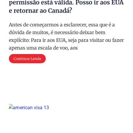
permissão está válida. Posso ir aos EUA
e retornar ao Canadá?
Antes de começarmos a esclarecer, essa que é a
dúvida de muitos, é necessário deixar bem
explícito: Para ir aos EUA, seja para visitar ou fazer
apenas uma escala de voo, aos
Continue Lendo