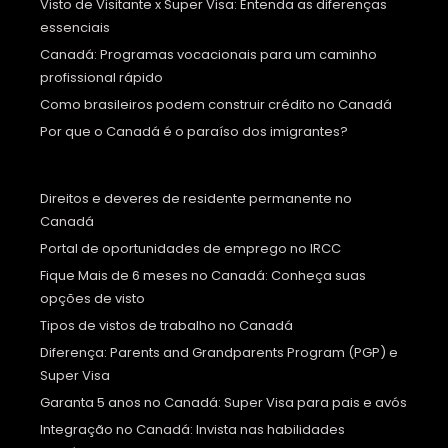
Visto de Visitante x Super Visa: Entenda as diferenças
essenciais
Canadá: Programas vocacionais para um caminho
profissional rápido
Como brasileiros podem construir crédito no Canadá
Por que o Canadá é o paraíso dos imigrantes?
Direitos e deveres de residente permanente no
Canadá
Portal de oportunidades de emprego no IRCC
Fique Mais de 6 meses no Canadá: Conheça suas
opções de visto
Tipos de vistos de trabalho no Canadá
Diferença: Parents and Grandparents Program (PGP) e
Super Visa
Garanta 5 anos no Canadá: Super Visa para pais e avós
Integração no Canadá: Invista nas habilidades