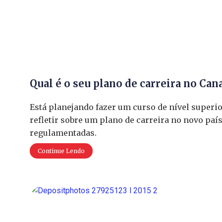
Qual é o seu plano de carreira no Can
Está planejando fazer um curso de nível superi
refletir sobre um plano de carreira no novo pa
regulamentadas.
Continue Lendo