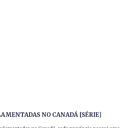
LAMENTADAS NO CANADÁ [SÉRIE]