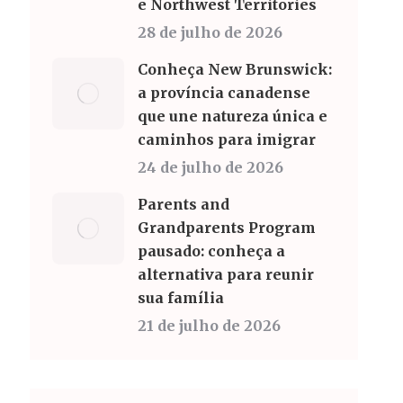
e Northwest Territories
28 de julho de 2026
Conheça New Brunswick:
a província canadense
que une natureza única e
caminhos para imigrar
24 de julho de 2026
Parents and
Grandparents Program
pausado: conheça a
alternativa para reunir
sua família
21 de julho de 2026