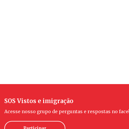
SOS Vistos e imigração
Acesse nosso grupo de perguntas e respostas no face
Participar