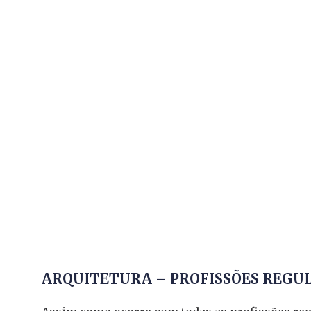
ARQUITETURA – PROFISSÕES REGU