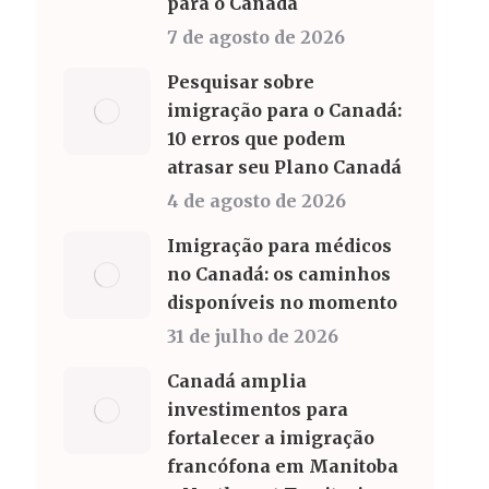
para o Canadá
7 de agosto de 2026
Pesquisar sobre
imigração para o Canadá:
10 erros que podem
atrasar seu Plano Canadá
4 de agosto de 2026
Imigração para médicos
no Canadá: os caminhos
disponíveis no momento
31 de julho de 2026
Canadá amplia
investimentos para
fortalecer a imigração
francófona em Manitoba