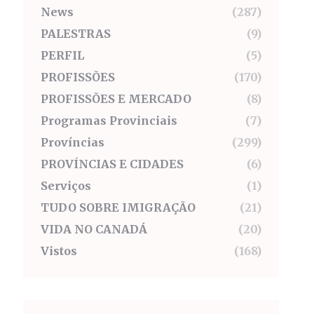
News
(287)
PALESTRAS
(9)
PERFIL
(5)
PROFISSÕES
(170)
PROFISSÕES E MERCADO
(8)
Programas Provinciais
(7)
Províncias
(299)
PROVÍNCIAS E CIDADES
(6)
Serviços
(1)
TUDO SOBRE IMIGRAÇÃO
(21)
VIDA NO CANADÁ
(20)
Vistos
(168)