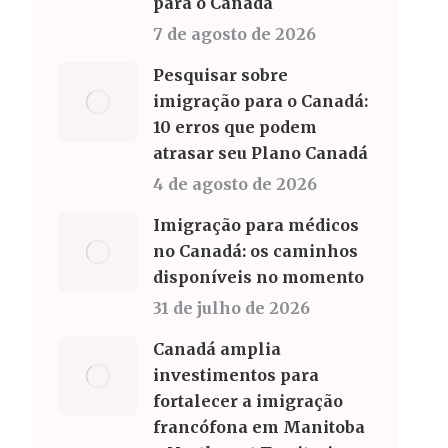
para o Canadá
7 de agosto de 2026
Pesquisar sobre
imigração para o Canadá:
10 erros que podem
atrasar seu Plano Canadá
4 de agosto de 2026
Imigração para médicos
no Canadá: os caminhos
disponíveis no momento
31 de julho de 2026
Canadá amplia
investimentos para
fortalecer a imigração
francófona em Manitoba