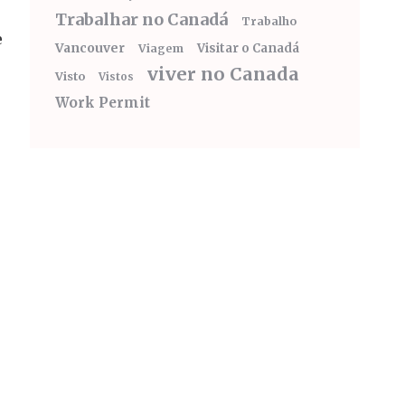
Trabalhar no Canadá
Trabalho
e
Vancouver
Visitar o Canadá
Viagem
viver no Canada
Visto
Vistos
Work Permit