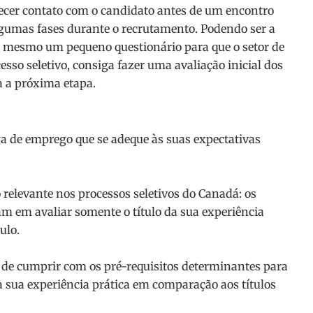
cer contato com o candidato antes de um encontro
gumas fases durante o recrutamento. Podendo ser a
até mesmo um pequeno questionário para que o setor de
sso seletivo, consiga fazer uma avaliação inicial dos
ra a próxima etapa.
a de emprego que se adeque às suas expectativas
relevante nos processos seletivos do Canadá: os
m em avaliar somente o título da sua experiência
ulo.
z de cumprir com os pré-requisitos determinantes para
 sua experiência prática em comparação aos títulos