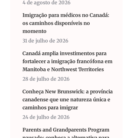
4 de agosto de 2026
Imigração para médicos no Canadá:
os caminhos disponíveis no
momento
31 de julho de 2026
Canadá amplia investimentos para
fortalecer a imigração francófona em
Manitoba e Northwest Territories
28 de julho de 2026
Conheça New Brunswick: a província
canadense que une natureza única e
caminhos para imigrar
24 de julho de 2026
Parents and Grandparents Program
pausado: conheça a alternativa para