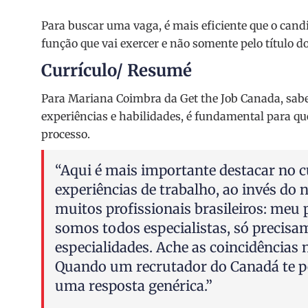
Para buscar uma vaga, é mais eficiente que o cand
função que vai exercer e não somente pelo título do
Currículo
/
Resumé
Para Mariana Coimbra da Get the Job Canada, saber
experiências e habilidades, é fundamental para qu
processo.
“Aqui é mais importante destacar no c
experiências de trabalho, ao invés do
muitos profissionais brasileiros: meu p
somos todos especialistas, só precisa
especialidades. Ache as coincidências 
Quando um recrutador do Canadá te pe
uma resposta genérica.”