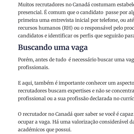
Muitos recrutadores no Canadá costumam estabele
presencial. É comum que o candidato passe por al
primeira uma entrevista inicial por telefone, ou 
recursos humanos (RH) ou o responsável pelo proce
candidatos e identificar os perfis que seguirão pa
Buscando uma vaga
Porém, antes de tudo é necessário buscar uma vag
profissionais.
E aqui, também é importante conhecer um aspecto 
recrutadores buscam expertises e não se concentra
profissional ou a sua profissão declarada no curríc
O recrutador no Canadá quer saber se você é capa
ocupar a vaga. Há uma valorização considerável da
académicos que possui.