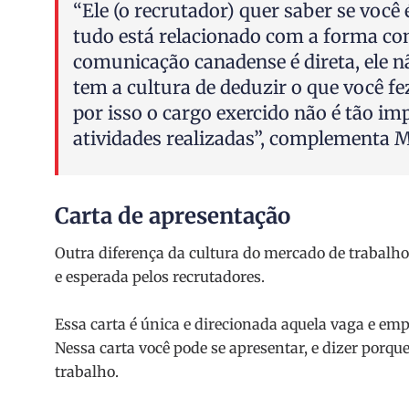
“Ele (o recrutador) quer saber se você
tudo está relacionado com a forma co
comunicação canadense é direta, ele n
tem a cultura de deduzir o que você fe
por isso o cargo exercido não é tão im
atividades realizadas”, complementa 
Carta de apresentação
Outra diferença da cultura do mercado de trabalho
e esperada pelos recrutadores.
Essa carta é única e direcionada aquela vaga e emp
Nessa carta você pode se apresentar, e dizer porqu
trabalho.