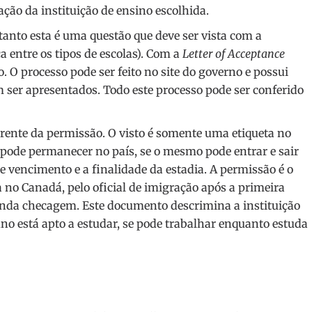
ção da instituição de ensino escolhida.
tanto esta é uma questão que deve ser vista com a
a entre os tipos de escolas). Com a
Letter of Acceptance
. O processo pode ser feito no site do governo e possui
ser apresentados. Todo este processo pode ser conferido
ferente da permissão. O visto é somente uma etiqueta no
 pode permanecer no país, se o mesmo pode entrar e sair
 e vencimento e a finalidade da estadia. A permissão é o
no Canadá, pelo oficial de imigração após a primeira
nda checagem. Este documento descrimina a instituição
uno está apto a estudar, se pode trabalhar enquanto estuda