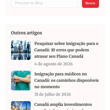
Buscar
Outros artigos
Pesquisar sobre imigração para o
Canadá: 10 erros que podem
atrasar seu Plano Canadá
4 de agosto de 2026
Imigração para médicos no
Canadá: os caminhos disponíveis
no momento
31 de julho de 2026
Canadá amplia investimentos