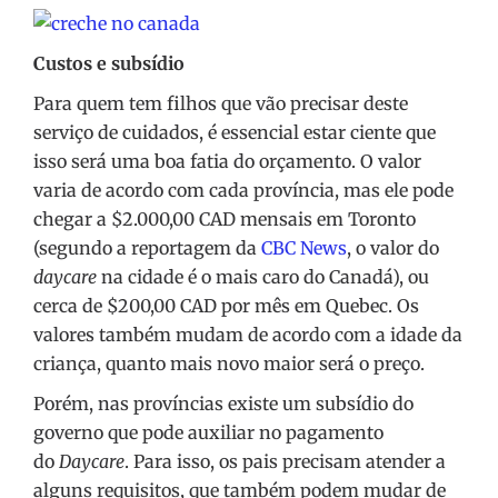
Custos e subsídio
Para quem tem filhos que vão precisar deste
serviço de cuidados, é essencial estar ciente que
isso será uma boa fatia do orçamento. O valor
varia de acordo com cada província, mas ele pode
chegar a $2.000,00 CAD mensais em Toronto
(segundo a reportagem da
CBC News
, o valor do
daycare
na cidade é o mais caro do Canadá), ou
cerca de $200,00 CAD por mês em Quebec. Os
valores também mudam de acordo com a idade da
criança, quanto mais novo maior será o preço.
Porém, nas províncias existe um subsídio do
governo que pode auxiliar no pagamento
do
Daycare
. Para isso, os pais precisam atender a
alguns requisitos, que também podem mudar de