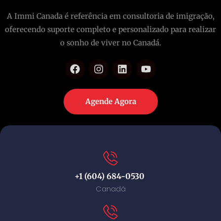
A Immi Canada é referência em consultoria de imigração,
oferecendo suporte completo e personalizado para realizar
o sonho de viver no Canadá.
Agende Agora
+1 (604) 684-0530
Canadá