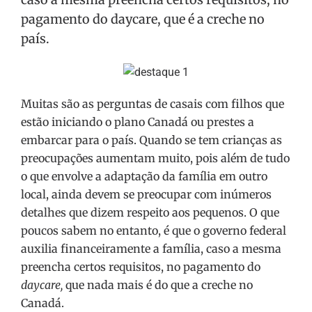
pagamento do daycare, que é a creche no
país.
Muitas são as perguntas de casais com filhos que
estão iniciando o plano Canadá ou prestes a
embarcar para o país. Quando se tem crianças as
preocupações aumentam muito, pois além de tudo
o que envolve a adaptação da família em outro
local, ainda devem se preocupar com inúmeros
detalhes que dizem respeito aos pequenos. O que
poucos sabem no entanto, é que o governo federal
auxilia financeiramente a família, caso a mesma
preencha certos requisitos, no pagamento do
daycare,
que nada mais é do que a creche no
Canadá.