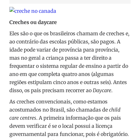
Creches ou daycare
Eles são o que os brasileiros chamam de creches e,
ao contrário das escolas públicas, são pagos. A
idade pode variar de província para província,
mas no geral a criança passa a ter direito a
frequentar o sistema regular de ensino a partir do
ano em que completa quatro anos (algumas
regiões estipulam cinco anos e outras seis). Antes
disso, os pais precisam recorrer ao
Daycare
.
As creches convencionais, como estamos
acostumados no Brasil, são chamadas de
child
care centres
. A primeira informação que os pais
devem verificar é se o local possui a licença
governamental para funcionar, pois é obrigatório.