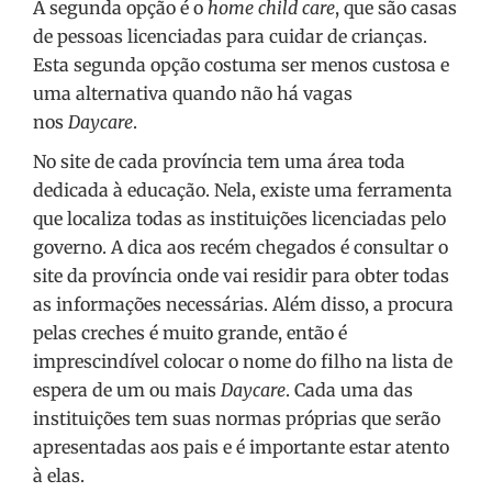
A segunda opção é o
home child care
, que são casas
de pessoas licenciadas para cuidar de crianças.
Esta segunda opção costuma ser menos custosa e
uma alternativa quando não há vagas
nos
Daycare
.
No site de cada província tem uma área toda
dedicada à educação. Nela, existe uma ferramenta
que localiza todas as instituições licenciadas pelo
governo. A dica aos recém chegados é consultar o
site da província onde vai residir para obter todas
as informações necessárias. Além disso, a procura
pelas creches é muito grande, então é
imprescindível colocar o nome do filho na lista de
espera de um ou mais
Daycare
. Cada uma das
instituições tem suas normas próprias que serão
apresentadas aos pais e é importante estar atento
à elas.