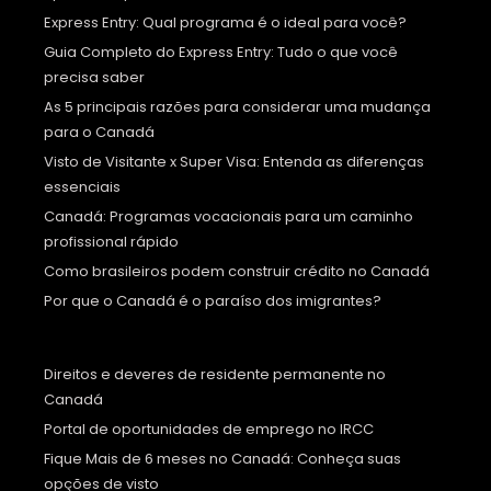
Express Entry: Qual programa é o ideal para você?
Guia Completo do Express Entry: Tudo o que você
precisa saber
As 5 principais razões para considerar uma mudança
para o Canadá
Visto de Visitante x Super Visa: Entenda as diferenças
essenciais
Canadá: Programas vocacionais para um caminho
profissional rápido
Como brasileiros podem construir crédito no Canadá
Por que o Canadá é o paraíso dos imigrantes?
Direitos e deveres de residente permanente no
Canadá
Portal de oportunidades de emprego no IRCC
Fique Mais de 6 meses no Canadá: Conheça suas
opções de visto