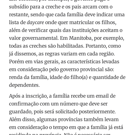
subsídio para a creche e os pais arcam com o
restante, sendo que cada família deve indicar uma
lista de
daycare
onde quer matricular os filhos,
além de verificar quais das instituições aceitam o
valor governamental. Em Manitoba, por exemplo,
todas as creches são habilitadas. Portanto, como
já dissemos, as regras variam em cada região.
Porém em vias gerais, as características levadas
em consideração pelo governo provincial são:
renda da família, idade do filho(a) e quantidade de
dependentes.
Após a inscrição, a família recebe um email de
confirmação com um número que deve ser
guardado, pois será solicitado posteriormente.
Além disso, algumas províncias também levam
em consideração o tempo em que a família já está