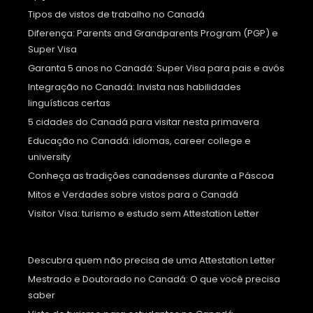
Tipos de vistos de trabalho no Canadá
Diferença: Parents and Grandparents Program (PGP) e
Super Visa
Garanta 5 anos no Canadá: Super Visa para pais e avós
Integração no Canadá: Invista nas habilidades
linguísticas certas
5 cidades do Canadá para visitar nesta primavera
Educação no Canadá: idiomas, career college e
university
Conheça as tradições canadenses durante a Páscoa
Mitos e Verdades sobre vistos para o Canadá
Visitor Visa: turismo e estudo sem Attestation Letter
Descubra quem não precisa de uma Attestation Letter
Mestrado e Doutorado no Canadá: O que você precisa
saber