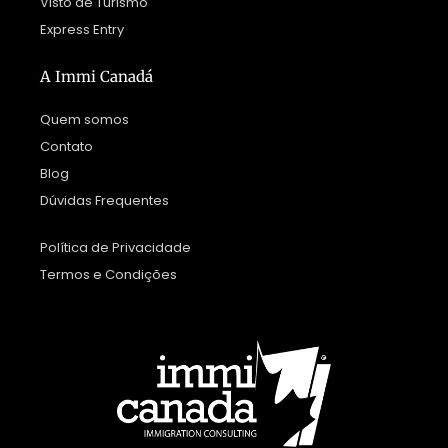
Visto de Turismo
Express Entry
A Immi Canadá
Quem somos
Contato
Blog
Dúvidas Frequentes
Política de Privacidade
Termos e Condições