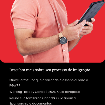
Descubra mais sobre seu processo de imigração
Study Permit: Por que a validade é essencial para o
PGWP?
Working Holiday Canadá 2025: Guia completo
Reúna sua família no Canadá: Guia Spousal
Sponsorship e documentos