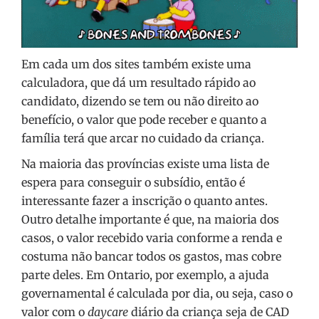
Em cada um dos sites também existe uma
calculadora, que dá um resultado rápido ao
candidato, dizendo se tem ou não direito ao
benefício, o valor que pode receber e quanto a
família terá que arcar no cuidado da criança.
Na maioria das províncias existe uma lista de
espera para conseguir o subsídio, então é
interessante fazer a inscrição o quanto antes.
Outro detalhe importante é que, na maioria dos
casos, o valor recebido varia conforme a renda e
costuma não bancar todos os gastos, mas cobre
parte deles. Em Ontario, por exemplo, a ajuda
governamental é calculada por dia, ou seja, caso o
valor com o
daycare
diário da criança seja de CAD