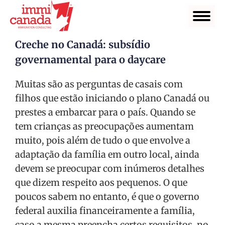
Creche no Canadá: subsídio
governamental para o daycare
Muitas são as perguntas de casais com
filhos que estão iniciando o plano Canadá ou
prestes a embarcar para o país. Quando se
tem crianças as preocupações aumentam
muito, pois além de tudo o que envolve a
adaptação da família em outro local, ainda
devem se preocupar com inúmeros detalhes
que dizem respeito aos pequenos. O que
poucos sabem no entanto, é que o governo
federal auxilia financeiramente a família,
caso a mesma preencha certos requisitos, no