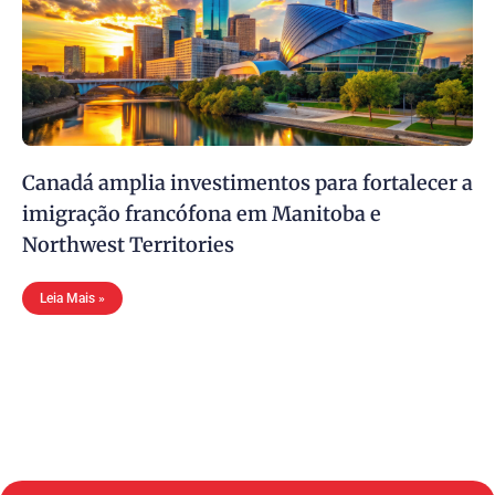
Canadá amplia investimentos para fortalecer a
imigração francófona em Manitoba e
Northwest Territories
Leia Mais »