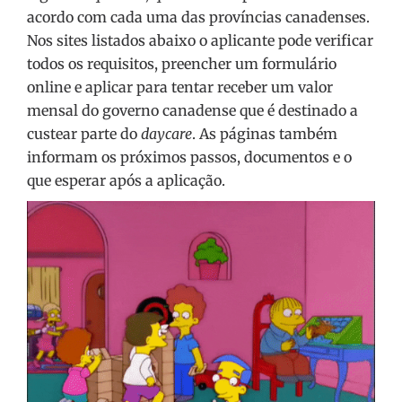
acordo com cada uma das províncias canadenses.
Nos sites listados abaixo o aplicante pode verificar
todos os requisitos, preencher um formulário
online e aplicar para tentar receber um valor
mensal do governo canadense que é destinado a
custear parte do
daycare
. As páginas também
informam os próximos passos, documentos e o
que esperar após a aplicação.