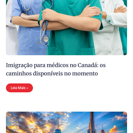
Imigração para médicos no Canadá: os
caminhos disponíveis no momento
Leia Mais »