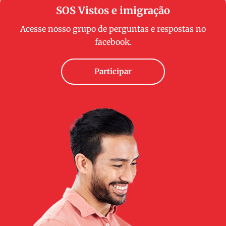
SOS Vistos e imigração
Acesse nosso grupo de perguntas e respostas no
facebook.
Participar