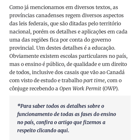
Como já mencionamos em diversos textos, as
províncias canadenses regem diversos aspectos
das leis federais, que são ditadas pelo território
nacional, porém os detalhes e aplicações em cada
uma das regiões fica por conta do governo
provincial. Um destes detalhes é a educação.
Obviamente existem escolas particulares no país,
mas o ensino é público, de qualidade e um direito
de todos, inclusive dos casais que vão ao Canadá
com visto de estudo e trabalho
part time
, com o
cônjuge recebendo a
Open Work Permit
(OWP).
*Para saber todos os detalhes sobre o
funcionamento de todas as fases do ensino
no país, confira o artigo que fizemos a
respeito clicando
aqui
.