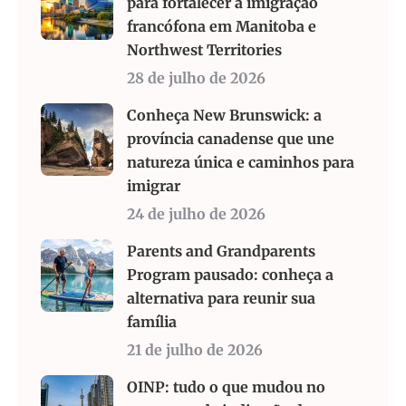
para fortalecer a imigração
francófona em Manitoba e
Northwest Territories
28 de julho de 2026
Conheça New Brunswick: a
província canadense que une
natureza única e caminhos para
imigrar
24 de julho de 2026
Parents and Grandparents
Program pausado: conheça a
alternativa para reunir sua
família
21 de julho de 2026
OINP: tudo o que mudou no