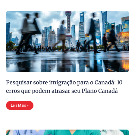
Pesquisar sobre imigração para o Canadá: 10
erros que podem atrasar seu Plano Canadá
Leia Mais »