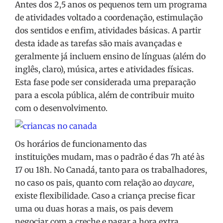
Antes dos 2,5 anos os pequenos tem um programa
de atividades voltado a coordenação, estimulação
dos sentidos e enfim, atividades básicas. A partir
desta idade as tarefas são mais avançadas e
geralmente já incluem ensino de línguas (além do
inglês, claro), música, artes e atividades físicas.
Esta fase pode ser considerada uma preparação
para a escola pública, além de contribuir muito
com o desenvolvimento.
Os horários de funcionamento das
instituições mudam, mas o padrão é das 7h até às
17 ou 18h. No Canadá, tanto para os trabalhadores,
no caso os pais, quanto com relação ao
daycare
,
existe flexibilidade. Caso a criança precise ficar
uma ou duas horas a mais, os pais devem
negociar com a creche e pagar a hora extra