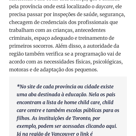
pela província onde está localizado o
daycare
, ele
precisa passar por inspeções de saúde, segurança,
checagem de credenciais dos profissionais que
trabalham com as crianças, antecedentes
criminais, espaço adequado e treinamento de
primeiros socorros. Além disso, a autoridade da
região também verifica se a programação vai de
acordo com as necessidades físicas, psicológicas,
motoras e de adaptação dos pequenos.
*No site de cada província ou cidade existe
uma aba destinada à educação. Nela os pais
encontram a lista de home child care, child
care centre e também escolas públicas para os
filhos. As instituições de Toronto, por
exemplo, podem ser acessadas clicando
aqui
.
Já na região de Vancouver o link é