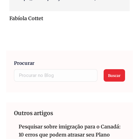
Fabíola Cottet
Procurar
Buscar
Outros artigos
Pesquisar sobre imigração para o Canadá:
10 erros que podem atrasar seu Plano