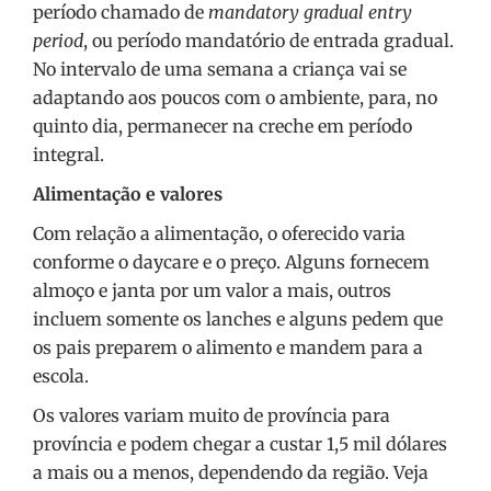
período chamado de
mandatory gradual entry
period
, ou período mandatório de entrada gradual.
No intervalo de uma semana a criança vai se
adaptando aos poucos com o ambiente, para, no
quinto dia, permanecer na creche em período
integral.
Alimentação e valores
Com relação a alimentação, o oferecido varia
conforme o daycare e o preço. Alguns fornecem
almoço e janta por um valor a mais, outros
incluem somente os lanches e alguns pedem que
os pais preparem o alimento e mandem para a
escola.
Os valores variam muito de província para
província e podem chegar a custar 1,5 mil dólares
a mais ou a menos, dependendo da região. Veja