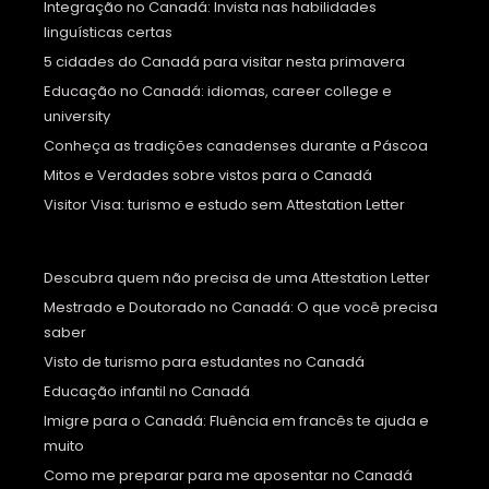
Integração no Canadá: Invista nas habilidades
linguísticas certas
5 cidades do Canadá para visitar nesta primavera
Educação no Canadá: idiomas, career college e
university
Conheça as tradições canadenses durante a Páscoa
Mitos e Verdades sobre vistos para o Canadá
Visitor Visa: turismo e estudo sem Attestation Letter
Descubra quem não precisa de uma Attestation Letter
Mestrado e Doutorado no Canadá: O que você precisa
saber
Visto de turismo para estudantes no Canadá
Educação infantil no Canadá
Imigre para o Canadá: Fluência em francês te ajuda e
muito
Como me preparar para me aposentar no Canadá