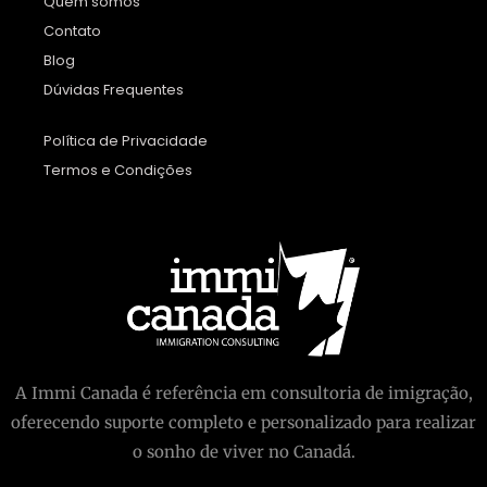
Quem somos
Contato
Blog
Dúvidas Frequentes
Política de Privacidade
Termos e Condições
A Immi Canada é referência em consultoria de imigração,
oferecendo suporte completo e personalizado para realizar
o sonho de viver no Canadá.