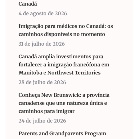
Canadá
4 de agosto de 2026
Imigração para médicos no Canadá: os
caminhos disponíveis no momento
31 de julho de 2026
Canadá amplia investimentos para
fortalecer a imigração francófona em
Manitoba e Northwest Territories
28 de julho de 2026
Conheça New Brunswick: a província
canadense que une natureza única e
caminhos para imigrar
24 de julho de 2026
Parents and Grandparents Program