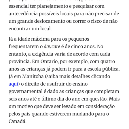
essencial ter planejamento e pesquisar com
antecedência possíveis locais para não precisar de
um grande deslocamento ou correr o risco de não
encontrar um local.
Já a idade máxima para os pequenos
frequentarem o
daycare
é de cinco anos. No
entanto, a exigência varia de acordo com cada
província. Em Ontario, por exemplo, com quatro
anos as crianças já podem ir para a escola pública.
Já em Manitoba (saiba mais detalhes clicando
aqui
) o direito de usufruir do ensino
governamental é dado as crianças que completam
seis anos até o último dia do ano em questão. Mais
um motivo que deve ser levado em consideração
pelos pais quando estiverem mudando para o
Canadá.