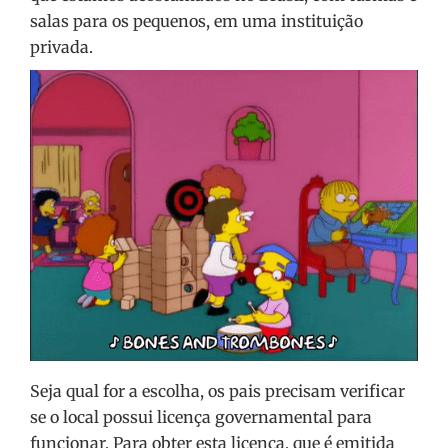
salas para os pequenos, em uma instituição
privada.
Seja qual for a escolha, os pais precisam verificar
se o local possui licença governamental para
funcionar. Para obter esta licença, que é emitida