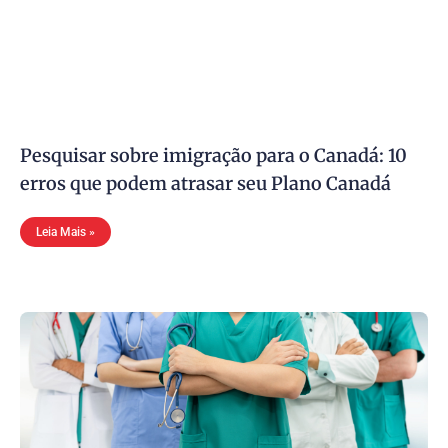
Pesquisar sobre imigração para o Canadá: 10
erros que podem atrasar seu Plano Canadá
Leia Mais »