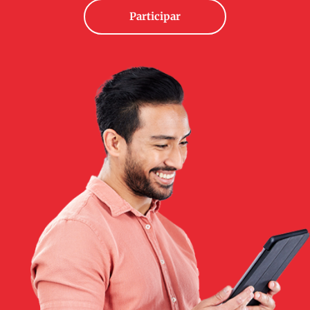
Participar