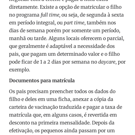
diretamente. Existe a opção de matricular o filho
no programa
full time,
ou seja, de segunda à sexta
em período integral, ou
part time
, também nos
dias de semana porém por somente um período,
manhã ou tarde. Alguns locais oferecem o parcial,
que geralmente é adaptável a necessidade dos
pais, que pagam um determinado valor e o filho
pode ficar de 1 a 2 dias por semana no
daycare
, por
exemplo.
Documentos para matrícula
Os pais precisam preencher todos os dados do
filho e deles em uma ficha, anexar a cópia da
carteira de vacinação traduzida e pagar a taxa de
matrícula que, em alguns casos, é revertida em
desconto na primeira mensalidade. Depois da
efetivação, os pequenos ainda passam por um