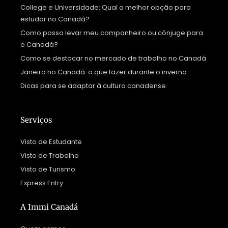
College e Universidade: Qual a melhor opção para
estudar no Canadá?
Como posso levar meu companheiro ou cônjuge para
o Canadá?
Como se destacar no mercado de trabalho no Canadá
Janeiro no Canadá: o que fazer durante o inverno
Dicas para se adaptar à cultura canadense
Serviços
Visto de Estudante
Visto de Trabalho
Visto de Turismo
Express Entry
A Immi Canadá