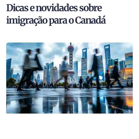
Dicas e novidades sobre
imigração para o Canadá