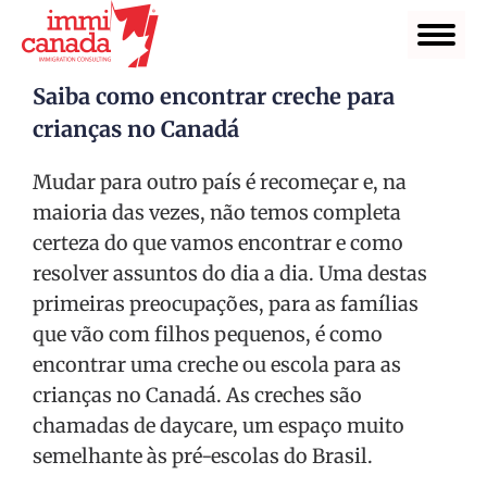
Saiba como encontrar creche para
crianças no Canadá
Mudar para outro país é recomeçar e, na
maioria das vezes, não temos completa
certeza do que vamos encontrar e como
resolver assuntos do dia a dia. Uma destas
primeiras preocupações, para as famílias
que vão com filhos pequenos, é como
encontrar uma creche ou escola para as
crianças no Canadá. As creches são
chamadas de daycare, um espaço muito
semelhante às pré-escolas do Brasil.