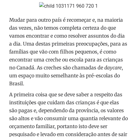
Mudar para outro país é recomeçar e, na maioria
das vezes, não temos completa certeza do que
vamos encontrar e como resolver assuntos do dia
a dia. Uma destas primeiras preocupações, para as
famílias que vão com filhos pequenos, é como
encontrar uma creche ou escola para as crianças
no Canadá. As creches são chamadas de
daycare
,
um espaço muito semelhante às pré-escolas do
Brasil.
A primeira coisa que se deve saber a respeito das
instituições que cuidam das crianças é que elas
são pagas e, dependendo da província, os valores
são altos e vão consumir uma quantia relevante do
orçamento familiar, portanto isto deve ser
pesquisado e levado em consideração antes de sair