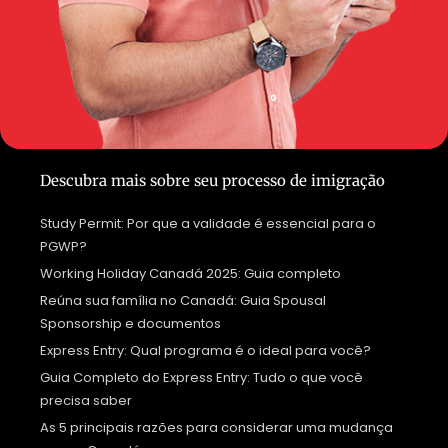
Descubra mais sobre seu processo de imigração
Study Permit: Por que a validade é essencial para o
PGWP?
Working Holiday Canadá 2025: Guia completo
Reúna sua família no Canadá: Guia Spousal
Sponsorship e documentos
Express Entry: Qual programa é o ideal para você?
Guia Completo do Express Entry: Tudo o que você
precisa saber
As 5 principais razões para considerar uma mudança