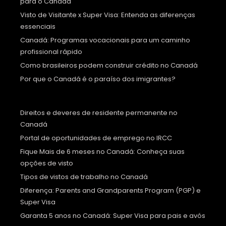
para o Canadá
Visto de Visitante x Super Visa: Entenda as diferenças
essenciais
Canadá: Programas vocacionais para um caminho
profissional rápido
Como brasileiros podem construir crédito no Canadá
Por que o Canadá é o paraíso dos imigrantes?
Direitos e deveres de residente permanente no
Canadá
Portal de oportunidades de emprego no IRCC
Fique Mais de 6 meses no Canadá: Conheça suas
opções de visto
Tipos de vistos de trabalho no Canadá
Diferença: Parents and Grandparents Program (PGP) e
Super Visa
Garanta 5 anos no Canadá: Super Visa para pais e avós