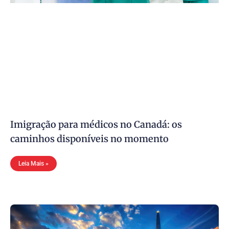
Imigração para médicos no Canadá: os
caminhos disponíveis no momento
Leia Mais »