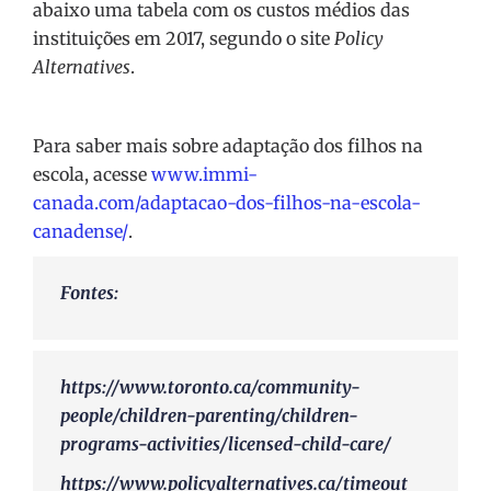
abaixo uma tabela com os custos médios das
instituições em 2017, segundo o site
Policy
Alternatives
.
Para saber mais sobre adaptação dos filhos na
escola, acesse
www.immi-
canada.com/adaptacao-dos-filhos-na-escola-
canadense/
.
Fontes:
https://www.toronto.ca/community-
people/children-parenting/children-
programs-activities/licensed-child-care/
https://www.policyalternatives.ca/timeout