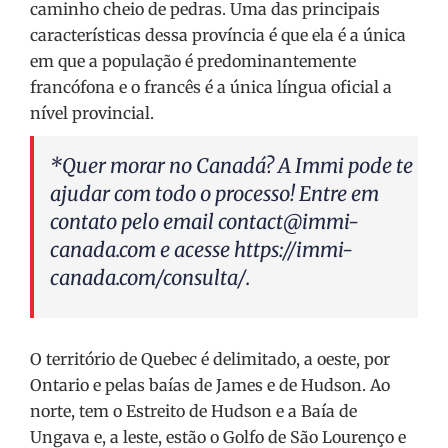
caminho cheio de pedras. Uma das principais
características dessa província é que ela é a única
em que a população é predominantemente
francófona e o francês é a única língua oficial a
nível provincial.
*Quer morar no Canadá? A Immi pode te
ajudar com todo o processo! Entre em
contato pelo email
contact@immi-
canada.com
e acesse
https://immi-
canada.com/consulta/
.
O território de Quebec é delimitado, a oeste, por
Ontario e pelas baías de James e de Hudson. Ao
norte, tem o Estreito de Hudson e a Baía de
Ungava e, a leste, estão o Golfo de São Lourenço e