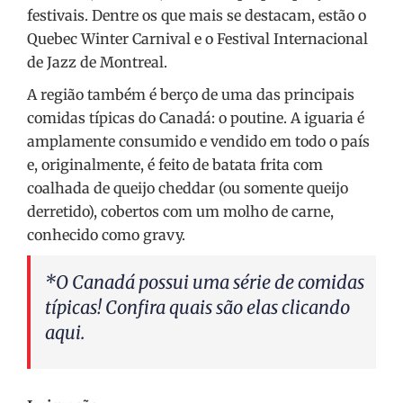
festivais. Dentre os que mais se destacam, estão o
Quebec Winter Carnival e o Festival Internacional
de Jazz de Montreal.
A região também é berço de uma das principais
comidas típicas do Canadá: o poutine. A iguaria é
amplamente consumido e vendido em todo o país
e, originalmente, é feito de batata frita com
coalhada de queijo cheddar (ou somente queijo
derretido), cobertos com um molho de carne,
conhecido como gravy.
*O Canadá possui uma série de comidas
típicas! Confira quais são elas clicando
aqui
.