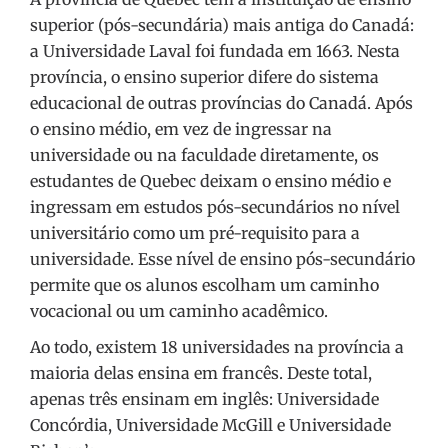
superior (pós-secundária) mais antiga do Canadá:
a Universidade Laval foi fundada em 1663. Nesta
província, o ensino superior difere do sistema
educacional de outras províncias do Canadá. Após
o ensino médio, em vez de ingressar na
universidade ou na faculdade diretamente, os
estudantes de Quebec deixam o ensino médio e
ingressam em estudos pós-secundários no nível
universitário como um pré-requisito para a
universidade. Esse nível de ensino pós-secundário
permite que os alunos escolham um caminho
vocacional ou um caminho acadêmico.
Ao todo, existem 18 universidades na província a
maioria delas ensina em francês. Deste total,
apenas três ensinam em inglês: Universidade
Concórdia, Universidade McGill e Universidade