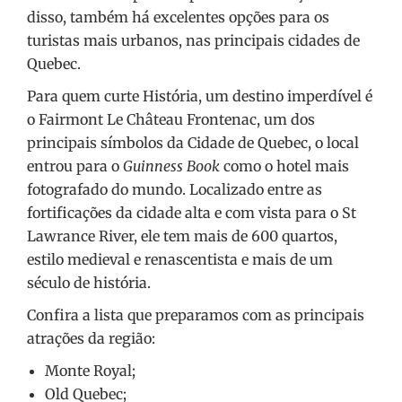
disso, também há excelentes opções para os
turistas mais urbanos, nas principais cidades de
Quebec.
Para quem curte História, um destino imperdível é
o Fairmont Le Château Frontenac, um dos
principais símbolos da Cidade de Quebec, o local
entrou para o
Guinness Book
como o hotel mais
fotografado do mundo. Localizado entre as
fortificações da cidade alta e com vista para o St
Lawrance River, ele tem mais de 600 quartos,
estilo medieval e renascentista e mais de um
século de história.
Confira a lista que preparamos com as principais
atrações da região:
Monte Royal;
Old Quebec;