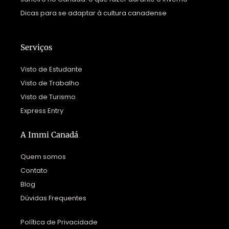
Dicas para se adaptar à cultura canadense
Serviços
Visto de Estudante
Visto de Trabalho
Visto de Turismo
Express Entry
A Immi Canadá
Quem somos
Contato
Blog
Dúvidas Frequentes
Política de Privacidade