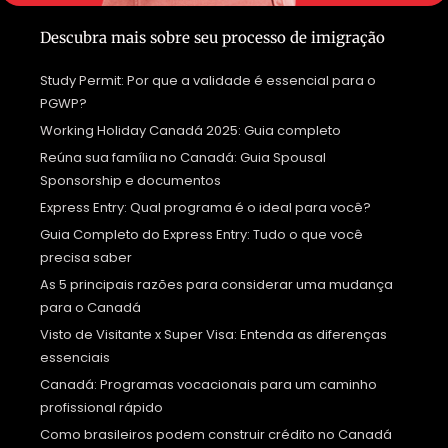
Descubra mais sobre seu processo de imigração
Study Permit: Por que a validade é essencial para o
PGWP?
Working Holiday Canadá 2025: Guia completo
Reúna sua família no Canadá: Guia Spousal
Sponsorship e documentos
Express Entry: Qual programa é o ideal para você?
Guia Completo do Express Entry: Tudo o que você
precisa saber
As 5 principais razões para considerar uma mudança
para o Canadá
Visto de Visitante x Super Visa: Entenda as diferenças
essenciais
Canadá: Programas vocacionais para um caminho
profissional rápido
Como brasileiros podem construir crédito no Canadá