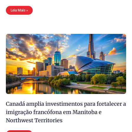
Leia Mais »
Canadá amplia investimentos para fortalecer a
imigração francófona em Manitoba e
Northwest Territories