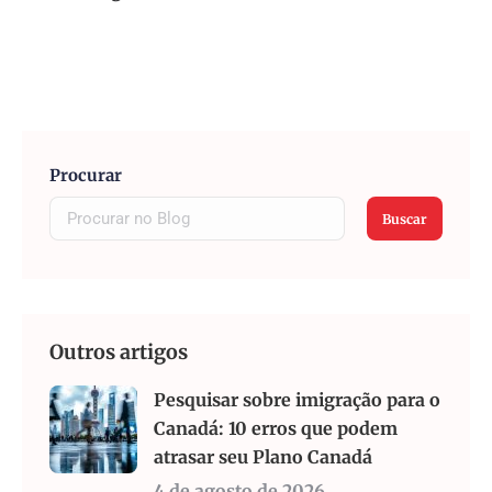
Procurar
Buscar
Outros artigos
Pesquisar sobre imigração para o
Canadá: 10 erros que podem
atrasar seu Plano Canadá
4 de agosto de 2026