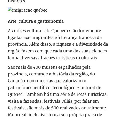
Bishop’s.
Arte, cultura e gastronomia
As raízes culturais de Quebec estão fortemente
ligadas aos imigrantes e à herança francesa da
província. Além disso, a riqueza e a diversidade da
região fazem com que cada uma das suas cidades
tenha diversas atrações turísticas e culturais.
São mais de 400 museus espalhados pela
província, contando a história da região, do
Canadá e com mostras que valorizam o
patrimônio científico, tecnológico e cultural de
Quebec. Também há uma série de rotas turísticas,
visita a fazendas, festivais. Aliás, por falar em
festivais, são mais de 500 realizados anualmente.
Montreal, inclusive, tem a sua própria praça de