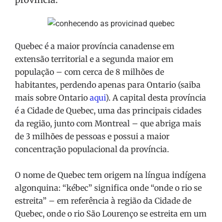
Quebec é a maior província canadense em
extensão territorial e a segunda maior em
população – com cerca de 8 milhões de
habitantes, perdendo apenas para Ontario (saiba
mais sobre Ontario
aqui
). A capital desta província
é a Cidade de Quebec, uma das principais cidades
da região, junto com Montreal – que abriga mais
de 3 milhões de pessoas e possui a maior
concentração populacional da província.
O nome de Quebec tem origem na língua indígena
algonquina: “kébec” significa onde “onde o rio se
estreita” – em referência à região da Cidade de
Quebec, onde o rio São Lourenço se estreita em um