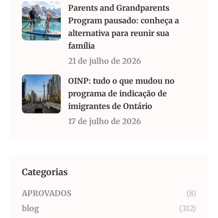
Parents and Grandparents
Program pausado: conheça a
alternativa para reunir sua
família
21 de julho de 2026
OINP: tudo o que mudou no
programa de indicação de
imigrantes de Ontário
17 de julho de 2026
Categorias
APROVADOS
(8)
blog
(312)