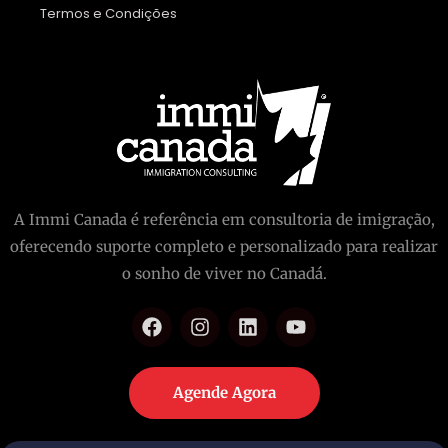
Termos e Condições
A Immi Canada é referência em consultoria de imigração,
oferecendo suporte completo e personalizado para realizar
o sonho de viver no Canadá.
Agende Agora