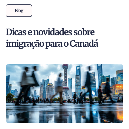
Blog
Dicas e novidades sobre
imigração para o Canadá