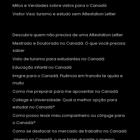
Mitos e Verdades sobre vistos para o Canadá
Visitor Visa: turismo e estudo sem Attestation Letter
Descubra quem não precisa de uma Attestation Letter
Mestrado e Doutorado no Canadá: O que você precisa
saber
Visto de turismo para estudantes no Canadá
Educação infantil no Canadá
Imigre para o Canadá: Fluência em francês te ajuda e
muito
Como me preparar para me aposentar no Canadá
College e Universidade: Qual a melhor opção para
estudar no Canadá?
Como posso levar meu companheiro ou cônjuge para
o Canadá?
Como se destacar no mercado de trabalho no Canadá
Janeiro no Canadá: o que fazer durante o inverno