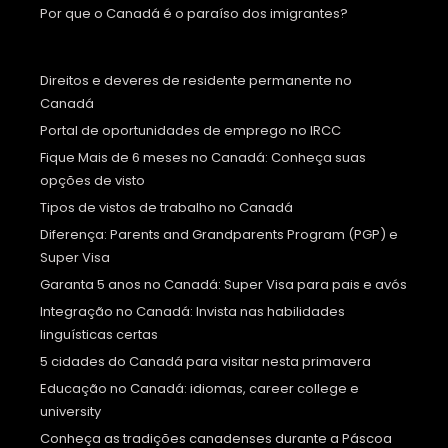
Por que o Canadá é o paraíso dos imigrantes?
Direitos e deveres de residente permanente no
Canadá
Portal de oportunidades de emprego no IRCC
Fique Mais de 6 meses no Canadá: Conheça suas
opções de visto
Tipos de vistos de trabalho no Canadá
Diferença: Parents and Grandparents Program (PGP) e
Super Visa
Garanta 5 anos no Canadá: Super Visa para pais e avós
Integração no Canadá: Invista nas habilidades
linguísticas certas
5 cidades do Canadá para visitar nesta primavera
Educação no Canadá: idiomas, career college e
university
Conheça as tradições canadenses durante a Páscoa