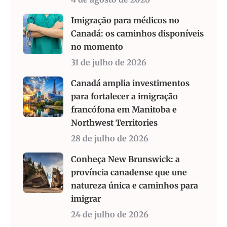
Imigração para médicos no
Canadá: os caminhos disponíveis
no momento
31 de julho de 2026
Canadá amplia investimentos
para fortalecer a imigração
francófona em Manitoba e
Northwest Territories
28 de julho de 2026
Conheça New Brunswick: a
província canadense que une
natureza única e caminhos para
imigrar
24 de julho de 2026