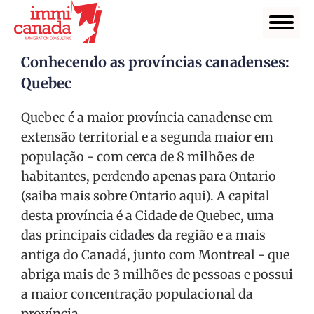
Conhecendo as províncias canadenses:
Quebec
Quebec é a maior província canadense em
extensão territorial e a segunda maior em
população - com cerca de 8 milhões de
habitantes, perdendo apenas para Ontario
(saiba mais sobre Ontario aqui). A capital
desta província é a Cidade de Quebec, uma
das principais cidades da região e a mais
antiga do Canadá, junto com Montreal - que
abriga mais de 3 milhões de pessoas e possui
a maior concentração populacional da
província.