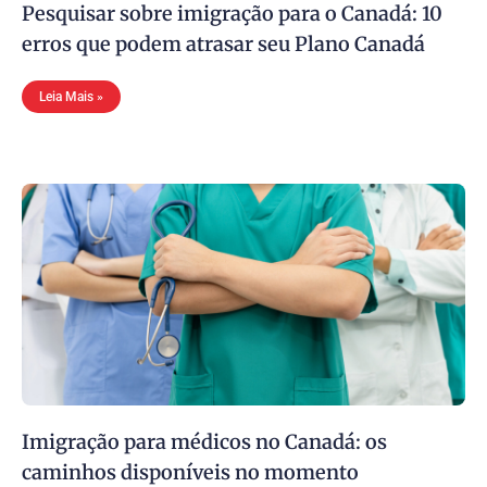
Pesquisar sobre imigração para o Canadá: 10
erros que podem atrasar seu Plano Canadá
Leia Mais »
Imigração para médicos no Canadá: os
caminhos disponíveis no momento