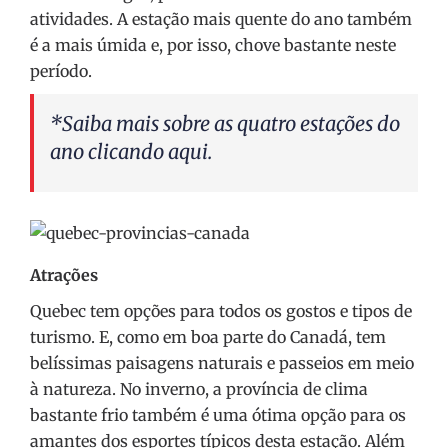
atividades. A estação mais quente do ano também
é a mais úmida e, por isso, chove bastante neste
período.
*Saiba mais sobre as quatro estações do
ano clicando
aqui
.
Atrações
Quebec tem opções para todos os gostos e tipos de
turismo. E, como em boa parte do Canadá, tem
belíssimas paisagens naturais e passeios em meio
à natureza. No inverno, a província de clima
bastante frio também é uma ótima opção para os
amantes dos esportes típicos desta estação. Além