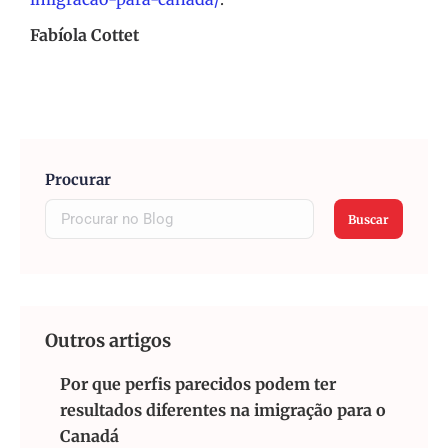
Fabíola Cottet
Procurar
Buscar
Outros artigos
Por que perfis parecidos podem ter
resultados diferentes na imigração para o
Canadá