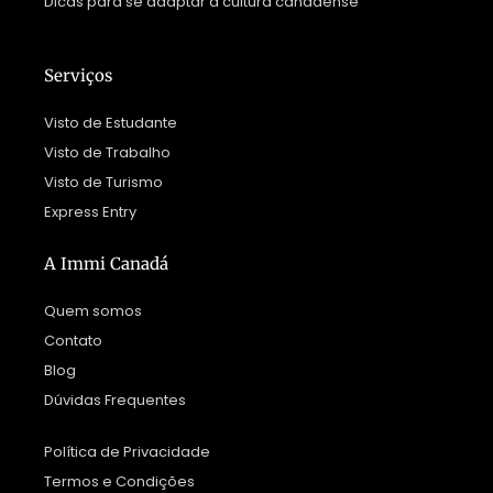
Dicas para se adaptar à cultura canadense
Serviços
Visto de Estudante
Visto de Trabalho
Visto de Turismo
Express Entry
A Immi Canadá
Quem somos
Contato
Blog
Dúvidas Frequentes
Política de Privacidade
Termos e Condições