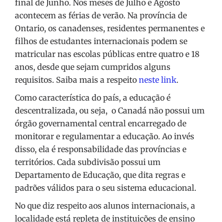
final de Junho. Nos meses de Julho e Agosto
acontecem as férias de verão. Na província de
Ontario, os canadenses, residentes permanentes e
filhos de estudantes internacionais podem se
matricular nas escolas públicas entre quatro e 18
anos, desde que sejam cumpridos alguns
requisitos. Saiba mais a respeito
neste link
.
Como característica do país, a educação é
descentralizada, ou seja, o Canadá não possui um
órgão governamental central encarregado de
monitorar e regulamentar a educação. Ao invés
disso, ela é responsabilidade das províncias e
territórios. Cada subdivisão possui um
Departamento de Educação, que dita regras e
padrões válidos para o seu sistema educacional.
No que diz respeito aos alunos internacionais, a
localidade está repleta de instituições de ensino