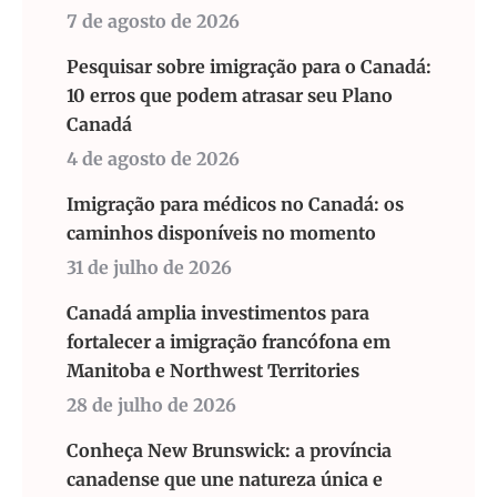
7 de agosto de 2026
Pesquisar sobre imigração para o Canadá:
10 erros que podem atrasar seu Plano
Canadá
4 de agosto de 2026
Imigração para médicos no Canadá: os
caminhos disponíveis no momento
31 de julho de 2026
Canadá amplia investimentos para
fortalecer a imigração francófona em
Manitoba e Northwest Territories
28 de julho de 2026
Conheça New Brunswick: a província
canadense que une natureza única e