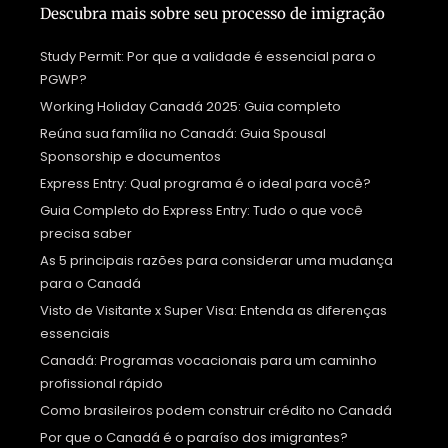
Descubra mais sobre seu processo de imigração
Study Permit: Por que a validade é essencial para o
PGWP?
Working Holiday Canadá 2025: Guia completo
Reúna sua família no Canadá: Guia Spousal
Sponsorship e documentos
Express Entry: Qual programa é o ideal para você?
Guia Completo do Express Entry: Tudo o que você
precisa saber
As 5 principais razões para considerar uma mudança
para o Canadá
Visto de Visitante x Super Visa: Entenda as diferenças
essenciais
Canadá: Programas vocacionais para um caminho
profissional rápido
Como brasileiros podem construir crédito no Canadá
Por que o Canadá é o paraíso dos imigrantes?