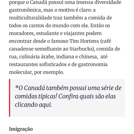
porque o Canadá possui uma imensa diversidade
gastronômica, mas o motivo é claro: a
multiculturalidade traz também a comida de
todos os cantos do mundo com ela. Então os
moradores, estudante e viajantes podem
encontrar desde o famoso Tim Hortons (café
canadense semelhante ao Starbucks), comida de
rua, culinária árabe, indiana e chinesa, até
restaurantes sofisticados e de gastronomia
molecular, por exemplo.
*O Canadá também possui uma série de
comidas típicas! Confira quais são elas
clicando
aqui
.
Imigração