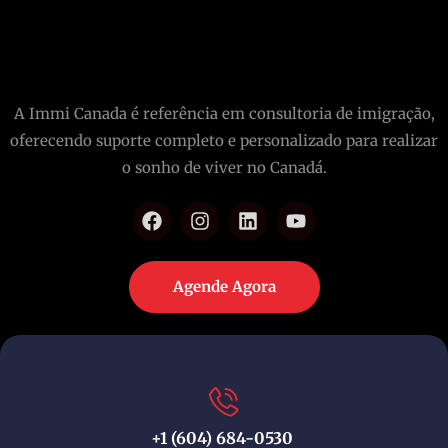
A Immi Canada é referência em consultoria de imigração,
oferecendo suporte completo e personalizado para realizar
o sonho de viver no Canadá.
Agende Agora
+1 (604) 684-0530