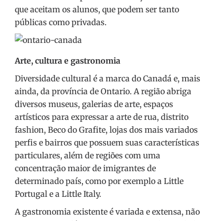
que aceitam os alunos, que podem ser tanto
públicas como privadas.
Arte, cultura e gastronomia
Diversidade cultural é a marca do Canadá e, mais
ainda, da província de Ontario. A região abriga
diversos museus, galerias de arte, espaços
artísticos para expressar a arte de rua, distrito
fashion, Beco do Grafite, lojas dos mais variados
perfis e bairros que possuem suas características
particulares, além de regiões com uma
concentração maior de imigrantes de
determinado país, como por exemplo a Little
Portugal e a Little Italy.
A gastronomia existente é variada e extensa, não