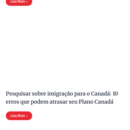
Leia Mais »
Pesquisar sobre imigração para o Canadá: 10
erros que podem atrasar seu Plano Canadá
Leia Mais »