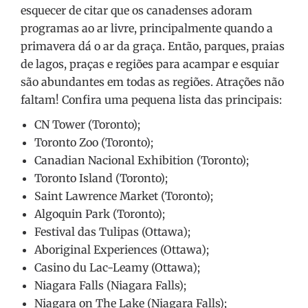
esquecer de citar que os canadenses adoram
programas ao ar livre, principalmente quando a
primavera dá o ar da graça. Então, parques, praias
de lagos, praças e regiões para acampar e esquiar
são abundantes em todas as regiões. Atrações não
faltam! Confira uma pequena lista das principais:
CN Tower (Toronto);
Toronto Zoo (Toronto);
Canadian Nacional Exhibition (Toronto);
Toronto Island (Toronto);
Saint Lawrence Market (Toronto);
Algoquin Park (Toronto);
Festival das Tulipas (Ottawa);
Aboriginal Experiences (Ottawa);
Casino du Lac-Leamy (Ottawa);
Niagara Falls (Niagara Falls);
Niagara on The Lake (Niagara Falls);