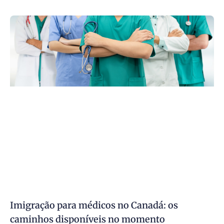
Imigração para médicos no Canadá: os
caminhos disponíveis no momento