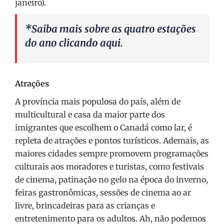
janeiro).
*Saiba mais sobre as quatro estações
do ano clicando
aqui
.
Atrações
A província mais populosa do país, além de
multicultural e casa da maior parte dos
imigrantes que escolhem o Canadá como lar, é
repleta de atrações e pontos turísticos. Ademais, as
maiores cidades sempre promovem programações
culturais aos moradores e turistas, como festivais
de cinema, patinação no gelo na época do inverno,
feiras gastronômicas, sessões de cinema ao ar
livre, brincadeiras para as crianças e
entretenimento para os adultos. Ah, não podemos