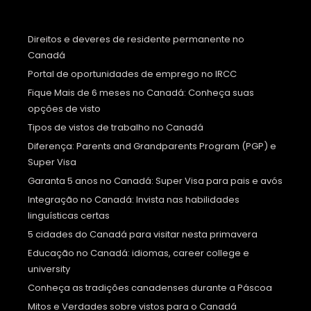
Direitos e deveres de residente permanente no
Canadá
Portal de oportunidades de emprego no IRCC
Fique Mais de 6 meses no Canadá: Conheça suas
opções de visto
Tipos de vistos de trabalho no Canadá
Diferença: Parents and Grandparents Program (PGP) e
Super Visa
Garanta 5 anos no Canadá: Super Visa para pais e avós
Integração no Canadá: Invista nas habilidades
linguísticas certas
5 cidades do Canadá para visitar nesta primavera
Educação no Canadá: idiomas, career college e
university
Conheça as tradições canadenses durante a Páscoa
Mitos e Verdades sobre vistos para o Canadá