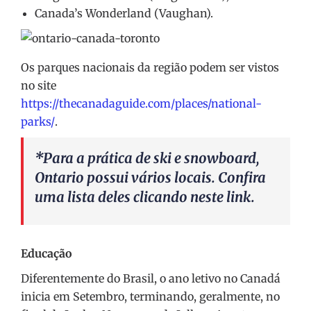
Canada’s Wonderland (Vaughan).
Os parques nacionais da região podem ser vistos
no site
https://thecanadaguide.com/places/national-
parks/
.
*Para a prática de ski e snowboard,
Ontario possui vários locais. Confira
uma lista deles clicando
neste link
.
Educação
Diferentemente do Brasil, o ano letivo no Canadá
inicia em Setembro, terminando, geralmente, no