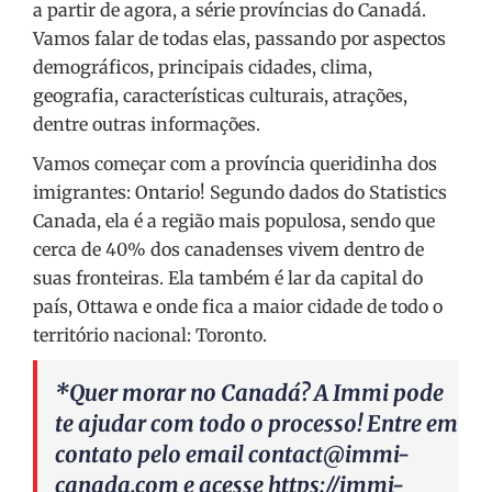
a partir de agora, a série províncias do Canadá.
Vamos falar de todas elas, passando por aspectos
demográficos, principais cidades, clima,
geografia, características culturais, atrações,
dentre outras informações.
Vamos começar com a província queridinha dos
imigrantes: Ontario! Segundo dados do Statistics
Canada, ela é a região mais populosa, sendo que
cerca de 40% dos canadenses vivem dentro de
suas fronteiras. Ela também é lar da capital do
país, Ottawa e onde fica a maior cidade de todo o
território nacional: Toronto.
*Quer morar no Canadá? A Immi pode
te ajudar com todo o processo! Entre em
contato pelo email
contact@immi-
canada.com
e acesse
https://immi-