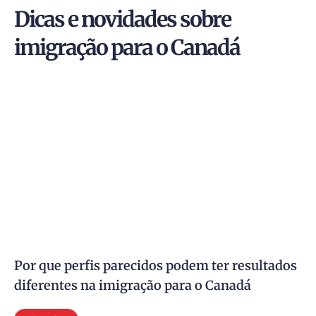
Dicas e novidades sobre
imigração para o Canadá
Por que perfis parecidos podem ter resultados
diferentes na imigração para o Canadá