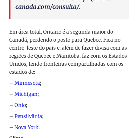
canada.com/consulta/
.
Em área total, Ontario é a segunda maior do
Canadá, perdendo o posto para Quebec. Fica no
centro-leste do país e, além de fazer divisa com as
regiões de Quebec e Manitoba, faz com os Estados
Unidos, tendo fronteiras compartilhadas com os
estados de:
–
Minnesota
;
–
Michigan
;
–
Ohio
;
–
Pensilvânia
;
–
Nova York
.