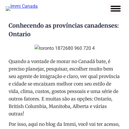
Conhecendo as províncias canadenses:
Ontario
Quando a vontade de morar no Canadá bate, é
preciso planejar, pesquisar, escolher muito bem
seu agente de imigração e claro, ver qual província
e cidade se encaixam melhor com seu estilo de
vida, clima, custos, gostos pessoais e uma série de
outros fatores. E muitas são as opções: Ontario,
British Columbia, Manitoba, Alberta e várias
outras!
Por isso, aqui no blog da Immi, você vai ter acesso,