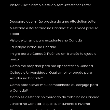
Visitor Visa: turismo e estudo sem Attestation Letter
Descubra quem não precisa de uma Attestation Letter
Mestrado e Doutorado no Canadá: O que você precisa
saber
Visto de turismo para estudantes no Canadá
Educação infantil no Canadá
Imigre para o Canadá: Fluência em francês te ajuda e
muito
Como me preparar para me aposentar no Canadá
College e Universidade: Qual a melhor opção para
estudar no Canadá?
Como posso levar meu companheiro ou cônjuge para
o Canadá?
Como se destacar no mercado de trabalho no Canadá
Janeiro no Canadá: o que fazer durante o inverno