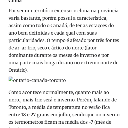
Clima
Por ser um território extenso, o clima na província
varia bastante, porém possui a característica,
assim como todo o Canadá, de ter as estações do
ano bem definidas e cada qual com suas
particularidades. O tempo é afetado por três fontes
de ar: ar frio, seco e ártico do norte (fator
dominante durante os meses de inverno e por
uma parte mais longa do ano no extremo norte de
Ontário).
Como acontece normalmente, quanto mais ao
norte, mais frio será o inverno. Porém, falando de
Toronto, a média de temperatura no verão fica
entre 18 e 27 graus em julho, sendo que no inverno
os termômetros ficam na média dos -7 (mês de