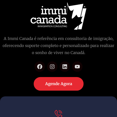
A Immi Canada é referência em consultoria de imigração,
oferecendo suporte completo e personalizado para realizar
o sonho de viver no Canadá.
Agende Agora