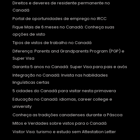
Direitos e deveres de residente permanente no
Canadá
Portal de oportunidades de emprego no IRCC
Fique Mais de 6 meses no Canadá: Conheça suas
opções de visto
Tipos de vistos de trabalho no Canadá
Diferença: Parents and Grandparents Program (PGP) e
Super Visa
Garanta 5 anos no Canadá: Super Visa para pais e avós
Integração no Canadá: Invista nas habilidades
linguísticas certas
5 cidades do Canadá para visitar nesta primavera
Educação no Canadá: idiomas, career college e
university
Conheça as tradições canadenses durante a Páscoa
Mitos e Verdades sobre vistos para o Canadá
Visitor Visa: turismo e estudo sem Attestation Letter