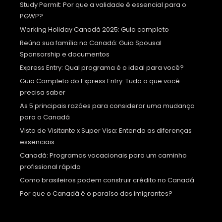
Study Permit: Por que a validade é essencial para o
PGWP?
Working Holiday Canadá 2025: Guia completo
Reúna sua família no Canadá: Guia Spousal
Sponsorship e documentos
Express Entry: Qual programa é o ideal para você?
Guia Completo do Express Entry: Tudo o que você
precisa saber
As 5 principais razões para considerar uma mudança
para o Canadá
Visto de Visitante x Super Visa: Entenda as diferenças
essenciais
Canadá: Programas vocacionais para um caminho
profissional rápido
Como brasileiros podem construir crédito no Canadá
Por que o Canadá é o paraíso dos imigrantes?