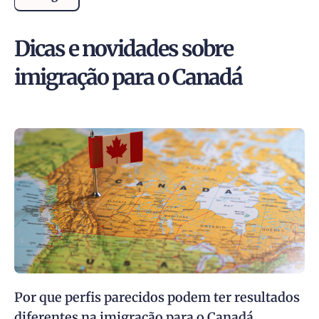
Dicas e novidades sobre
imigração para o Canadá
Por que perfis parecidos podem ter resultados
diferentes na imigração para o Canadá