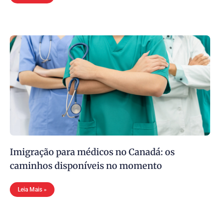
Imigração para médicos no Canadá: os
caminhos disponíveis no momento
Leia Mais »