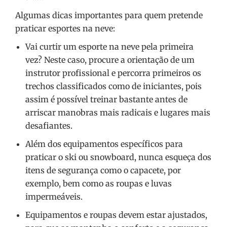
Algumas dicas importantes para quem pretende
praticar esportes na neve:
Vai curtir um esporte na neve pela primeira
vez? Neste caso, procure a orientação de um
instrutor profissional e percorra primeiros os
trechos classificados como de iniciantes, pois
assim é possível treinar bastante antes de
arriscar manobras mais radicais e lugares mais
desafiantes.
Além dos equipamentos específicos para
praticar o ski ou snowboard, nunca esqueça dos
itens de segurança como o capacete, por
exemplo, bem como as roupas e luvas
impermeáveis.
Equipamentos e roupas devem estar ajustados,