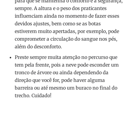
para que se mantenha o conforto e a segurança,
sempre. A altura e o peso dos praticantes
influenciam ainda no momento de fazer esses
devidos ajustes, bem como se as botas
estiverem muito apertadas, por exemplo, pode
comprometer a circulação do sangue nos pés,
além do desconforto.
Preste sempre muita atenção no percurso que
tem pela frente, pois a neve pode esconder um
tronco de árvore ou ainda dependendo da
direção que você for, pode haver alguma
barreira ou até mesmo um buraco no final do
trecho. Cuidado!