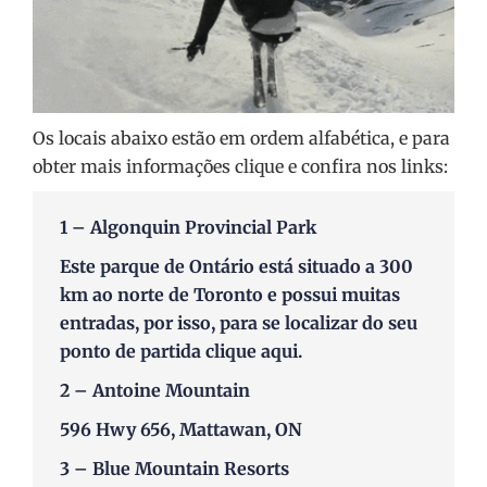
Os locais abaixo estão em ordem alfabética, e para
obter mais informações clique e confira nos links:
1 –
Algonquin Provincial Park
Este parque de Ontário está situado a 300
km ao norte de Toronto e possui muitas
entradas, por isso, para se localizar do seu
ponto de partida
clique aqui
.
2 –
Antoine Mountain
596 Hwy 656, Mattawan, ON
3 –
Blue Mountain Resorts