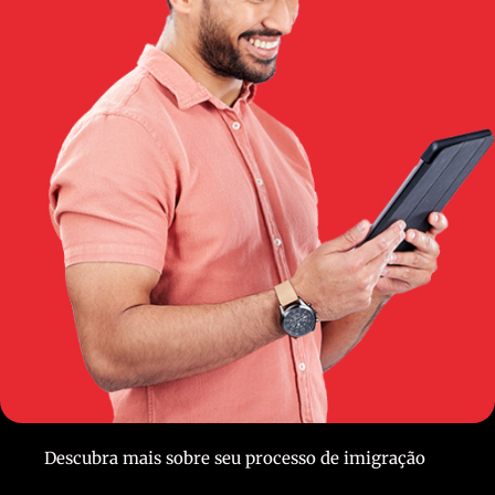
Descubra mais sobre seu processo de imigração