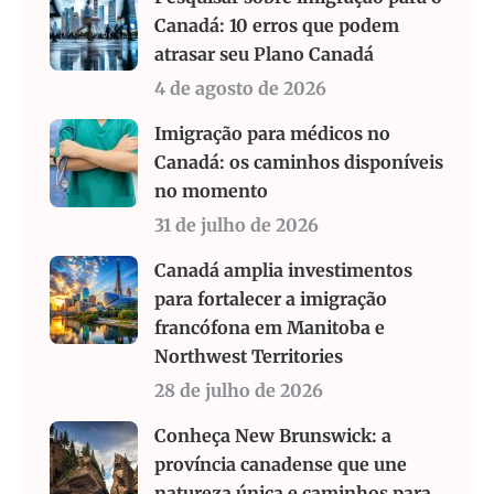
Canadá: 10 erros que podem
atrasar seu Plano Canadá
4 de agosto de 2026
Imigração para médicos no
Canadá: os caminhos disponíveis
no momento
31 de julho de 2026
Canadá amplia investimentos
para fortalecer a imigração
francófona em Manitoba e
Northwest Territories
28 de julho de 2026
Conheça New Brunswick: a
província canadense que une
natureza única e caminhos para