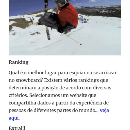
Ranking
Qual é o melhor lugar para esquiar ou se arriscar
no snowboard? Existem vários rankings que
determinam a posição de acordo com diversos
critérios. Selecionamos um website que
compartilha dados a partir da experiência de
pessoas de diferentes partes do mundo…
veja
aqui
.
Extra!!!