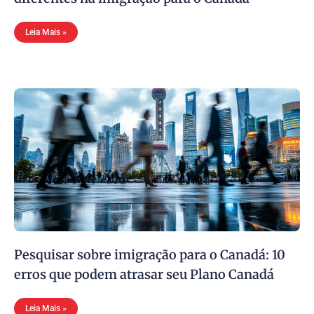
Leia Mais »
Pesquisar sobre imigração para o Canadá: 10
erros que podem atrasar seu Plano Canadá
Leia Mais »