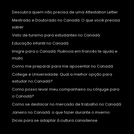
Descubra quem não precisa de uma Attestation Letter
Mestrado e Doutorado no Canadá: O que você precisa
saber
Visto de turismo para estudantes no Canadá
Educação infantil no Canadá
Imigre para o Canadá: Fluência em francês te ajuda e
muito
Como me preparar para me aposentar no Canadá
College e Universidade: Qual a melhor opção para
estudar no Canadá?
Como posso levar meu companheiro ou cônjuge para
o Canadá?
Como se destacar no mercado de trabalho no Canadá
Janeiro no Canadá: o que fazer durante o inverno
Dicas para se adaptar à cultura canadense