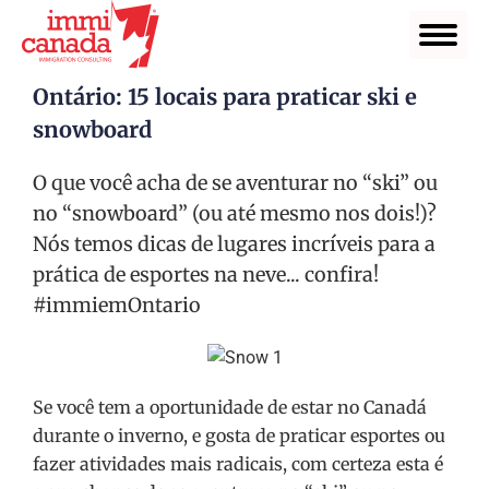
Ontário: 15 locais para praticar ski e
snowboard
O que você acha de se aventurar no “ski” ou
no “snowboard” (ou até mesmo nos dois!)?
Nós temos dicas de lugares incríveis para a
prática de esportes na neve... confira!
#immiemOntario
Se você tem a oportunidade de estar no Canadá
durante o inverno, e gosta de praticar esportes ou
fazer atividades mais radicais, com certeza esta é