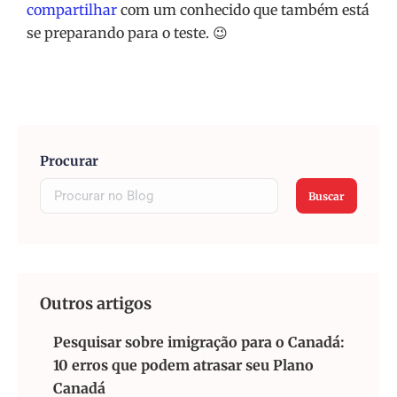
compartilhar
com um conhecido que também está
se preparando para o teste. 😉
Procurar
Buscar
Outros artigos
Pesquisar sobre imigração para o Canadá:
10 erros que podem atrasar seu Plano
Canadá