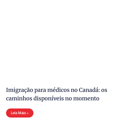
Imigração para médicos no Canadá: os
caminhos disponíveis no momento
Leia Mais »