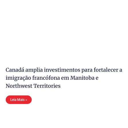
Canadá amplia investimentos para fortalecer a
imigração francófona em Manitoba e
Northwest Territories
Leia Mais »