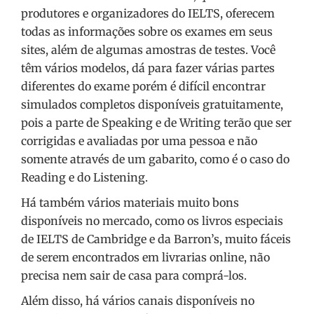
produtores e organizadores do IELTS, oferecem
todas as informações sobre os exames em seus
sites, além de algumas amostras de testes. Você
têm vários modelos, dá para fazer várias partes
diferentes do exame porém é difícil encontrar
simulados completos disponíveis gratuitamente,
pois a parte de Speaking e de Writing terão que ser
corrigidas e avaliadas por uma pessoa e não
somente através de um gabarito, como é o caso do
Reading e do Listening.
Há também vários materiais muito bons
disponíveis no mercado, como os livros especiais
de IELTS de Cambridge e da Barron’s, muito fáceis
de serem encontrados em livrarias online, não
precisa nem sair de casa para comprá-los.
Além disso, há vários canais disponíveis no