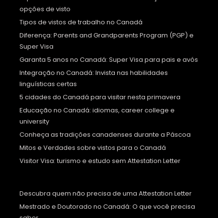
opções de visto
Tipos de vistos de trabalho no Canadá
Diferença: Parents and Grandparents Program (PGP) e
Super Visa
Garanta 5 anos no Canadá: Super Visa para pais e avós
Integração no Canadá: Invista nas habilidades
linguísticas certas
5 cidades do Canadá para visitar nesta primavera
Educação no Canadá: idiomas, career college e
university
Conheça as tradições canadenses durante a Páscoa
Mitos e Verdades sobre vistos para o Canadá
Visitor Visa: turismo e estudo sem Attestation Letter
Descubra quem não precisa de uma Attestation Letter
Mestrado e Doutorado no Canadá: O que você precisa
saber