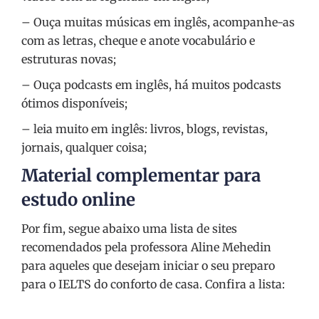
– Ouça muitas músicas em inglês, acompanhe-as
com as letras, cheque e anote vocabulário e
estruturas novas;
– Ouça podcasts em inglês, há muitos podcasts
ótimos disponíveis;
– leia muito em inglês: livros, blogs, revistas,
jornais, qualquer coisa;
Material complementar para
estudo online
Por fim, segue abaixo uma lista de sites
recomendados pela professora Aline Mehedin
para aqueles que desejam iniciar o seu preparo
para o IELTS do conforto de casa. Confira a lista: