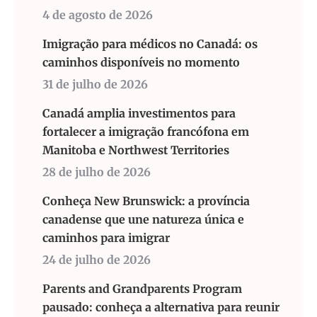
4 de agosto de 2026
Imigração para médicos no Canadá: os
caminhos disponíveis no momento
31 de julho de 2026
Canadá amplia investimentos para
fortalecer a imigração francófona em
Manitoba e Northwest Territories
28 de julho de 2026
Conheça New Brunswick: a província
canadense que une natureza única e
caminhos para imigrar
24 de julho de 2026
Parents and Grandparents Program
pausado: conheça a alternativa para reunir