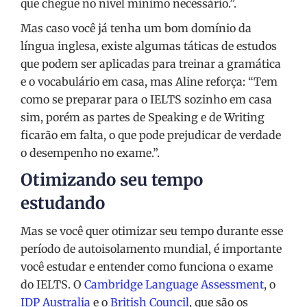
que chegue no nível mínimo necessário.”.
Mas caso você já tenha um bom domínio da
língua inglesa, existe algumas táticas de estudos
que podem ser aplicadas para treinar a gramática
e o vocabulário em casa, mas Aline reforça: “Tem
como se preparar para o IELTS sozinho em casa
sim, porém as partes de Speaking e de Writing
ficarão em falta, o que pode prejudicar de verdade
o desempenho no exame.”.
Otimizando seu tempo
estudando
Mas se você quer otimizar seu tempo durante esse
período de autoisolamento mundial, é importante
você estudar e entender como funciona o exame
do IELTS. O
Cambridge Language Assessment
, o
IDP Australia
e o
British Council
, que são os