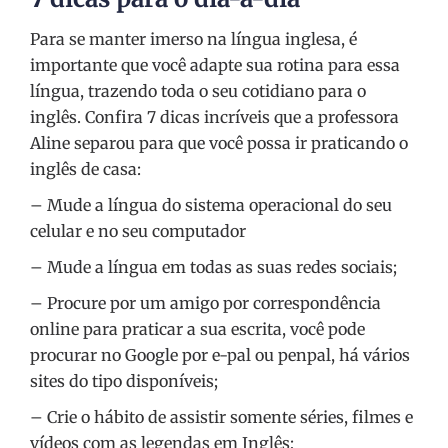
Para se manter imerso na língua inglesa, é
importante que você adapte sua rotina para essa
língua, trazendo toda o seu cotidiano para o
inglês. Confira 7 dicas incríveis que a professora
Aline separou para que você possa ir praticando o
inglês de casa:
– Mude a língua do sistema operacional do seu
celular e no seu computador
– Mude a língua em todas as suas redes sociais;
– Procure por um amigo por correspondência
online para praticar a sua escrita, você pode
procurar no Google por e-pal ou penpal, há vários
sites do tipo disponíveis;
– Crie o hábito de assistir somente séries, filmes e
vídeos com as legendas em Inglês;