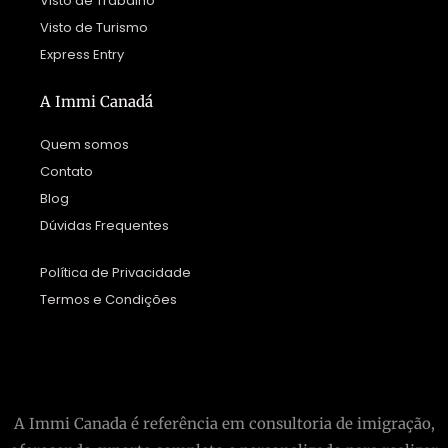
Visto de Trabalho
Visto de Turismo
Express Entry
A Immi Canadá
Quem somos
Contato
Blog
Dúvidas Frequentes
Política de Privacidade
Termos e Condições
A Immi Canada é referência em consultoria de imigração,