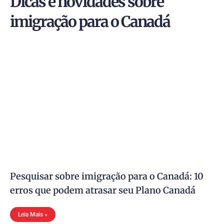
Dicas e novidades sobre
imigração para o Canadá
Pesquisar sobre imigração para o Canadá: 10
erros que podem atrasar seu Plano Canadá
Leia Mais »