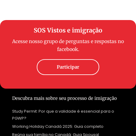
SOS Vistos e imigração
Acesse nosso grupo de perguntas e respostas no
facebook.
Participar
Descubra mais sobre seu processo de imigração
Study Permit: Por que a validade é essencial para o
PGWP?
Working Holiday Canadá 2025: Guia completo
Reúna sua família no Canadá: Guia Spousal