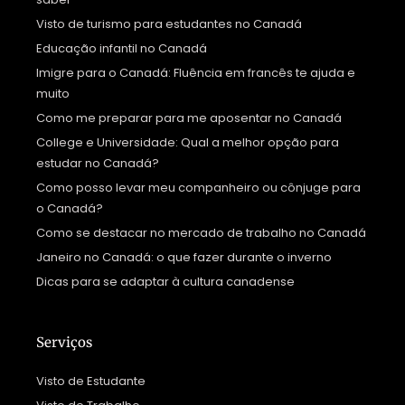
Visto de turismo para estudantes no Canadá
Educação infantil no Canadá
Imigre para o Canadá: Fluência em francês te ajuda e
muito
Como me preparar para me aposentar no Canadá
College e Universidade: Qual a melhor opção para
estudar no Canadá?
Como posso levar meu companheiro ou cônjuge para
o Canadá?
Como se destacar no mercado de trabalho no Canadá
Janeiro no Canadá: o que fazer durante o inverno
Dicas para se adaptar à cultura canadense
Serviços
Visto de Estudante