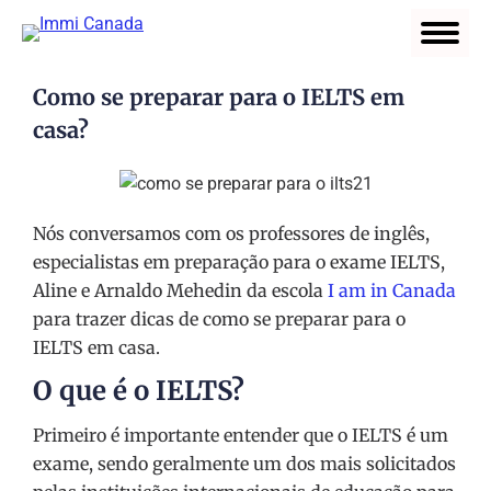
Como se preparar para o IELTS em
casa?
Nós conversamos com os professores de inglês,
especialistas em preparação para o exame IELTS,
Aline e Arnaldo Mehedin da escola
I am in Canada
para trazer dicas de como se preparar para o
IELTS em casa.
O que é o IELTS?
Primeiro é importante entender que o IELTS é um
exame, sendo geralmente um dos mais solicitados