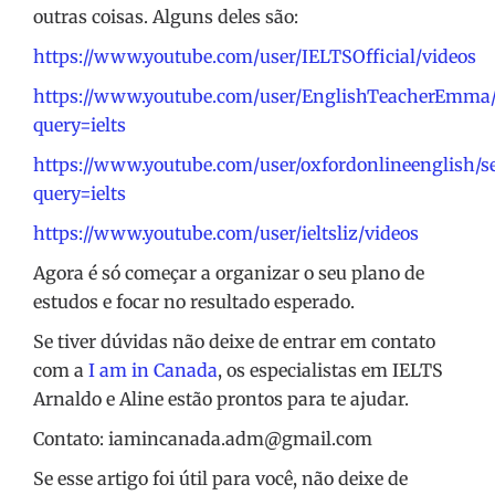
outras coisas. Alguns deles são:
https://www.youtube.com/user/IELTSOfficial/videos
https://www.youtube.com/user/EnglishTeacherEmma/
query=ielts
https://www.youtube.com/user/oxfordonlineenglish/s
query=ielts
https://www.youtube.com/user/ieltsliz/videos
Agora é só começar a organizar o seu plano de
estudos e focar no resultado esperado.
Se tiver dúvidas não deixe de entrar em contato
com a
I am in Canada
, os especialistas em IELTS
Arnaldo e Aline estão prontos para te ajudar.
Contato: iamincanada.adm@gmail.com
Se esse artigo foi útil para você, não deixe de