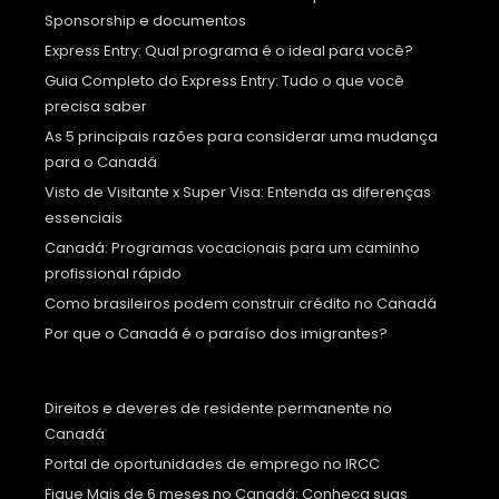
Sponsorship e documentos
Express Entry: Qual programa é o ideal para você?
Guia Completo do Express Entry: Tudo o que você
precisa saber
As 5 principais razões para considerar uma mudança
para o Canadá
Visto de Visitante x Super Visa: Entenda as diferenças
essenciais
Canadá: Programas vocacionais para um caminho
profissional rápido
Como brasileiros podem construir crédito no Canadá
Por que o Canadá é o paraíso dos imigrantes?
Direitos e deveres de residente permanente no
Canadá
Portal de oportunidades de emprego no IRCC
Fique Mais de 6 meses no Canadá: Conheça suas