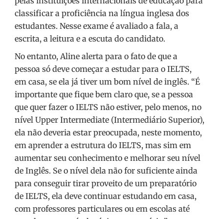
pelas instituições internacionais de educação para
classificar a proficiência na língua inglesa dos
estudantes. Nesse exame é avaliado a fala, a
escrita, a leitura e a escuta do candidato.
No entanto, Aline alerta para o fato de que a
pessoa só deve começar a estudar para o IELTS,
em casa, se ela já tiver um bom nível de inglês. “É
importante que fique bem claro que, se a pessoa
que quer fazer o IELTS não estiver, pelo menos, no
nível Upper Intermediate (Intermediário Superior),
ela não deveria estar preocupada, neste momento,
em aprender a estrutura do IELTS, mas sim em
aumentar seu conhecimento e melhorar seu nível
de Inglês. Se o nível dela não for suficiente ainda
para conseguir tirar proveito de um preparatório
de IELTS, ela deve continuar estudando em casa,
com professores particulares ou em escolas até