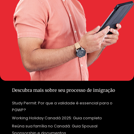
Descubra mais sobre seu processo de imigração
Study Permit: Por que a validade é essencial para o
PGWP?
Working Holiday Canadá 2025: Guia completo
Reúna sua família no Canadá: Guia Spousal
Sponsorship e documentos