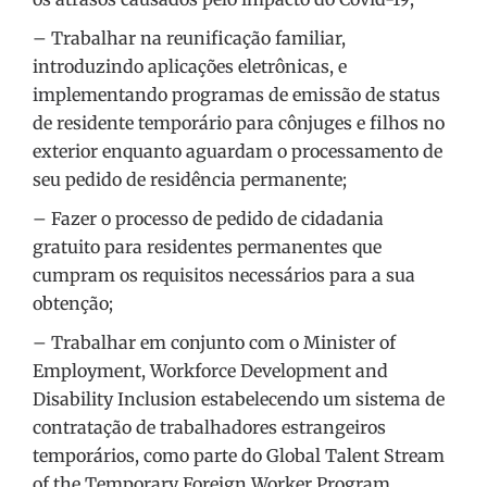
– Trabalhar na reunificação familiar,
introduzindo aplicações eletrônicas, e
implementando programas de emissão de status
de residente temporário para cônjuges e filhos no
exterior enquanto aguardam o processamento de
seu pedido de residência permanente;
– Fazer o processo de pedido de cidadania
gratuito para residentes permanentes que
cumpram os requisitos necessários para a sua
obtenção;
– Trabalhar em conjunto com o Minister of
Employment, Workforce Development and
Disability Inclusion estabelecendo um sistema de
contratação de trabalhadores estrangeiros
temporários, como parte do Global Talent Stream
of the Temporary Foreign Worker Program,