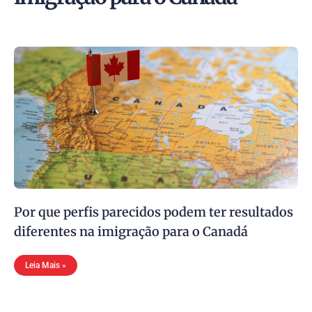
Por que perfis parecidos podem ter resultados
diferentes na imigração para o Canadá
Leia Mais »