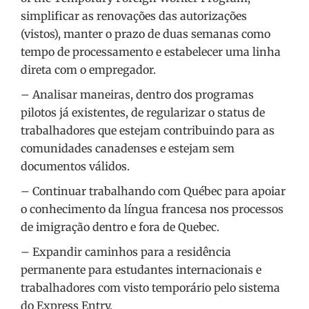
simplificar as renovações das autorizações
(vistos), manter o prazo de duas semanas como
tempo de processamento e estabelecer uma linha
direta com o empregador.
– Analisar maneiras, dentro dos programas
pilotos já existentes, de regularizar o status de
trabalhadores que estejam contribuindo para as
comunidades canadenses e estejam sem
documentos válidos.
– Continuar trabalhando com Québec para apoiar
o conhecimento da língua francesa nos processos
de imigração dentro e fora de Quebec.
– Expandir caminhos para a residência
permanente para estudantes internacionais e
trabalhadores com visto temporário pelo sistema
do Express Entry.