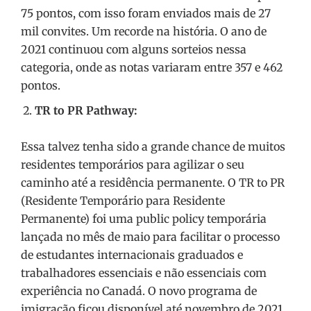
75 pontos, com isso foram enviados mais de 27
mil convites. Um recorde na história. O ano de
2021 continuou com alguns sorteios nessa
categoria, onde as notas variaram entre 357 e 462
pontos.
TR to PR Pathway:
Essa talvez tenha sido a grande chance de muitos
residentes temporários para agilizar o seu
caminho até a residência permanente. O TR to PR
(Residente Temporário para Residente
Permanente) foi uma public policy temporária
lançada no mês de maio para facilitar o processo
de estudantes internacionais graduados e
trabalhadores essenciais e não essenciais com
experiência no Canadá. O novo programa de
imigração ficou disponível até novembro de 2021,