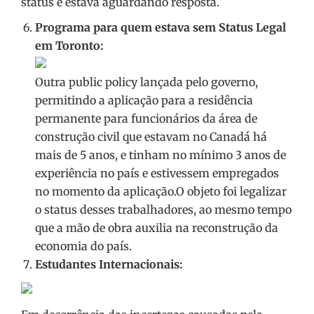
status e estava aguardando resposta.
Programa para quem estava sem Status Legal
em Toronto:
Outra public policy lançada pelo governo,
permitindo a aplicação para a residência
permanente para funcionários da área de
construção civil que estavam no Canadá há
mais de 5 anos, e tinham no mínimo 3 anos de
experiência no país e estivessem empregados
no momento da aplicação.O objeto foi legalizar
o status desses trabalhadores, ao mesmo tempo
que a mão de obra auxilia na reconstrução da
economia do país.
Estudantes Internacionais: