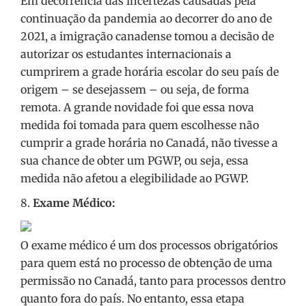
Em decorrência das incertezas causadas pela
continuação da pandemia ao decorrer do ano de
2021, a imigração canadense tomou a decisão de
autorizar os estudantes internacionais a
cumprirem a grade horária escolar do seu país de
origem – se desejassem – ou seja, de forma
remota. A grande novidade foi que essa nova
medida foi tomada para quem escolhesse não
cumprir a grade horária no Canadá, não tivesse a
sua chance de obter um PGWP, ou seja, essa
medida não afetou a elegibilidade ao PGWP.
8.
Exame Médico:
O exame médico é um dos processos obrigatórios
para quem está no processo de obtenção de uma
permissão no Canadá, tanto para processos dentro
quanto fora do país. No entanto, essa etapa