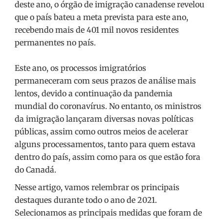
deste ano, o órgão de imigração canadense revelou
que o país bateu a meta prevista para este ano,
recebendo mais de 401 mil novos residentes
permanentes no país.
Este ano, os processos imigratórios
permaneceram com seus prazos de análise mais
lentos, devido a continuação da pandemia
mundial do coronavírus. No entanto, os ministros
da imigração lançaram diversas novas políticas
públicas, assim como outros meios de acelerar
alguns processamentos, tanto para quem estava
dentro do país, assim como para os que estão fora
do Canadá.
Nesse artigo, vamos relembrar os principais
destaques durante todo o ano de 2021.
Selecionamos as principais medidas que foram de