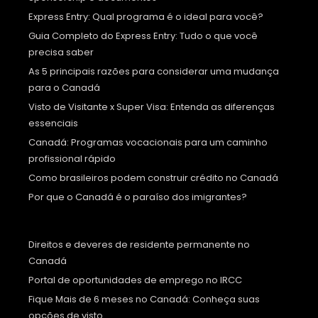
Express Entry: Qual programa é o ideal para você?
Guia Completo do Express Entry: Tudo o que você
precisa saber
As 5 principais razões para considerar uma mudança
para o Canadá
Visto de Visitante x Super Visa: Entenda as diferenças
essenciais
Canadá: Programas vocacionais para um caminho
profissional rápido
Como brasileiros podem construir crédito no Canadá
Por que o Canadá é o paraíso dos imigrantes?
Direitos e deveres de residente permanente no
Canadá
Portal de oportunidades de emprego no IRCC
Fique Mais de 6 meses no Canadá: Conheça suas
opções de visto