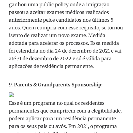
ganhou uma public policy onde a imigração
passou a aceitar exames médicos realizados
anteriormente pelos candidatos nos últimos 5
anos. Quem cumpria com esse requisito, se tornou
isento de realizar um novo exame. Medida
adotada para acelerar os processos. Essa medida
foi estendida no dia 24 de dezembro de 2021 e vai
até 31 de dezembro de 2022 e só é válida para
aplicações de residência permanente.
9.
Parents & Grandparents Sponsorship:
Esse é um programa no qual os residentes
permanentes que cumprirem com a elegibilidade,
podem aplicar para um residência permanente
para os seus pais ou avós. Em 2021, o programa