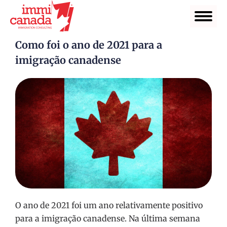
Como foi o ano de 2021 para a
imigração canadense
O ano de 2021 foi um ano relativamente positivo
para a imigração canadense. Na última semana