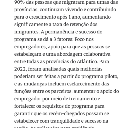
90% das pessoas que migraram para umas das
províncias, continuam vivendo e contribuindo
para o crescimento após 1 ano, aumentando
significamente a taxa de retenção dos
imigrantes. A permanência e sucesso do
programa se dá a 3 fatores: Foco nos
empregadores, apoio para que as pessoas se
estabeleçam e uma abordagem colaborativa
entre todas as províncias do Atlântico. Para
2022, foram analisadas quais melhorias
poderiam ser feitas a partir do programa piloto,
e as mudanças incluem esclarecimento das
funções entre os parceiros, aumentar o apoio do
empregador por meio de treinamento e
fortalecer os requisitos do programa para
garantir que os recém-chegados possam se
estabelecer com tranquilidade e sucesso na