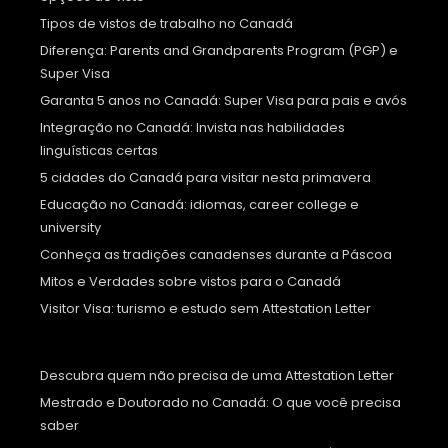
Tipos de vistos de trabalho no Canadá
Diferença: Parents and Grandparents Program (PGP) e
Super Visa
Garanta 5 anos no Canadá: Super Visa para pais e avós
Integração no Canadá: Invista nas habilidades
linguísticas certas
5 cidades do Canadá para visitar nesta primavera
Educação no Canadá: idiomas, career college e
university
Conheça as tradições canadenses durante a Páscoa
Mitos e Verdades sobre vistos para o Canadá
Visitor Visa: turismo e estudo sem Attestation Letter
Descubra quem não precisa de uma Attestation Letter
Mestrado e Doutorado no Canadá: O que você precisa
saber