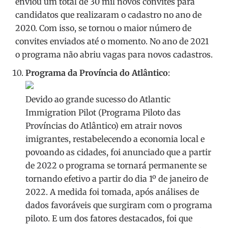
enviou um total de 30 mil novos convites para
candidatos que realizaram o cadastro no ano de
2020. Com isso, se tornou o maior número de
convites enviados até o momento. No ano de 2021
o programa não abriu vagas para novos cadastros.
Programa da Província do Atlântico
:
Devido ao grande sucesso do Atlantic
Immigration Pilot (Programa Piloto das
Províncias do Atlântico) em atrair novos
imigrantes, restabelecendo a economia local e
povoando as cidades, foi anunciado que a partir
de 2022 o programa se tornará permanente se
tornando efetivo a partir do dia 1º de janeiro de
2022. A medida foi tomada, após análises de
dados favoráveis que surgiram com o programa
piloto. E um dos fatores destacados, foi que