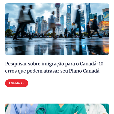
Pesquisar sobre imigração para o Canadá: 10
erros que podem atrasar seu Plano Canadá
Leia Mais »