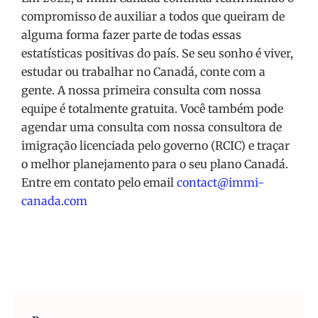
compromisso de auxiliar a todos que queiram de
alguma forma fazer parte de todas essas
estatísticas positivas do país. Se seu sonho é viver,
estudar ou trabalhar no Canadá, conte com a
gente. A nossa primeira consulta com nossa
equipe é totalmente gratuita. Você também pode
agendar uma consulta com nossa consultora de
imigração licenciada pelo governo (RCIC) e traçar
o melhor planejamento para o seu plano Canadá.
Entre em contato pelo email
contact@immi-
canada.com