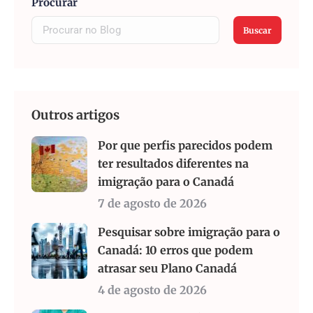
Procurar
Buscar
Outros artigos
Por que perfis parecidos podem
ter resultados diferentes na
imigração para o Canadá
7 de agosto de 2026
Pesquisar sobre imigração para o
Canadá: 10 erros que podem
atrasar seu Plano Canadá
4 de agosto de 2026