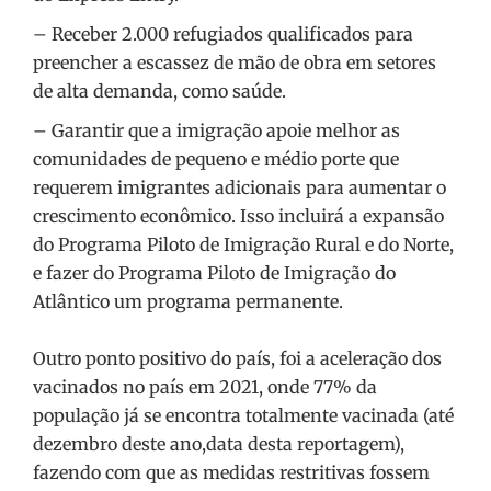
– Receber 2.000 refugiados qualificados para
preencher a escassez de mão de obra em setores
de alta demanda, como saúde.
– Garantir que a imigração apoie melhor as
comunidades de pequeno e médio porte que
requerem imigrantes adicionais para aumentar o
crescimento econômico. Isso incluirá a expansão
do Programa Piloto de Imigração Rural e do Norte,
e fazer do Programa Piloto de Imigração do
Atlântico um programa permanente.
Outro ponto positivo do país, foi a aceleração dos
vacinados no país em 2021, onde 77% da
população já se encontra totalmente vacinada (até
dezembro deste ano,data desta reportagem),
fazendo com que as medidas restritivas fossem