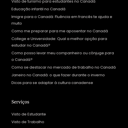
Visto de turismo para estudantes no Canadá
Educação infantil no Canadá
Imigre para o Canadá: Fluência em francês te ajuda e
muito
Como me preparar para me aposentar no Canadá
College e Universidade: Qual a melhor opção para
estudar no Canadá?
Como posso levar meu companheiro ou cônjuge para
o Canadá?
Como se destacar no mercado de trabalho no Canadá
Janeiro no Canadá: o que fazer durante o inverno
Dicas para se adaptar à cultura canadense
Serviços
Visto de Estudante
Visto de Trabalho