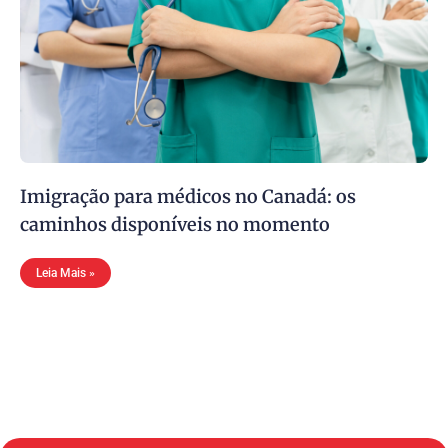
Imigração para médicos no Canadá: os
caminhos disponíveis no momento
Leia Mais »