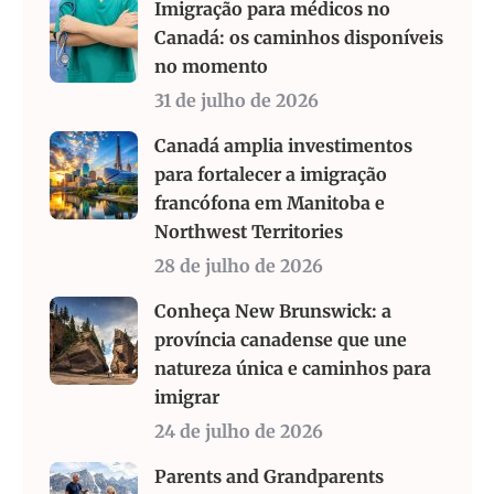
Imigração para médicos no
Canadá: os caminhos disponíveis
no momento
31 de julho de 2026
Canadá amplia investimentos
para fortalecer a imigração
francófona em Manitoba e
Northwest Territories
28 de julho de 2026
Conheça New Brunswick: a
província canadense que une
natureza única e caminhos para
imigrar
24 de julho de 2026
Parents and Grandparents