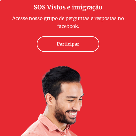
SOS Vistos e imigração
Acesse nosso grupo de perguntas e respostas no
facebook.
Participar