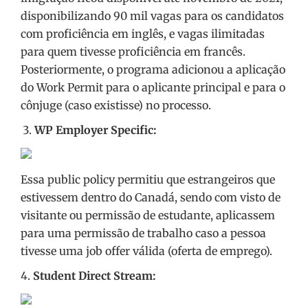
disponibilizando 90 mil vagas para os candidatos
com proficiência em inglês, e vagas ilimitadas
para quem tivesse proficiência em francês.
Posteriormente, o programa adicionou a aplicação
do Work Permit para o aplicante principal e para o
cônjuge (caso existisse) no processo.
WP Employer Specific:
Essa
public policy permitiu que estrangeiros que
estivessem dentro do Canadá, sendo com visto de
visitante ou permissão de estudante, aplicassem
para uma permissão de trabalho caso a pessoa
tivesse uma job offer válida (oferta de emprego).
4.
Student Direct Stream: