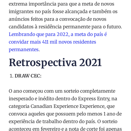
extrema importância para que a meta de novos
imigrantes no país fosse alcançada e também os
anúncios feitos para a convocação de novos
candidatos à residência permanente para o futuro.
Lembrando que para 2022, a meta do país é
convidar mais 411 mil novos residentes
permanentes
.
Retrospectiva 2021
DRAW CEC:
O ano começou com um sorteio completamente
inesperado e inédito dentro do Express Entry, na
categoria Canadian Experience Experience, que
convoca aqueles que possuem pelo menos 1 ano de
experiência de trabalho dentro do país. O sorteio
aconteceu em fevereiro e a nota de corte foi apenas