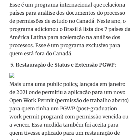
Esse é um programa internacional que relaciona
países para análise dos documentos do processo
de permissões de estudo no Canadá. Neste ano, o
programa adicionou o Brasil à lista dos 7 países da
América Latina para aceleração na análise dos
processos. Esse é um programa exclusivo para
quem está fora do Canadá.
Restauração de Status e Extensão PGWP
:
Mais uma uma public policy, lançada em janeiro
de 2021 onde permitiu a aplicação para um novo
Open Work Permit (permissão de trabalho aberto)
para quem tinha um PGWP (post-graduation
work permit program) com permissão vencida ou
a vencer. Essa medida também foi aceita para
quem tivesse aplicado para um restauração de