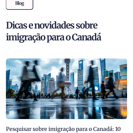
Blog
Dicas e novidades sobre
imigração para o Canadá
Pesquisar sobre imigração para o Canadá: 10