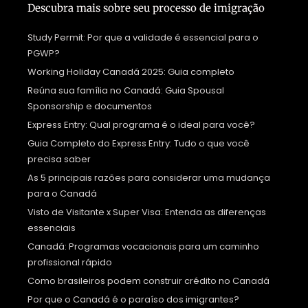
Descubra mais sobre seu processo de imigração
Study Permit: Por que a validade é essencial para o
PGWP?
Working Holiday Canadá 2025: Guia completo
Reúna sua família no Canadá: Guia Spousal
Sponsorship e documentos
Express Entry: Qual programa é o ideal para você?
Guia Completo do Express Entry: Tudo o que você
precisa saber
As 5 principais razões para considerar uma mudança
para o Canadá
Visto de Visitante x Super Visa: Entenda as diferenças
essenciais
Canadá: Programas vocacionais para um caminho
profissional rápido
Como brasileiros podem construir crédito no Canadá
Por que o Canadá é o paraíso dos imigrantes?