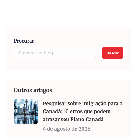
Procurar
Buscar
Outros artigos
Pesquisar sobre imigração para o
Canadá: 10 erros que podem
atrasar seu Plano Canadá
4 de agosto de 2026