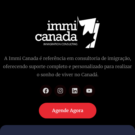
A Immi Canada é referência em consultoria de imigração,
oferecendo suporte completo e personalizado para realizar
o sonho de viver no Canadá.
Agende Agora