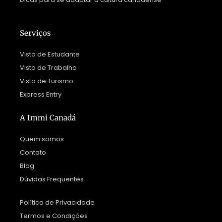
Serviços
Visto de Estudante
Visto de Trabalho
Visto de Turismo
Express Entry
A Immi Canadá
Quem somos
Contato
Blog
Dúvidas Frequentes
Política de Privacidade
Termos e Condições