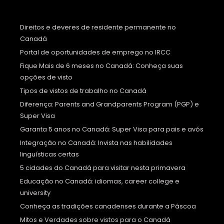
Direitos e deveres de residente permanente no
Canadá
Portal de oportunidades de emprego no IRCC
Fique Mais de 6 meses no Canadá: Conheça suas
opções de visto
Tipos de vistos de trabalho no Canadá
Diferença: Parents and Grandparents Program (PGP) e
Super Visa
Garanta 5 anos no Canadá: Super Visa para pais e avós
Integração no Canadá: Invista nas habilidades
linguísticas certas
5 cidades do Canadá para visitar nesta primavera
Educação no Canadá: idiomas, career college e
university
Conheça as tradições canadenses durante a Páscoa
Mitos e Verdades sobre vistos para o Canadá