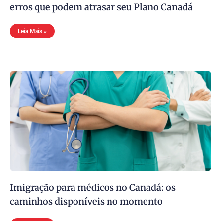
erros que podem atrasar seu Plano Canadá
Leia Mais »
Imigração para médicos no Canadá: os
caminhos disponíveis no momento