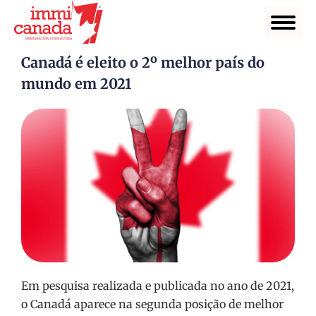
Canadá é eleito o 2º melhor país do
mundo em 2021
Em pesquisa realizada e publicada no ano de 2021,
o Canadá aparece na segunda posição de melhor