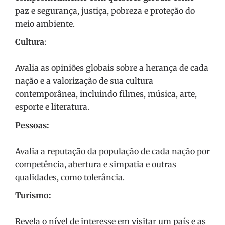
paz e segurança, justiça, pobreza e proteção do
meio ambiente.
Cultura
:
Avalia as opiniões globais sobre a herança de cada
nação e a valorização de sua cultura
contemporânea, incluindo filmes, música, arte,
esporte e literatura.
Pessoas:
Avalia a reputação da população de cada nação por
competência, abertura e simpatia e outras
qualidades, como tolerância.
Turismo:
Revela o nível de interesse em visitar um país e as