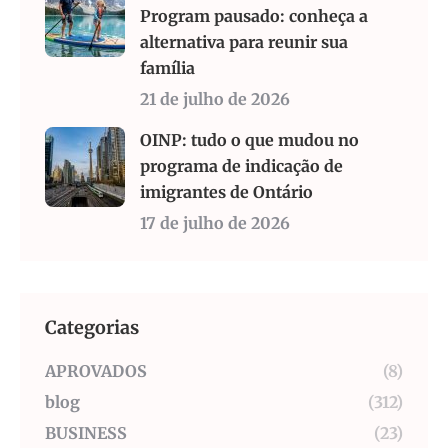
Program pausado: conheça a
alternativa para reunir sua
família
21 de julho de 2026
OINP: tudo o que mudou no
programa de indicação de
imigrantes de Ontário
17 de julho de 2026
Categorias
APROVADOS
(8)
blog
(312)
BUSINESS
(23)