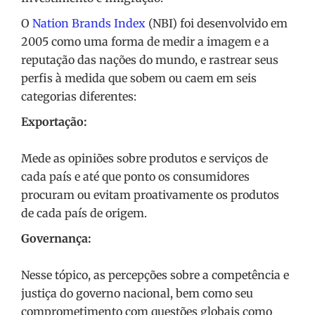
O
Nation Brands Index
(NBI) foi desenvolvido em
2005 como uma forma de medir a imagem e a
reputação das nações do mundo, e rastrear seus
perfis à medida que sobem ou caem em seis
categorias diferentes:
Exportação:
Mede as opiniões sobre produtos e serviços de
cada país e até que ponto os consumidores
procuram ou evitam proativamente os produtos
de cada país de origem.
Governança:
Nesse tópico, as percepções sobre a competência e
justiça do governo nacional, bem como seu
comprometimento com questões globais como