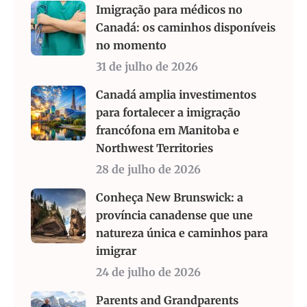
Imigração para médicos no
Canadá: os caminhos disponíveis
no momento
31 de julho de 2026
Canadá amplia investimentos
para fortalecer a imigração
francófona em Manitoba e
Northwest Territories
28 de julho de 2026
Conheça New Brunswick: a
província canadense que une
natureza única e caminhos para
imigrar
24 de julho de 2026
Parents and Grandparents