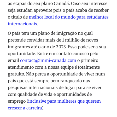
as etapas do seu plano Canadá. Caso seu interesse
seja estudar, aproveite pois o país acaba de receber
o título de
melhor local do mundo para estudantes
internacionais
.
O país tem um plano de imigração no qual
pretende convidar mais de 1 milhão de novos
imigrantes até o ano de 2023. Essa pode ser a sua
oportunidade. Entre em contato conosco pelo
email
contact@immi-canada.com
o primeiro
atendimento com a nossa equipe é totalmente
gratuito. Não perca a oportunidade de viver num
país que está sempre bem ranqueado nas
pesquisas internacionais de lugar para se viver
com qualidade de vida e oportunidades de
emprego (
inclusive para mulheres que querem
crescer a carreira
).