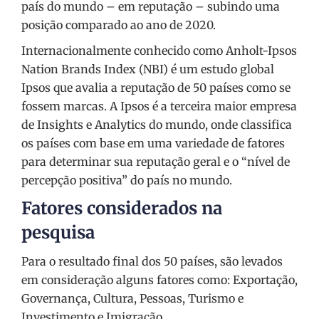
país do mundo – em reputação – subindo uma
posição comparado ao ano de 2020.
Internacionalmente conhecido como Anholt-Ipsos
Nation Brands Index (NBI) é um estudo global
Ipsos que avalia a reputação de 50 países como se
fossem marcas. A Ipsos é a terceira maior empresa
de Insights e Analytics do mundo, onde classifica
os países com base em uma variedade de fatores
para determinar sua reputação geral e o “nível de
percepção positiva” do país no mundo.
Fatores considerados na
pesquisa
Para o resultado final dos 50 países, são levados
em consideração alguns fatores como: Exportação,
Governança, Cultura, Pessoas, Turismo e
Investimento e Imigração.