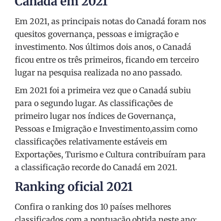
Canadá em 2021
Em 2021, as principais notas do Canadá foram nos
quesitos governança, pessoas e imigração e
investimento. Nos últimos dois anos, o Canadá
ficou entre os três primeiros, ficando em terceiro
lugar na pesquisa realizada no ano passado.
Em 2021 foi a primeira vez que o Canadá subiu
para o segundo lugar. As classificações de
primeiro lugar nos índices de Governança,
Pessoas e Imigração e Investimento,assim como
classificações relativamente estáveis ​​em
Exportações, Turismo e Cultura contribuíram para
a classificação recorde do Canadá em 2021.
Ranking oficial 2021
Confira o ranking dos 10 países melhores
classificados com a pontuação obtida neste ano: