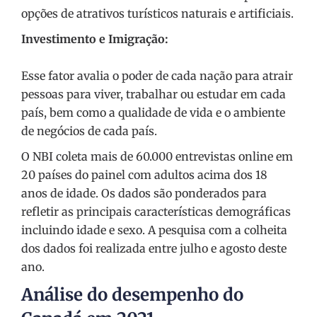
opções de atrativos turísticos naturais e artificiais.
Investimento e Imigração:
Esse fator avalia o poder de cada nação para atrair
pessoas para viver, trabalhar ou estudar em cada
país, bem como a qualidade de vida e o ambiente
de negócios de cada país.
O NBI coleta mais de 60.000 entrevistas online em
20 países do painel com adultos acima dos 18
anos de idade. Os dados são ponderados para
refletir as principais características demográficas
incluindo idade e sexo. A pesquisa com a colheita
dos dados foi realizada entre julho e agosto deste
ano.
Análise do desempenho do