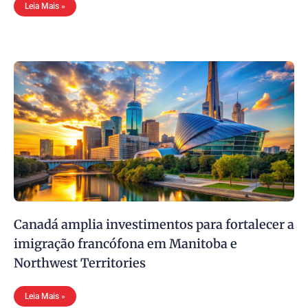
Leia Mais »
Canadá amplia investimentos para fortalecer a
imigração francófona em Manitoba e
Northwest Territories
Leia Mais »