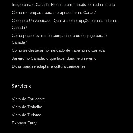
Imigre para o Canadá: Fluência em francês te ajuda e muito
Como me preparar para me aposentar no Canadá
College e Universidade: Qual a melhor opção para estudar no
Canadá?
Como posso levar meu companheiro ou cônjuge para o
Canadá?
Como se destacar no mercado de trabalho no Canadá
Janeiro no Canadá: o que fazer durante o inverno
Dicas para se adaptar à cultura canadense
Serviços
Visto de Estudante
Visto de Trabalho
Visto de Turismo
Express Entry