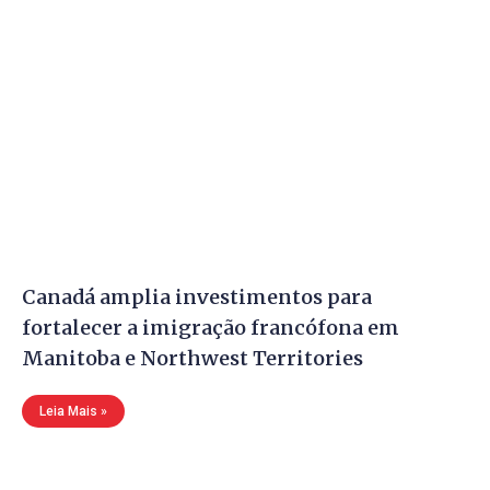
Canadá amplia investimentos para
fortalecer a imigração francófona em
Manitoba e Northwest Territories
Leia Mais »