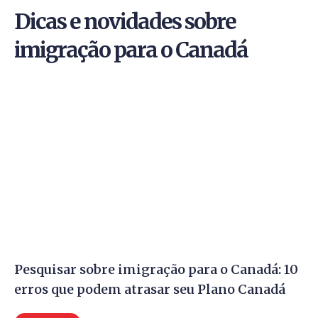
Dicas e novidades sobre
imigração para o Canadá
Pesquisar sobre imigração para o Canadá: 10
erros que podem atrasar seu Plano Canadá