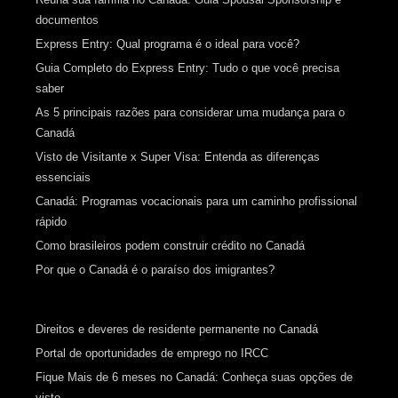
documentos
Express Entry: Qual programa é o ideal para você?
Guia Completo do Express Entry: Tudo o que você precisa
saber
As 5 principais razões para considerar uma mudança para o
Canadá
Visto de Visitante x Super Visa: Entenda as diferenças
essenciais
Canadá: Programas vocacionais para um caminho profissional
rápido
Como brasileiros podem construir crédito no Canadá
Por que o Canadá é o paraíso dos imigrantes?
Direitos e deveres de residente permanente no Canadá
Portal de oportunidades de emprego no IRCC
Fique Mais de 6 meses no Canadá: Conheça suas opções de
visto