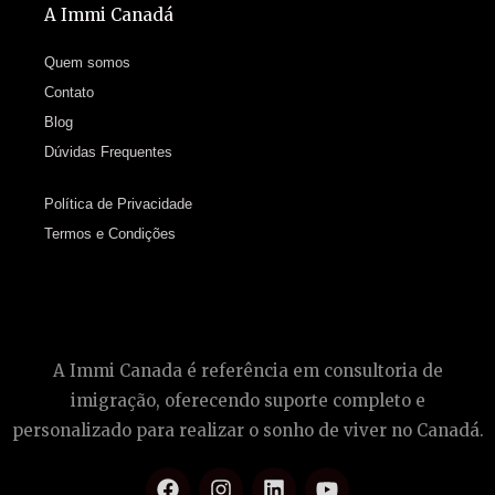
A Immi Canadá
Quem somos
Contato
Blog
Dúvidas Frequentes
Política de Privacidade
Termos e Condições
A Immi Canada é referência em consultoria de
imigração, oferecendo suporte completo e
personalizado para realizar o sonho de viver no Canadá.