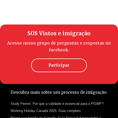
SOS Vistos e imigração
Acesse nosso grupo de perguntas e respostas no
facebook.
Participar
Descubra mais sobre seu processo de imigração
Study Permit: Por que a validade é essencial para o PGWP?
Working Holiday Canadá 2025: Guia completo
Reúna sua família no Canadá: Guia Spousal Sponsorship e