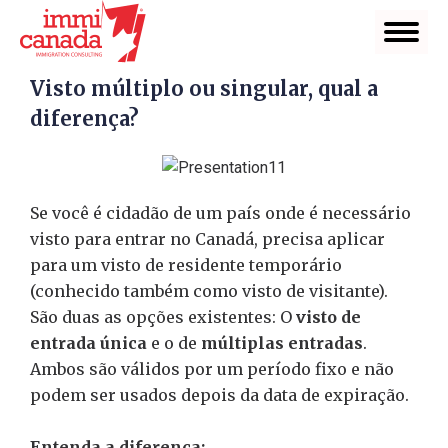
Visto múltiplo ou singular, qual a
diferença?
Se você é cidadão de um país onde é necessário
visto para entrar no Canadá, precisa aplicar
para um visto de residente temporário
(conhecido também como visto de visitante).
São duas as opções existentes: O
visto de
entrada única
e o de
múltiplas entradas
.
Ambos são válidos por um período fixo e não
podem ser usados depois da data de expiração.
Entenda a diferença: