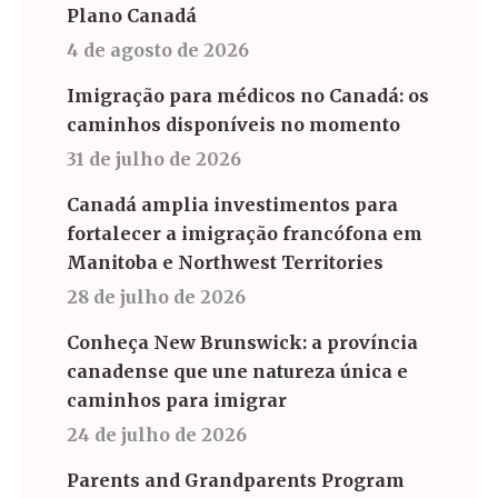
Plano Canadá
4 de agosto de 2026
Imigração para médicos no Canadá: os
caminhos disponíveis no momento
31 de julho de 2026
Canadá amplia investimentos para
fortalecer a imigração francófona em
Manitoba e Northwest Territories
28 de julho de 2026
Conheça New Brunswick: a província
canadense que une natureza única e
caminhos para imigrar
24 de julho de 2026
Parents and Grandparents Program