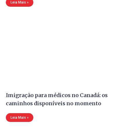
Leia Mais »
Imigração para médicos no Canadá: os
caminhos disponíveis no momento
Leia Mais »