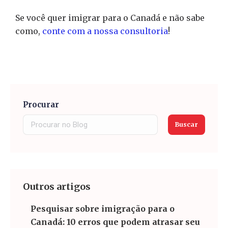
Se você quer imigrar para o Canadá e não sabe
como,
conte com a nossa consultoria
!
Procurar
Buscar
Outros artigos
Pesquisar sobre imigração para o
Canadá: 10 erros que podem atrasar seu