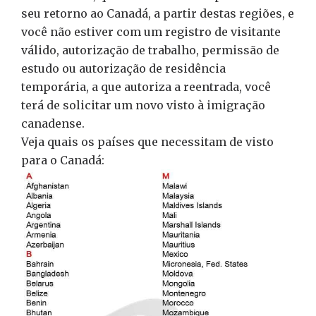
seu retorno ao Canadá, a partir destas regiões, e
você não estiver com um registro de visitante
válido, autorização de trabalho, permissão de
estudo ou autorização de residência
temporária, a que autoriza a reentrada, você
terá de solicitar um novo visto à imigração
canadense.
Veja quais os países que necessitam de visto
para o Canadá: