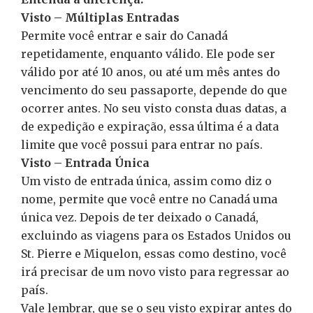
Visto – Múltiplas Entradas
Permite você entrar e sair do Canadá
repetidamente, enquanto válido. Ele pode ser
válido por até 10 anos, ou até um mês antes do
vencimento do seu passaporte, depende do que
ocorrer antes. No seu visto consta duas datas, a
de expedição e expiração, essa última é a data
limite que você possui para entrar no país.
Visto – Entrada Única
Um visto de entrada única, assim como diz o
nome, permite que você entre no Canadá uma
única vez. Depois de ter deixado o Canadá,
excluindo as viagens para os Estados Unidos ou
St. Pierre e Miquelon, essas como destino, você
irá precisar de um novo visto para regressar ao
país.
Vale lembrar, que se o seu visto expirar antes do