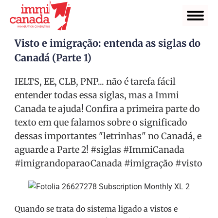
Visto e imigração: entenda as siglas do
Canadá (Parte 1)
IELTS, EE, CLB, PNP... não é tarefa fácil
entender todas essa siglas, mas a Immi
Canada te ajuda! Confira a primeira parte do
texto em que falamos sobre o significado
dessas importantes "letrinhas" no Canadá, e
aguarde a Parte 2! #siglas #ImmiCanada
#imigrandoparaoCanada #imigração #visto
Quando se trata do sistema ligado a vistos e