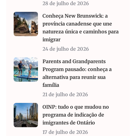
28 de julho de 2026
Conheça New Brunswick: a
província canadense que une
natureza única e caminhos para
imigrar
24 de julho de 2026
Parents and Grandparents
Program pausado: conheça a
alternativa para reunir sua
família
21 de julho de 2026
OINP: tudo o que mudou no
programa de indicação de
imigrantes de Ontário
17 de julho de 2026