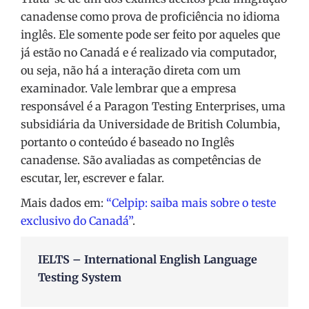
canadense como prova de proficiência no idioma
inglês. Ele somente pode ser feito por aqueles que
já estão no Canadá e é realizado via computador,
ou seja, não há a interação direta com um
examinador. Vale lembrar que a empresa
responsável é a Paragon Testing Enterprises, uma
subsidiária da Universidade de British Columbia,
portanto o conteúdo é baseado no Inglês
canadense. São avaliadas as competências de
escutar, ler, escrever e falar.
Mais dados em:
“Celpip: saiba mais sobre o teste
exclusivo do Canadá”
.
IELTS – International English Language
Testing System