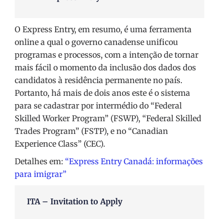
O Express Entry, em resumo, é uma ferramenta
online a qual o governo canadense unificou
programas e processos, com a intenção de tornar
mais fácil o momento da inclusão dos dados dos
candidatos à residência permanente no país.
Portanto, há mais de dois anos este é o sistema
para se cadastrar por intermédio do “Federal
Skilled Worker Program” (FSWP), “Federal Skilled
Trades Program” (FSTP), e no “Canadian
Experience Class” (CEC).
Detalhes em:
“Express Entry Canadá: informações
para imigrar”
ITA – Invitation to Apply