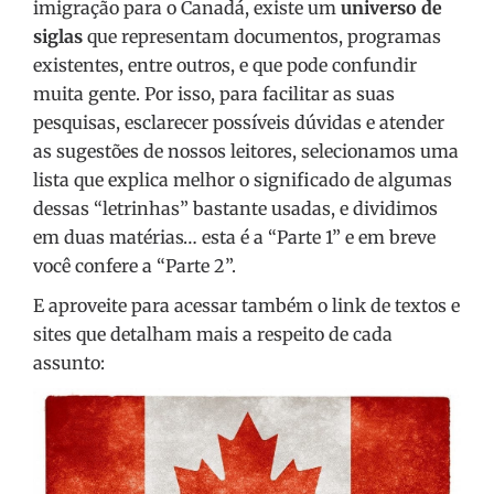
imigração para o Canadá, existe um
universo de
siglas
que representam documentos, programas
existentes, entre outros, e que pode confundir
muita gente. Por isso, para facilitar as suas
pesquisas, esclarecer possíveis dúvidas e atender
as sugestões de nossos leitores, selecionamos uma
lista que explica melhor o significado de algumas
dessas “letrinhas” bastante usadas, e dividimos
em duas matérias… esta é a “Parte 1” e em breve
você confere a “Parte 2”.
E aproveite para acessar também o link de textos e
sites que detalham mais a respeito de cada
assunto: