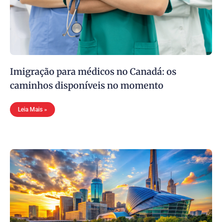
Imigração para médicos no Canadá: os
caminhos disponíveis no momento
Leia Mais »