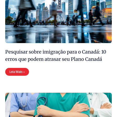
Pesquisar sobre imigração para o Canadá: 10
erros que podem atrasar seu Plano Canadá
Leia Mais »