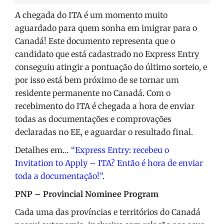
A chegada do ITA é um momento muito
aguardado para quem sonha em imigrar para o
Canadá! Este documento representa que o
candidato que está cadastrado no Express Entry
conseguiu atingir a pontuação do último sorteio, e
por isso está bem próximo de se tornar um
residente permanente no Canadá. Com o
recebimento do ITA é chegada a hora de enviar
todas as documentações e comprovações
declaradas no EE, e aguardar o resultado final.
Detalhes em…
“Express Entry: recebeu o
Invitation to Apply – ITA? Então é hora de enviar
toda a documentação!”
.
PNP – Provincial Nominee Program
Cada uma das províncias e territórios do Canadá