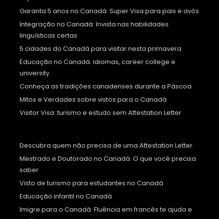
Garanta 5 anos no Canadá: Super Visa para pais e avós
Integração no Canadá: Invista nas habilidades
linguísticas certas
5 cidades do Canadá para visitar nesta primavera
Educação no Canadá: idiomas, career college e
university
Conheça as tradições canadenses durante a Páscoa
Mitos e Verdades sobre vistos para o Canadá
Visitor Visa: turismo e estudo sem Attestation Letter
Descubra quem não precisa de uma Attestation Letter
Mestrado e Doutorado no Canadá: O que você precisa
saber
Visto de turismo para estudantes no Canadá
Educação infantil no Canadá
Imigre para o Canadá: Fluência em francês te ajuda e