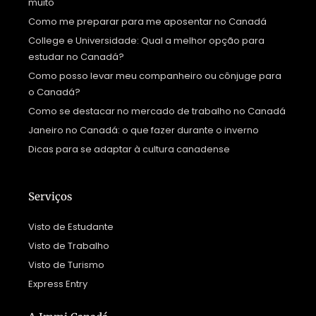
muito
Como me preparar para me aposentar no Canadá
College e Universidade: Qual a melhor opção para
estudar no Canadá?
Como posso levar meu companheiro ou cônjuge para
o Canadá?
Como se destacar no mercado de trabalho no Canadá
Janeiro no Canadá: o que fazer durante o inverno
Dicas para se adaptar à cultura canadense
Serviços
Visto de Estudante
Visto de Trabalho
Visto de Turismo
Express Entry