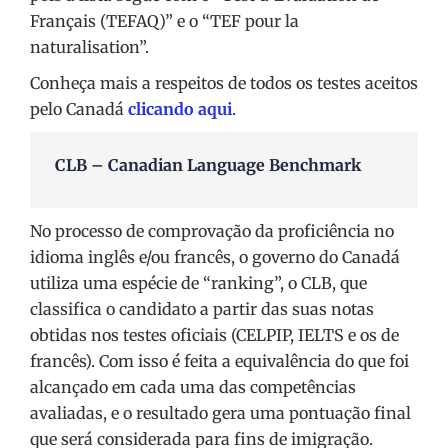
Français (TEFAQ)” e o “TEF pour la
naturalisation”.
Conheça mais a respeitos de todos os testes aceitos
pelo Canadá
clicando aqui
.
CLB – Canadian Language Benchmark
No processo de comprovação da proficiência no
idioma inglês e/ou francês, o governo do Canadá
utiliza uma espécie de “ranking”, o CLB, que
classifica o candidato a partir das suas notas
obtidas nos testes oficiais (CELPIP, IELTS e os de
francês). Com isso é feita a equivalência do que foi
alcançado em cada uma das competências
avaliadas, e o resultado gera uma pontuação final
que será considerada para fins de imigração.