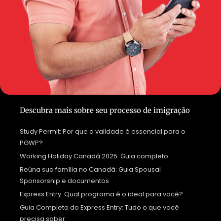
Descubra mais sobre seu processo de imigração
Study Permit: Por que a validade é essencial para o
PGWP?
Working Holiday Canadá 2025: Guia completo
Reúna sua família no Canadá: Guia Spousal
Sponsorship e documentos
Express Entry: Qual programa é o ideal para você?
Guia Completo do Express Entry: Tudo o que você
precisa saber