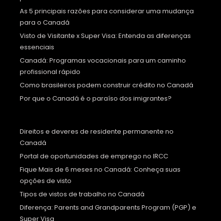
As 5 principais razões para considerar uma mudança
para o Canadá
Visto de Visitante x Super Visa: Entenda as diferenças
essenciais
Canadá: Programas vocacionais para um caminho
profissional rápido
Como brasileiros podem construir crédito no Canadá
Por que o Canadá é o paraíso dos imigrantes?
Direitos e deveres de residente permanente no
Canadá
Portal de oportunidades de emprego no IRCC
Fique Mais de 6 meses no Canadá: Conheça suas
opções de visto
Tipos de vistos de trabalho no Canadá
Diferença: Parents and Grandparents Program (PGP) e
Super Visa