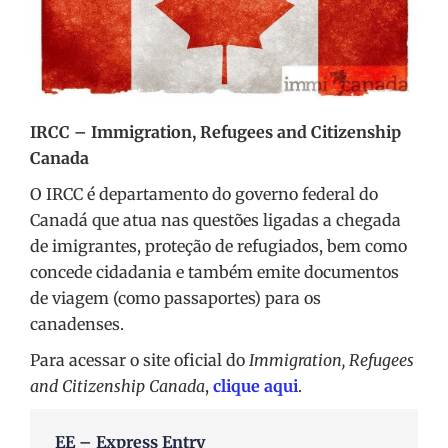
IRCC – Immigration, Refugees and Citizenship
Canada
O IRCC é departamento do governo federal do
Canadá que atua nas questões ligadas a chegada
de imigrantes, proteção de refugiados, bem como
concede cidadania e também emite documentos
de viagem (como passaportes) para os
canadenses.
Para acessar o site oficial do
Immigration, Refugees
and Citizenship Canada
,
clique aqui
.
EE – Express Entry