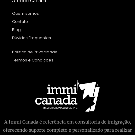
A Immi Canadá
Quem somos
Contato
Blog
Dúvidas Frequentes
Política de Privacidade
Termos e Condições
A Immi Canada é referência em consultoria de imigração,
oferecendo suporte completo e personalizado para realizar