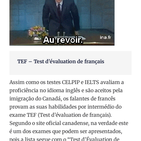
TEF – Test d’évaluation de français
Assim como os testes CELPIP e IELTS avaliam a
proficiência no idioma inglês e são aceitos pela
imigração do Canadá, os falantes de francês
provam as suas habilidades por intermédio do
exame TEF (Test d’évaluation de français).
Segundo o site oficial canadense, na verdade este
é um dos exames que podem ser apresentados,
pois a lista segue com o “Test d’Évaluation de