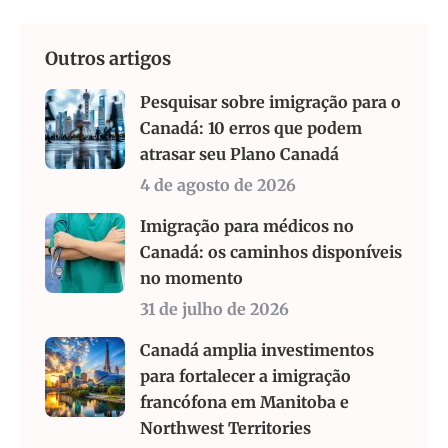
Outros artigos
Pesquisar sobre imigração para o
Canadá: 10 erros que podem
atrasar seu Plano Canadá
4 de agosto de 2026
Imigração para médicos no
Canadá: os caminhos disponíveis
no momento
31 de julho de 2026
Canadá amplia investimentos
para fortalecer a imigração
francófona em Manitoba e
Northwest Territories