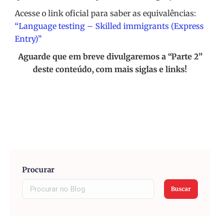
Acesse o link oficial para saber as equivalências:
“Language testing – Skilled immigrants (Express
Entry)”
Aguarde que em breve divulgaremos a “Parte 2”
deste conteúdo, com mais siglas e links!
Procurar
Buscar