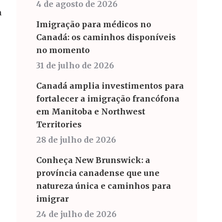
4 de agosto de 2026
m
Imigração para médicos no
Canadá: os caminhos disponíveis
no momento
31 de julho de 2026
Canadá amplia investimentos para
fortalecer a imigração francófona
em Manitoba e Northwest
Territories
28 de julho de 2026
Conheça New Brunswick: a
província canadense que une
natureza única e caminhos para
imigrar
24 de julho de 2026