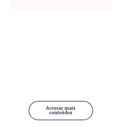
Acessar mais
conteúdos