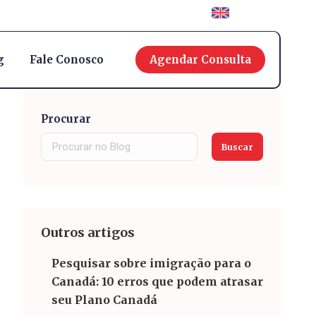
English
g
Fale Conosco
Agendar Consulta
Procurar
Buscar
Outros artigos
Pesquisar sobre imigração para o
Canadá: 10 erros que podem atrasar
seu Plano Canadá