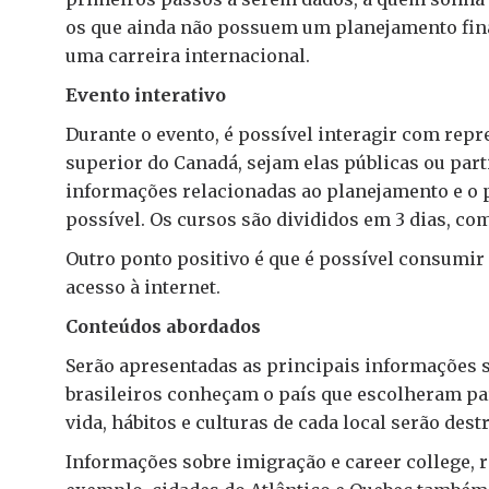
os que ainda não possuem um planejamento fi
uma carreira internacional.
Evento interativo
Durante o evento, é possível interagir com repr
superior do Canadá, sejam elas públicas ou part
informações relacionadas ao planejamento e o 
possível. Os cursos são divididos em 3 dias, com
Outro ponto positivo é que é possível consumir 
acesso à internet.
Conteúdos abordados
Serão apresentadas as principais informações s
brasileiros conheçam o país que escolheram par
vida, hábitos e culturas de cada local serão de
Informações sobre imigração e career college, 