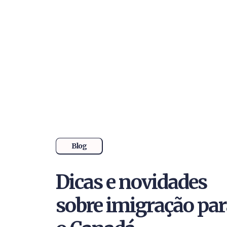
Blog
Dicas e novidades
sobre imigração pa