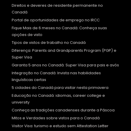
Direitos e deveres de residente permanente no
Canadá
Portal de oportunidades de emprego no IRCC
Fique Mais de 6 meses no Canadá: Conheça suas
opções de visto
Tipos de vistos de trabalho no Canadá
Diferença: Parents and Grandparents Program (PGP) e
Super Visa
Garanta 5 anos no Canadá: Super Visa para pais e avós
Integração no Canadá: Invista nas habilidades
linguísticas certas
5 cidades do Canadá para visitar nesta primavera
Educação no Canadá: idiomas, career college e
university
Conheça as tradições canadenses durante a Páscoa
Mitos e Verdades sobre vistos para o Canadá
Visitor Visa: turismo e estudo sem Attestation Letter