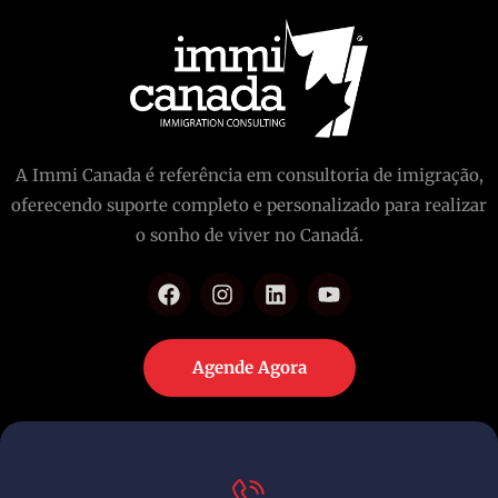
A Immi Canada é referência em consultoria de imigração,
oferecendo suporte completo e personalizado para realizar
o sonho de viver no Canadá.
Agende Agora