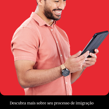
Descubra mais sobre seu processo de imigração