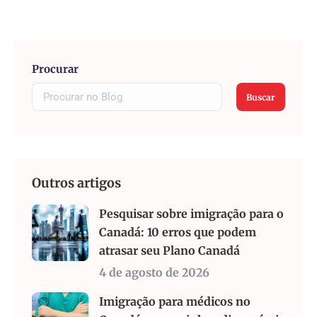
Procurar
Buscar
Outros artigos
Pesquisar sobre imigração para o
Canadá: 10 erros que podem
atrasar seu Plano Canadá
4 de agosto de 2026
Imigração para médicos no