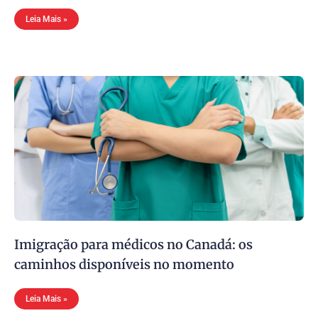
Leia Mais »
Imigração para médicos no Canadá: os
caminhos disponíveis no momento
Leia Mais »