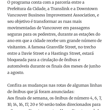
O programa conta com a parceria entre a
Prefeitura da Cidade, a Translink e a Downtown
Vancouver Business Improvement Association, e
seu objetivo é transformar as ruas mais
movimentadas de Vancouver em passagens
seguras para os pedestres, durante as estações do
ano em que a cidade recebe um grande número de
visitantes. A famosa Granville Street, no trecho
entre a Davie Street e a Hastings Street, estará
bloqueada para a cirulação de ônibus e
automóveis durante os finais dos meses de junho
a agosto.
Confira as mudanças nas rotas de algumas linhas
de ônibus que já foram anunciadas:
Aos finais de semana, os ônibus de número 4, 6, 7,
10, 14, 16, 17, 20 e 50 serão todos direcionados para