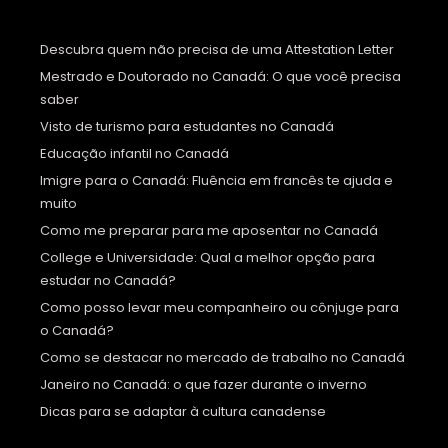
Descubra quem não precisa de uma Attestation Letter
Mestrado e Doutorado no Canadá: O que você precisa
saber
Visto de turismo para estudantes no Canadá
Educação infantil no Canadá
Imigre para o Canadá: Fluência em francês te ajuda e
muito
Como me preparar para me aposentar no Canadá
College e Universidade: Qual a melhor opção para
estudar no Canadá?
Como posso levar meu companheiro ou cônjuge para
o Canadá?
Como se destacar no mercado de trabalho no Canadá
Janeiro no Canadá: o que fazer durante o inverno
Dicas para se adaptar à cultura canadense