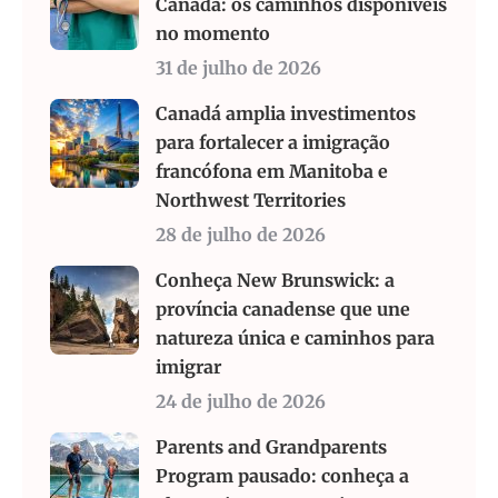
Canadá: os caminhos disponíveis
no momento
31 de julho de 2026
Canadá amplia investimentos
para fortalecer a imigração
francófona em Manitoba e
Northwest Territories
28 de julho de 2026
Conheça New Brunswick: a
província canadense que une
natureza única e caminhos para
imigrar
24 de julho de 2026
Parents and Grandparents
Program pausado: conheça a