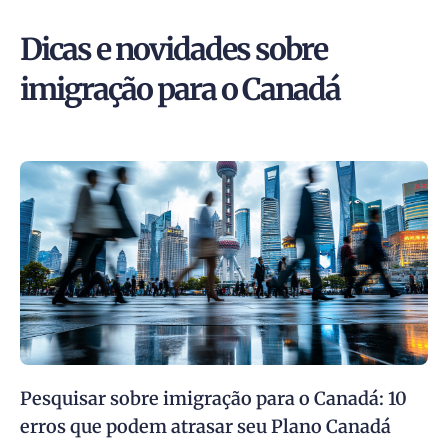
Dicas e novidades sobre
imigração para o Canadá
Pesquisar sobre imigração para o Canadá: 10
erros que podem atrasar seu Plano Canadá