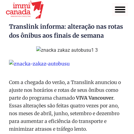
Translink informa: alteração nas rotas
dos ônibus aos finais de semana
Com a chegada do verão, a Translink anunciou o
ajuste nos horários e rotas de seus ônibus como
parte do programa chamado
VIVA Vancouver
.
Essas alterações são feitas quatro vezes por ano,
nos meses de abril, junho, setembro e dezembro
para aumentar a eficiência do transporte e
minimizar atrasos e tráfego lento.