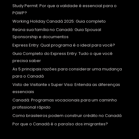
Study Permit: Por que a validade é essencial para o
PGWP?
Working Holiday Canadá 2025: Guia completo
Reúna sua família no Canadá: Guia Spousal
Sponsorship e documentos
Express Entry: Qual programa é o ideal para você?
Guia Completo do Express Entry: Tudo o que você
precisa saber
As 5 principais razões para considerar uma mudança
para o Canadá
Visto de Visitante x Super Visa: Entenda as diferenças
essenciais
Canadá: Programas vocacionais para um caminho
profissional rápido
Como brasileiros podem construir crédito no Canadá
Por que o Canadá é o paraíso dos imigrantes?