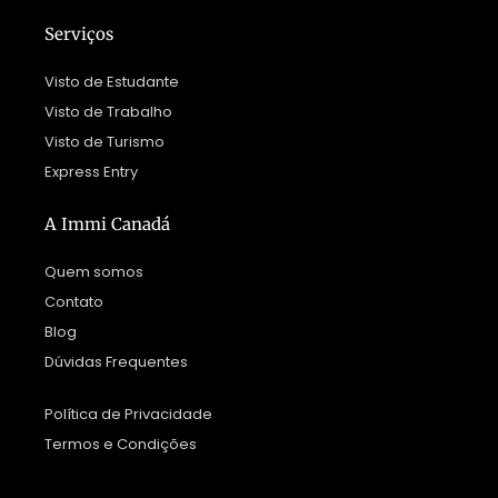
Serviços
Visto de Estudante
Visto de Trabalho
Visto de Turismo
Express Entry
A Immi Canadá
Quem somos
Contato
Blog
Dúvidas Frequentes
Política de Privacidade
Termos e Condições