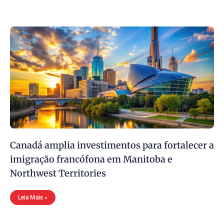
Canadá amplia investimentos para fortalecer a
imigração francófona em Manitoba e
Northwest Territories
Leia Mais »