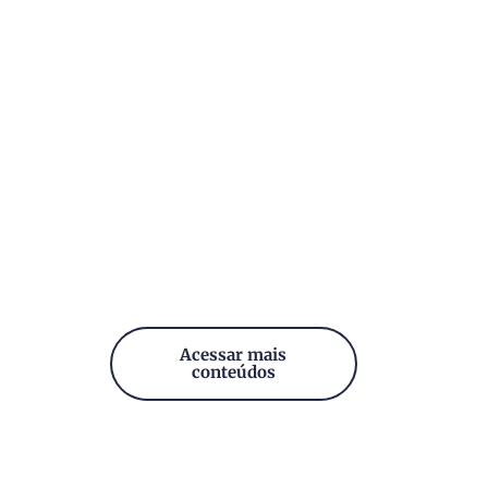
Acessar mais
conteúdos