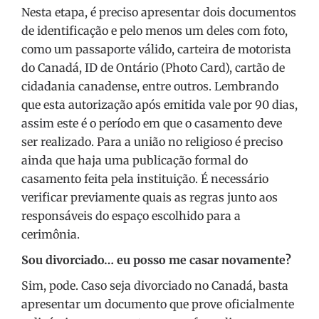
Nesta etapa, é preciso apresentar dois documentos
de identificação e pelo menos um deles com foto,
como um passaporte válido, carteira de motorista
do Canadá, ID de Ontário (Photo Card), cartão de
cidadania canadense, entre outros. Lembrando
que esta autorização após emitida vale por 90 dias,
assim este é o período em que o casamento deve
ser realizado. Para a união no religioso é preciso
ainda que haja uma publicação formal do
casamento feita pela instituição. É necessário
verificar previamente quais as regras junto aos
responsáveis do espaço escolhido para a
cerimônia.
Sou divorciado… eu posso me casar novamente?
Sim, pode. Caso seja divorciado no Canadá, basta
apresentar um documento que prove oficialmente