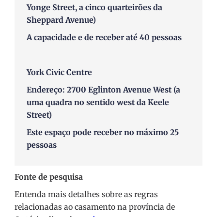
Yonge Street, a cinco quarteirões da
Sheppard Avenue)
A capacidade e de receber até 40 pessoas
York Civic Centre
Endereço: 2700 Eglinton Avenue West (a
uma quadra no sentido west da Keele
Street)
Este espaço pode receber no máximo 25
pessoas
Fonte de pesquisa
Entenda mais detalhes sobre as regras
relacionadas ao casamento na província de