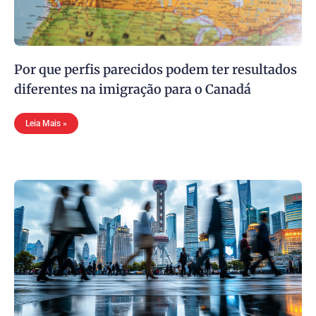
Por que perfis parecidos podem ter resultados
diferentes na imigração para o Canadá
Leia Mais »