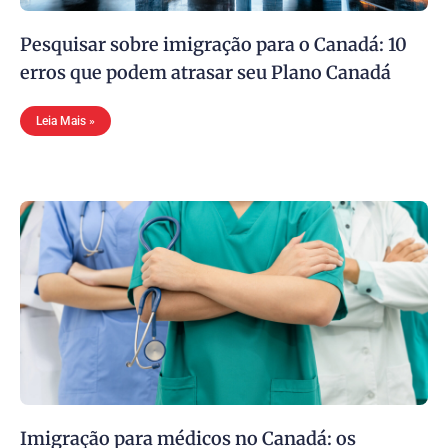
Pesquisar sobre imigração para o Canadá: 10
erros que podem atrasar seu Plano Canadá
Leia Mais »
Imigração para médicos no Canadá: os