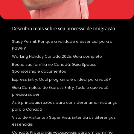
Descubra mais sobre seu processo de imigração
Study Permit: Por que a validade é essencial para o
PGWP?
Working Holiday Canadá 2025: Guia completo
Reúna sua família no Canadá: Guia Spousal
Sponsorship e documentos
Express Entry: Qual programa é o ideal para você?
Guia Completo do Express Entry: Tudo o que você
precisa saber
As 5 principais razões para considerar uma mudança
para o Canadá
Visto de Visitante x Super Visa: Entenda as diferenças
essenciais
Canadá: Programas vocacionais para um caminho