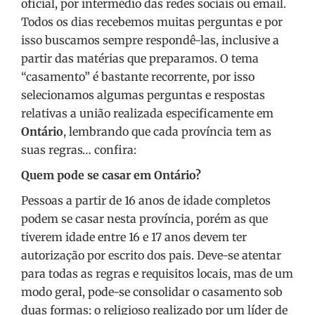
oficial, por intermédio das redes sociais ou email.
Todos os dias recebemos muitas perguntas e por
isso buscamos sempre respondê-las, inclusive a
partir das matérias que preparamos. O tema
“casamento” é bastante recorrente, por isso
selecionamos algumas perguntas e respostas
relativas a união realizada especificamente em
Ontário
, lembrando que cada província tem as
suas regras… confira:
Quem pode se casar em Ontário?
Pessoas a partir de 16 anos de idade completos
podem se casar nesta província, porém as que
tiverem idade entre 16 e 17 anos devem ter
autorização por escrito dos pais. Deve-se atentar
para todas as regras e requisitos locais, mas de um
modo geral, pode-se consolidar o casamento sob
duas formas: o religioso realizado por um líder de