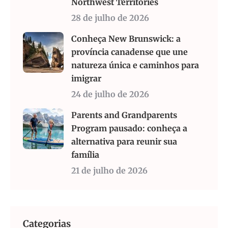
Northwest Territories
28 de julho de 2026
Conheça New Brunswick: a
província canadense que une
natureza única e caminhos para
imigrar
24 de julho de 2026
Parents and Grandparents
Program pausado: conheça a
alternativa para reunir sua
família
21 de julho de 2026
Categorias