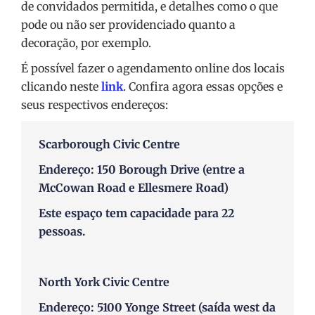
de convidados permitida, e detalhes como o que
pode ou não ser providenciado quanto a
decoração, por exemplo.
É possível fazer o agendamento online dos locais
clicando neste
link
. Confira agora essas opções e
seus respectivos endereços:
Scarborough Civic Centre
Endereço: 150 Borough Drive (entre a
McCowan Road e Ellesmere Road)
Este espaço tem capacidade para 22
pessoas.
North York Civic Centre
Endereço: 5100 Yonge Street (saída west da