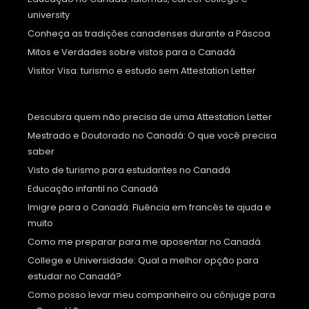
university
Conheça as tradições canadenses durante a Páscoa
Mitos e Verdades sobre vistos para o Canadá
Visitor Visa: turismo e estudo sem Attestation Letter
Descubra quem não precisa de uma Attestation Letter
Mestrado e Doutorado no Canadá: O que você precisa
saber
Visto de turismo para estudantes no Canadá
Educação infantil no Canadá
Imigre para o Canadá: Fluência em francês te ajuda e
muito
Como me preparar para me aposentar no Canadá
College e Universidade: Qual a melhor opção para
estudar no Canadá?
Como posso levar meu companheiro ou cônjuge para