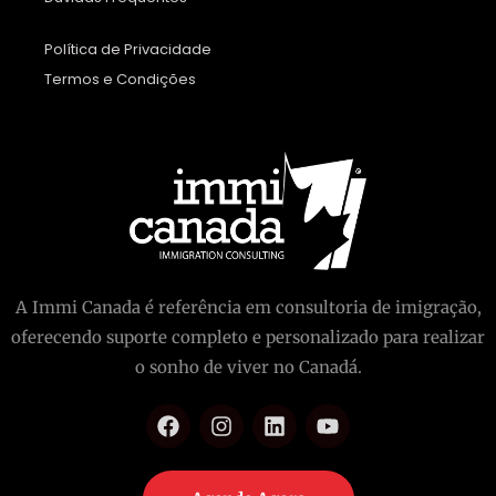
Política de Privacidade
Termos e Condições
A Immi Canada é referência em consultoria de imigração,
oferecendo suporte completo e personalizado para realizar
o sonho de viver no Canadá.