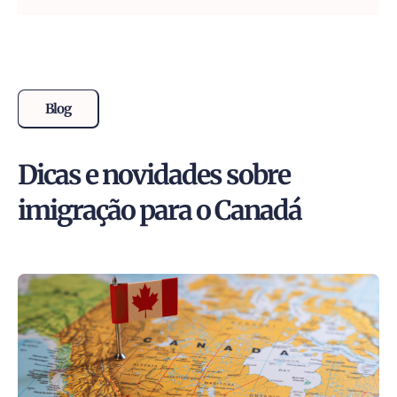
Blog
Dicas e novidades sobre
imigração para o Canadá