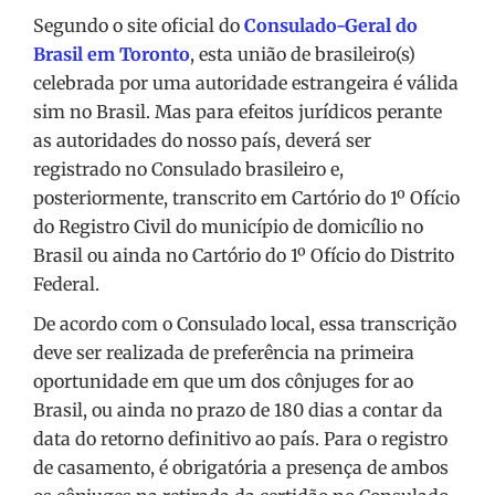
Segundo o site oficial do
Consulado-Geral do
Brasil em Toronto
, esta união de brasileiro(s)
celebrada por uma autoridade estrangeira é válida
sim no Brasil. Mas para efeitos jurídicos perante
as autoridades do nosso país, deverá ser
registrado no Consulado brasileiro e,
posteriormente, transcrito em Cartório do 1º Ofício
do Registro Civil do município de domicílio no
Brasil ou ainda no Cartório do 1º Ofício do Distrito
Federal.
De acordo com o Consulado local, essa transcrição
deve ser realizada de preferência na primeira
oportunidade em que um dos cônjuges for ao
Brasil, ou ainda no prazo de 180 dias a contar da
data do retorno definitivo ao país. Para o registro
de casamento, é obrigatória a presença de ambos