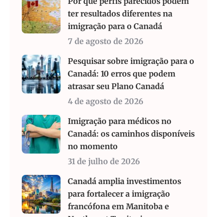
Por que perfis parecidos podem
ter resultados diferentes na
imigração para o Canadá
7 de agosto de 2026
Pesquisar sobre imigração para o
Canadá: 10 erros que podem
atrasar seu Plano Canadá
4 de agosto de 2026
Imigração para médicos no
Canadá: os caminhos disponíveis
no momento
31 de julho de 2026
Canadá amplia investimentos
para fortalecer a imigração
francófona em Manitoba e