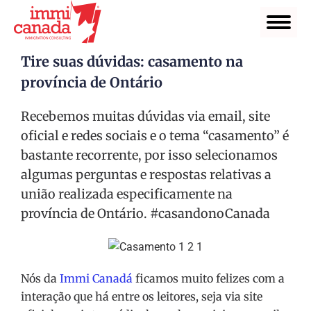
Tire suas dúvidas: casamento na
província de Ontário
Recebemos muitas dúvidas via email, site
oficial e redes sociais e o tema “casamento” é
bastante recorrente, por isso selecionamos
algumas perguntas e respostas relativas a
união realizada especificamente na
província de Ontário. #casandonoCanada
Nós da
Immi Canadá
ficamos muito felizes com a
interação que há entre os leitores, seja via site