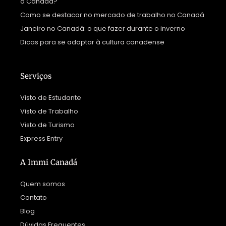
o Canadá?
Como se destacar no mercado de trabalho no Canadá
Janeiro no Canadá: o que fazer durante o inverno
Dicas para se adaptar à cultura canadense
Serviços
Visto de Estudante
Visto de Trabalho
Visto de Turismo
Express Entry
A Immi Canadá
Quem somos
Contato
Blog
Dúvidas Frequentes