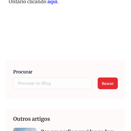
Ontário clicando
aqui
.
Procurar
Buscar
Outros artigos