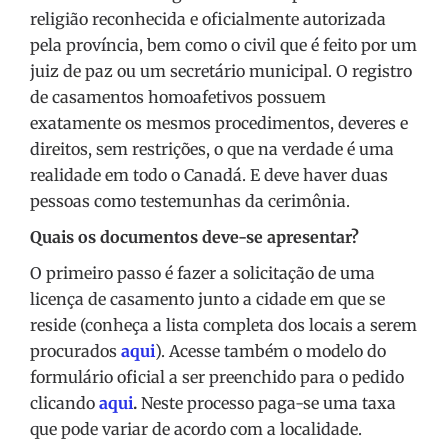
religião reconhecida e oficialmente autorizada
pela província, bem como o civil que é feito por um
juiz de paz ou um secretário municipal. O registro
de casamentos homoafetivos possuem
exatamente os mesmos procedimentos, deveres e
direitos, sem restrições, o que na verdade é uma
realidade em todo o Canadá. E deve haver duas
pessoas como testemunhas da cerimônia.
Quais os documentos deve-se apresentar?
O primeiro passo é fazer a solicitação de uma
licença de casamento junto a cidade em que se
reside (conheça a lista completa dos locais a serem
procurados
aqui
). Acesse também o modelo do
formulário oficial a ser preenchido para o pedido
clicando
aqui
.
Neste processo paga-se uma taxa
que pode variar de acordo com a localidade.