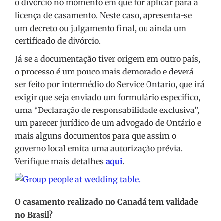
o divórcio no momento em que for aplicar para a
licença de casamento. Neste caso, apresenta-se
um decreto ou julgamento final, ou ainda um
certificado de divórcio.
Já se a documentação tiver origem em outro país,
o processo é um pouco mais demorado e deverá
ser feito por intermédio do Service Ontario, que irá
exigir que seja enviado um formulário especifico,
uma “Declaração de responsabilidade exclusiva”,
um parecer jurídico de um advogado de Ontário e
mais alguns documentos para que assim o
governo local emita uma autorização prévia.
Verifique mais detalhes
aqui
.
O casamento realizado no Canadá tem validade
no Brasil?