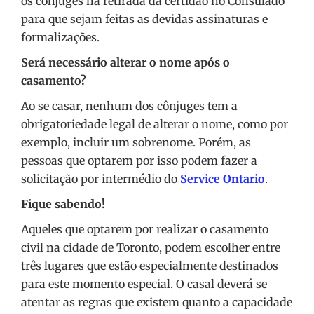
os cônjuges na retirada da certidão no Consulado
para que sejam feitas as devidas assinaturas e
formalizações.
Será necessário alterar o nome após o
casamento?
Ao se casar, nenhum dos cônjuges tem a
obrigatoriedade legal de alterar o nome, como por
exemplo, incluir um sobrenome. Porém, as
pessoas que optarem por isso podem fazer a
solicitação por intermédio do
Service Ontario
.
Fique sabendo!
Aqueles que optarem por realizar o casamento
civil na cidade de Toronto, podem escolher entre
três lugares que estão especialmente destinados
para este momento especial. O casal deverá se
atentar as regras que existem quanto a capacidade