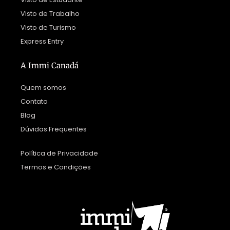
Visto de Trabalho
Visto de Turismo
Express Entry
A Immi Canadá
Quem somos
Contato
Blog
Dúvidas Frequentes
Política de Privacidade
Termos e Condições