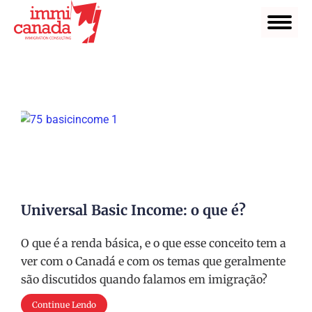
Universal Basic Income: o que é?
O que é a renda básica, e o que esse conceito tem a
ver com o Canadá e com os temas que geralmente
são discutidos quando falamos em imigração?
Continue Lendo