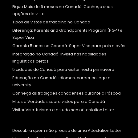
Fique Mais de 6 meses no Canadá: Conheça suas
opções de visto
Tipos de vistos de trabalho no Canadá
Diferença: Parents and Grandparents Program (PGP) e
Super Visa
Garanta 5 anos no Canadá: Super Visa para pais e avós
Integração no Canadá: Invista nas habilidades
linguísticas certas
5 cidades do Canadá para visitar nesta primavera
Educação no Canadá: idiomas, career college e
university
Conheça as tradições canadenses durante a Páscoa
Mitos e Verdades sobre vistos para o Canadá
Visitor Visa: turismo e estudo sem Attestation Letter
Descubra quem não precisa de uma Attestation Letter