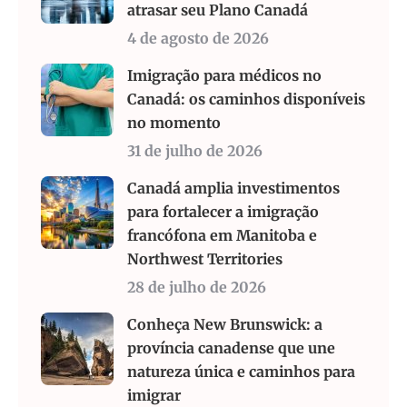
atrasar seu Plano Canadá
4 de agosto de 2026
Imigração para médicos no
Canadá: os caminhos disponíveis
no momento
31 de julho de 2026
Canadá amplia investimentos
para fortalecer a imigração
francófona em Manitoba e
Northwest Territories
28 de julho de 2026
Conheça New Brunswick: a
província canadense que une
natureza única e caminhos para
imigrar