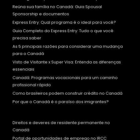
Reúna sua família no Canadá: Guia Spousal
Sponsorship e documentos
Express Entry: Qual programa é o ideal para você?
Guia Completo do Express Entry: Tudo o que você
precisa saber
As 5 principais razões para considerar uma mudança
para o Canadá
Visto de Visitante x Super Visa: Entenda as diferenças
essenciais
Canadá: Programas vocacionais para um caminho
profissional rápido
Como brasileiros podem construir crédito no Canadá
Por que o Canadá é o paraíso dos imigrantes?
Direitos e deveres de residente permanente no
Canadá
Portal de oportunidades de emprego no IRCC