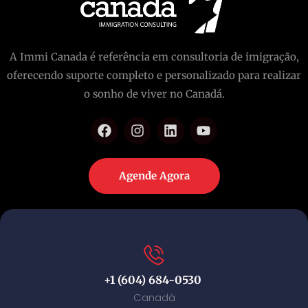
A Immi Canada é referência em consultoria de imigração,
oferecendo suporte completo e personalizado para realizar
o sonho de viver no Canadá.
Agende Agora
+1 (604) 684-0530
Canadá