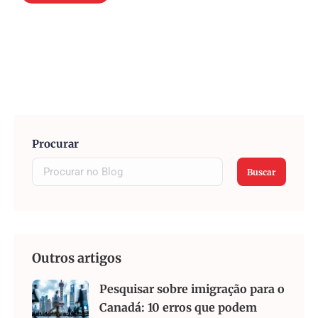
Procurar
Buscar
Outros artigos
Pesquisar sobre imigração para o
Canadá: 10 erros que podem