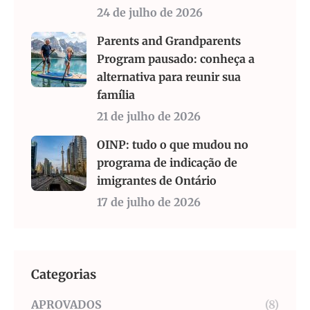
24 de julho de 2026
Parents and Grandparents
Program pausado: conheça a
alternativa para reunir sua
família
21 de julho de 2026
OINP: tudo o que mudou no
programa de indicação de
imigrantes de Ontário
17 de julho de 2026
Categorias
APROVADOS
(8)