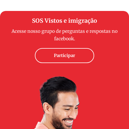
SOS Vistos e imigração
Acesse nosso grupo de perguntas e respostas no
facebook.
Participar