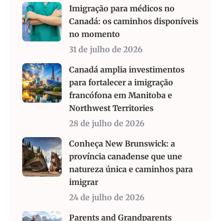
Imigração para médicos no
Canadá: os caminhos disponíveis
no momento
31 de julho de 2026
Canadá amplia investimentos
para fortalecer a imigração
francófona em Manitoba e
Northwest Territories
28 de julho de 2026
Conheça New Brunswick: a
província canadense que une
natureza única e caminhos para
imigrar
24 de julho de 2026
Parents and Grandparents