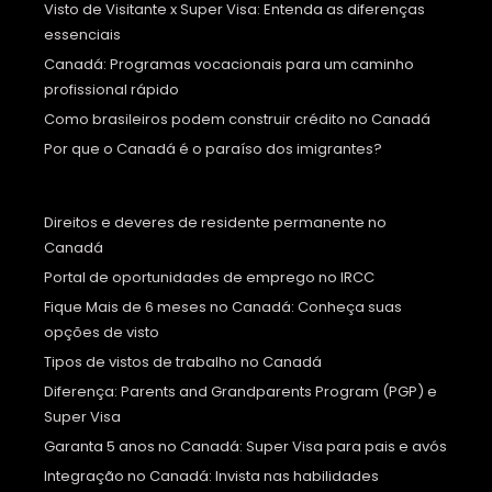
Visto de Visitante x Super Visa: Entenda as diferenças
essenciais
Canadá: Programas vocacionais para um caminho
profissional rápido
Como brasileiros podem construir crédito no Canadá
Por que o Canadá é o paraíso dos imigrantes?
Direitos e deveres de residente permanente no
Canadá
Portal de oportunidades de emprego no IRCC
Fique Mais de 6 meses no Canadá: Conheça suas
opções de visto
Tipos de vistos de trabalho no Canadá
Diferença: Parents and Grandparents Program (PGP) e
Super Visa
Garanta 5 anos no Canadá: Super Visa para pais e avós
Integração no Canadá: Invista nas habilidades