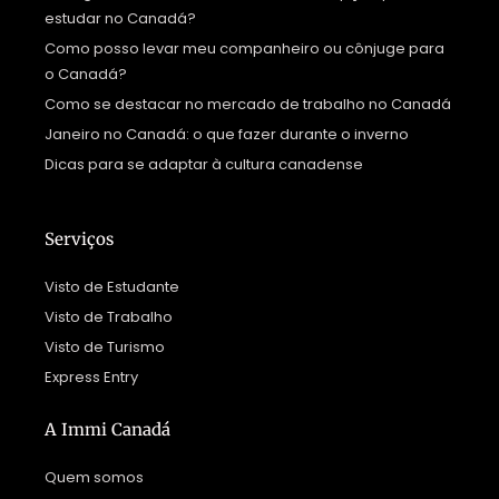
estudar no Canadá?
Como posso levar meu companheiro ou cônjuge para
o Canadá?
Como se destacar no mercado de trabalho no Canadá
Janeiro no Canadá: o que fazer durante o inverno
Dicas para se adaptar à cultura canadense
Serviços
Visto de Estudante
Visto de Trabalho
Visto de Turismo
Express Entry
A Immi Canadá
Quem somos