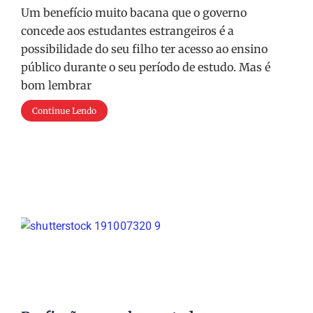
Um benefício muito bacana que o governo
concede aos estudantes estrangeiros é a
possibilidade do seu filho ter acesso ao ensino
público durante o seu período de estudo. Mas é
bom lembrar
Continue Lendo