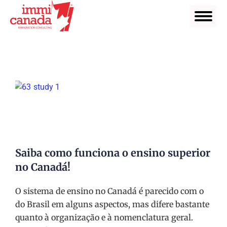
Saiba como funciona o ensino superior
no Canadá!
O sistema de ensino no Canadá é parecido com o
do Brasil em alguns aspectos, mas difere bastante
quanto à organização e à nomenclatura geral.