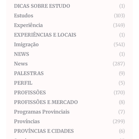
DICAS SOBRE ESTUDO
(1)
Estudos
(103)
Experiência
(349)
EXPERIÊNCIAS E LOCAIS
(1)
Imigração
(541)
NEWS
(1)
News
(287)
PALESTRAS
(9)
PERFIL
(5)
PROFISSÕES
(170)
PROFISSÕES E MERCADO
(8)
Programas Provinciais
(7)
Províncias
(299)
PROVÍNCIAS E CIDADES
(6)