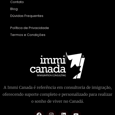
Contato
Blog
Dúvidas Frequentes
Política de Privacidade
Termos e Condições
A Immi Canada é referência em consultoria de imigração,
oferecendo suporte completo e personalizado para realizar
o sonho de viver no Canadá.