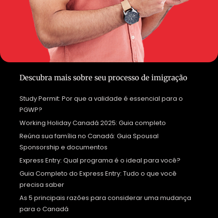
Descubra mais sobre seu processo de imigração
Study Permit: Por que a validade é essencial para o
PGWP?
Working Holiday Canadá 2025: Guia completo
Reúna sua família no Canadá: Guia Spousal
Sponsorship e documentos
Express Entry: Qual programa é o ideal para você?
Guia Completo do Express Entry: Tudo o que você
precisa saber
As 5 principais razões para considerar uma mudança
para o Canadá