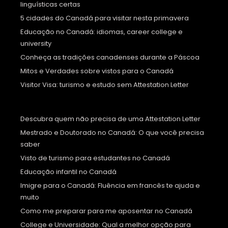
linguísticas certas
5 cidades do Canadá para visitar nesta primavera
Educação no Canadá: idiomas, career college e
university
Conheça as tradições canadenses durante a Páscoa
Mitos e Verdades sobre vistos para o Canadá
Visitor Visa: turismo e estudo sem Attestation Letter
Descubra quem não precisa de uma Attestation Letter
Mestrado e Doutorado no Canadá: O que você precisa
saber
Visto de turismo para estudantes no Canadá
Educação infantil no Canadá
Imigre para o Canadá: Fluência em francês te ajuda e
muito
Como me preparar para me aposentar no Canadá
College e Universidade: Qual a melhor opção para