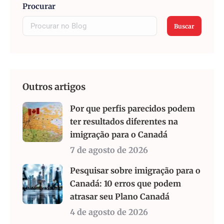
Procurar
Buscar
Outros artigos
Por que perfis parecidos podem
ter resultados diferentes na
imigração para o Canadá
7 de agosto de 2026
Pesquisar sobre imigração para o
Canadá: 10 erros que podem
atrasar seu Plano Canadá
4 de agosto de 2026