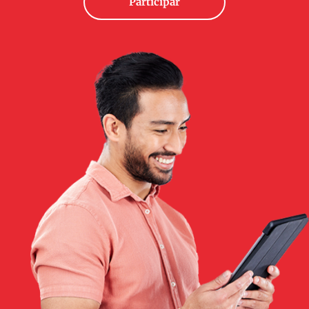
Participar