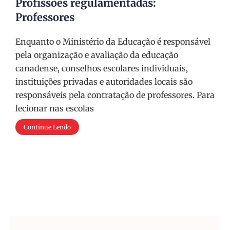
Profissões regulamentadas:
Professores
Enquanto o Ministério da Educação é responsável ​​
pela organização e avaliação da educação
canadense, conselhos escolares individuais,
instituições privadas e autoridades locais são
responsáveis ​​pela contratação de professores. Para
lecionar nas escolas
Continue Lendo