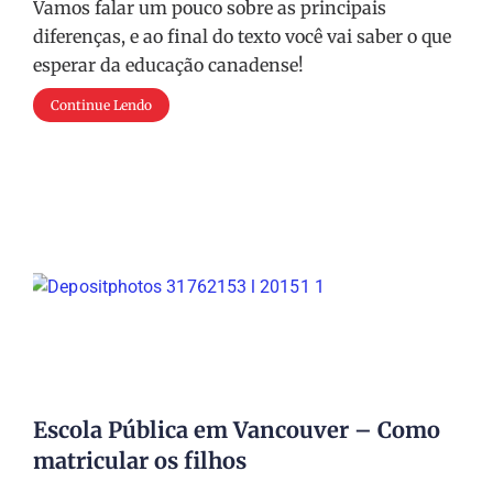
Vamos falar um pouco sobre as principais
diferenças, e ao final do texto você vai saber o que
esperar da educação canadense!
Continue Lendo
Escola Pública em Vancouver – Como
matricular os filhos