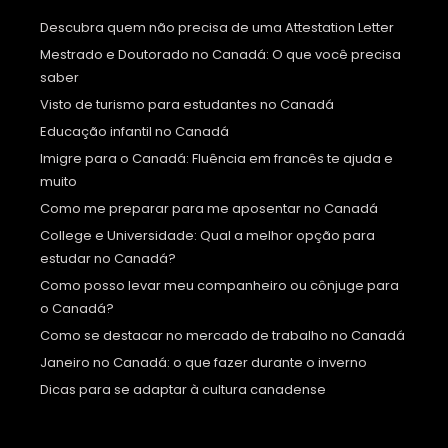
Descubra quem não precisa de uma Attestation Letter
Mestrado e Doutorado no Canadá: O que você precisa
saber
Visto de turismo para estudantes no Canadá
Educação infantil no Canadá
Imigre para o Canadá: Fluência em francês te ajuda e
muito
Como me preparar para me aposentar no Canadá
College e Universidade: Qual a melhor opção para
estudar no Canadá?
Como posso levar meu companheiro ou cônjuge para
o Canadá?
Como se destacar no mercado de trabalho no Canadá
Janeiro no Canadá: o que fazer durante o inverno
Dicas para se adaptar à cultura canadense