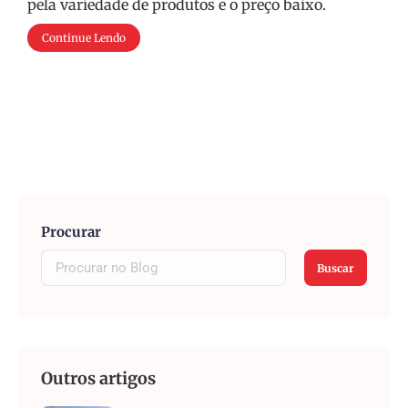
pela variedade de produtos e o preço baixo.
Continue Lendo
Procurar
Buscar
Outros artigos