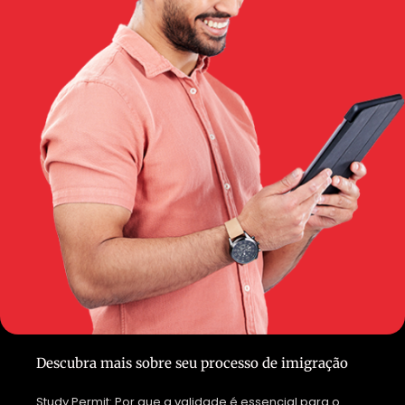
Descubra mais sobre seu processo de imigração
Study Permit: Por que a validade é essencial para o