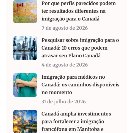
Por que perfis parecidos podem
ter resultados diferentes na
imigração para o Canadá
7 de agosto de 2026
Pesquisar sobre imigração para o
Canadá: 10 erros que podem
atrasar seu Plano Canadá
4 de agosto de 2026
Imigração para médicos no
Canadá: os caminhos disponíveis
no momento
31 de julho de 2026
Canadá amplia investimentos
para fortalecer a imigração
francófona em Manitoba e