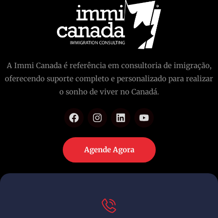
A Immi Canada é referência em consultoria de imigração,
oferecendo suporte completo e personalizado para realizar
o sonho de viver no Canadá.
Agende Agora