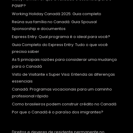
PGWP?
Working Holiday Canadá 2025: Guia completo
Reúna sua família no Canadá: Guia Spousal
Sponsorship e documentos
Express Entry: Qual programa é o ideal para você?
Guia Completo do Express Entry: Tudo o que você
precisa saber
As 5 principais razões para considerar uma mudança
para o Canadá
Visto de Visitante x Super Visa: Entenda as diferenças
essenciais
Canadá: Programas vocacionais para um caminho
profissional rápido
Como brasileiros podem construir crédito no Canadá
Por que o Canadá é o paraíso dos imigrantes?
Direitos e deveres de residente permanente no