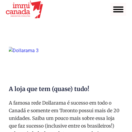
A loja que tem (quase) tudo!
A famosa rede Dollarama é sucesso em todo o
Canadá e somente em Toronto possui mais de 20
unidades. Saiba um pouco mais sobre essa loja
que faz sucesso (inclusive entre os brasileiros!)