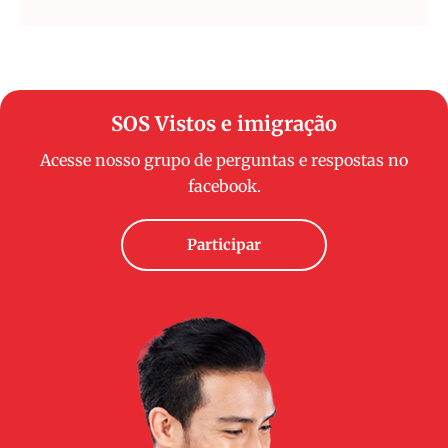
SOS Vistos e imigração
Acesse nosso grupo de perguntas e respostas no
facebook.
Participar