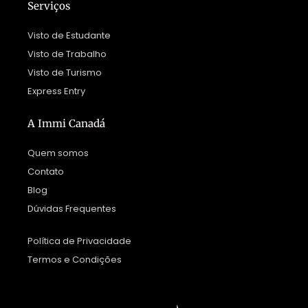
Serviços
Visto de Estudante
Visto de Trabalho
Visto de Turismo
Express Entry
A Immi Canadá
Quem somos
Contato
Blog
Dúvidas Frequentes
Política de Privacidade
Termos e Condições