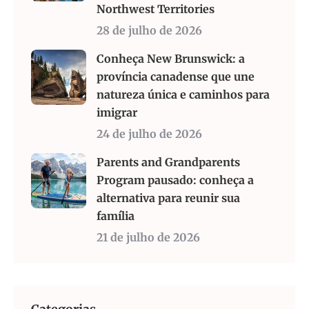
Northwest Territories
28 de julho de 2026
Conheça New Brunswick: a
província canadense que une
natureza única e caminhos para
imigrar
24 de julho de 2026
Parents and Grandparents
Program pausado: conheça a
alternativa para reunir sua
família
21 de julho de 2026