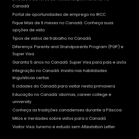
Canadá
Portal de oportunidades de emprego no IRCC
Fique Mais de 6 meses no Canadá: Conheça suas
opções de visto
Tipos de vistos de trabalho no Canadá
Diferença: Parents and Grandparents Program (PGP) e
Super Visa
Garanta 5 anos no Canadá: Super Visa para pais e avós
Integração no Canadá: Invista nas habilidades
linguísticas certas
5 cidades do Canadá para visitar nesta primavera
Educação no Canadá: idiomas, career college e
university
Conheça as tradições canadenses durante a Páscoa
Mitos e Verdades sobre vistos para o Canadá
Visitor Visa: turismo e estudo sem Attestation Letter