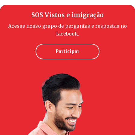
SOS Vistos e imigração
Acesse nosso grupo de perguntas e respostas no
facebook.
Participar