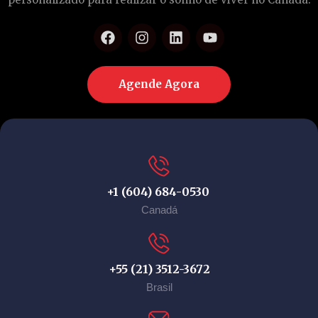
Agende Agora
+1 (604) 684-0530
Canadá
+55 (21) 3512-3672
Brasil