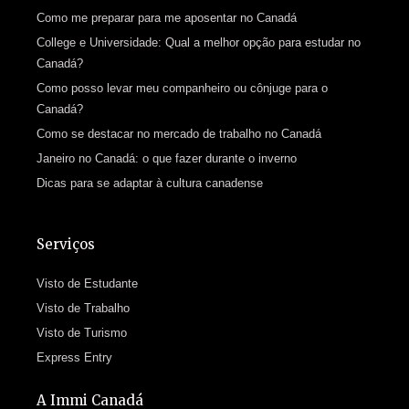
Como me preparar para me aposentar no Canadá
College e Universidade: Qual a melhor opção para estudar no
Canadá?
Como posso levar meu companheiro ou cônjuge para o
Canadá?
Como se destacar no mercado de trabalho no Canadá
Janeiro no Canadá: o que fazer durante o inverno
Dicas para se adaptar à cultura canadense
Serviços
Visto de Estudante
Visto de Trabalho
Visto de Turismo
Express Entry
A Immi Canadá