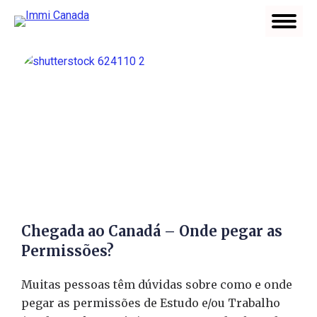
Chegada ao Canadá – Onde pegar as
Permissões?
Muitas pessoas têm dúvidas sobre como e onde
pegar as permissões de Estudo e/ou Trabalho