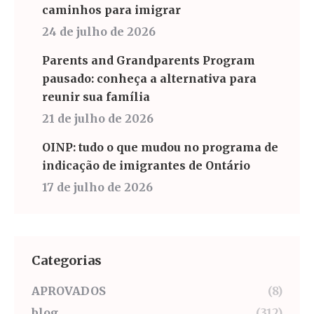
caminhos para imigrar
24 de julho de 2026
Parents and Grandparents Program
pausado: conheça a alternativa para
reunir sua família
21 de julho de 2026
OINP: tudo o que mudou no programa de
indicação de imigrantes de Ontário
17 de julho de 2026
Categorias
APROVADOS
(8)
blog
(312)