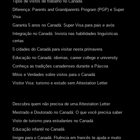
Tipos de vistos de trabalho no Canadá
Diferença: Parents and Grandparents Program (PGP) e Super
Visa
Garanta 5 anos no Canadá: Super Visa para pais e avós
Integração no Canadá: Invista nas habilidades linguísticas
certas
5 cidades do Canadá para visitar nesta primavera
Educação no Canadá: idiomas, career college e university
Conheça as tradições canadenses durante a Páscoa
Mitos e Verdades sobre vistos para o Canadá
Visitor Visa: turismo e estudo sem Attestation Letter
Descubra quem não precisa de uma Attestation Letter
Mestrado e Doutorado no Canadá: O que você precisa saber
Visto de turismo para estudantes no Canadá
Educação infantil no Canadá
Imigre para o Canadá: Fluência em francês te ajuda e muito