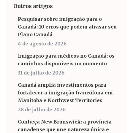
Outros artigos
Pesquisar sobre imigração para o
Canadá: 10 erros que podem atrasar seu
Plano Canadá
4 de agosto de 2026
Imigração para médicos no Canadá: os
caminhos disponíveis no momento
31 de julho de 2026
Canadá amplia investimentos para
fortalecer a imigração francófona em
Manitoba e Northwest Territories
28 de julho de 2026
Conheça New Brunswick: a província
canadense que une natureza única e