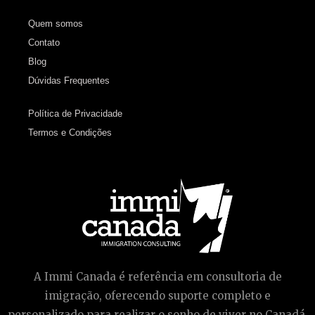
Quem somos
Contato
Blog
Dúvidas Frequentes
Política de Privacidade
Termos e Condições
A Immi Canada é referência em consultoria de
imigração, oferecendo suporte completo e
personalizado para realizar o sonho de viver no Canadá.