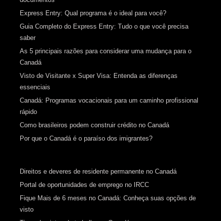
Express Entry: Qual programa é o ideal para você?
Guia Completo do Express Entry: Tudo o que você precisa
saber
As 5 principais razões para considerar uma mudança para o
Canadá
Visto de Visitante x Super Visa: Entenda as diferenças
essenciais
Canadá: Programas vocacionais para um caminho profissional
rápido
Como brasileiros podem construir crédito no Canadá
Por que o Canadá é o paraíso dos imigrantes?
Direitos e deveres de residente permanente no Canadá
Portal de oportunidades de emprego no IRCC
Fique Mais de 6 meses no Canadá: Conheça suas opções de
visto