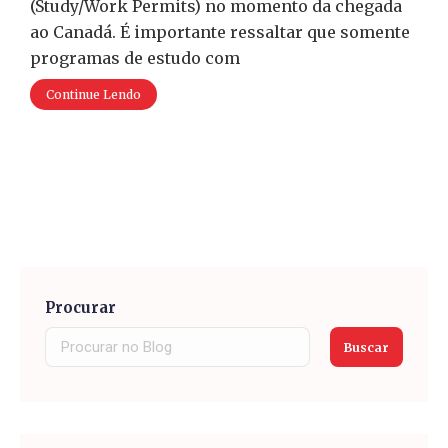
(Study/Work Permits) no momento da chegada
ao Canadá. É importante ressaltar que somente
programas de estudo com
Continue Lendo
Procurar
Buscar