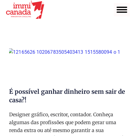
É possível ganhar dinheiro sem sair de
casa?!
Designer gráfico, escritor, contador. Conheça
algumas das profissões que podem gerar uma
renda extra ou até mesmo garantir a sua