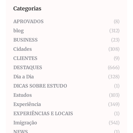
Categorias
APROVADOS
(8)
blog
(312)
BUSINESS
(23)
Cidades
(108)
CLIENTES
(9)
DESTAQUES
(666)
Dia a Dia
(328)
DICAS SOBRE ESTUDO
(1)
Estudos
(103)
Experiência
(349)
EXPERIÊNCIAS E LOCAIS
(1)
Imigração
(541)
NEWS
(1)