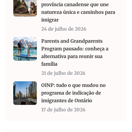
província canadense que une
natureza única e caminhos para
imigrar
24 de julho de 2026
Parents and Grandparents
Program pausado: conheça a
alternativa para reunir sua
família
21 de julho de 2026
OINP: tudo o que mudou no
programa de indicação de
imigrantes de Ontário
17 de julho de 2026