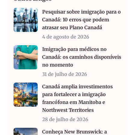
Pesquisar sobre imigração para o
Canadá: 10 erros que podem
atrasar seu Plano Canadá
4 de agosto de 2026
Imigração para médicos no
Canadá: os caminhos disponíveis
no momento
31 de julho de 2026
Canadá amplia investimentos
para fortalecer a imigração
francófona em Manitoba e
Northwest Territories
28 de julho de 2026
Conheça New Brunswick: a