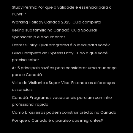
Study Permit: Por que a validade é essencial para o
PGWP?
Working Holiday Canadá 2025: Guia completo
Reúna sua família no Canadá: Guia Spousal
Sponsorship e documentos
Express Entry: Qual programa é o ideal para você?
Guia Completo do Express Entry: Tudo o que você
precisa saber
As 5 principais razões para considerar uma mudança
para o Canadá
Visto de Visitante x Super Visa: Entenda as diferenças
essenciais
Canadá: Programas vocacionais para um caminho
profissional rápido
Como brasileiros podem construir crédito no Canadá
Por que o Canadá é o paraíso dos imigrantes?