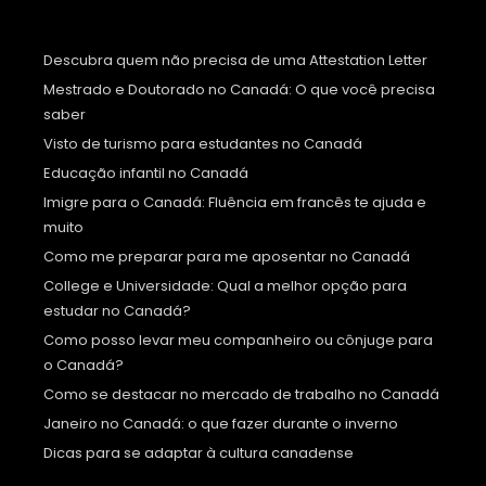
Descubra quem não precisa de uma Attestation Letter
Mestrado e Doutorado no Canadá: O que você precisa
saber
Visto de turismo para estudantes no Canadá
Educação infantil no Canadá
Imigre para o Canadá: Fluência em francês te ajuda e
muito
Como me preparar para me aposentar no Canadá
College e Universidade: Qual a melhor opção para
estudar no Canadá?
Como posso levar meu companheiro ou cônjuge para
o Canadá?
Como se destacar no mercado de trabalho no Canadá
Janeiro no Canadá: o que fazer durante o inverno
Dicas para se adaptar à cultura canadense