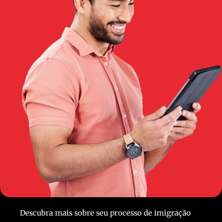
Descubra mais sobre seu processo de imigração