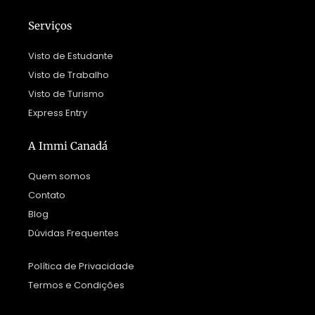
Serviços
Visto de Estudante
Visto de Trabalho
Visto de Turismo
Express Entry
A Immi Canadá
Quem somos
Contato
Blog
Dúvidas Frequentes
Política de Privacidade
Termos e Condições