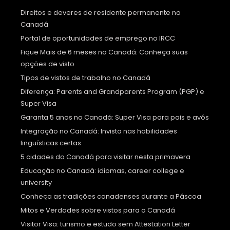
Direitos e deveres de residente permanente no
Canadá
Portal de oportunidades de emprego no IRCC
Fique Mais de 6 meses no Canadá: Conheça suas
opções de visto
Tipos de vistos de trabalho no Canadá
Diferença: Parents and Grandparents Program (PGP) e
Super Visa
Garanta 5 anos no Canadá: Super Visa para pais e avós
Integração no Canadá: Invista nas habilidades
linguísticas certas
5 cidades do Canadá para visitar nesta primavera
Educação no Canadá: idiomas, career college e
university
Conheça as tradições canadenses durante a Páscoa
Mitos e Verdades sobre vistos para o Canadá
Visitor Visa: turismo e estudo sem Attestation Letter