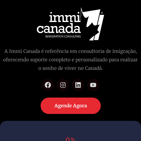
A Immi Canada é referência em consultoria de imigração,
oferecendo suporte completo e personalizado para realizar
o sonho de viver no Canadá.
Agende Agora