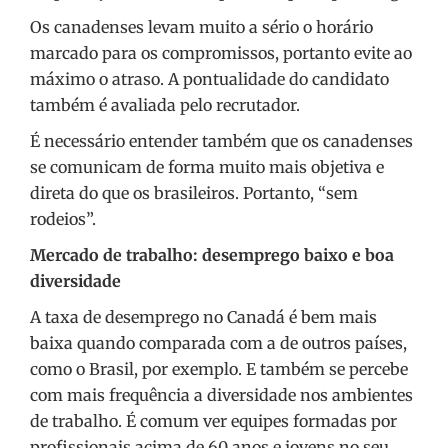
Os canadenses levam muito a sério o horário
marcado para os compromissos, portanto evite ao
máximo o atraso. A pontualidade do candidato
também é avaliada pelo recrutador.
É necessário entender também que os canadenses
se comunicam de forma muito mais objetiva e
direta do que os brasileiros. Portanto, “sem
rodeios”.
Mercado de trabalho: desemprego baixo e boa
diversidade
A taxa de desemprego no Canadá é bem mais
baixa quando comparada com a de outros países,
como o Brasil, por exemplo. E também se percebe
com mais frequência a diversidade nos ambientes
de trabalho. É comum ver equipes formadas por
profissionais acima de 60 anos e jovens no seu