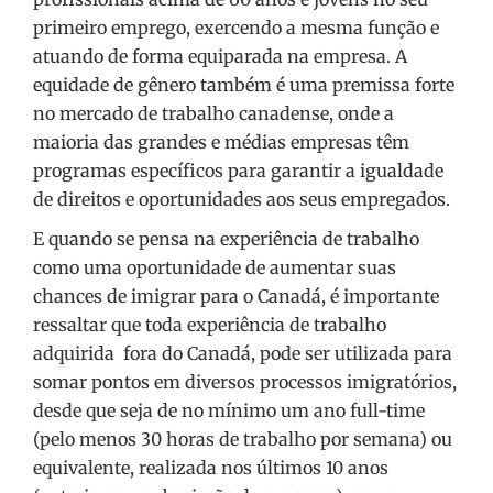
primeiro emprego, exercendo a mesma função e
atuando de forma equiparada na empresa. A
equidade de gênero também é uma premissa forte
no mercado de trabalho canadense, onde a
maioria das grandes e médias empresas têm
programas específicos para garantir a igualdade
de direitos e oportunidades aos seus empregados.
E quando se pensa na experiência de trabalho
como uma oportunidade de aumentar suas
chances de imigrar para o Canadá, é importante
ressaltar que toda experiência de trabalho
adquirida fora do Canadá, pode ser utilizada para
somar pontos em diversos processos imigratórios,
desde que seja de no mínimo um ano full-time
(pelo menos 30 horas de trabalho por semana) ou
equivalente, realizada nos últimos 10 anos