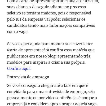
Com a carta de apresentação anexada ao currículo,
suas chances de seguir adiante no processo
seletivo se tornam maiores, pois o responsável
pelo RH da empresa vai poder selecionar os
candidatos tendo mais informações compatíveis
com a vaga.
Se você quer ajuda para montar sua cover letter
(carta de apresentação) confira essa matéria que
publicamos em nosso blog, apresentando três
modelos para inspirar a criar a sua própria.
Confira aqui!
Entrevista de emprego
Se você conseguiu chegar até a fase em que é
convidado para uma entrevista de emprego, seja
pessoalmente ou por videoconferência, é porque a
empresa já o considera apto a ocupar aquela vaga.