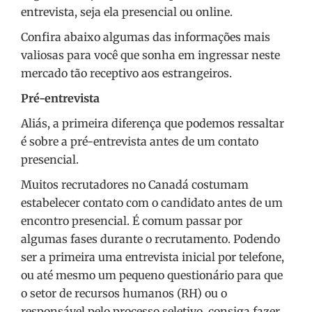
entrevista, seja ela presencial ou online.
Confira abaixo algumas das informações mais
valiosas para você que sonha em ingressar neste
mercado tão receptivo aos estrangeiros.
Pré-entrevista
Aliás, a primeira diferença que podemos ressaltar
é sobre a pré-entrevista antes de um contato
presencial.
Muitos recrutadores no Canadá costumam
estabelecer contato com o candidato antes de um
encontro presencial. É comum passar por
algumas fases durante o recrutamento. Podendo
ser a primeira uma entrevista inicial por telefone,
ou até mesmo um pequeno questionário para que
o setor de recursos humanos (RH) ou o
responsável pelo processo seletivo, consiga fazer