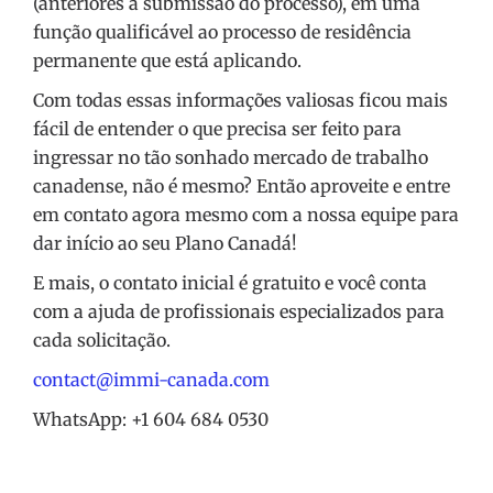
(anteriores a submissão do processo), em uma
função qualificável ao processo de residência
permanente que está aplicando.
Com todas essas informações valiosas ficou mais
fácil de entender o que precisa ser feito para
ingressar no tão sonhado mercado de trabalho
canadense, não é mesmo? Então aproveite e entre
em contato agora mesmo com a nossa equipe para
dar início ao seu Plano Canadá!
E mais, o contato inicial é gratuito e você conta
com a ajuda de profissionais especializados para
cada solicitação.
contact@immi-canada.com
WhatsApp: +1 604 684 0530