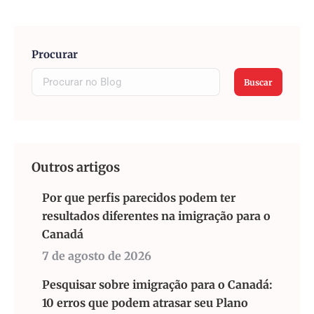
Procurar
Buscar
Outros artigos
Por que perfis parecidos podem ter
resultados diferentes na imigração para o
Canadá
7 de agosto de 2026
Pesquisar sobre imigração para o Canadá:
10 erros que podem atrasar seu Plano