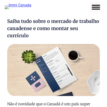
Saiba tudo sobre o mercado de trabalho
canadense e como montar seu
currículo
Não é novidade que o Canadá é um país super