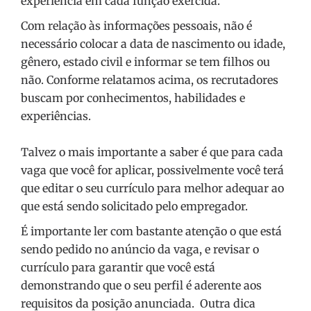
experiência em cada função exercida.
Com relação às informações pessoais, não é
necessário colocar a data de nascimento ou idade,
gênero, estado civil e informar se tem filhos ou
não. Conforme relatamos acima, os recrutadores
buscam por conhecimentos, habilidades e
experiências.
Talvez o mais importante a saber é que para cada
vaga que você for aplicar, possivelmente você terá
que editar o seu currículo para melhor adequar ao
que está sendo solicitado pelo empregador.
É importante ler com bastante atenção o que está
sendo pedido no anúncio da vaga, e revisar o
currículo para garantir que você está
demonstrando que o seu perfil é aderente aos
requisitos da posição anunciada. Outra dica