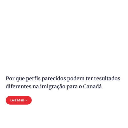
Por que perfis parecidos podem ter resultados
diferentes na imigração para o Canadá
Leia Mais »