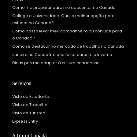
Como me preparar para me aposentar no Canadá
College e Universidade: Qual a melhor opção para
estudar no Canadá?
Como posso levar meu companheiro ou cônjuge para
o Canadá?
Como se destacar no mercado de trabalho no Canadá
Janeiro no Canadá: o que fazer durante o inverno
Dicas para se adaptar à cultura canadense
Serviços
Visto de Estudante
Visto de Trabalho
Visto de Turismo
Express Entry
A Immi Canadá