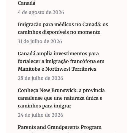
Canadá
4 de agosto de 2026
Imigração para médicos no Canadá: os
caminhos disponíveis no momento
31 de julho de 2026
Canadá amplia investimentos para
fortalecer a imigração francófona em
Manitoba e Northwest Territories
28 de julho de 2026
Conheça New Brunswick: a província
canadense que une natureza única e
caminhos para imigrar
24 de julho de 2026
Parents and Grandparents Program