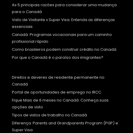
As 5 principais razões para considerar uma mudança
para o Canadá
Visto de Visitante x Super Visa: Entenda as diferenças
essenciais
Canadá: Programas vocacionais para um caminho
profissional rápido
Como brasileiros podem construir crédito no Canadá
Por que o Canadá é o paraíso dos imigrantes?
Direitos e deveres de residente permanente no
Canadá
Portal de oportunidades de emprego no IRCC
Fique Mais de 6 meses no Canadá: Conheça suas
opções de visto
Tipos de vistos de trabalho no Canadá
Diferença: Parents and Grandparents Program (PGP) e
Super Visa