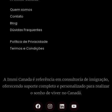
Quem somos
Contato
Blog
Dúvidas Frequentes
Política de Privacidade
Termos e Condições
A Immi Canada é referência em consultoria de imigração,
oferecendo suporte completo e personalizado para realizar
o sonho de viver no Canadá.