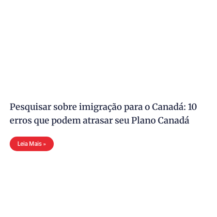
Pesquisar sobre imigração para o Canadá: 10
erros que podem atrasar seu Plano Canadá
Leia Mais »