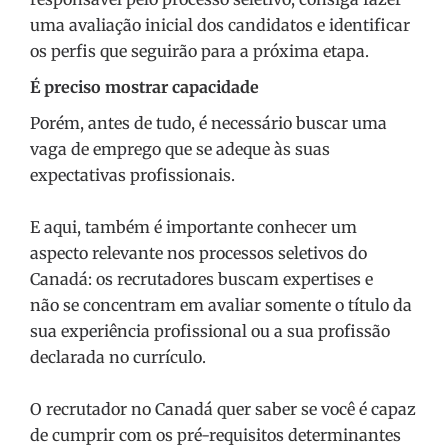
uma avaliação inicial dos candidatos e identificar
os perfis que seguirão para a próxima etapa.
É preciso mostrar capacidade
Porém, antes de tudo, é necessário buscar uma
vaga de emprego que se adeque às suas
expectativas profissionais.
E aqui, também é importante conhecer um
aspecto relevante nos processos seletivos do
Canadá: os recrutadores buscam expertises e
não se concentram em avaliar somente o título da
sua experiência profissional ou a sua profissão
declarada no currículo.
O recrutador no Canadá quer saber se você é capaz
de cumprir com os pré-requisitos determinantes