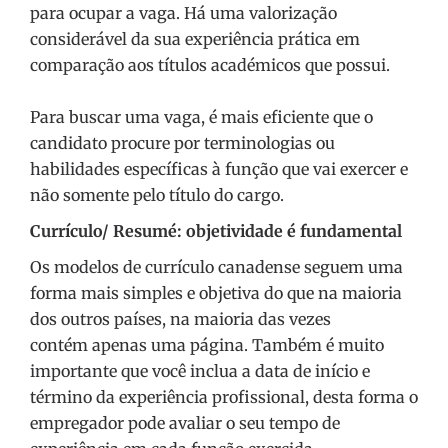
para ocupar a vaga. Há uma valorização
considerável da sua experiência prática em
comparação aos títulos académicos que possui.
Para buscar uma vaga, é mais eficiente que o
candidato procure por terminologias ou
habilidades específicas à função que vai exercer e
não somente pelo título do cargo.
Currículo/ Resumé: objetividade é fundamental
Os modelos de currículo canadense seguem uma
forma mais simples e objetiva do que na maioria
dos outros países, na maioria das vezes
contém apenas uma página. Também é muito
importante que você inclua a data de início e
término da experiência profissional, desta forma o
empregador pode avaliar o seu tempo de