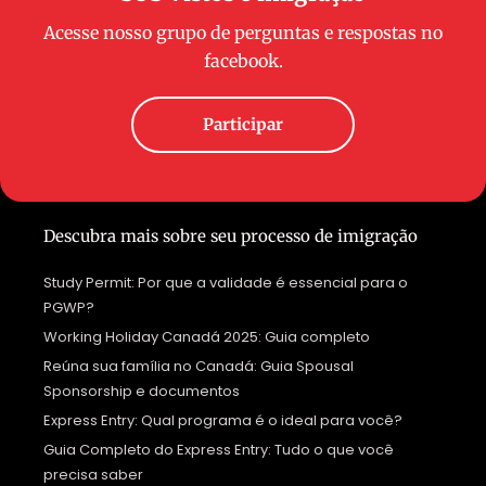
Acesse nosso grupo de perguntas e respostas no
facebook.
Participar
Descubra mais sobre seu processo de imigração
Study Permit: Por que a validade é essencial para o
PGWP?
Working Holiday Canadá 2025: Guia completo
Reúna sua família no Canadá: Guia Spousal
Sponsorship e documentos
Express Entry: Qual programa é o ideal para você?
Guia Completo do Express Entry: Tudo o que você
precisa saber