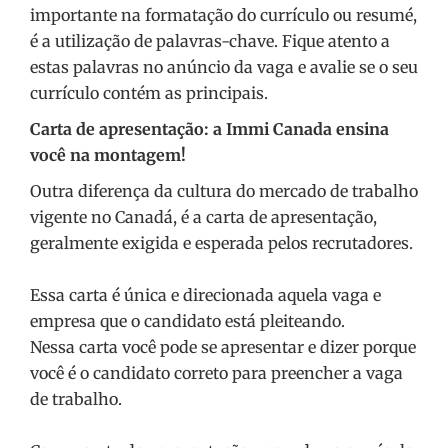
importante na formatação do currículo ou resumé,
é a utilização de palavras-chave. Fique atento a
estas palavras no anúncio da vaga e avalie se o seu
currículo contém as principais.
Carta de apresentação: a Immi Canada ensina
você na montagem!
Outra diferença da cultura do mercado de trabalho
vigente no Canadá, é a carta de apresentação,
geralmente exigida e esperada pelos recrutadores.
Essa carta é única e direcionada aquela vaga e
empresa que o candidato está pleiteando.
Nessa carta você pode se apresentar e dizer porque
você é o candidato correto para preencher a vaga
de trabalho.