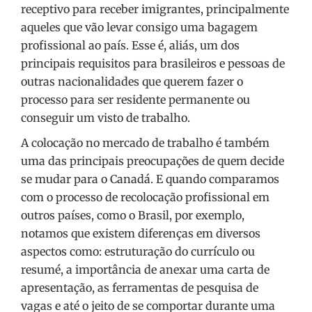
receptivo para receber imigrantes, principalmente
aqueles que vão levar consigo uma bagagem
profissional ao país. Esse é, aliás, um dos
principais requisitos para brasileiros e pessoas de
outras nacionalidades que querem fazer o
processo para ser residente permanente ou
conseguir um visto de trabalho.
A colocação no mercado de trabalho é também
uma das principais preocupações de quem decide
se mudar para o Canadá. E quando comparamos
com o processo de recolocação profissional em
outros países, como o Brasil, por exemplo,
notamos que existem diferenças em diversos
aspectos como: estruturação do currículo ou
resumé, a importância de anexar uma carta de
apresentação, as ferramentas de pesquisa de
vagas e até o jeito de se comportar durante uma