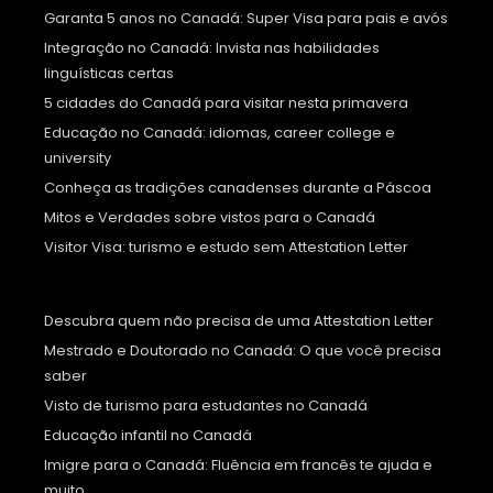
Garanta 5 anos no Canadá: Super Visa para pais e avós
Integração no Canadá: Invista nas habilidades
linguísticas certas
5 cidades do Canadá para visitar nesta primavera
Educação no Canadá: idiomas, career college e
university
Conheça as tradições canadenses durante a Páscoa
Mitos e Verdades sobre vistos para o Canadá
Visitor Visa: turismo e estudo sem Attestation Letter
Descubra quem não precisa de uma Attestation Letter
Mestrado e Doutorado no Canadá: O que você precisa
saber
Visto de turismo para estudantes no Canadá
Educação infantil no Canadá
Imigre para o Canadá: Fluência em francês te ajuda e
muito