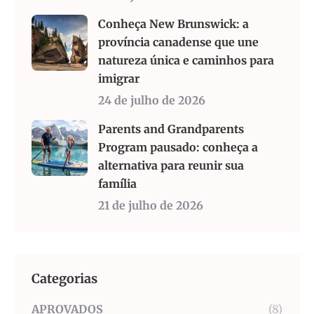
Conheça New Brunswick: a
província canadense que une
natureza única e caminhos para
imigrar
24 de julho de 2026
Parents and Grandparents
Program pausado: conheça a
alternativa para reunir sua
família
21 de julho de 2026
Categorias
APROVADOS
(8)