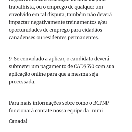
trabalhista, ou o emprego de qualquer um
envolvido em tal disputa; também não deverá
impactar negativamente treinamentos e/ou
oportunidades de emprego para cidadãos
canadenses ou residentes permanentes.
9. Se convidado a aplicar, o candidato deverá
submeter um pagamento de CAD$550 com sua
aplicação online para que a mesma seja
processada.
Para mais informações sobre como o BCPNP
funcionará contate nossa equipe da Immi.
Canada!