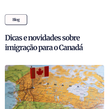
Blog
Dicas e novidades sobre
imigração para o Canadá