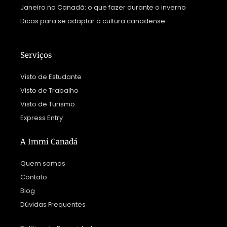
Janeiro no Canadá: o que fazer durante o inverno
Dicas para se adaptar à cultura canadense
Serviços
Visto de Estudante
Visto de Trabalho
Visto de Turismo
Express Entry
A Immi Canadá
Quem somos
Contato
Blog
Dúvidas Frequentes