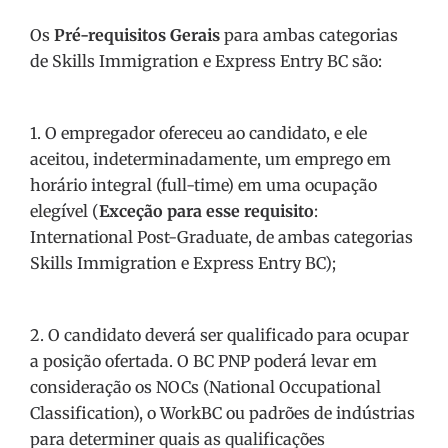
Os
Pré-requisitos Gerais
para ambas categorias
de Skills Immigration e Express Entry BC são:
1. O empregador ofereceu ao candidato, e ele
aceitou, indeterminadamente, um emprego em
horário integral (full-time) em uma ocupação
elegível (
Exceção para esse requisito
:
International Post-Graduate, de ambas categorias
Skills Immigration e Express Entry BC);
2. O candidato deverá ser qualificado para ocupar
a posição ofertada. O BC PNP poderá levar em
consideração os NOCs (National Occupational
Classification), o WorkBC ou padrões de indústrias
para determiner quais as qualificações