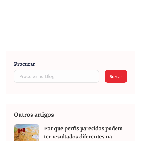
Procurar
Buscar
Outros artigos
Por que perfis parecidos podem
ter resultados diferentes na