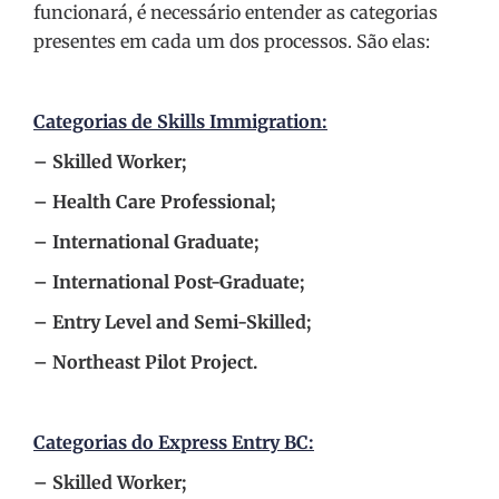
funcionará, é necessário entender as categorias
presentes em cada um dos processos. São elas:
Categorias de Skills Immigration:
– Skilled Worker;
– Health Care Professional;
– International Graduate;
– International Post-Graduate;
– Entry Level and Semi-Skilled;
– Northeast Pilot Project.
Categorias do Express Entry BC:
– Skilled Worker;