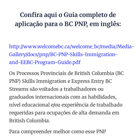
Confira aqui o
Guia completo
de
aplicação para o BC PNP, em inglês:
http://www.welcomebc.ca/welcome_bc/media/Media-
Gallery/docs/pnp/BC-PNP-Skills-Immigration-
and-EEBC-Program-Guide.pdf
Os Processos Provinciais de British Columbia (BC
PNP) Skills Immigration e Express Entry BC
Streams são voltados a trabalhadores ou
graduados internacionais com as habilidades,
nível educacional e/ou experiência de trabalhado
requeridas para ocupações de alta demanda em
British Columbia.
Para compreender melhor como esse PNP