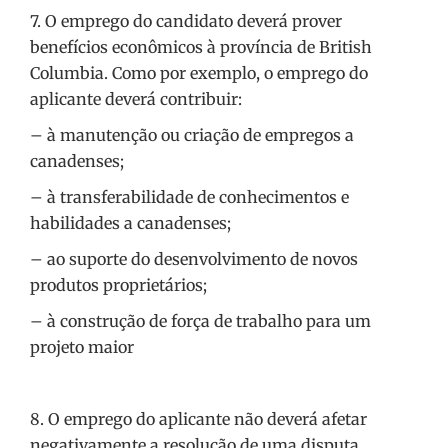
7. O emprego do candidato deverá prover
benefícios econômicos à província de British
Columbia. Como por exemplo, o emprego do
aplicante deverá contribuir:
– à manutenção ou criação de empregos a
canadenses;
– à transferabilidade de conhecimentos e
habilidades a canadenses;
– ao suporte do desenvolvimento de novos
produtos proprietários;
– à construção de força de trabalho para um
projeto maior
8. O emprego do aplicante não deverá afetar
negativamente a resolução de uma disputa