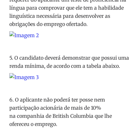
língua para comprovar que ele tem a habilidade
linguística necessária para desenvolver as
obrigações do emprego ofertado.
5. O candidato deverá demonstrar que possui uma
renda mínima, de acordo com a tabela abaixo.
6. O aplicante não poderá ter posse nem
participação acionária de mais de 10%
na companhia de British Columbia que lhe
ofereceu o emprego.