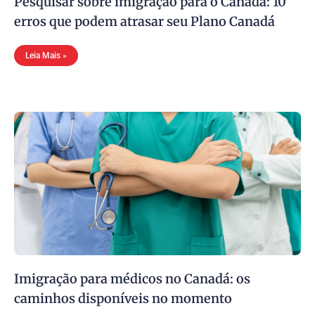
Pesquisar sobre imigração para o Canadá: 10
erros que podem atrasar seu Plano Canadá
Leia Mais »
Imigração para médicos no Canadá: os
caminhos disponíveis no momento