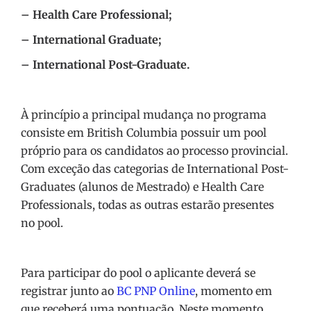
– Health Care Professional;
– International Graduate;
– International Post-Graduate.
À princípio a principal mudança no programa
consiste em British Columbia possuir um pool
próprio para os candidatos ao processo provincial.
Com exceção das categorias de International Post-
Graduates (alunos de Mestrado) e Health Care
Professionals, todas as outras estarão presentes
no pool.
Para participar do pool o aplicante deverá se
registrar junto ao
BC PNP Online
, momento em
que receberá uma pontuação. Neste momento