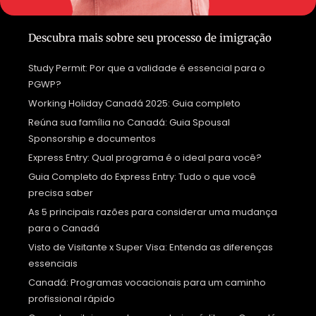
Descubra mais sobre seu processo de imigração
Study Permit: Por que a validade é essencial para o
PGWP?
Working Holiday Canadá 2025: Guia completo
Reúna sua família no Canadá: Guia Spousal
Sponsorship e documentos
Express Entry: Qual programa é o ideal para você?
Guia Completo do Express Entry: Tudo o que você
precisa saber
As 5 principais razões para considerar uma mudança
para o Canadá
Visto de Visitante x Super Visa: Entenda as diferenças
essenciais
Canadá: Programas vocacionais para um caminho
profissional rápido