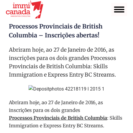
Processos Provinciais de British
Columbia – Inscrições abertas!
Abriram hoje, ao 27 de Janeiro de 2016, as
inscrições para os dois grandes Processos
Provinciais de British Columbia: Skills
Immigration e Express Entry BC Streams.
Abriram hoje, ao 27 de Janeiro de 2016, as
inscrições para os dois grandes
Processos Provinciais de British Columbia
: Skills
Immigration e Express Entry BC Streams.