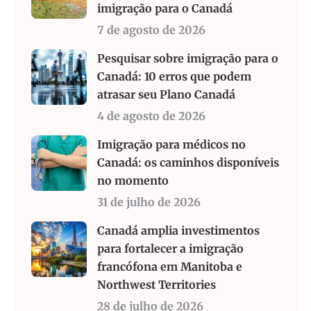
imigração para o Canadá
7 de agosto de 2026
Pesquisar sobre imigração para o
Canadá: 10 erros que podem
atrasar seu Plano Canadá
4 de agosto de 2026
Imigração para médicos no
Canadá: os caminhos disponíveis
no momento
31 de julho de 2026
Canadá amplia investimentos
para fortalecer a imigração
francófona em Manitoba e
Northwest Territories
28 de julho de 2026