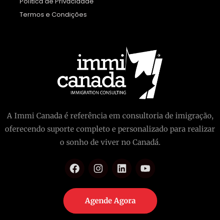
Política de Privacidade
Termos e Condições
A Immi Canada é referência em consultoria de imigração,
oferecendo suporte completo e personalizado para realizar
o sonho de viver no Canadá.
Agende Agora