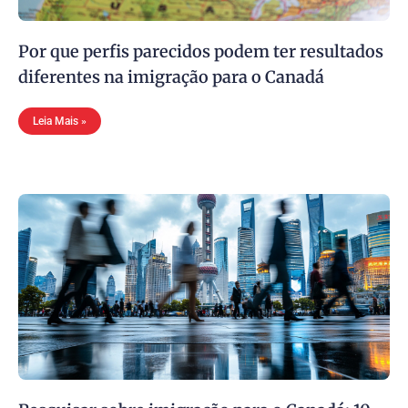
Por que perfis parecidos podem ter resultados
diferentes na imigração para o Canadá
Leia Mais »