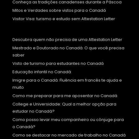
Conheça as tradições canadenses durante a Páscoa
Mitos e Verdades sobre vistos para o Canadá
Visitor Visa: turismo e estudo sem Attestation Letter
Descubra quem não precisa de uma Attestation Letter
Mestrado e Doutorado no Canadá: O que você precisa
saber
Visto de turismo para estudantes no Canadá
Educação infantil no Canadá
Imigre para o Canadá: Fluência em francês te ajuda e
muito
Como me preparar para me aposentar no Canadá
College e Universidade: Qual a melhor opção para
estudar no Canadá?
Como posso levar meu companheiro ou cônjuge para
o Canadá?
Como se destacar no mercado de trabalho no Canadá