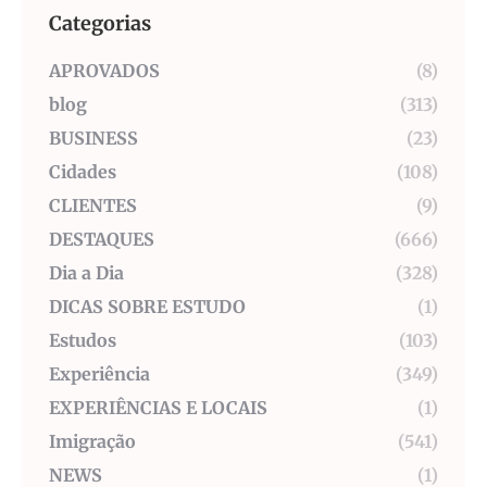
Categorias
APROVADOS
(8)
blog
(313)
BUSINESS
(23)
Cidades
(108)
CLIENTES
(9)
DESTAQUES
(666)
Dia a Dia
(328)
DICAS SOBRE ESTUDO
(1)
Estudos
(103)
Experiência
(349)
EXPERIÊNCIAS E LOCAIS
(1)
Imigração
(541)
NEWS
(1)