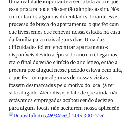
Uma realidade importante a ser falada aqui é que
essa procura pode não ser tão simples assim. Nós
enfrentamos algumas dificuldades durante esse
processo de busca do apartamento, o que fez com
que tivéssemos que renovar nossa estadia na casa
da família para mais alguns dias. Uma das
dificuldades foi em encontrar apartamentos
disponíveis devido a época do ano em chegamos;
era o final do verão e início do ano letivo, então a
procura por aluguel nesse período estava bem alta,
o que fez com que algumas de nossas visitas
fossem desmarcadas pelo motivo do local já ter
sido alugado. Além disso, o fato de que ainda não
estávamos empregados acabou sendo decisivo
para alguns locais não aceitarem nossa aplicação.