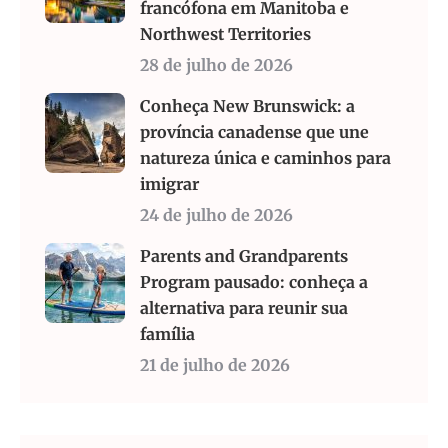
francófona em Manitoba e
Northwest Territories
28 de julho de 2026
Conheça New Brunswick: a
província canadense que une
natureza única e caminhos para
imigrar
24 de julho de 2026
Parents and Grandparents
Program pausado: conheça a
alternativa para reunir sua
família
21 de julho de 2026