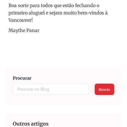
Boa sorte para todos que estão fechando o
primeiro aluguel e sejam muito bem-vindos à
Vancouver!
Maythe Panar
Procurar
Buscar
Outros artigos