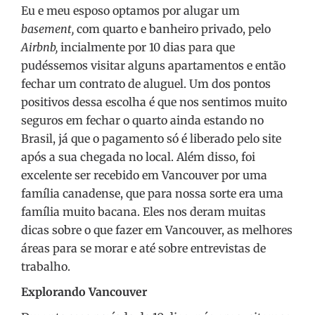
Eu e meu esposo optamos por alugar um
basement,
com quarto e banheiro privado, pelo
Airbnb,
incialmente por 10 dias para que
pudéssemos visitar alguns apartamentos e então
fechar um contrato de aluguel. Um dos pontos
positivos dessa escolha é que nos sentimos muito
seguros em fechar o quarto ainda estando no
Brasil, já que o pagamento só é liberado pelo site
após a sua chegada no local. Além disso, foi
excelente ser recebido em Vancouver por uma
família canadense, que para nossa sorte era uma
família muito bacana. Eles nos deram muitas
dicas sobre o que fazer em Vancouver, as melhores
áreas para se morar e até sobre entrevistas de
trabalho.
Explorando Vancouver