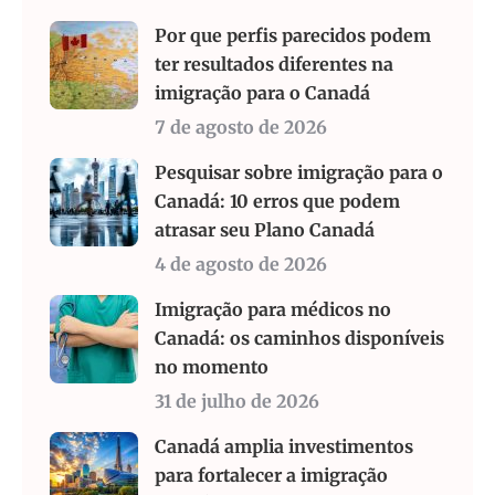
Por que perfis parecidos podem
ter resultados diferentes na
imigração para o Canadá
7 de agosto de 2026
Pesquisar sobre imigração para o
Canadá: 10 erros que podem
atrasar seu Plano Canadá
4 de agosto de 2026
Imigração para médicos no
Canadá: os caminhos disponíveis
no momento
31 de julho de 2026
Canadá amplia investimentos
para fortalecer a imigração