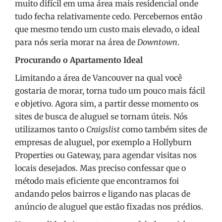
muito difícil em uma área mais residencial onde
tudo fecha relativamente cedo. Percebemos então
que mesmo tendo um custo mais elevado, o ideal
para nós seria morar na área de
Downtown
.
Procurando o Apartamento Ideal
Limitando a área de Vancouver na qual você
gostaria de morar, torna tudo um pouco mais fácil
e objetivo. Agora sim, a partir desse momento os
sites de busca de aluguel se tornam úteis. Nós
utilizamos tanto o
Craigslist
como também sites de
empresas de aluguel, por exemplo a Hollyburn
Properties ou Gateway, para agendar visitas nos
locais desejados. Mas preciso confessar que o
método mais eficiente que encontramos foi
andando pelos bairros e ligando nas placas de
anúncio de aluguel que estão fixadas nos prédios.