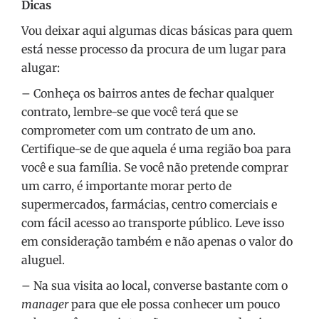
Dicas
Vou deixar aqui algumas dicas básicas para quem
está nesse processo da procura de um lugar para
alugar:
– Conheça os bairros antes de fechar qualquer
contrato, lembre-se que você terá que se
comprometer com um contrato de um ano.
Certifique-se de que aquela é uma região boa para
você e sua família. Se você não pretende comprar
um carro, é importante morar perto de
supermercados, farmácias, centro comerciais e
com fácil acesso ao transporte público. Leve isso
em consideração também e não apenas o valor do
aluguel.
– Na sua visita ao local, converse bastante com o
manager
para que ele possa conhecer um pouco