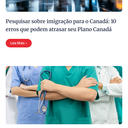
Pesquisar sobre imigração para o Canadá: 10
erros que podem atrasar seu Plano Canadá
Leia Mais »