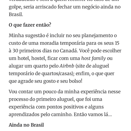
golpe, seria arriscado fechar um negócio ainda no
Brasil.
O que fazer então?
Minha sugestão é incluir no seu planejamento o
custo de uma moradia temporária para os seus 15
à 30 primeiros dias no Canadá. Você pode escolher
um hotel, hostel, ficar com uma
host family
ou
alugar um quarto pelo
Airbnb
(site de aluguel
temporário de quartos/casas)
;
enfim
,
o que quer
que agrade seu gosto e seu bolso!
Vou contar um pouco da minha experiência nesse
processo do primeiro aluguel, que foi uma
experiência com pontos positivos e alguns
aprendizados pelo caminho. Então vamos lá…
Ainda no Brasil