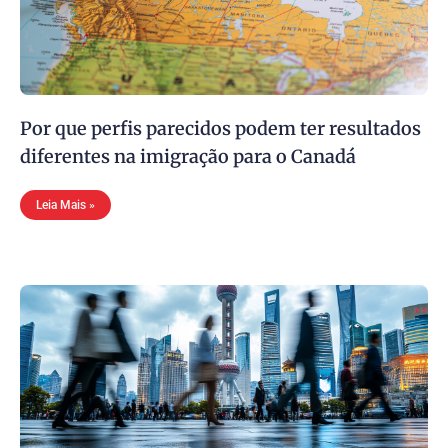
Por que perfis parecidos podem ter resultados
diferentes na imigração para o Canadá
Leia Mais »