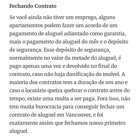
Fechando Contrato
Se você ainda não tiver um emprego, alguns
apartamentos podem fazer um acordo de um
pagamento de aluguel adiantado como garantia,
mais o pagamento do aluguel do mês e o depósito
de segurança. Esse depósito de segurança,
normalmente no valor da metade do aluguel, é
pago apenas uma vez e devolvido no final do
contrato, caso não haja danificação do imóvel. A
maioria dos contratos tem a duração de um ano e
caso o locatário queira quebrar o contrato antes do
tempo, existe uma multa a ser paga. Fora isso, não
tem muita burocracia para conseguir fechar um
contrato de aluguel em Vancouver, e foi
exatamente assim que fechamos nosso primeiro
aluguel.