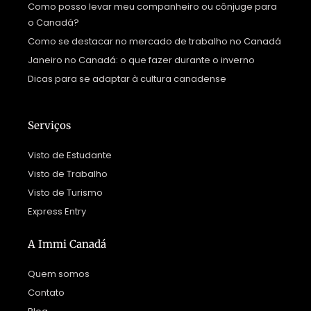
Como posso levar meu companheiro ou cônjuge para
o Canadá?
Como se destacar no mercado de trabalho no Canadá
Janeiro no Canadá: o que fazer durante o inverno
Dicas para se adaptar à cultura canadense
Serviços
Visto de Estudante
Visto de Trabalho
Visto de Turismo
Express Entry
A Immi Canadá
Quem somos
Contato