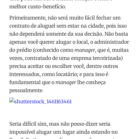
melhor custo-benefício.
Primeiramente, não será muito fácil fechar um
contrato de aluguel sem estar na cidade, pois isso
não dependerá somente da sua decisão. Não basta
apenas você querer alugar o local, o administrador
do prédio (conhecido como
manager
, que é, muitas
vezes, contratado de uma empresa terceirizada)
precisa aceitar ou escolher você, dentre outros
interessados, como locatário; e para isso é
fundamental que o
manager
lhe conheça
pessoalmente.
Seria difícil sim, mas não posso dizer seria
impossível alugar um lugar ainda estando no