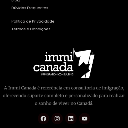
Blog
Dúvidas Frequentes
Política de Privacidade
Termos e Condições
A Immi Canada é referência em consultoria de imigração,
oferecendo suporte completo e personalizado para realizar
o sonho de viver no Canadá.