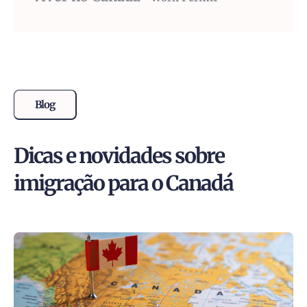
Blog
Dicas e novidades sobre
imigração para o Canadá