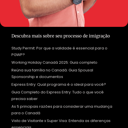
Descubra mais sobre seu processo de imigração
Study Permit: Por que a validade é essencial para o
PGWP?
Working Holiday Canadá 2025: Guia completo
Reúna sua família no Canadá: Guia Spousal
Sponsorship e documentos
Express Entry: Qual programa é o ideal para você?
Guia Completo do Express Entry: Tudo o que você
precisa saber
As 5 principais razões para considerar uma mudança
para o Canadá
Visto de Visitante x Super Visa: Entenda as diferenças
essenciais