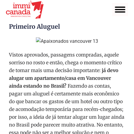
Primeiro Aluguel
Vistos aprovados, passagens compradas, aquele
sorriso no rosto e então, chega o momento crítico
de tomar mais uma decisão importante:
já devo
alugar um apartamento/casa em Vancouver
ainda estando no Brasil?
Fazendo as contas,
pagar um aluguel é certamente mais econômico
do que bancar os gastos de um hotel ou outro tipo
de acomodação temporária para recém-chegados;
por isso, a ideia de já tentar alugar um lugar ainda
no Brasil pode parecer muito atrativa. No entanto,
essa pode não ser a melhor solução e nem o