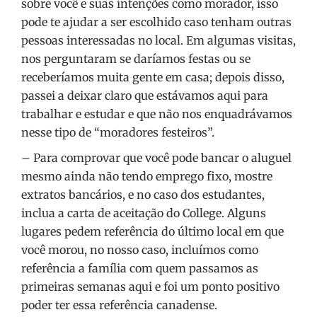
sobre você e suas intenções como morador, isso
pode te ajudar a ser escolhido caso tenham outras
pessoas interessadas no local. Em algumas visitas,
nos perguntaram se daríamos festas ou se
receberíamos muita gente em casa; depois disso,
passei a deixar claro que estávamos aqui para
trabalhar e estudar e que não nos enquadrávamos
nesse tipo de “moradores festeiros”.
– Para comprovar que você pode bancar o aluguel
mesmo ainda não tendo emprego fixo, mostre
extratos bancários, e no caso dos estudantes,
inclua a carta de aceitação do College. Alguns
lugares pedem referência do último local em que
você morou, no nosso caso, incluímos como
referência a família com quem passamos as
primeiras semanas aqui e foi um ponto positivo
poder ter essa referência canadense.