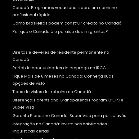
Canadá: Programas vocacionais para um caminho
profissional rápido
Como brasileiros podem construir crédito no Canadá
Por que o Canadá é o paraíso dos imigrantes?
Direitos e deveres de residente permanente no
Canadá
Portal de oportunidades de emprego no IRCC
Fique Mais de 6 meses no Canadá: Conheça suas
opções de visto
Tipos de vistos de trabalho no Canadá
Diferença: Parents and Grandparents Program (PGP) e
Super Visa
Garanta 5 anos no Canadá: Super Visa para pais e avós
Integração no Canadá: Invista nas habilidades
linguísticas certas