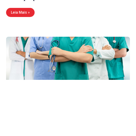
Leia Mais »