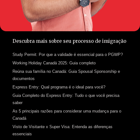
Descubra mais sobre seu processo de imigração
Study Permit: Por que a validade é essencial para o PGWP?
Working Holiday Canadá 2025: Guia completo
Reúna sua família no Canadá: Guia Spousal Sponsorship e
documentos
Express Entry: Qual programa é o ideal para você?
Guia Completo do Express Entry: Tudo o que você precisa
saber
As 5 principais razões para considerar uma mudança para o
Canadá
Visto de Visitante x Super Visa: Entenda as diferenças
essenciais