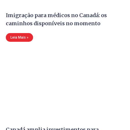
Imigração para médicos no Canadá: os
caminhos disponíveis no momento
Leia Mais »
Canadá amplia investimentos para