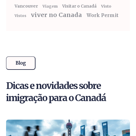
Vancouver
Visitar o Canadá
Visto
Viagem
viver no Canada
Work Permit
Vistos
Blog
Dicas e novidades sobre
imigração para o Canadá