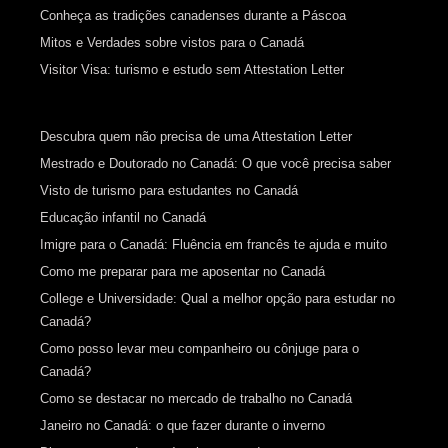
Conheça as tradições canadenses durante a Páscoa
Mitos e Verdades sobre vistos para o Canadá
Visitor Visa: turismo e estudo sem Attestation Letter
Descubra quem não precisa de uma Attestation Letter
Mestrado e Doutorado no Canadá: O que você precisa saber
Visto de turismo para estudantes no Canadá
Educação infantil no Canadá
Imigre para o Canadá: Fluência em francês te ajuda e muito
Como me preparar para me aposentar no Canadá
College e Universidade: Qual a melhor opção para estudar no
Canadá?
Como posso levar meu companheiro ou cônjuge para o
Canadá?
Como se destacar no mercado de trabalho no Canadá
Janeiro no Canadá: o que fazer durante o inverno