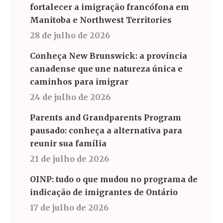
fortalecer a imigração francófona em
Manitoba e Northwest Territories
28 de julho de 2026
Conheça New Brunswick: a província
canadense que une natureza única e
caminhos para imigrar
24 de julho de 2026
Parents and Grandparents Program
pausado: conheça a alternativa para
reunir sua família
21 de julho de 2026
OINP: tudo o que mudou no programa de
indicação de imigrantes de Ontário
17 de julho de 2026