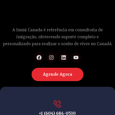
A Immi Canada é referência em consultoria de
imigração, oferecendo suporte completo e
personalizado para realizar o sonho de viver no Canadá.
Agende Agora
+1 (604) 684-0530