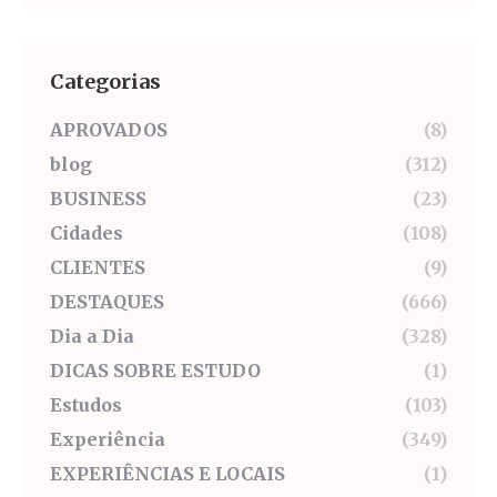
Categorias
APROVADOS
(8)
blog
(312)
BUSINESS
(23)
Cidades
(108)
CLIENTES
(9)
DESTAQUES
(666)
Dia a Dia
(328)
DICAS SOBRE ESTUDO
(1)
Estudos
(103)
Experiência
(349)
EXPERIÊNCIAS E LOCAIS
(1)