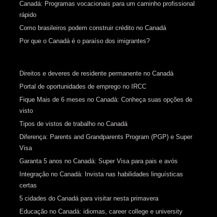
Canadá: Programas vocacionais para um caminho profissional
rápido
Como brasileiros podem construir crédito no Canadá
Por que o Canadá é o paraíso dos imigrantes?
Direitos e deveres de residente permanente no Canadá
Portal de oportunidades de emprego no IRCC
Fique Mais de 6 meses no Canadá: Conheça suas opções de
visto
Tipos de vistos de trabalho no Canadá
Diferença: Parents and Grandparents Program (PGP) e Super
Visa
Garanta 5 anos no Canadá: Super Visa para pais e avós
Integração no Canadá: Invista nas habilidades linguísticas
certas
5 cidades do Canadá para visitar nesta primavera
Educação no Canadá: idiomas, career college e university