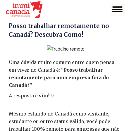
Posso trabalhar remotamente no
Canadá? Descubra Como!
Uma dúvida muito comum entre quem pensa
em viver no Canadá é:
“Posso trabalhar
remotamente para uma empresa fora do
Canadá?”
A resposta é
sim!
✨
Mesmo estando no Canadá como visitante,
estudante ou outro status válido, você pode
trabalhar 100% remoto para empresas que não