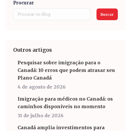
Procurar
Buscar
Outros artigos
Pesquisar sobre imigração para o
Canadá: 10 erros que podem atrasar seu
Plano Canadá
4 de agosto de 2026
Imigração para médicos no Canadá: os
caminhos disponíveis no momento
31 de julho de 2026
Canadá amplia investimentos para