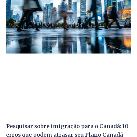
Pesquisar sobre imigração para o Canadá: 10
erros que podem atrasar seu Plano Canadá