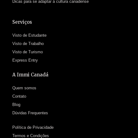
Dicas para se adaptar à cultura canadense
Serviços
Visto de Estudante
Visto de Trabalho
Visto de Turismo
Express Entry
A Immi Canadá
Quem somos
Contato
Blog
Dúvidas Frequentes
Política de Privacidade
Termos e Condições