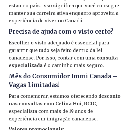
estão no país. Isso significa que você consegue
manter sua carreira ativa enquanto aproveita a
experiência de viver no Canadá.
Precisa de ajuda com o visto certo?
Escolher o visto adequado é essencial para
garantir que tudo seja feito dentro da lei
canadense. Por isso, contar com uma
consulta
especializada
é o caminho mais seguro.
Mês do Consumidor Immi Canada –
Vagas Limitadas!
Para comemorar, estamos oferecendo
desconto
nas consultas com Celina Hui, RCIC
,
especialista com mais de 19 anos de
experiência em imigração canadense.
Valores promocionais: