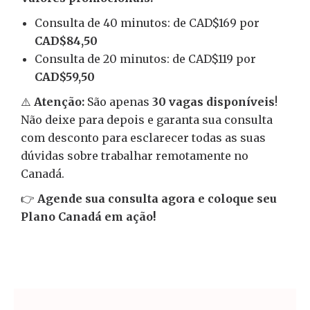
Consulta de 40 minutos: de CAD$169 por
CAD$84,50
Consulta de 20 minutos: de CAD$119 por
CAD$59,50
⚠️
Atenção:
São apenas
30 vagas disponíveis
!
Não deixe para depois e garanta sua consulta
com desconto para esclarecer todas as suas
dúvidas sobre trabalhar remotamente no
Canadá.
👉
Agende sua consulta agora e coloque seu
Plano Canadá em ação!