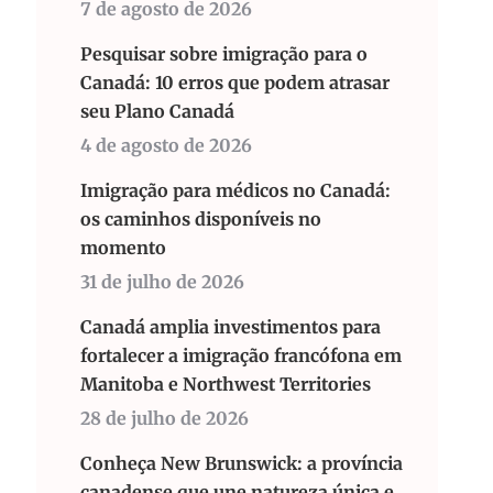
7 de agosto de 2026
Pesquisar sobre imigração para o
Canadá: 10 erros que podem atrasar
seu Plano Canadá
4 de agosto de 2026
Imigração para médicos no Canadá:
os caminhos disponíveis no
momento
31 de julho de 2026
Canadá amplia investimentos para
fortalecer a imigração francófona em
Manitoba e Northwest Territories
28 de julho de 2026
Conheça New Brunswick: a província
canadense que une natureza única e