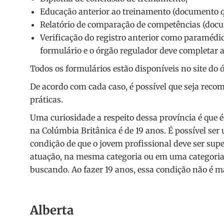
Educação anterior ao treinamento (documento qu
Relatório de comparação de competências (docum
Verificação do registro anterior como paramédic
formulário e o órgão regulador deve completar a
Todos os formulários estão disponíveis no site do 
De acordo com cada caso, é possível que seja reco
práticas.
Uma curiosidade a respeito dessa província é que é 
na Colúmbia Britânica é de 19 anos. É possível se
condição de que o jovem profissional deve ser su
atuação, na mesma categoria ou em uma categoria 
buscando. Ao fazer 19 anos, essa condição não é m
Alberta