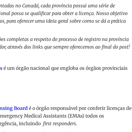
ntadas no Canadá, cada província possui uma série de
onal possa se qualificar para obter a licença. Nosso objetivo
os, para oferecer uma ideia geral sobre como se dá a prática
s completas a respeito do processo de registro na província
r, através dos links que sempre oferecemos ao final do post!
s
é um órgão nacional que engloba os órgãos provinciais
nsing Board
é o órgão responsável por conferir licenças de
mergency Medical Assistants (EMAs) todos os
rgência, incluindo
first responders
.