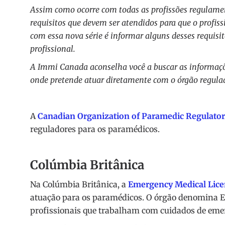
Assim como ocorre com todas as profissões regulame
requisitos que devem ser atendidos para que o profissi
com essa nova série é informar alguns desses requisit
profissional.
A Immi Canada aconselha você a buscar as informaçõe
onde pretende atuar diretamente com o órgão regulado
A
Canadian Organization of Paramedic Regulator
reguladores para os paramédicos.
Colúmbia Britânica
Na Colúmbia Britânica, a
Emergency Medical Lice
atuação para os paramédicos. O órgão denomina E
profissionais que trabalham com cuidados de eme