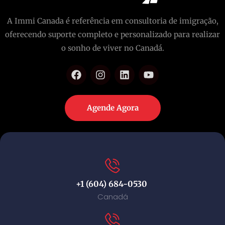
A Immi Canada é referência em consultoria de imigração,
oferecendo suporte completo e personalizado para realizar
o sonho de viver no Canadá.
Agende Agora
+1 (604) 684-0530
Canadá