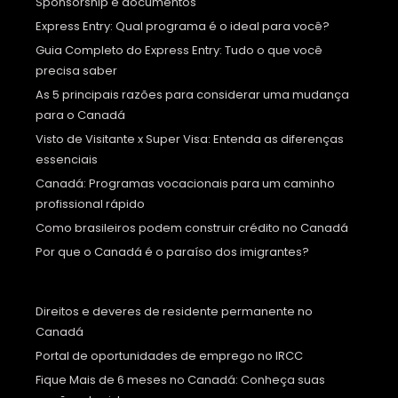
Sponsorship e documentos
Express Entry: Qual programa é o ideal para você?
Guia Completo do Express Entry: Tudo o que você
precisa saber
As 5 principais razões para considerar uma mudança
para o Canadá
Visto de Visitante x Super Visa: Entenda as diferenças
essenciais
Canadá: Programas vocacionais para um caminho
profissional rápido
Como brasileiros podem construir crédito no Canadá
Por que o Canadá é o paraíso dos imigrantes?
Direitos e deveres de residente permanente no
Canadá
Portal de oportunidades de emprego no IRCC
Fique Mais de 6 meses no Canadá: Conheça suas