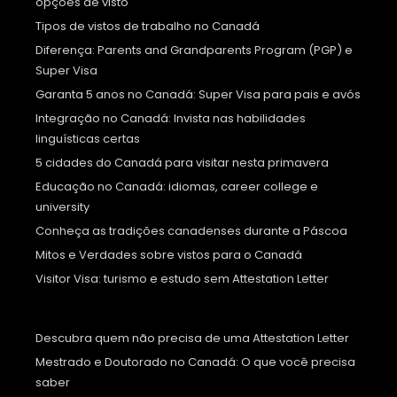
opções de visto
Tipos de vistos de trabalho no Canadá
Diferença: Parents and Grandparents Program (PGP) e
Super Visa
Garanta 5 anos no Canadá: Super Visa para pais e avós
Integração no Canadá: Invista nas habilidades
linguísticas certas
5 cidades do Canadá para visitar nesta primavera
Educação no Canadá: idiomas, career college e
university
Conheça as tradições canadenses durante a Páscoa
Mitos e Verdades sobre vistos para o Canadá
Visitor Visa: turismo e estudo sem Attestation Letter
Descubra quem não precisa de uma Attestation Letter
Mestrado e Doutorado no Canadá: O que você precisa
saber