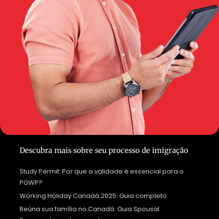
Descubra mais sobre seu processo de imigração
Study Permit: Por que a validade é essencial para o
PGWP?
Working Holiday Canadá 2025: Guia completo
Reúna sua família no Canadá: Guia Spousal