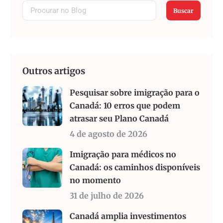
Buscar
Outros artigos
Pesquisar sobre imigração para o
Canadá: 10 erros que podem
atrasar seu Plano Canadá
4 de agosto de 2026
Imigração para médicos no
Canadá: os caminhos disponíveis
no momento
31 de julho de 2026
Canadá amplia investimentos