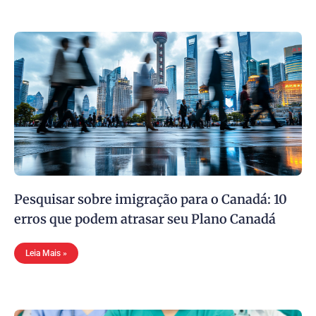
Pesquisar sobre imigração para o Canadá: 10
erros que podem atrasar seu Plano Canadá
Leia Mais »