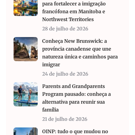
para fortalecer a imigração
francófona em Manitoba e
Northwest Territories
28 de julho de 2026
Conheça New Brunswick: a
província canadense que une
natureza única e caminhos para
imigrar
24 de julho de 2026
Parents and Grandparents
Program pausado: conheça a
alternativa para reunir sua
família
21 de julho de 2026
OINP: tudo o que mudou no