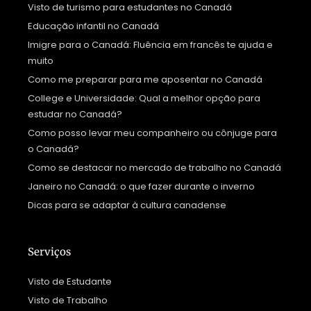
Visto de turismo para estudantes no Canadá
Educação infantil no Canadá
Imigre para o Canadá: Fluência em francês te ajuda e
muito
Como me preparar para me aposentar no Canadá
College e Universidade: Qual a melhor opção para
estudar no Canadá?
Como posso levar meu companheiro ou cônjuge para
o Canadá?
Como se destacar no mercado de trabalho no Canadá
Janeiro no Canadá: o que fazer durante o inverno
Dicas para se adaptar à cultura canadense
Serviços
Visto de Estudante
Visto de Trabalho