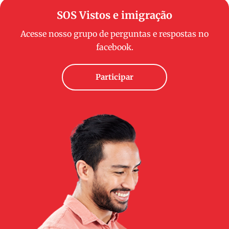
SOS Vistos e imigração
Acesse nosso grupo de perguntas e respostas no
facebook.
Participar