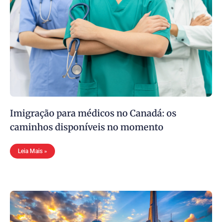
Imigração para médicos no Canadá: os
caminhos disponíveis no momento
Leia Mais »