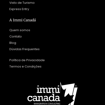
Visto de Turismo
Express Entry
A Immi Canadá
Quem somos
Contato
Blog
Dúvidas Frequentes
Política de Privacidade
Termos e Condições