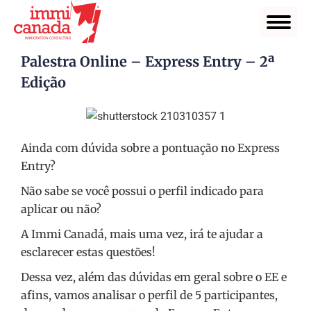
Palestra Online – Express Entry – 2ª
Edição
Ainda com dúvida sobre a pontuação no Express
Entry?
Não sabe se você possui o perfil indicado para
aplicar ou não?
A Immi Canadá, mais uma vez, irá te ajudar a
esclarecer estas questões!
Dessa vez, além das dúvidas em geral sobre o EE e
afins, vamos analisar o perfil de 5 participantes,