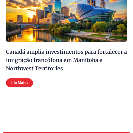
Canadá amplia investimentos para fortalecer a
imigração francófona em Manitoba e
Northwest Territories
Leia Mais »