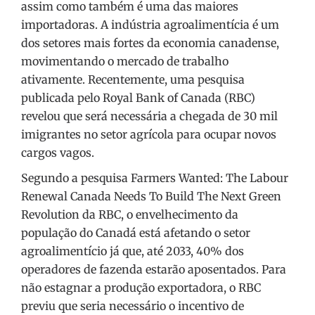
assim como também é uma das maiores
importadoras. A indústria agroalimentícia é um
dos setores mais fortes da economia canadense,
movimentando o mercado de trabalho
ativamente. Recentemente, uma pesquisa
publicada pelo Royal Bank of Canada (RBC)
revelou que será necessária a chegada de 30 mil
imigrantes no setor agrícola para ocupar novos
cargos vagos.
Segundo a pesquisa Farmers Wanted: The Labour
Renewal Canada Needs To Build The Next Green
Revolution da RBC, o envelhecimento da
população do Canadá está afetando o setor
agroalimentício já que, até 2033, 40% dos
operadores de fazenda estarão aposentados. Para
não estagnar a produção exportadora, o RBC
previu que seria necessário o incentivo de