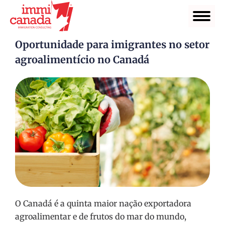
Oportunidade para imigrantes no setor
agroalimentício no Canadá
O Canadá é a quinta maior nação exportadora
agroalimentar e de frutos do mar do mundo,