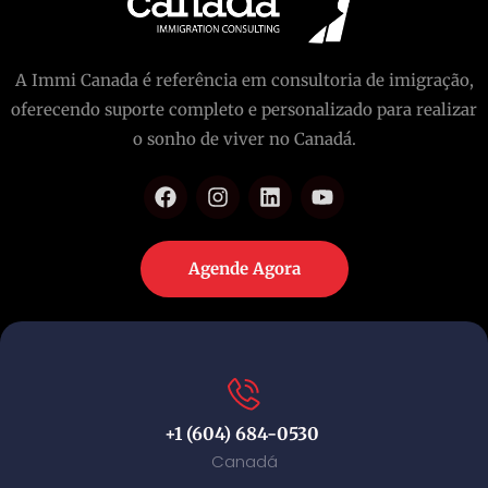
A Immi Canada é referência em consultoria de imigração,
oferecendo suporte completo e personalizado para realizar
o sonho de viver no Canadá.
Agende Agora
+1 (604) 684-0530
Canadá