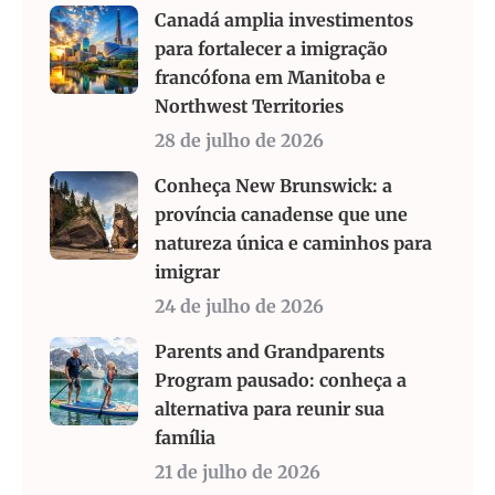
Canadá amplia investimentos
para fortalecer a imigração
francófona em Manitoba e
Northwest Territories
28 de julho de 2026
Conheça New Brunswick: a
província canadense que une
natureza única e caminhos para
imigrar
24 de julho de 2026
Parents and Grandparents
Program pausado: conheça a
alternativa para reunir sua
família
21 de julho de 2026