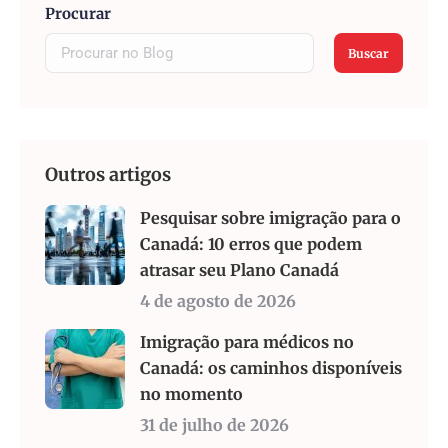
Procurar
Buscar
Outros artigos
Pesquisar sobre imigração para o
Canadá: 10 erros que podem
atrasar seu Plano Canadá
4 de agosto de 2026
Imigração para médicos no
Canadá: os caminhos disponíveis
no momento
31 de julho de 2026