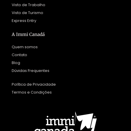
Visto de Trabalho
Visto de Turismo
Express Entry
A Immi Canadá
Quem somos
Contato
Blog
Dúvidas Frequentes
Política de Privacidade
Termos e Condições