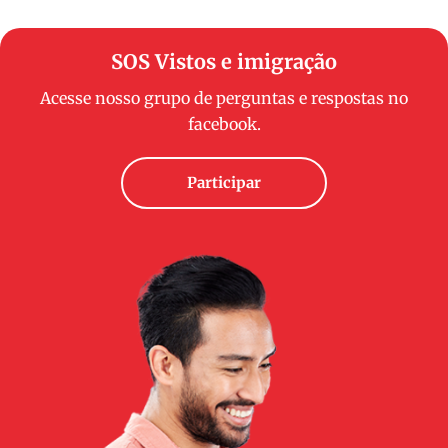
SOS Vistos e imigração
Acesse nosso grupo de perguntas e respostas no
facebook.
Participar