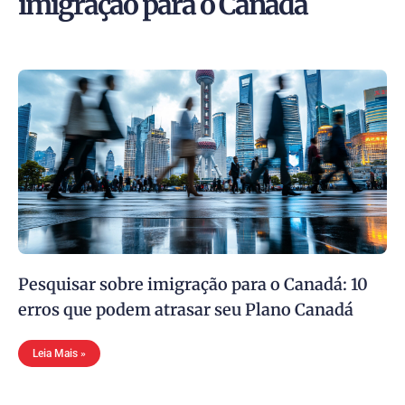
imigração para o Canadá
Pesquisar sobre imigração para o Canadá: 10
erros que podem atrasar seu Plano Canadá
Leia Mais »