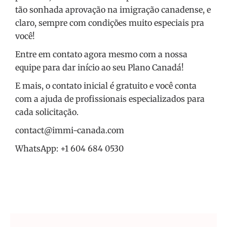
tão sonhada aprovação na imigração canadense, e
claro, sempre com condições muito especiais pra
você!
Entre em contato agora mesmo com a nossa
equipe para dar início ao seu Plano Canadá!
E mais, o contato inicial é gratuito e você conta
com a ajuda de profissionais especializados para
cada solicitação.
contact@immi-canada.com
WhatsApp: +1 604 684 0530