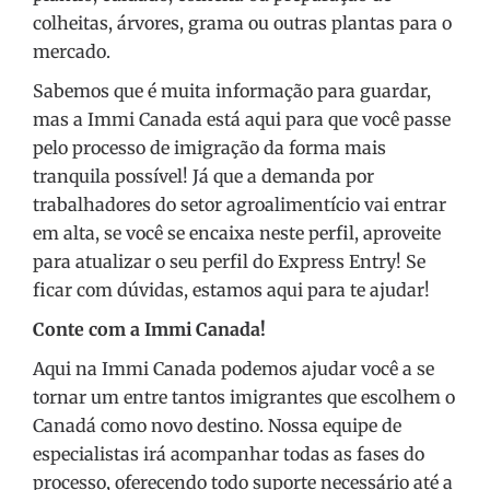
colheitas, árvores, grama ou outras plantas para o
mercado.
Sabemos que é muita informação para guardar,
mas a Immi Canada está aqui para que você passe
pelo processo de imigração da forma mais
tranquila possível! Já que a demanda por
trabalhadores do setor agroalimentício vai entrar
em alta, se você se encaixa neste perfil, aproveite
para atualizar o seu perfil do Express Entry! Se
ficar com dúvidas, estamos aqui para te ajudar!
Conte com a Immi Canada!
Aqui na Immi Canada podemos ajudar você a se
tornar um entre tantos imigrantes que escolhem o
Canadá como novo destino. Nossa equipe de
especialistas irá acompanhar todas as fases do
processo, oferecendo todo suporte necessário até a