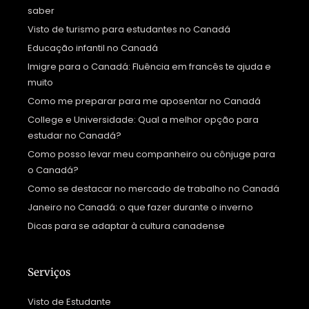
saber
Visto de turismo para estudantes no Canadá
Educação infantil no Canadá
Imigre para o Canadá: Fluência em francês te ajuda e
muito
Como me preparar para me aposentar no Canadá
College e Universidade: Qual a melhor opção para
estudar no Canadá?
Como posso levar meu companheiro ou cônjuge para
o Canadá?
Como se destacar no mercado de trabalho no Canadá
Janeiro no Canadá: o que fazer durante o inverno
Dicas para se adaptar à cultura canadense
Serviços
Visto de Estudante