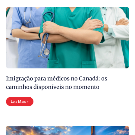
Imigração para médicos no Canadá: os
caminhos disponíveis no momento
Leia Mais »