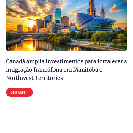
Canadá amplia investimentos para fortalecer a
imigração francófona em Manitoba e
Northwest Territories
Leia Mais »