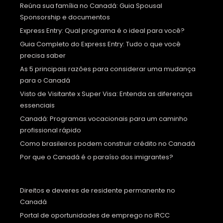
Reúna sua família no Canadá: Guia Spousal
Sponsorship e documentos
Express Entry: Qual programa é o ideal para você?
Guia Completo do Express Entry: Tudo o que você
precisa saber
As 5 principais razões para considerar uma mudança
para o Canadá
Visto de Visitante x Super Visa: Entenda as diferenças
essenciais
Canadá: Programas vocacionais para um caminho
profissional rápido
Como brasileiros podem construir crédito no Canadá
Por que o Canadá é o paraíso dos imigrantes?
Direitos e deveres de residente permanente no
Canadá
Portal de oportunidades de emprego no IRCC