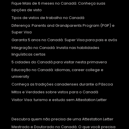
Fique Mais de 6 meses no Canadá: Conheça suas
opções de visto
Tipos de vistos de trabalho no Canadá
Diferença: Parents and Grandparents Program (PGP) e
Super Visa
Garanta 5 anos no Canadá: Super Visa para pais e avós
Integração no Canadá: Invista nas habilidades
linguísticas certas
5 cidades do Canadá para visitar nesta primavera
Educação no Canadá: idiomas, career college e
university
Conheça as tradições canadenses durante a Páscoa
Mitos e Verdades sobre vistos para o Canadá
Visitor Visa: turismo e estudo sem Attestation Letter
Descubra quem não precisa de uma Attestation Letter
Mestrado e Doutorado no Canadá: O que você precisa