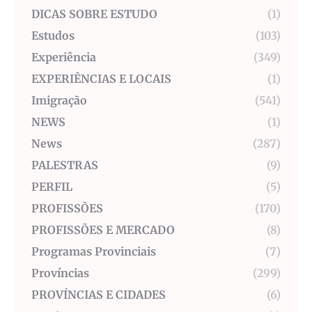
DICAS SOBRE ESTUDO
(1)
Estudos
(103)
Experiência
(349)
EXPERIÊNCIAS E LOCAIS
(1)
Imigração
(541)
NEWS
(1)
News
(287)
PALESTRAS
(9)
PERFIL
(5)
PROFISSÕES
(170)
PROFISSÕES E MERCADO
(8)
Programas Provinciais
(7)
Províncias
(299)
PROVÍNCIAS E CIDADES
(6)