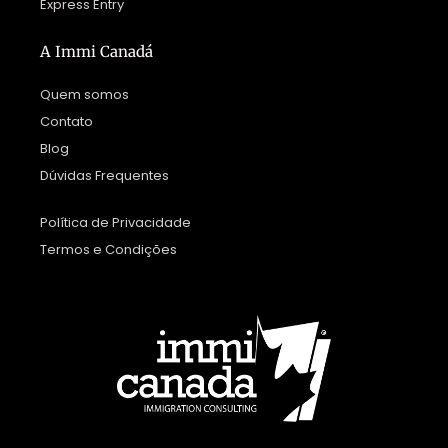
Express Entry
A Immi Canadá
Quem somos
Contato
Blog
Dúvidas Frequentes
Política de Privacidade
Termos e Condições