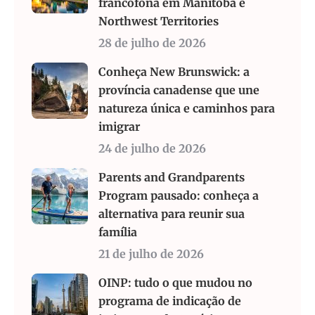
francófona em Manitoba e
Northwest Territories
28 de julho de 2026
Conheça New Brunswick: a
província canadense que une
natureza única e caminhos para
imigrar
24 de julho de 2026
Parents and Grandparents
Program pausado: conheça a
alternativa para reunir sua
família
21 de julho de 2026
OINP: tudo o que mudou no
programa de indicação de