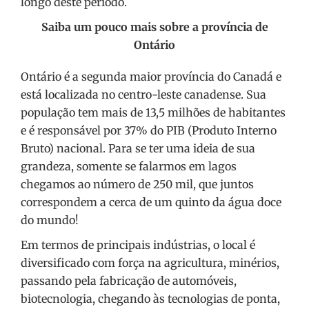
longo deste período.
Saiba um pouco mais sobre a província de
Ontário
Ontário é a segunda maior província do Canadá e
está localizada no centro-leste canadense. Sua
população tem mais de 13,5 milhões de habitantes
e é responsável por 37% do PIB (Produto Interno
Bruto) nacional. Para se ter uma ideia de sua
grandeza, somente se falarmos em lagos
chegamos ao número de 250 mil, que juntos
correspondem a cerca de um quinto da água doce
do mundo!
Em termos de principais indústrias, o local é
diversificado com força na agricultura, minérios,
passando pela fabricação de automóveis,
biotecnologia, chegando às tecnologias de ponta,