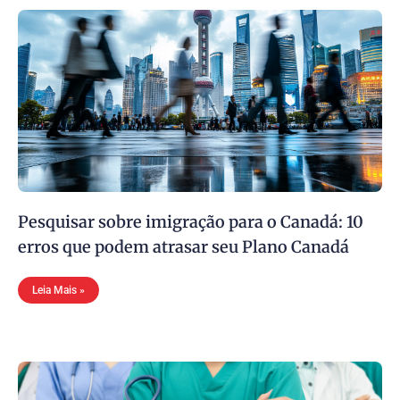
Pesquisar sobre imigração para o Canadá: 10
erros que podem atrasar seu Plano Canadá
Leia Mais »