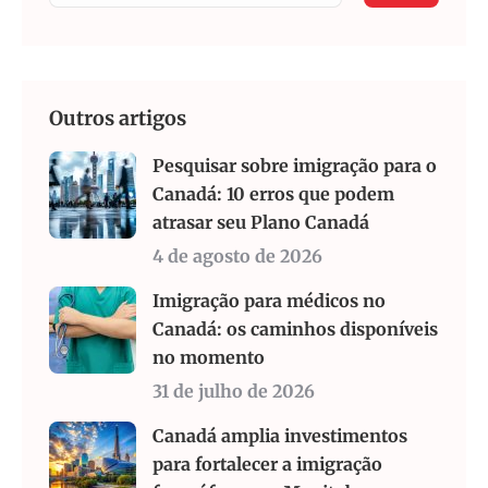
Outros artigos
Pesquisar sobre imigração para o
Canadá: 10 erros que podem
atrasar seu Plano Canadá
4 de agosto de 2026
Imigração para médicos no
Canadá: os caminhos disponíveis
no momento
31 de julho de 2026
Canadá amplia investimentos
para fortalecer a imigração