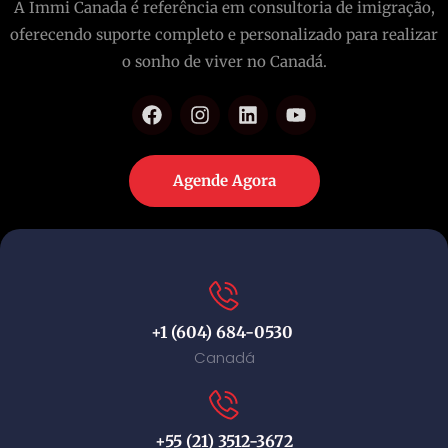
A Immi Canada é referência em consultoria de imigração,
oferecendo suporte completo e personalizado para realizar
o sonho de viver no Canadá.
Agende Agora
+1 (604) 684-0530
Canadá
+55 (21) 3512-3672