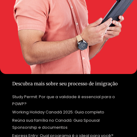
Descubra mais sobre seu processo de imigração
Study Permit: Por que a validade é essencial para o
PGWP?
Working Holiday Canadá 2025: Guia completo
Reúna sua família no Canadá: Guia Spousal
Sponsorship e documentos
Express Entry: Qual programa é o ideal para você?