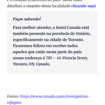
detalhes a respeito desta localidade
clicando aqui
.
Fique sabendo!
Para melhor atender, a
Immi Canada
está
também presente na província de Ontário,
especificamente na cidade de Toronto.
Ficaremos felizes em receber todos
aqueles que estão nesta parte do país:
nosso endereço é
710 – 44 Victoria Street,
Toronto, ON, Canada
.
Fontes:
https://www.canada.ca/en/immigration-
refugees-