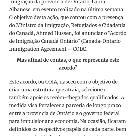
Imigração da província de Ontário, Laura
Albanese, em evento realizado na última semana.
O objetivo desta ação, que contou com a presença
do Ministro da Imigração, Refugiados e Cidadania
do Canadá, Ahmed Hussen, foi anunciar o “Acordo
de Imigração Canadá Ontário” (Canada-Ontario
Immigration Agreement – COIA).
Mas afinal de contas, o que representa este
acordo?
Este acordo, ou COIA, nasceu com o objetivo de
criar uma estrutura que atraia, selecione e
também apoie os recém-chegados qualificados. A
medida visa fortalecer a parceria de longo prazo
entre a província de Ontário e o governo federal
para impulsionar a economia. Na ocasião, ficaram
definidos os respectivos papéis de cada parte, bem