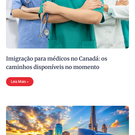
Imigração para médicos no Canadá: os
caminhos disponíveis no momento
Leia Mais »