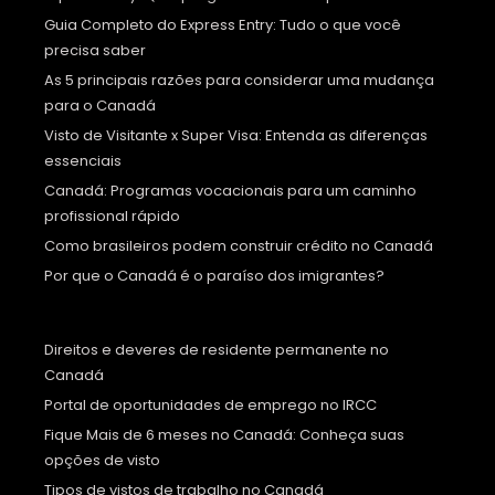
Guia Completo do Express Entry: Tudo o que você
precisa saber
As 5 principais razões para considerar uma mudança
para o Canadá
Visto de Visitante x Super Visa: Entenda as diferenças
essenciais
Canadá: Programas vocacionais para um caminho
profissional rápido
Como brasileiros podem construir crédito no Canadá
Por que o Canadá é o paraíso dos imigrantes?
Direitos e deveres de residente permanente no
Canadá
Portal de oportunidades de emprego no IRCC
Fique Mais de 6 meses no Canadá: Conheça suas
opções de visto
Tipos de vistos de trabalho no Canadá