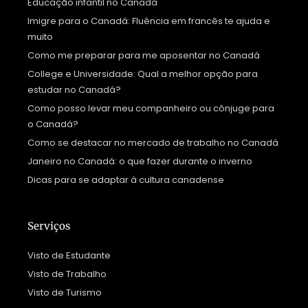
Educação infantil no Canadá
Imigre para o Canadá: Fluência em francês te ajuda e
muito
Como me preparar para me aposentar no Canadá
College e Universidade: Qual a melhor opção para
estudar no Canadá?
Como posso levar meu companheiro ou cônjuge para
o Canadá?
Como se destacar no mercado de trabalho no Canadá
Janeiro no Canadá: o que fazer durante o inverno
Dicas para se adaptar à cultura canadense
Serviços
Visto de Estudante
Visto de Trabalho
Visto de Turismo