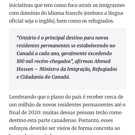
iniciativas que tem como foco atrair os imigrantes
com domínio do idioma francês (embora a língua
oficial seja o inglês), bem como os refugiados.
“Ontário é o principal destino para novos
residentes permanentes se estabelecendo no
Canadá a cada ano, geralmente excedendo
100 mil recém-chegados”, afirmou Ahmed
Hussen – Ministro da Imigração, Refugiados
e Cidadania do Canadá.
Lembrando que o plano do país é receber cerca de
um milhão de novos residentes permanentes até o
final de 2020: muitas dessas pessoas terão como
destino esta parte canadense. Portanto, esses
esforços deverão ser vistos de forma concreta ao