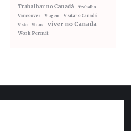
Trabalhar no Canadá
Trabalho
Vancouver
Visitar o Canadá
Viagem
viver no Canada
Visto
Vistos
Work Permit