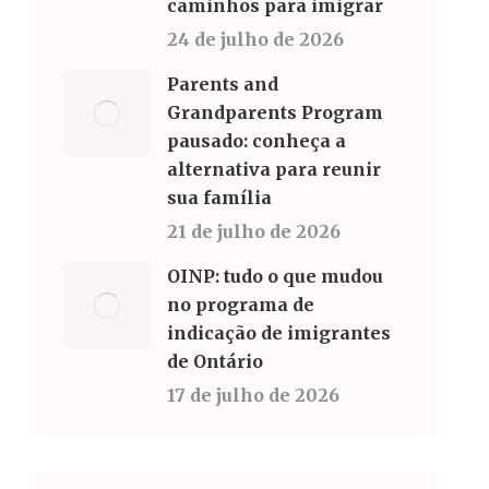
caminhos para imigrar
24 de julho de 2026
Parents and
Grandparents Program
pausado: conheça a
alternativa para reunir
sua família
21 de julho de 2026
OINP: tudo o que mudou
no programa de
indicação de imigrantes
de Ontário
17 de julho de 2026