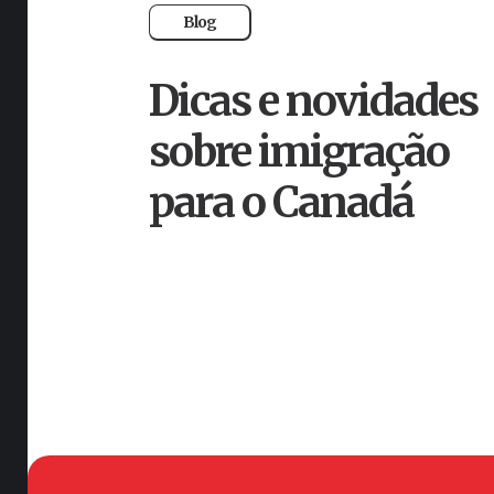
Blog
Dicas e novidades
sobre imigração
para o Canadá