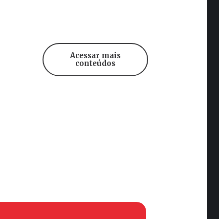
Acessar mais
conteúdos