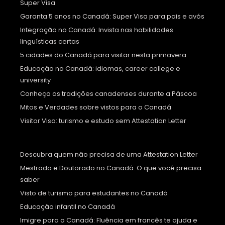
Super Visa
Garanta 5 anos no Canadá: Super Visa para pais e avós
Integração no Canadá: Invista nas habilidades
linguísticas certas
5 cidades do Canadá para visitar nesta primavera
Educação no Canadá: idiomas, career college e
university
Conheça as tradições canadenses durante a Páscoa
Mitos e Verdades sobre vistos para o Canadá
Visitor Visa: turismo e estudo sem Attestation Letter
Descubra quem não precisa de uma Attestation Letter
Mestrado e Doutorado no Canadá: O que você precisa
saber
Visto de turismo para estudantes no Canadá
Educação infantil no Canadá
Imigre para o Canadá: Fluência em francês te ajuda e