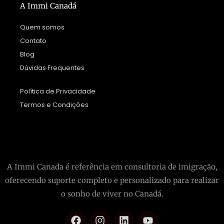
A Immi Canadá
Quem somos
Contato
Blog
Dúvidas Frequentes
Política de Privacidade
Termos e Condições
A Immi Canada é referência em consultoria de imigração,
oferecendo suporte completo e personalizado para realizar
o sonho de viver no Canadá.