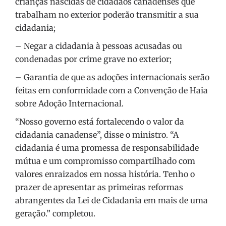
crianças nascidas de cidadãos canadenses que
trabalham no exterior poderão transmitir a sua
cidadania;
– Negar a cidadania à pessoas acusadas ou
condenadas por crime grave no exterior;
– Garantia de que as adoções internacionais serão
feitas em conformidade com a Convenção de Haia
sobre Adoção Internacional.
“Nosso governo está fortalecendo o valor da
cidadania canadense”, disse o ministro. “A
cidadania é uma promessa de responsabilidade
mútua e um compromisso compartilhado com
valores enraizados em nossa história. Tenho o
prazer de apresentar as primeiras reformas
abrangentes da Lei de Cidadania em mais de uma
geração.” completou.