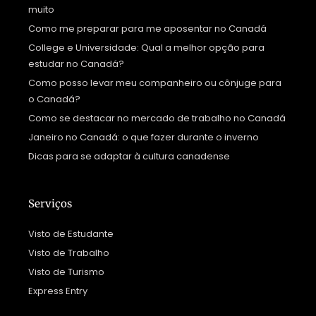
muito
Como me preparar para me aposentar no Canadá
College e Universidade: Qual a melhor opção para
estudar no Canadá?
Como posso levar meu companheiro ou cônjuge para
o Canadá?
Como se destacar no mercado de trabalho no Canadá
Janeiro no Canadá: o que fazer durante o inverno
Dicas para se adaptar à cultura canadense
Serviços
Visto de Estudante
Visto de Trabalho
Visto de Turismo
Express Entry