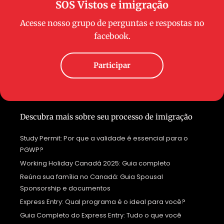
SOS Vistos e imigração
Acesse nosso grupo de perguntas e respostas no
facebook.
Participar
Descubra mais sobre seu processo de imigração
Study Permit: Por que a validade é essencial para o
PGWP?
Working Holiday Canadá 2025: Guia completo
Reúna sua família no Canadá: Guia Spousal
Sponsorship e documentos
Express Entry: Qual programa é o ideal para você?
Guia Completo do Express Entry: Tudo o que você