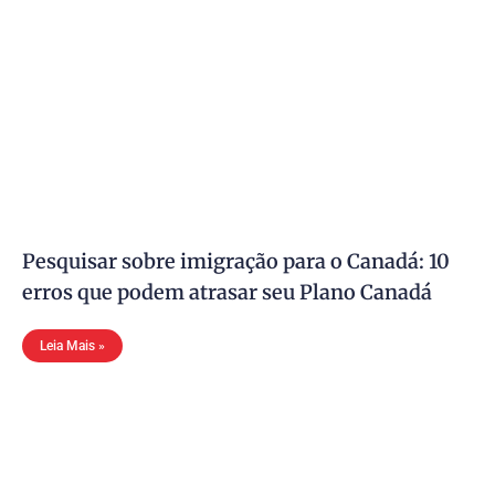
Pesquisar sobre imigração para o Canadá: 10
erros que podem atrasar seu Plano Canadá
Leia Mais »