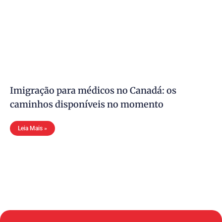
Imigração para médicos no Canadá: os
caminhos disponíveis no momento
Leia Mais »