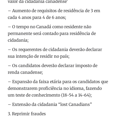
valor da cidadania canadense’
– Aumento de requisitos de residência de 3 em
cada 4 anos para 4 de 6 anos;
– O tempo no Canadá como residente não
permanente será contado para residência de
cidadania;
– Os requerentes de cidadania deverão declarar
sua intenção de residir no país;
– Os candidatos deverão declarar imposto de
renda canadense;
– Expansão da faixa etária para os candidatos que
demonstrarem proficiência no idioma, fazendo
um teste de conhecimento (18-54 a 14-64);
– Extensão da cidadania “lost Canadians”
3. Reprimir fraudes