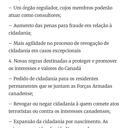
– Um órgão regulador, cujos membros poderão
atuar como consultores;
– Aumento das penas para fraude em relação à
cidadania;
– Mais agilidade no processo de revogação de
cidadania em casos excepcionais
4. Novas regras destinadas a proteger e promover
os interesses e valores do Canadá
– Pedido de cidadania para os residentes
permanentes que se juntam as Forças Armadas
canadense;
– Revogar ou negar cidadania à quem comete atos
terroristas ou contra os interesses canadenses;
– Expansão da cidadania por nascimento. As