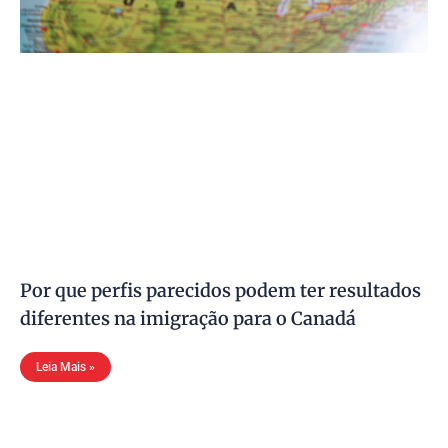
Por que perfis parecidos podem ter resultados
diferentes na imigração para o Canadá
Leia Mais »