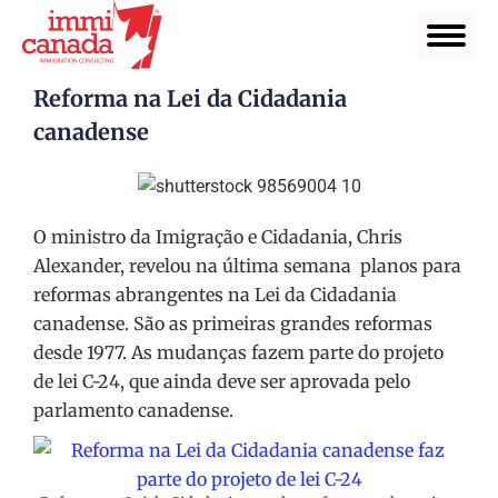
Reforma na Lei da Cidadania
canadense
O ministro da Imigração e Cidadania, Chris
Alexander, revelou na última semana planos para
reformas abrangentes na Lei da Cidadania
canadense. S
ão as primeiras grandes reformas
desde 1977. As mudanças fazem parte do projeto
de lei C-24, que ainda deve ser aprovada pelo
parlamento canadense.