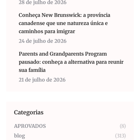
28 de julho de 2026
Conheça New Brunswick: a província
canadense que une natureza única e
caminhos para imigrar
24 de julho de 2026
Parents and Grandparents Program
pausado: conheça a alternativa para reunir
sua família
21 de julho de 2026
Categorias
APROVADOS
(8)
blog
(313)