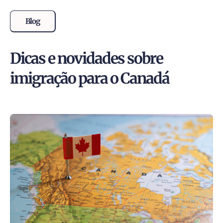
Blog
Dicas e novidades sobre
imigração para o Canadá