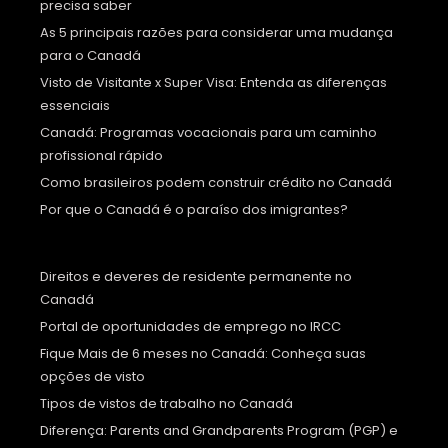
precisa saber
As 5 principais razões para considerar uma mudança
para o Canadá
Visto de Visitante x Super Visa: Entenda as diferenças
essenciais
Canadá: Programas vocacionais para um caminho
profissional rápido
Como brasileiros podem construir crédito no Canadá
Por que o Canadá é o paraíso dos imigrantes?
Direitos e deveres de residente permanente no
Canadá
Portal de oportunidades de emprego no IRCC
Fique Mais de 6 meses no Canadá: Conheça suas
opções de visto
Tipos de vistos de trabalho no Canadá
Diferença: Parents and Grandparents Program (PGP) e