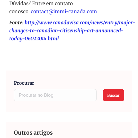
Dúvidas? Entre em contato
conosco:
contact@immi-canada.com
Fonte:
http://www.canadavisa.com/news/entry/major-
changes-to-canadian-citizenship-act-announced-
today-06022014.html
Procurar
Buscar
Outros artigos