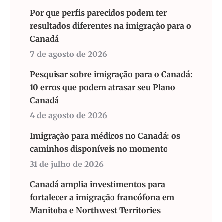
Por que perfis parecidos podem ter
resultados diferentes na imigração para o
Canadá
7 de agosto de 2026
Pesquisar sobre imigração para o Canadá:
10 erros que podem atrasar seu Plano
Canadá
4 de agosto de 2026
Imigração para médicos no Canadá: os
caminhos disponíveis no momento
31 de julho de 2026
Canadá amplia investimentos para
fortalecer a imigração francófona em
Manitoba e Northwest Territories