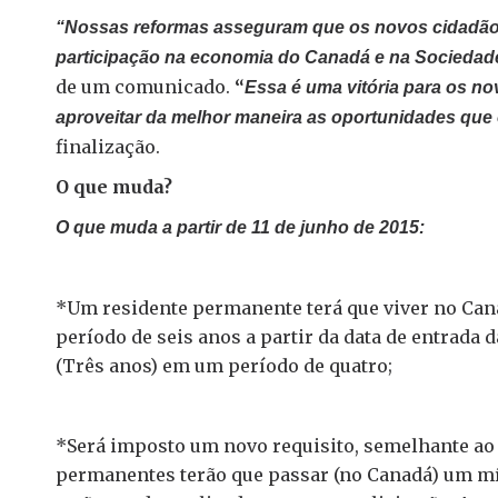
“Nossas reformas asseguram que os novos cidadão
participação na economia do Canadá e na Socieda
de um comunicado.
“
Essa é uma vitória para os n
aproveitar da melhor maneira as oportunidades que
finalização.
O que muda?
O que muda a partir de 11 de junho de 2015:
*Um residente permanente terá que viver no Can
período de seis anos a partir da data de entrada d
(Três anos) em um período de quatro;
*Será imposto um novo requisito, semelhante ao 
permanentes terão que passar (no Canadá) um mí