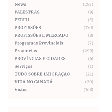
News
(287)
PALESTRAS
(9)
PERFIL
(5)
PROFISSÕES
(170)
PROFISSÕES E MERCADO
(8)
Programas Provinciais
(7)
Províncias
(299)
PROVÍNCIAS E CIDADES
(6)
Serviços
(1)
TUDO SOBRE IMIGRAÇÃO
(21)
VIDA NO CANADÁ
(20)
Vistos
(168)