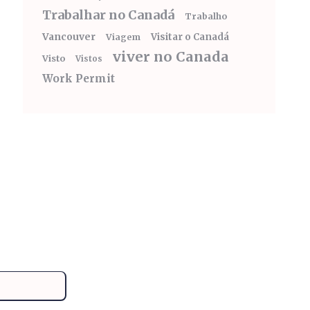
Trabalhar no Canadá
Trabalho
Vancouver
Visitar o Canadá
Viagem
viver no Canada
Visto
Vistos
Work Permit