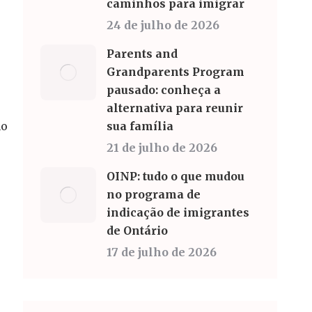
caminhos para imigrar
o
24 de julho de 2026
Parents and
Grandparents Program
pausado: conheça a
alternativa para reunir
mo
sua família
21 de julho de 2026
OINP: tudo o que mudou
no programa de
indicação de imigrantes
de Ontário
17 de julho de 2026