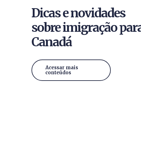
Dicas e novidades
sobre imigração par
Canadá
Acessar mais
conteúdos