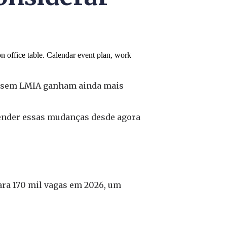
ts sem LMIA ganham ainda mais
tender essas mudanças desde agora
ra 170 mil vagas em 2026, um