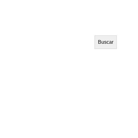
Buscar