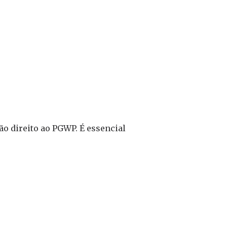
ão direito ao PGWP. É essencial