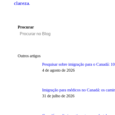
clareza.
Procurar
Outros artigos
Pesquisar sobre imigração para o Canadá: 10
4 de agosto de 2026
Imigração para médicos no Canadá: os cami
31 de julho de 2026