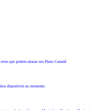
 erros que podem atrasar seu Plano Canadá
nhos disponíveis no momento