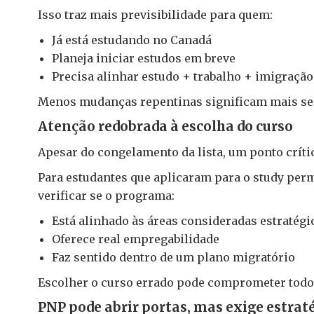
Isso traz mais previsibilidade para quem:
Já está estudando no Canadá
Planeja iniciar estudos em breve
Precisa alinhar estudo + trabalho + imigração
Menos mudanças repentinas significam mais se
Atenção redobrada à escolha do curso
Apesar do congelamento da lista, um ponto crít
Para estudantes que aplicaram para o study perm
verificar se o programa:
Está alinhado às áreas consideradas estratégi
Oferece real empregabilidade
Faz sentido dentro de um plano migratório
Escolher o curso errado pode comprometer todo
PNP pode abrir portas, mas exige estrat