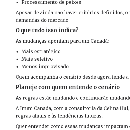
Processamento de peixes
Apesar de ainda não haver critérios definidos,
demandas do mercado.
O que tudo isso indica?
As mudanças apontam para um Canadá:
Mais estratégico
Mais seletivo
Menos improvisado
Quem acompanha o cenário desde agora tende a 
Planeje com quem entende o cenário
As regras estão mudando e continuarão mudando.
A Immi Canada, com a consultoria da Celina Hui, 
regras atuais e às tendências futuras.
Quer entender como essas mudanças impactam 