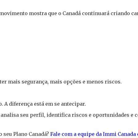
 o movimento mostra que o Canadá continuará criando c
ter mais segurança, mais opções e menos riscos.
 A diferença está em se antecipar.
analisa seu perfil, identifica riscos e oportunidades e
o seu Plano Canadá?
Fale com a equipe da Immi Canada