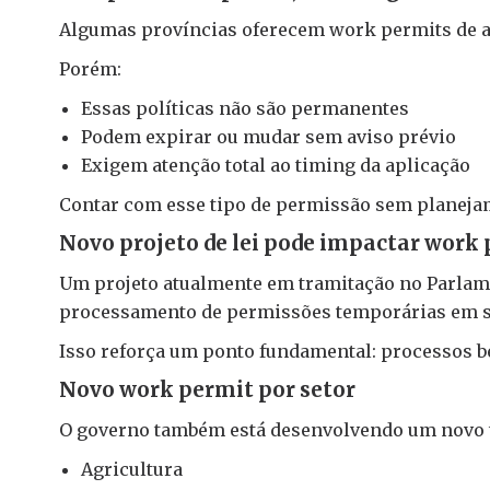
Algumas províncias oferecem work permits de a
Porém:
Essas políticas não são permanentes
Podem expirar ou mudar sem aviso prévio
Exigem atenção total ao timing da aplicação
Contar com esse tipo de permissão sem planeja
Novo projeto de lei pode impactar work
Um projeto atualmente em tramitação no Parlame
processamento de permissões temporárias em sit
Isso reforça um ponto fundamental: processos b
Novo work permit por setor
O governo também está desenvolvendo um novo ti
Agricultura