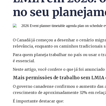
no seu planejam
O Canadá já começou a desenhar o cenário migra
relevância, enquanto os caminhos tradicionais s
Para quem planeja trabalhar no país ou usar o 
é essencial.
Neste artigo, você confere o que já foi anunciad
Mais permissões de trabalho sem LMIA
O governo canadense confirmou o aumento das a
crescimento de aproximadamente 32% em relação
É importante destacar que: