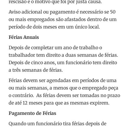
rescisão e o motivo que foi por justa causa.
Aviso adicional ou pagamento é necessário se 50
ou mais empregados são afastados dentro de um
período de dois meses em um único local.
Férias Anuais
Depois de completar um ano de trabalho o
trabalhador tem direito a duas semanas de férias.
Depois de cinco anos, um funcionário tem direito
a três semanas de férias.
Férias devem ser agendadas em períodos de uma
ou mais semanas, a menos que o empregado peça
o contrário. As férias devem ser tomadas no prazo
de até 12 meses para que as mesmas expirem.
Pagamento de Férias
Quando um funcionário tira férias depois de