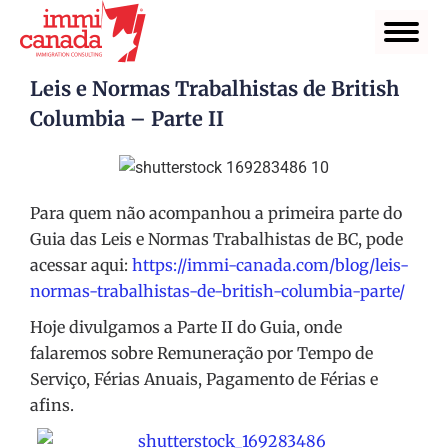
Leis e Normas Trabalhistas de British
Columbia – Parte II
Para quem não acompanhou a primeira parte do
Guia das Leis e Normas Trabalhistas de BC, pode
acessar aqui:
https://immi-canada.com/blog/leis-
normas-trabalhistas-de-british-columbia-parte/
Hoje divulgamos a Parte II do Guia, onde
falaremos sobre Remuneração por Tempo de
Serviço, Férias Anuais, Pagamento de Férias e
afins.