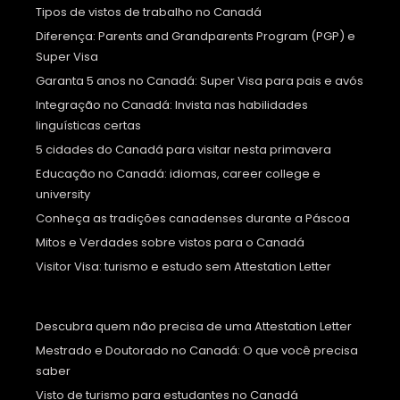
Tipos de vistos de trabalho no Canadá
Diferença: Parents and Grandparents Program (PGP) e
Super Visa
Garanta 5 anos no Canadá: Super Visa para pais e avós
Integração no Canadá: Invista nas habilidades
linguísticas certas
5 cidades do Canadá para visitar nesta primavera
Educação no Canadá: idiomas, career college e
university
Conheça as tradições canadenses durante a Páscoa
Mitos e Verdades sobre vistos para o Canadá
Visitor Visa: turismo e estudo sem Attestation Letter
Descubra quem não precisa de uma Attestation Letter
Mestrado e Doutorado no Canadá: O que você precisa
saber
Visto de turismo para estudantes no Canadá