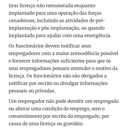
tirar licença não remunerada enquanto
implantado para uma operação das forças
canadenses, incluindo as atividades de pré-
implantação e pós-implantação, ou quando
implantado para ajudar com uma emergência.
Os funcionários devem notificar seus
empregadores com a maior antecedência possível
e fornecer informações suficientes para que os
seus empregadores possam entender o motivo da
licença. Os funcionários não são obrigados a
notificar por escrito ou divulgar informações
pessoais ou privadas.
Um empregador não pode demitir um empregado
ou alterar uma condição de emprego, sem o
consentimento por escrito do empregado, por
causa de uma licença ou gravidez.