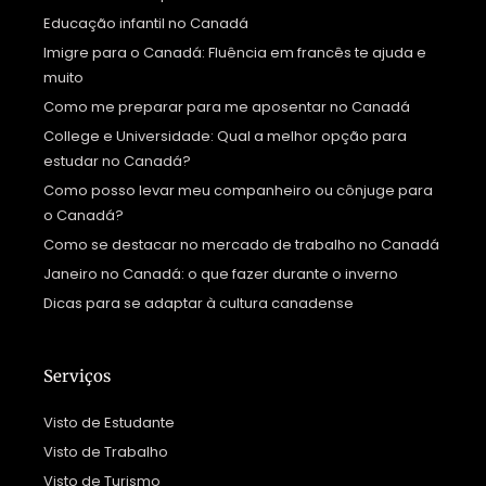
Educação infantil no Canadá
Imigre para o Canadá: Fluência em francês te ajuda e
muito
Como me preparar para me aposentar no Canadá
College e Universidade: Qual a melhor opção para
estudar no Canadá?
Como posso levar meu companheiro ou cônjuge para
o Canadá?
Como se destacar no mercado de trabalho no Canadá
Janeiro no Canadá: o que fazer durante o inverno
Dicas para se adaptar à cultura canadense
Serviços
Visto de Estudante
Visto de Trabalho
Visto de Turismo