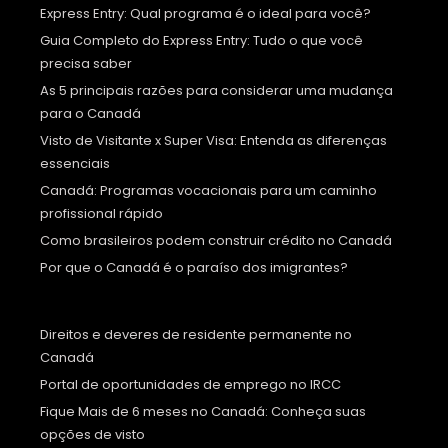
Express Entry: Qual programa é o ideal para você?
Guia Completo do Express Entry: Tudo o que você
precisa saber
As 5 principais razões para considerar uma mudança
para o Canadá
Visto de Visitante x Super Visa: Entenda as diferenças
essenciais
Canadá: Programas vocacionais para um caminho
profissional rápido
Como brasileiros podem construir crédito no Canadá
Por que o Canadá é o paraíso dos imigrantes?
Direitos e deveres de residente permanente no
Canadá
Portal de oportunidades de emprego no IRCC
Fique Mais de 6 meses no Canadá: Conheça suas
opções de visto