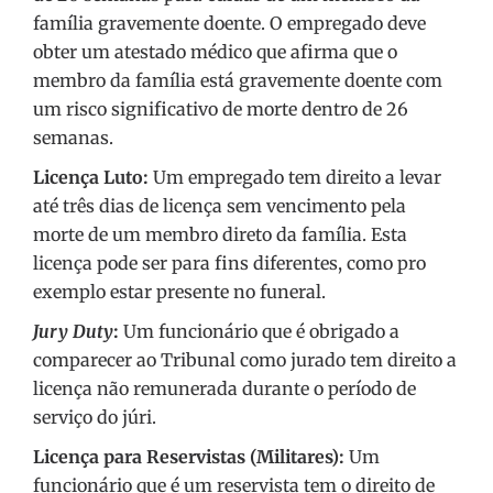
família gravemente doente. O empregado deve
obter um atestado médico que afirma que o
membro da família está gravemente doente com
um risco significativo de morte dentro de 26
semanas.
Licença Luto:
Um empregado tem direito a levar
até três dias de licença sem vencimento pela
morte de um membro direto da família. Esta
licença pode ser para fins diferentes, como pro
exemplo estar presente no funeral.
Jury Duty
:
Um funcionário que é obrigado a
comparecer ao Tribunal como jurado tem direito a
licença não remunerada durante o período de
serviço do júri.
Licença para Reservistas (Militares):
Um
funcionário que é um reservista tem o direito de