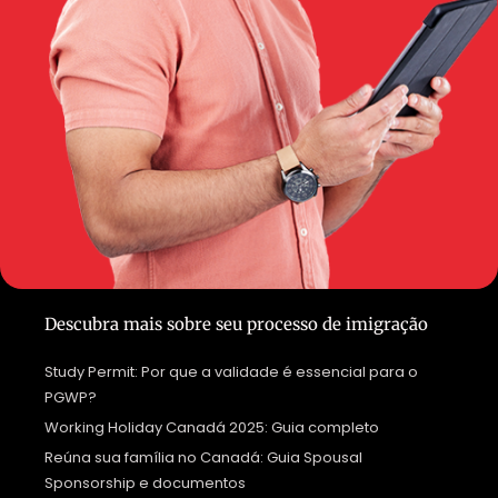
Descubra mais sobre seu processo de imigração
Study Permit: Por que a validade é essencial para o
PGWP?
Working Holiday Canadá 2025: Guia completo
Reúna sua família no Canadá: Guia Spousal
Sponsorship e documentos