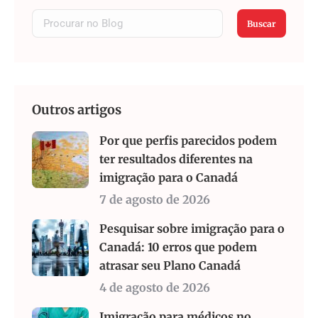
Buscar
Outros artigos
Por que perfis parecidos podem
ter resultados diferentes na
imigração para o Canadá
7 de agosto de 2026
Pesquisar sobre imigração para o
Canadá: 10 erros que podem
atrasar seu Plano Canadá
4 de agosto de 2026
Imigração para médicos no