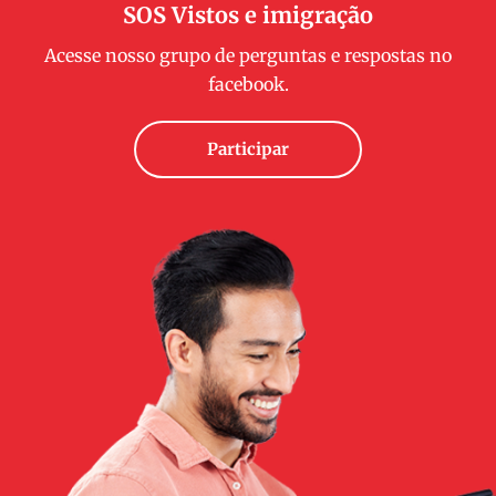
SOS Vistos e imigração
Acesse nosso grupo de perguntas e respostas no
facebook.
Participar