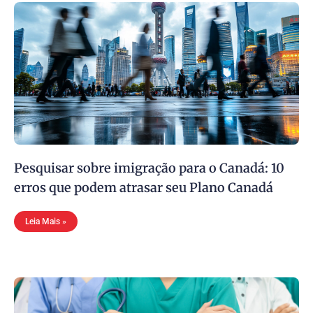
Pesquisar sobre imigração para o Canadá: 10
erros que podem atrasar seu Plano Canadá
Leia Mais »