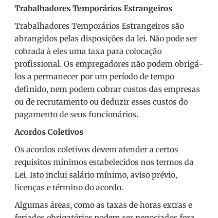
Trabalhadores Temporários Estrangeiros
Trabalhadores Temporários Estrangeiros são
abrangidos pelas disposições da lei. Não pode ser
cobrada à eles uma taxa para colocação
profissional. Os empregadores não podem obrigá-
los a permanecer por um período de tempo
definido, nem podem cobrar custos das empresas
ou de recrutamento ou deduzir esses custos do
pagamento de seus funcionários.
Acordos Coletivos
Os acordos coletivos devem atender a certos
requisitos mínimos estabelecidos nos termos da
Lei. Isto inclui salário mínimo, aviso prévio,
licenças e término do acordo.
Algumas áreas, como as taxas de horas extras e
feriados obrigatórios podem ser negociados fora