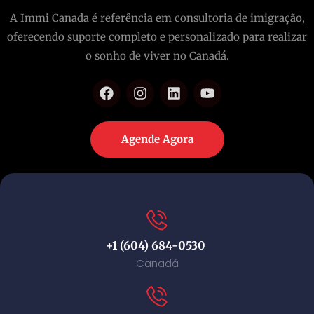
A Immi Canada é referência em consultoria de imigração,
oferecendo suporte completo e personalizado para realizar
o sonho de viver no Canadá.
Agende Agora
+1 (604) 684-0530
Canadá