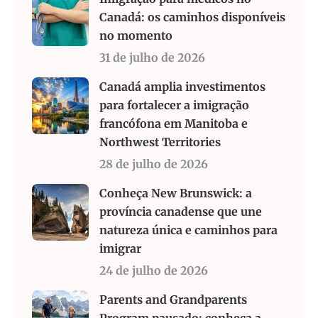
Canadá: os caminhos disponíveis
no momento
31 de julho de 2026
Canadá amplia investimentos
para fortalecer a imigração
francófona em Manitoba e
Northwest Territories
28 de julho de 2026
Conheça New Brunswick: a
província canadense que une
natureza única e caminhos para
imigrar
24 de julho de 2026
Parents and Grandparents