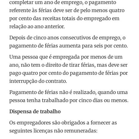
completar um ano de emprego, o pagamento
referente às férias deve ser de pelo menos quatro
por cento das receitas totais do empregado em
relação ao ano anterior.
Depois de cinco anos consecutivos de emprego, o
pagamento de férias aumenta para seis por cento.
Uma pessoa que é empregada por menos de um
ano, não tem o direito de tirar férias, mas deve ser
pago quatro por cento do pagamento de férias por
interrupção do contrato.
Pagamento de férias não é realizado, quando uma
pessoa tenha trabalhado por cinco dias ou menos.
Dispensa de trabalho
Os empregadores são obrigados a fornecer as
seguintes licenças não remuneradas: