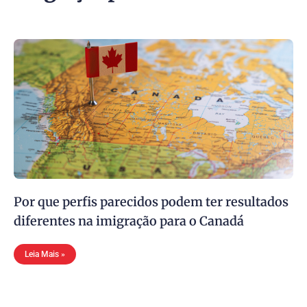
Por que perfis parecidos podem ter resultados
diferentes na imigração para o Canadá
Leia Mais »