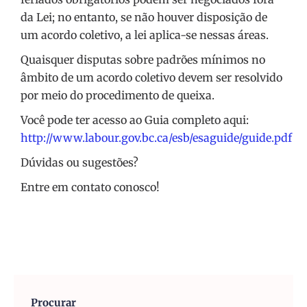
da Lei; no entanto, se não houver disposição de
um acordo coletivo, a lei aplica-se nessas áreas.
Quaisquer disputas sobre padrões mínimos no
âmbito de um acordo coletivo devem ser resolvido
por meio do procedimento de queixa.
Você pode ter acesso ao Guia completo aqui:
http://www.labour.gov.bc.ca/esb/esaguide/guide.pdf
Dúvidas ou sugestões?
Entre em contato conosco!
Procurar