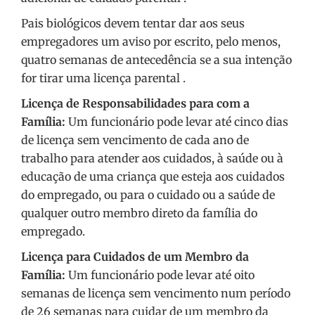
Pais biológicos devem tentar dar aos seus
empregadores um aviso por escrito, pelo menos,
quatro semanas de antecedência se a sua intenção
for tirar uma licença parental .
Licença de Responsabilidades para com a
Família:
Um funcionário pode levar até cinco dias
de licença sem vencimento de cada ano de
trabalho para atender aos cuidados, à saúde ou à
educação de uma criança que esteja aos cuidados
do empregado, ou para o cuidado ou a saúde de
qualquer outro membro direto da família do
empregado.
Licença para Cuidados de um Membro da
Família:
Um funcionário pode levar até oito
semanas de licença sem vencimento num período
de 26 semanas para cuidar de um membro da