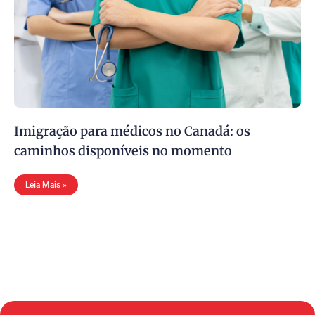
Imigração para médicos no Canadá: os
caminhos disponíveis no momento
Leia Mais »