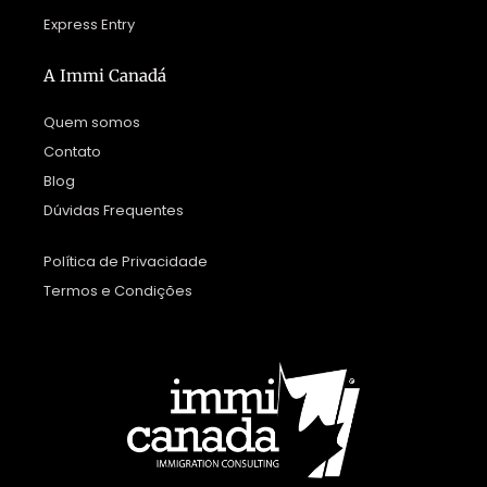
Express Entry
A Immi Canadá
Quem somos
Contato
Blog
Dúvidas Frequentes
Política de Privacidade
Termos e Condições