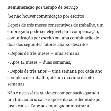
Remuneração por Tempo de Serviço
(Se não houver comunicação por escrito)
Depois de três meses consecutivos de trabalho, um
empregado pode ser elegível para compensação,
comunicação por escrito ou uma combinação de
dois dos seguintes fatores abaixo descritos:
• Depois de três meses – uma semana;
• Após 12 meses – duas semanas;
• Depois de três anos – uma semana por cada ano
completo de trabalho, até um máximo de oito
semanas.
Não é necessária qualquer compensação quando
um funcionário sai, se aposenta ou é demitido por
justa causa. Cabe ao empregador mostrar a