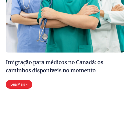
Imigração para médicos no Canadá: os
caminhos disponíveis no momento
Leia Mais »