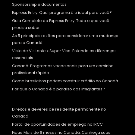
Sponsorship e documentos
Express Entry: Qual programa é o ideal para você?
Guia Completo do Express Entry: Tudo o que você
precisa saber
As 5 principais razões para considerar uma mudança
para o Canadá
Visto de Visitante x Super Visa: Entenda as diferenças
essenciais
Canadá: Programas vocacionais para um caminho
profissional rápido
Como brasileiros podem construir crédito no Canadá
Por que o Canadá é o paraíso dos imigrantes?
Direitos e deveres de residente permanente no
Canadá
Portal de oportunidades de emprego no IRCC
Fique Mais de 6 meses no Canadá: Conheça suas