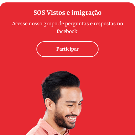
SOS Vistos e imigração
Acesse nosso grupo de perguntas e respostas no
facebook.
Participar