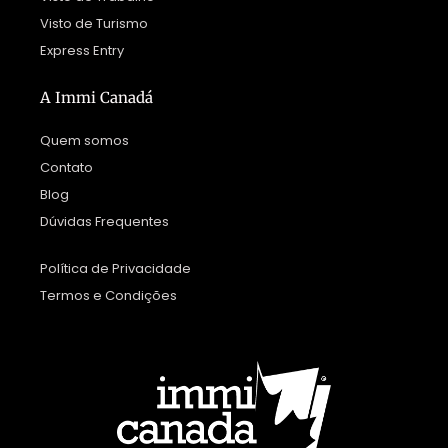
Visto de Turismo
Express Entry
A Immi Canadá
Quem somos
Contato
Blog
Dúvidas Frequentes
Política de Privacidade
Termos e Condições