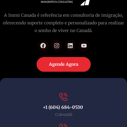
A Immi Canada é referência em consultoria de imigração,
oferecendo suporte completo e personalizado para realizar
o sonho de viver no Canadá.
Agende Agora
+1 (604) 684-0530
Canadá