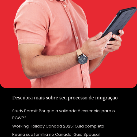
Descubra mais sobre seu processo de imigração
Study Permit: Por que a validade é essencial para o
PGWP?
Working Holiday Canadá 2025: Guia completo
Reúna sua família no Canadá: Guia Spousal