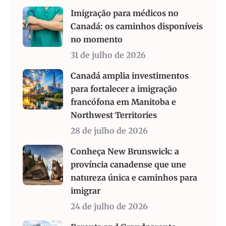
Imigração para médicos no
Canadá: os caminhos disponíveis
no momento
31 de julho de 2026
Canadá amplia investimentos
para fortalecer a imigração
francófona em Manitoba e
Northwest Territories
28 de julho de 2026
Conheça New Brunswick: a
província canadense que une
natureza única e caminhos para
imigrar
24 de julho de 2026