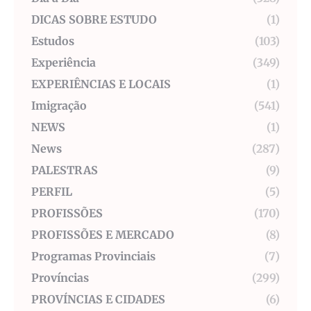
DICAS SOBRE ESTUDO
(1)
Estudos
(103)
Experiência
(349)
EXPERIÊNCIAS E LOCAIS
(1)
Imigração
(541)
NEWS
(1)
News
(287)
PALESTRAS
(9)
PERFIL
(5)
PROFISSÕES
(170)
PROFISSÕES E MERCADO
(8)
Programas Provinciais
(7)
Províncias
(299)
PROVÍNCIAS E CIDADES
(6)