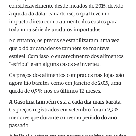
consideravelmente desde meados de 2015, devido
à queda do dólar canadense, o qual teve um
impacto direto com o aumento dos custos para
toda uma série de produtos importados.
No entanto, os preços se estabilizaram uma vez
que o dólar canadense também se manteve
estável. Com isso, o encarecimento dos alimentos
“esfriou” e em alguns casos se inverteu.
Os preços dos alimentos comprados nas lojas são
agora tão baratos como em Janeiro de 2015, uma
queda de 0,9% nos os últimos 12 meses.
A Gasolina também está a cada dia mais barata
.
Os preços registrados em setembro foram 7,9%
menores que durante o mesmo período do ano
passado.