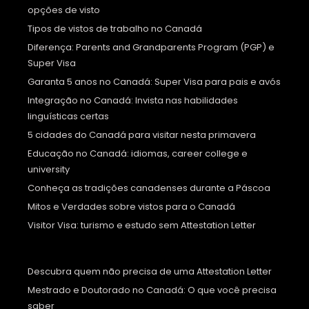
opções de visto
Tipos de vistos de trabalho no Canadá
Diferença: Parents and Grandparents Program (PGP) e
Super Visa
Garanta 5 anos no Canadá: Super Visa para pais e avós
Integração no Canadá: Invista nas habilidades
linguísticas certas
5 cidades do Canadá para visitar nesta primavera
Educação no Canadá: idiomas, career college e
university
Conheça as tradições canadenses durante a Páscoa
Mitos e Verdades sobre vistos para o Canadá
Visitor Visa: turismo e estudo sem Attestation Letter
Descubra quem não precisa de uma Attestation Letter
Mestrado e Doutorado no Canadá: O que você precisa
saber