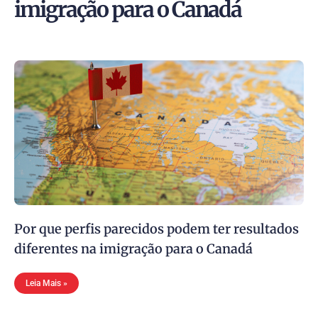
imigração para o Canadá
Por que perfis parecidos podem ter resultados
diferentes na imigração para o Canadá
Leia Mais »