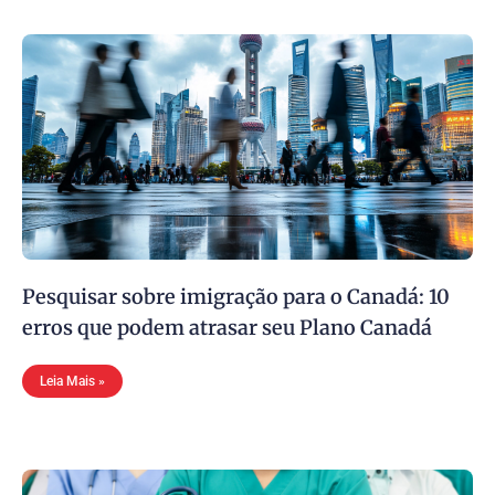
Pesquisar sobre imigração para o Canadá: 10
erros que podem atrasar seu Plano Canadá
Leia Mais »