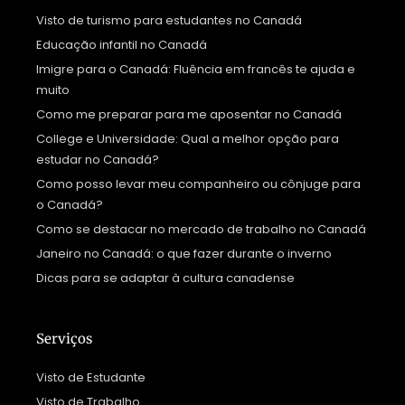
Visto de turismo para estudantes no Canadá
Educação infantil no Canadá
Imigre para o Canadá: Fluência em francês te ajuda e
muito
Como me preparar para me aposentar no Canadá
College e Universidade: Qual a melhor opção para
estudar no Canadá?
Como posso levar meu companheiro ou cônjuge para
o Canadá?
Como se destacar no mercado de trabalho no Canadá
Janeiro no Canadá: o que fazer durante o inverno
Dicas para se adaptar à cultura canadense
Serviços
Visto de Estudante
Visto de Trabalho