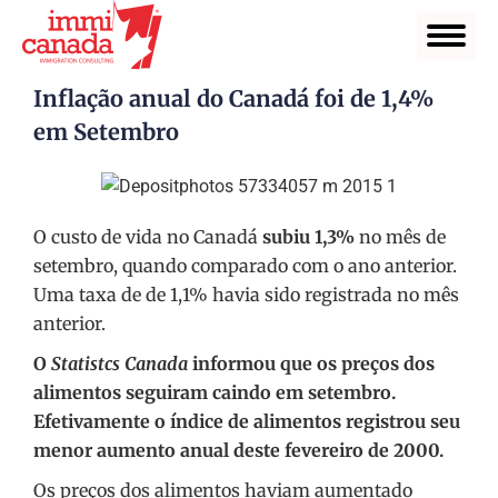
Inflação anual do Canadá foi de 1,4%
em Setembro
O custo de vida no Canadá
subiu 1,3%
no mês de
setembro, quando comparado com o ano anterior.
Uma taxa de de 1,1% havia sido registrada no mês
anterior.
O
Statistcs Canada
informou que os preços dos
alimentos seguiram caindo em setembro.
Efetivamente o índice de alimentos registrou seu
menor aumento anual deste fevereiro de 2000.
Os preços dos alimentos haviam aumentado