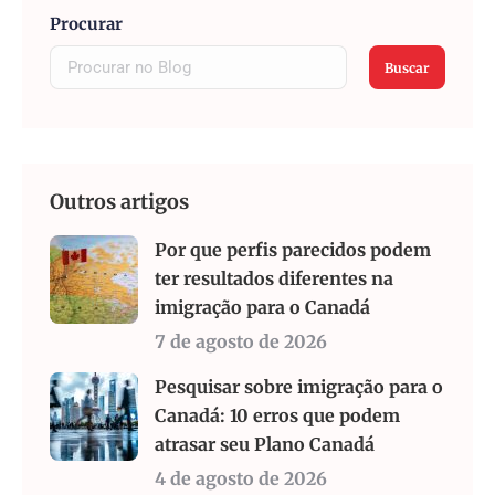
Procurar
Buscar
Outros artigos
Por que perfis parecidos podem
ter resultados diferentes na
imigração para o Canadá
7 de agosto de 2026
Pesquisar sobre imigração para o
Canadá: 10 erros que podem
atrasar seu Plano Canadá
4 de agosto de 2026