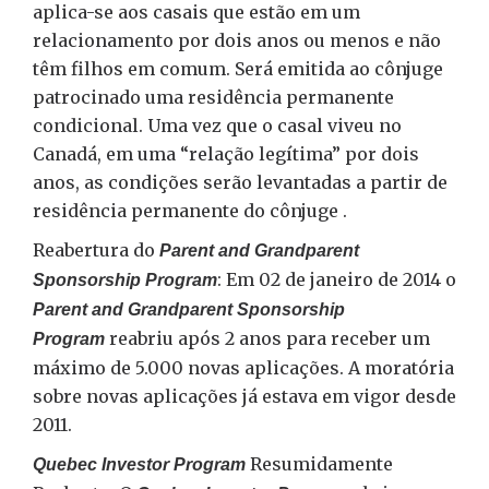
aplica-se aos casais que estão em um
relacionamento por dois anos ou menos e não
têm filhos em comum. Será emitida ao cônjuge
patrocinado uma residência permanente
condicional. Uma vez que o casal viveu no
Canadá, em uma “relação legítima” por dois
anos, as condições serão levantadas a partir de
residência permanente do cônjuge .
Reabertura do
Parent and Grandparent
: Em 02 de janeiro de 2014 o
Sponsorship Program
Parent and Grandparent Sponsorship
reabriu após 2 anos para receber um
Program
máximo de 5.000 novas aplicações. A moratória
sobre novas aplicações já estava em vigor desde
2011.
Resumidamente
Quebec Investor Program