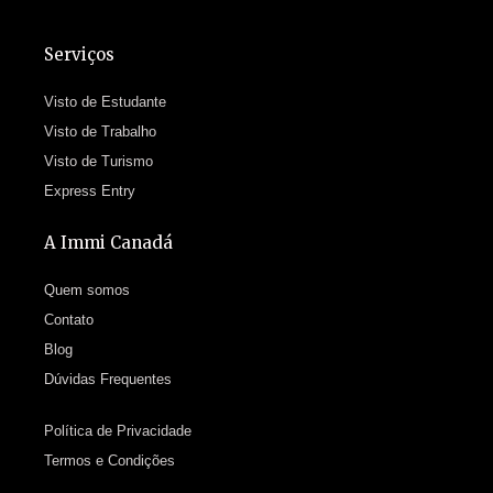
Serviços
Visto de Estudante
Visto de Trabalho
Visto de Turismo
Express Entry
A Immi Canadá
Quem somos
Contato
Blog
Dúvidas Frequentes
Política de Privacidade
Termos e Condições