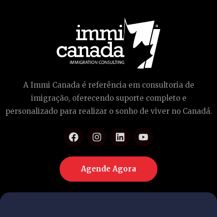
A Immi Canada é referência em consultoria de
imigração, oferecendo suporte completo e
personalizado para realizar o sonho de viver no Canadá.
Agende Agora