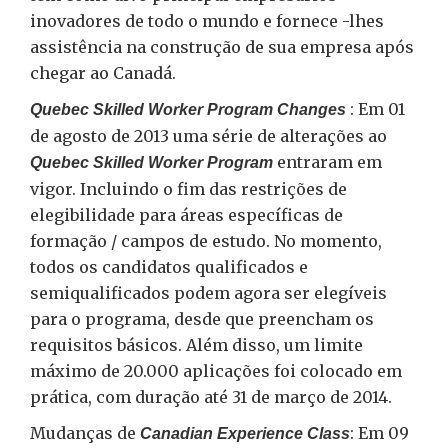
inovadores de todo o mundo e fornece -lhes
assistência na construção de sua empresa após
chegar ao Canadá.
: Em 01
Quebec Skilled Worker Program Changes
de agosto de 2013 uma série de alterações ao
entraram em
Quebec Skilled Worker Program
vigor. Incluindo o fim das restrições de
elegibilidade para áreas específicas de
formação / campos de estudo. No momento,
todos os candidatos qualificados e
semiqualificados podem agora ser elegíveis
para o programa, desde que preencham os
requisitos básicos. Além disso, um limite
máximo de 20.000 aplicações foi colocado em
prática, com duração até 31 de março de 2014.
Mudanças de
: Em 09
Canadian Experience Class