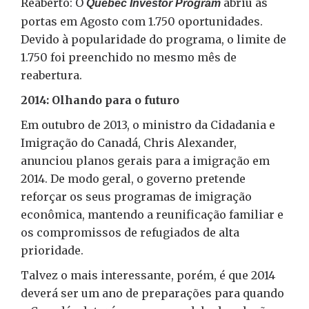
Reaberto: O
abriu as
Quebec Investor Program
portas em Agosto com 1.750 oportunidades.
Devido à popularidade do programa, o limite de
1.750 foi preenchido no mesmo mês de
reabertura.
2014: Olhando para o futuro
Em outubro de 2013, o ministro da Cidadania e
Imigração do Canadá, Chris Alexander,
anunciou planos gerais para a imigração em
2014. De modo geral, o governo pretende
reforçar os seus programas de imigração
econômica, mantendo a reunificação familiar e
os compromissos de refugiados de alta
prioridade.
Talvez o mais interessante, porém, é que 2014
deverá ser um ano de preparações para quando