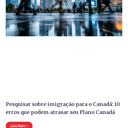
Pesquisar sobre imigração para o Canadá: 10
erros que podem atrasar seu Plano Canadá
Leia Mais »