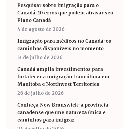
Pesquisar sobre imigração para o
Canadá: 10 erros que podem atrasar seu
Plano Canadá
4 de agosto de 2026
Imigração para médicos no Canadá: os
caminhos disponíveis no momento
31 de julho de 2026
Canadá amplia investimentos para
fortalecer a imigração francófona em
Manitoba e Northwest Territories
28 de julho de 2026
Conheça New Brunswick: a província
canadense que une natureza única e
caminhos para imigrar
24 de julho de 2026