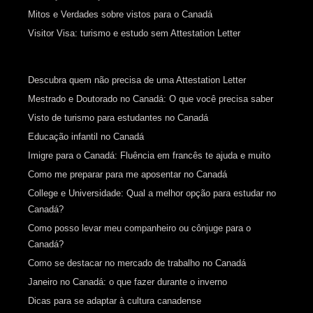
Mitos e Verdades sobre vistos para o Canadá
Visitor Visa: turismo e estudo sem Attestation Letter
Descubra quem não precisa de uma Attestation Letter
Mestrado e Doutorado no Canadá: O que você precisa saber
Visto de turismo para estudantes no Canadá
Educação infantil no Canadá
Imigre para o Canadá: Fluência em francês te ajuda e muito
Como me preparar para me aposentar no Canadá
College e Universidade: Qual a melhor opção para estudar no
Canadá?
Como posso levar meu companheiro ou cônjuge para o
Canadá?
Como se destacar no mercado de trabalho no Canadá
Janeiro no Canadá: o que fazer durante o inverno
Dicas para se adaptar à cultura canadense