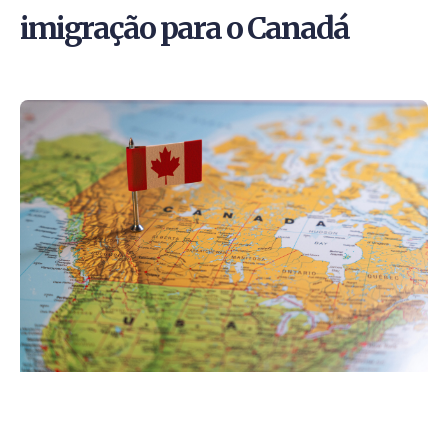
imigração para o Canadá