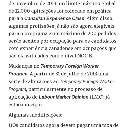
de novembro de 2013 um limite máximo global
de 12.000 aplicações foi colocado em prática
para o
. Além disso,
Canadian Experience Class
algumas profissões já não são agora elegíveis
para o programa e um máximo de 200 pedidos
serão aceitos por ocupação para os candidatos
com experiência canadense em ocupações que
são classificados com o nível NOC B.
Mudanças no
Temporary Foreign Worker
: A partir de 31 de julho de 2013 uma
Program
série de alterações ao
Temporary Foreign Worker
, particularmente no processo de
Program
aplicação do
(LMO), já
Labour Market Opinion
estão em vigor.
Algumas modificações:
1)Os candidatos agora devem pagar uma taxa de