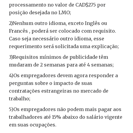
processamento no valor de CAD$275 por
posição desejada no LMO;
2)Nenhum outro idioma, exceto Inglês ou
Francês , poderá ser colocado com requisito.
Caso seja necessário outro idioma, esse
requerimento será solicitada uma explicação;
3)Requisitos mínimos de publicidade têm
mudaram de 2 semanas para até 4 semanas;
4)Os empregadores devem agora responder a
perguntas sobre o impacto de suas
contratações estrangeiras no mercado de
trabalho;
5)Os empregadores não podem mais pagar aos
trabalhadores até 15% abaixo do salário vigente
em suas ocupações.