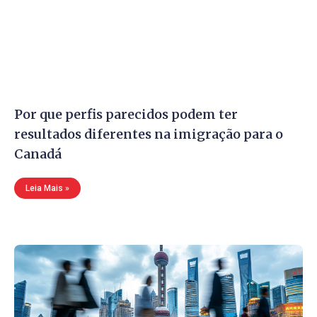
Por que perfis parecidos podem ter
resultados diferentes na imigração para o
Canadá
Leia Mais »