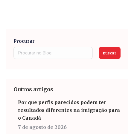
Procurar
Buscar
Outros artigos
Por que perfis parecidos podem ter
resultados diferentes na imigração para
o Canadá
7 de agosto de 2026