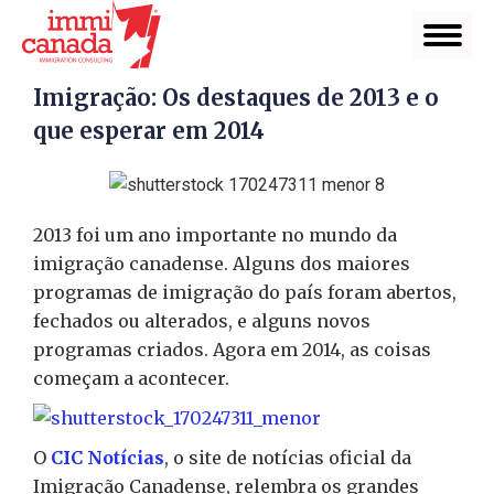
Imigração: Os destaques de 2013 e o
que esperar em 2014
2013 foi um ano importante no mundo da
imigração canadense. Alguns dos maiores
programas de imigração do país foram abertos,
fechados ou alterados, e alguns novos
programas criados. Agora em 2014, as coisas
começam a acontecer.
O
CIC Notícias
, o site de notícias oficial da
Imigração Canadense, relembra os grandes