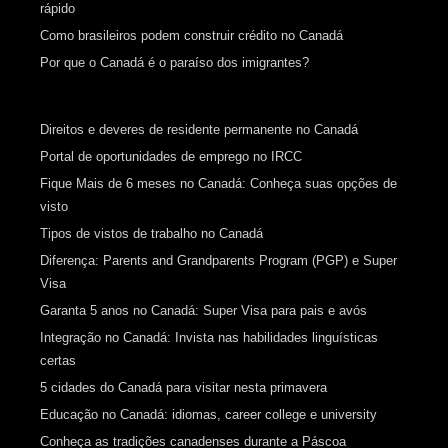
rápido
Como brasileiros podem construir crédito no Canadá
Por que o Canadá é o paraíso dos imigrantes?
Direitos e deveres de residente permanente no Canadá
Portal de oportunidades de emprego no IRCC
Fique Mais de 6 meses no Canadá: Conheça suas opções de
visto
Tipos de vistos de trabalho no Canadá
Diferença: Parents and Grandparents Program (PGP) e Super
Visa
Garanta 5 anos no Canadá: Super Visa para pais e avós
Integração no Canadá: Invista nas habilidades linguísticas
certas
5 cidades do Canadá para visitar nesta primavera
Educação no Canadá: idiomas, career college e university
Conheça as tradições canadenses durante a Páscoa