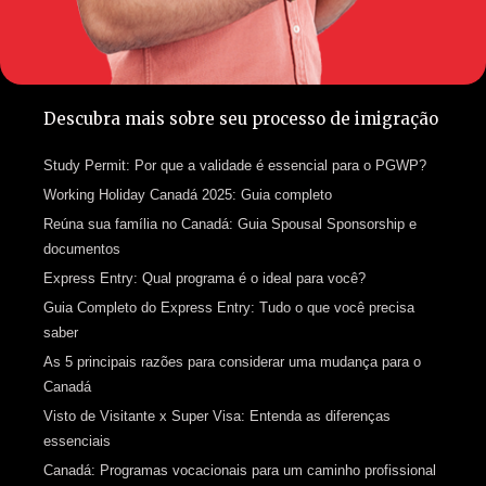
Descubra mais sobre seu processo de imigração
Study Permit: Por que a validade é essencial para o PGWP?
Working Holiday Canadá 2025: Guia completo
Reúna sua família no Canadá: Guia Spousal Sponsorship e
documentos
Express Entry: Qual programa é o ideal para você?
Guia Completo do Express Entry: Tudo o que você precisa
saber
As 5 principais razões para considerar uma mudança para o
Canadá
Visto de Visitante x Super Visa: Entenda as diferenças
essenciais
Canadá: Programas vocacionais para um caminho profissional