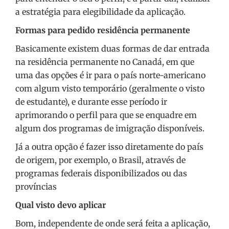
a estratégia para elegibilidade da aplicação.
Formas para pedido residência permanente
Basicamente existem duas formas de dar entrada
na residência permanente no Canadá, em que
uma das opções é ir para o país norte-americano
com algum visto temporário (geralmente o visto
de estudante), e durante esse período ir
aprimorando o perfil para que se enquadre em
algum dos programas de imigração disponíveis.
Já a outra opção é fazer isso diretamente do país
de origem, por exemplo, o Brasil, através de
programas federais disponibilizados ou das
províncias
Qual visto devo aplicar
Bom, independente de onde será feita a aplicação,