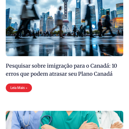
Pesquisar sobre imigração para o Canadá: 10
erros que podem atrasar seu Plano Canadá
Leia Mais »