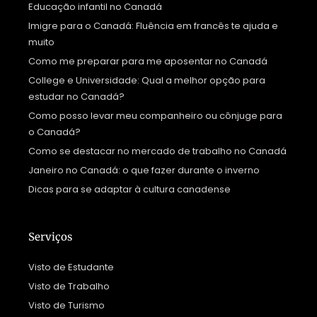
Educação infantil no Canadá
Imigre para o Canadá: Fluência em francês te ajuda e
muito
Como me preparar para me aposentar no Canadá
College e Universidade: Qual a melhor opção para
estudar no Canadá?
Como posso levar meu companheiro ou cônjuge para
o Canadá?
Como se destacar no mercado de trabalho no Canadá
Janeiro no Canadá: o que fazer durante o inverno
Dicas para se adaptar à cultura canadense
Serviços
Visto de Estudante
Visto de Trabalho
Visto de Turismo