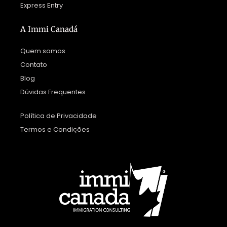
Express Entry
A Immi Canadá
Quem somos
Contato
Blog
Dúvidas Frequentes
Política de Privacidade
Termos e Condições