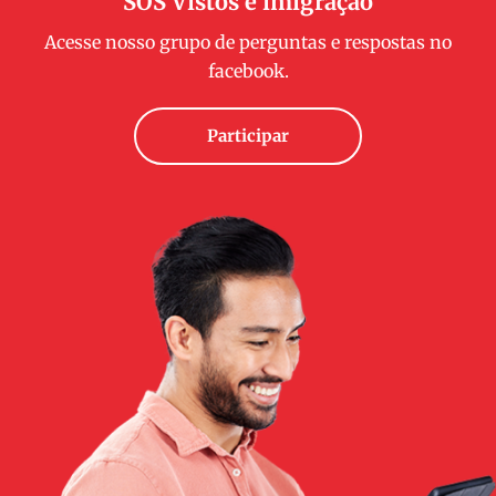
SOS Vistos e imigração
Acesse nosso grupo de perguntas e respostas no
facebook.
Participar