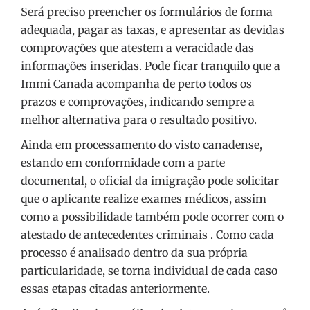
Será preciso preencher os formulários de forma
adequada, pagar as taxas, e apresentar as devidas
comprovações que atestem a veracidade das
informações inseridas. Pode ficar tranquilo que a
Immi Canada acompanha de perto todos os
prazos e comprovações, indicando sempre a
melhor alternativa para o resultado positivo.
Ainda em processamento do visto canadense,
estando em conformidade com a parte
documental, o oficial da imigração pode solicitar
que o aplicante realize exames médicos, assim
como a possibilidade também pode ocorrer com o
atestado de antecedentes criminais . Como cada
processo é analisado dentro da sua própria
particularidade, se torna individual de cada caso
essas etapas citadas anteriormente.