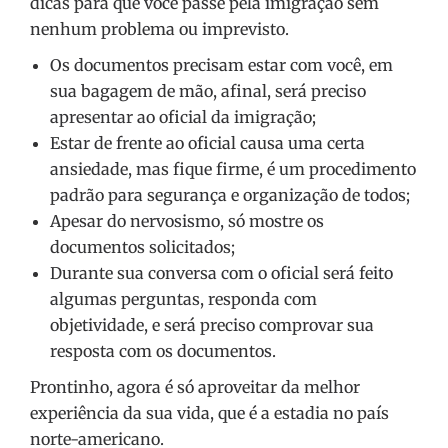
dicas para que você passe pela imigração sem
nenhum problema ou imprevisto.
Os documentos precisam estar com você, em
sua bagagem de mão, afinal, será preciso
apresentar ao oficial da imigração;
Estar de frente ao oficial causa uma certa
ansiedade, mas fique firme, é um procedimento
padrão para segurança e organização de todos;
Apesar do nervosismo, só mostre os
documentos solicitados;
Durante sua conversa com o oficial será feito
algumas perguntas, responda com
objetividade, e será preciso comprovar sua
resposta com os documentos.
Prontinho, agora é só aproveitar da melhor
experiência da sua vida, que é a estadia no país
norte-americano.