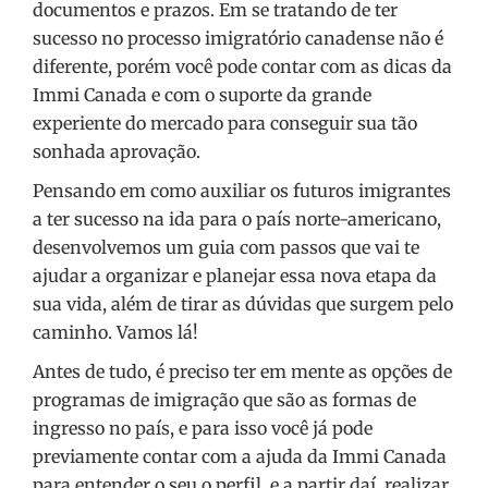
documentos e prazos. Em se tratando de ter
sucesso no processo imigratório canadense não é
diferente, porém você pode contar com as dicas da
Immi Canada e com o suporte da grande
experiente do mercado para conseguir sua tão
sonhada aprovação.
Pensando em como auxiliar os futuros imigrantes
a ter sucesso na ida para o país norte-americano,
desenvolvemos um guia com passos que vai te
ajudar a organizar e planejar essa nova etapa da
sua vida, além de tirar as dúvidas que surgem pelo
caminho. Vamos lá!
Antes de tudo, é preciso ter em mente as opções de
programas de imigração que são as formas de
ingresso no país, e para isso você já pode
previamente contar com a ajuda da Immi Canada
para entender o seu o perfil, e a partir daí, realizar