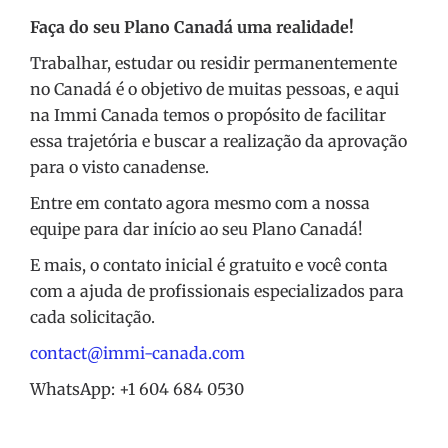
Faça do seu Plano Canadá uma realidade!
Trabalhar, estudar ou residir permanentemente
no Canadá é o objetivo de muitas pessoas, e aqui
na Immi Canada temos o propósito de facilitar
essa trajetória e buscar a realização da aprovação
para o visto canadense.
Entre em contato agora mesmo com a nossa
equipe para dar início ao seu Plano Canadá!
E mais, o contato inicial é gratuito e você conta
com a ajuda de profissionais especializados para
cada solicitação.
contact@immi-canada.com
WhatsApp: +1 604 684 0530