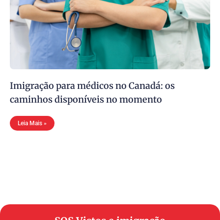
Imigração para médicos no Canadá: os
caminhos disponíveis no momento
Leia Mais »