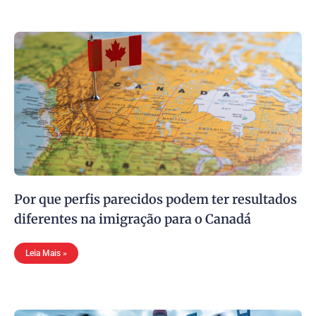
Por que perfis parecidos podem ter resultados
diferentes na imigração para o Canadá
Leia Mais »