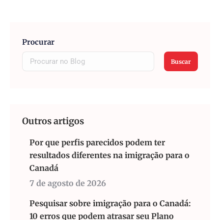
Procurar
Buscar
Outros artigos
Por que perfis parecidos podem ter
resultados diferentes na imigração para o
Canadá
7 de agosto de 2026
Pesquisar sobre imigração para o Canadá:
10 erros que podem atrasar seu Plano