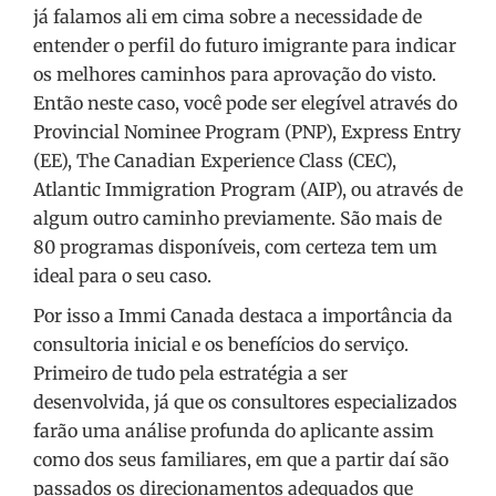
já falamos ali em cima sobre a necessidade de
entender o perfil do futuro imigrante para indicar
os melhores caminhos para aprovação do visto.
Então neste caso, você pode ser elegível através do
Provincial Nominee Program (PNP), Express Entry
(EE), The Canadian Experience Class (CEC),
Atlantic Immigration Program (AIP), ou através de
algum outro caminho previamente. São mais de
80 programas disponíveis, com certeza tem um
ideal para o seu caso.
Por isso a Immi Canada destaca a importância da
consultoria inicial e os benefícios do serviço.
Primeiro de tudo pela estratégia a ser
desenvolvida, já que os consultores especializados
farão uma análise profunda do aplicante assim
como dos seus familiares, em que a partir daí são
passados os direcionamentos adequados que