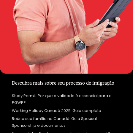
Descubra mais sobre seu processo de imigração
Study Permit: Por que a validade é essencial para o
PGWP?
Working Holiday Canadá 2025: Guia completo
Reúna sua família no Canadá: Guia Spousal
Sponsorship e documentos