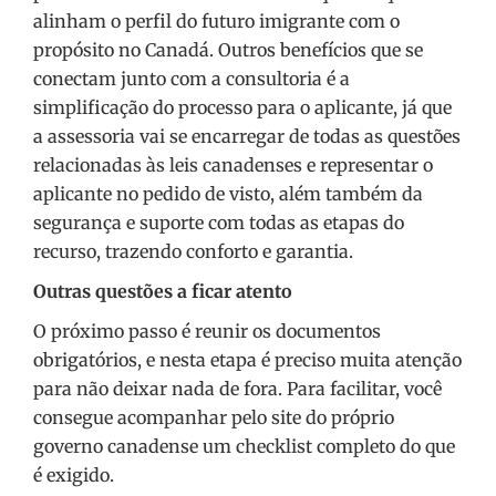
alinham o perfil do futuro imigrante com o
propósito no Canadá. Outros benefícios que se
conectam junto com a consultoria é a
simplificação do processo para o aplicante, já que
a assessoria vai se encarregar de todas as questões
relacionadas às leis canadenses e representar o
aplicante no pedido de visto, além também da
segurança e suporte com todas as etapas do
recurso, trazendo conforto e garantia.
Outras questões a ficar atento
O próximo passo é reunir os documentos
obrigatórios, e nesta etapa é preciso muita atenção
para não deixar nada de fora. Para facilitar, você
consegue acompanhar pelo site do próprio
governo canadense um checklist completo do que
é exigido.