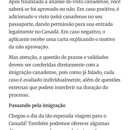
Após finalizada a análise do visto canadense, você
saberá se foi aprovado ou não. Em caso positivo, é
adicionado o visto (selo) canadense no seu
passaporte, dando permissão para sua entrada
legalmente no Canadá. Em caso negativo, o
aplicante recebe uma carta explicando o motivo
da não aprovação.
Mas atenção, a questão de prazos e validades
devem ser conferidas diretamente com a
imigração canadense, pois como já falado, cada
caso é avaliado individualmente, além de questões
externas que podem interferir na duração do
processo.
Passando pela imigração
Chegou o dia da tão esperada viagem para o
Canadá! Também podemos oferecer algumas