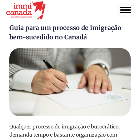
Guia para um processo de imigração
bem-sucedido no Canadá
Qualquer processo de imigração é burocrático,
demanda tempo e bastante organização com