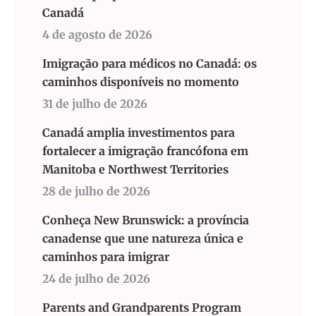
Canadá
4 de agosto de 2026
Imigração para médicos no Canadá: os
caminhos disponíveis no momento
31 de julho de 2026
Canadá amplia investimentos para
fortalecer a imigração francófona em
Manitoba e Northwest Territories
28 de julho de 2026
Conheça New Brunswick: a província
canadense que une natureza única e
caminhos para imigrar
24 de julho de 2026
Parents and Grandparents Program