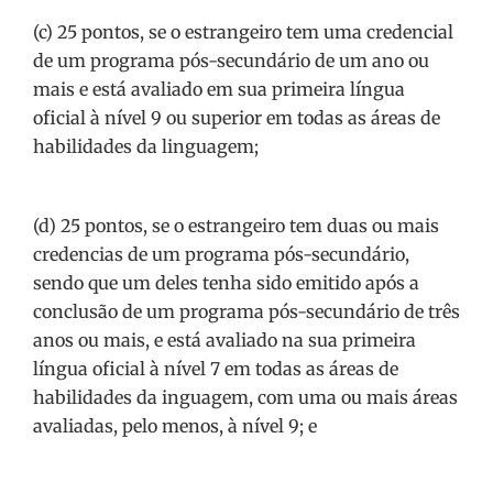
(c) 25 pontos, se o estrangeiro tem uma credencial
de um programa pós-secundário de um ano ou
mais e está avaliado em sua primeira língua
oficial à nível 9 ou superior em todas as áreas de
habilidades da linguagem;
(d) 25 pontos, se o estrangeiro tem duas ou mais
credencias de um programa pós-secundário,
sendo que um deles tenha sido emitido após a
conclusão de um programa pós-secundário de três
anos ou mais, e está avaliado na sua primeira
língua oficial à nível 7 em todas as áreas de
habilidades da inguagem, com uma ou mais áreas
avaliadas, pelo menos, à nível 9; e