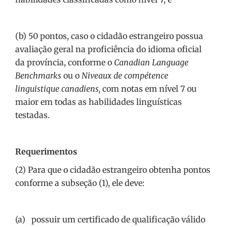
(b) 50 pontos, caso o cidadão estrangeiro possua
avaliação geral na proficiência do idioma oficial
da província, conforme o
Canadian Language
Benchmarks
ou o
Niveaux de compétence
linguistique canadiens,
com notas em nível 7 ou
maior em todas as habilidades linguísticas
testadas.
Requerimentos
(2) Para que o cidadão estrangeiro obtenha pontos
conforme a subseção (1), ele deve:
(a) possuir um certificado de qualificação válido