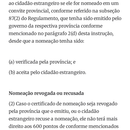
ao cidadão estrangeiro se ele for nomeado em um
convite provincial, conforme referido na subseção
87(2) do Regulamento, que tenha sido emitido pelo
governo da respectiva província conforme
mencionado no parágrafo 2(d) desta instrução,
desde que a nomeação tenha sido:
(a) verificada pela província; e
(b) aceita pelo cidadão estrangeiro.
Nomeação revogada ou recusada
(2) Caso o certificado de nomeação seja revogado
pela província que o emitiu, ou o cidadão
estrangeiro recuse a nomeação, ele não terá mais
direito aos 600 pontos de conforme mencionados