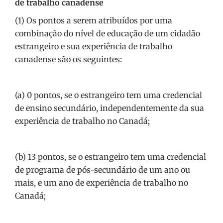
de trabalho canadense
(1) Os pontos a serem atribuídos por uma
combinação do nível de educação de um cidadão
estrangeiro e sua experiência de trabalho
canadense são os seguintes:
(a) 0 pontos, se o estrangeiro tem uma credencial
de ensino secundário, independentemente da sua
experiência de trabalho no Canadá;
(b) 13 pontos, se o estrangeiro tem uma credencial
de programa de pós-secundário de um ano ou
mais, e um ano de experiência de trabalho no
Canadá;