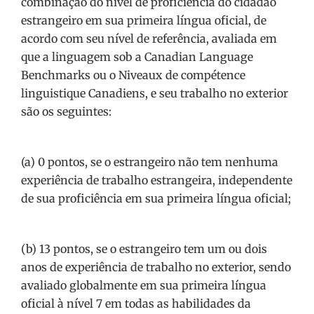
combinação do nível de proficiência do cidadão
estrangeiro em sua primeira língua oficial, de
acordo com seu nível de referência, avaliada em
que a linguagem sob a Canadian Language
Benchmarks ou o Niveaux de compétence
linguistique Canadiens, e seu trabalho no exterior
são os seguintes:
(a) 0 pontos, se o estrangeiro não tem nenhuma
experiência de trabalho estrangeira, independente
de sua proficiência em sua primeira língua oficial;
(b) 13 pontos, se o estrangeiro tem um ou dois
anos de experiência de trabalho no exterior, sendo
avaliado globalmente em sua primeira língua
oficial à nível 7 em todas as habilidades da