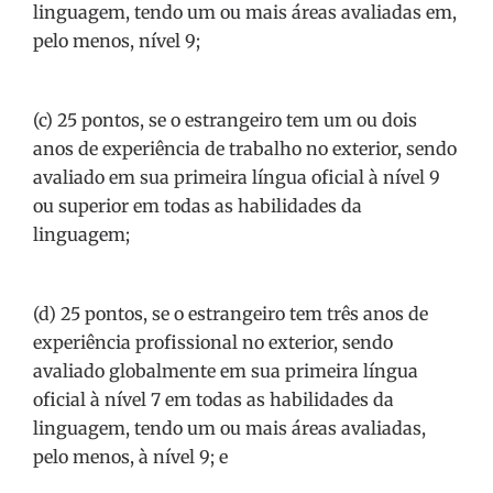
linguagem, tendo um ou mais áreas avaliadas em,
pelo menos, nível 9;
(c) 25 pontos, se o estrangeiro tem um ou dois
anos de experiência de trabalho no exterior, sendo
avaliado em sua primeira língua oficial à nível 9
ou superior em todas as habilidades da
linguagem;
(d) 25 pontos, se o estrangeiro tem três anos de
experiência profissional no exterior, sendo
avaliado globalmente em sua primeira língua
oficial à nível 7 em todas as habilidades da
linguagem, tendo um ou mais áreas avaliadas,
pelo menos, à nível 9; e