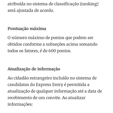
atribuída no sistema de classificação (ranking)
será ajustada de acordo.
Pontuação máxima
O número máximo de pontos que podem ser
obtidos conforme a subseções acima somando
todos os fatores, é de 600 pontos.
Atualização de informação
Ao cidadão estrangeiro incluído no sistema de
candidatos do Express Entry é permitida a
atualização de qualquer informação até a data de
recebimento de um convite. Ao atualizar
informações: