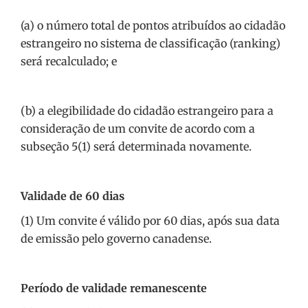
(a) o número total de pontos atribuídos ao cidadão
estrangeiro no sistema de classificação (ranking)
será recalculado; e
(b) a elegibilidade do cidadão estrangeiro para a
consideração de um convite de acordo com a
subseção 5(1) será determinada novamente.
Validade de 60 dias
(1) Um convite é válido por 60 dias, após sua data
de emissão pelo governo canadense.
Período de validade remanescente