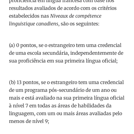
proficiência em língua francesa com base nos
resultados avaliados de acordo com os critérios
estabelecidos nas
Niveaux de compétence
linguistique canadiens
, são os seguintes:
(a) 0 pontos, se o estrangeiro tem uma credencial
de uma escola secundária, independentemente de
sua proficiência em sua primeira língua oficial;
(b) 13 pontos, se o estrangeiro tem uma credencial
de um programa pós-secundário de um ano ou
mais e está avaliado na sua primeira língua oficial
à nível 7 em todas as áreas de habilidades da
linguagem, com um ou mais áreas avaliadas pelo
menos de nível 9;