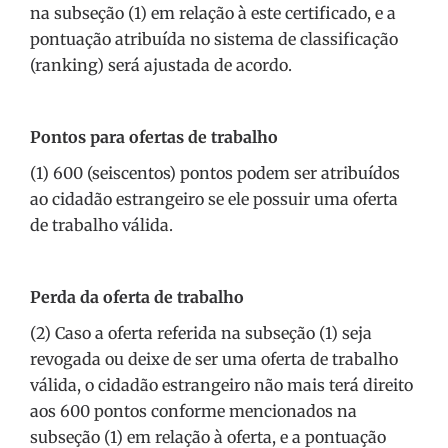
na subseção (1) em relação à este certificado, e a
pontuação atribuída no sistema de classificação
(ranking) será ajustada de acordo.
Pontos para ofertas de trabalho
(1) 600 (seiscentos) pontos podem ser atribuídos
ao cidadão estrangeiro se ele possuir uma oferta
de trabalho válida.
Perda da oferta de trabalho
(2) Caso a oferta referida na subseção (1) seja
revogada ou deixe de ser uma oferta de trabalho
válida, o cidadão estrangeiro não mais terá direito
aos 600 pontos conforme mencionados na
subseção (1) em relação à oferta, e a pontuação