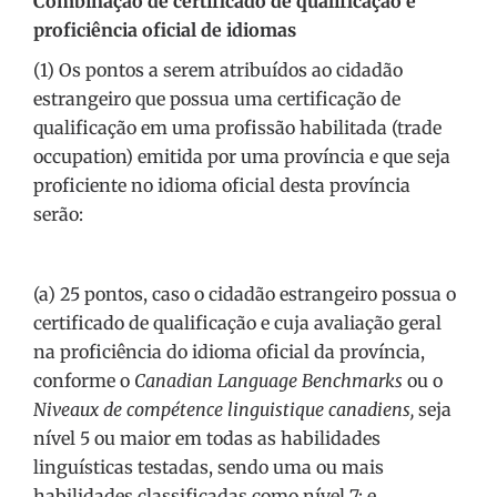
Combinação de certificado de qualificação e
proficiência oficial de idiomas
(1) Os pontos a serem atribuídos ao cidadão
estrangeiro que possua uma certificação de
qualificação em uma profissão habilitada (trade
occupation) emitida por uma província e que seja
proficiente no idioma oficial desta província
serão:
(a) 25 pontos, caso o cidadão estrangeiro possua o
certificado de qualificação e cuja avaliação geral
na proficiência do idioma oficial da província,
conforme o
Canadian Language Benchmarks
ou o
Niveaux de compétence linguistique canadiens,
seja
nível 5 ou maior em todas as habilidades
linguísticas testadas, sendo uma ou mais
habilidades classificadas como nível 7; e