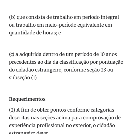
(b) que consista de trabalho em período integral
ou trabalho em meio-período equivalente em
quantidade de horas; e
(c) a adquirida dentro de um período de 10 anos
precedentes ao dia da classificação por pontuação
do cidadão estrangeiro, conforme seção 23 ou
subseção (1).
Requerimentos
(2) A fim de obter pontos conforme categorias
descritas nas seções acima para comprovação de
experiência profissional no exterior, o cidadão
estrangeiro deve: