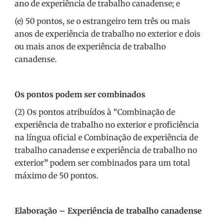
ano de experiência de trabalho canadense; e
(e) 50 pontos, se o estrangeiro tem três ou mais
anos de experiência de trabalho no exterior e dois
ou mais anos de experiência de trabalho
canadense.
Os pontos podem ser combinados
(2) Os pontos atribuídos à “Combinação de
experiência de trabalho no exterior e proficiência
na língua oficial e Combinação de experiência de
trabalho canadense e experiência de trabalho no
exterior
”
podem ser combinados para um total
máximo de 50 pontos.
Elaboração – Experiência de trabalho canadense