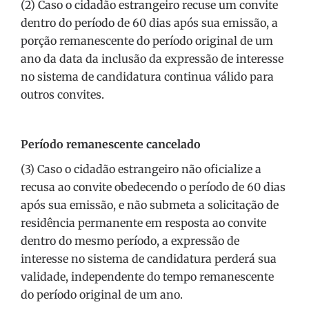
(2) Caso o cidadão estrangeiro recuse um convite
dentro do período de 60 dias após sua emissão, a
porção remanescente do período original de um
ano da data da inclusão da expressão de interesse
no sistema de candidatura continua válido para
outros convites.
Período remanescente cancelado
(3) Caso o cidadão estrangeiro não oficialize a
recusa ao convite obedecendo o período de 60 dias
após sua emissão, e não submeta a solicitação de
residência permanente em resposta ao convite
dentro do mesmo período, a expressão de
interesse no sistema de candidatura perderá sua
validade, independente do tempo remanescente
do período original de um ano.