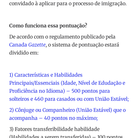
convidado à aplicar para o processo de imigração.
Como funciona essa pontuação?
De acordo com o regulamento publicado pela
Canada
Gazette
, o sistema de pontuação estará
dividido em:
1) Características e Habilidades
Principais/Essenciais (Idade, Nível de Edudação e
Proficiência no Idioma) – 500 pontos para
solteiros e 460 para casados ou com União Estável;
2) Cônjuge ou Companheiro (União Estável) que o
acompanha – 40 pontos no máximo;
3) Fatores transferibilidade habilidade
(Habilidades a serem transferidas) – 100 pontos