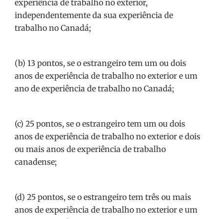
experiência de trabalho no exterior,
independentemente da sua experiência de
trabalho no Canadá;
(b) 13 pontos, se o estrangeiro tem um ou dois
anos de experiência de trabalho no exterior e um
ano de experiência de trabalho no Canadá;
(c) 25 pontos, se o estrangeiro tem um ou dois
anos de experiência de trabalho no exterior e dois
ou mais anos de experiência de trabalho
canadense;
(d) 25 pontos, se o estrangeiro tem três ou mais
anos de experiência de trabalho no exterior e um