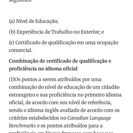
(a) Nível de Educação;
(b) Experiência de Trabalho no Exterior; e
(c) Certificado de qualificação em uma ocupação
comercial.
Combinação de certificado de qualificação e
proficiência no idioma oficial
(1)Os pontos a serem atribuídos por uma
combinação do nível de educação de um cidadão
estrangeiro e sua proficiência no primeiro idioma
oficial, de acordo com seu nível de referência,
sendo o idioma inglês avaliado de acordo com os
critérios estabelecidos no
Canadian Language
Benchmarks
e os pontos atribuídos para a