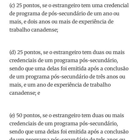
(c) 25 pontos, se o estrangeiro tem uma credencial
de programa de pós-secundário de um ano ou
mais, e dois anos ou mais de experiência de
trabalho canadense;
(d) 25 pontos, se o estrangeiro tem duas ou mais
credenciais de um programa pós-secundário,
sendo que uma delas foi emitida após a conclusão
de um programa pós-secundário de três anos ou
mais, e um ano de experiência de trabalho
canadense; e
(e) 50 pontos, se o estrangeiro tem duas ou mais
credenciais de um programa pós-secundário,
sendo que uma delas foi emitida após a conclusão
de um programa pós-secundário de três anos ou