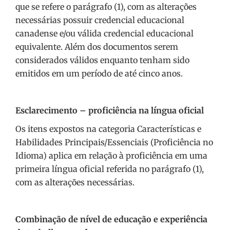
que se refere o parágrafo (1), com as alterações
necessárias possuir credencial educacional
canadense e/ou válida credencial educacional
equivalente. Além dos documentos serem
considerados válidos enquanto tenham sido
emitidos em um período de até cinco anos.
Esclarecimento – proficiência na língua oficial
Os itens expostos na categoria Características e
Habilidades Principais/Essenciais (Proficiência no
Idioma) aplica em relação à proficiência em uma
primeira língua oficial referida no parágrafo (1),
com as alterações necessárias.
Combinação de nível de educação e experiência