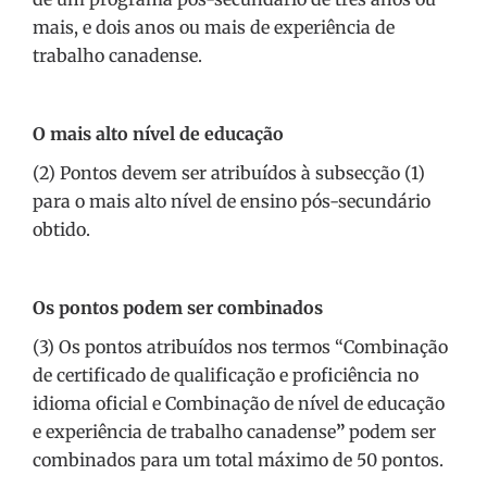
mais, e dois anos ou mais de experiência de
trabalho canadense.
O mais alto nível de educação
(2) Pontos devem ser atribuídos à subsecção (1)
para o mais alto nível de ensino pós-secundário
obtido.
Os pontos podem ser combinados
(3) Os pontos atribuídos nos termos “Combinação
de certificado de qualificação e proficiência no
idioma oficial e Combinação de nível de educação
e experiência de trabalho canadense
”
podem ser
combinados para um total máximo de 50 pontos.