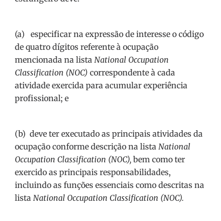
(a) especificar na expressão de interesse o código
de quatro dígitos referente à ocupação
mencionada na lista
National Occupation
Classification (NOC)
correspondente à cada
atividade exercida para acumular experiência
profissional; e
(b) deve ter executado as principais atividades da
ocupação conforme descrição na lista
National
Occupation Classification (NOC),
bem como ter
exercido as principais responsabilidades,
incluindo as funções essenciais como descritas na
lista
National Occupation Classification (NOC).