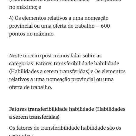
no máximo; e
4) Os elementos relativos a uma nomeação
provincial ou uma oferta de trabalho – 600
pontos no máximo.
Neste terceiro post iremos falar sobre as
categorias: Fatores transferibilidade habilidade
(Habilidades a serem transferidas) e Os elementos
relativos a uma nomeação provincial ou uma
oferta de trabalho.
Fatores transferibilidade habilidade (Habilidades
a serem transferidas)
Os fatores de transferibilidade habilidade são os
seguintes: