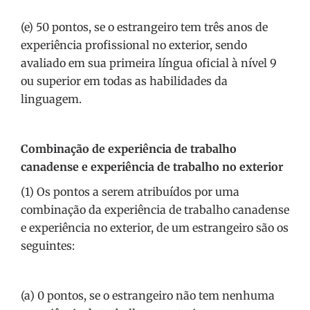
(e) 50 pontos, se o estrangeiro tem três anos de
experiência profissional no exterior, sendo
avaliado em sua primeira língua oficial à nível 9
ou superior em todas as habilidades da
linguagem.
Combinação de experiência de trabalho
canadense e experiência de trabalho no exterior
(1) Os pontos a serem atribuídos por uma
combinação da experiência de trabalho canadense
e experiência no exterior, de um estrangeiro são os
seguintes:
(a) 0 pontos, se o estrangeiro não tem nenhuma