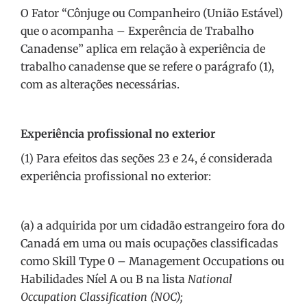
O Fator “Cônjuge ou Companheiro (União Estável)
que o acompanha – Experência de Trabalho
Canadense” aplica em relação à experiência de
trabalho canadense que se refere o parágrafo (1),
com as alterações necessárias.
Experiência profissional no exterior
(1) Para efeitos das seções 23 e 24, é considerada
experiência profissional no exterior:
(a) a adquirida por um cidadão estrangeiro fora do
Canadá em uma ou mais ocupações classificadas
como Skill Type 0 – Management Occupations ou
Habilidades Níel A ou B na lista
National
Occupation Classification (NOC);