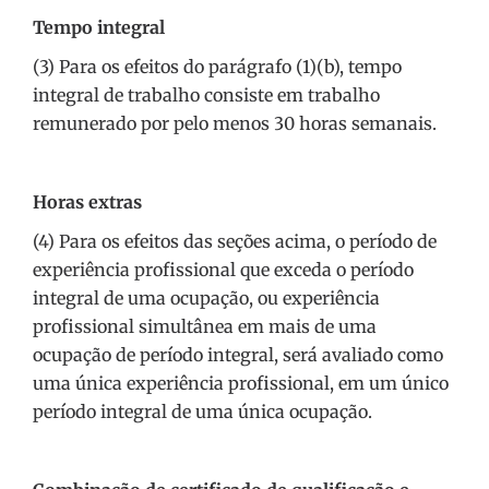
Tempo integral
(3) Para os efeitos do parágrafo (1)(b), tempo
integral de trabalho consiste em trabalho
remunerado por pelo menos 30 horas semanais.
Horas extras
(4) Para os efeitos das seções acima, o período de
experiência profissional que exceda o período
integral de uma ocupação, ou experiência
profissional simultânea em mais de uma
ocupação de período integral, será avaliado como
uma única experiência profissional, em um único
período integral de uma única ocupação.