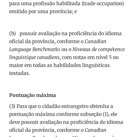
para uma profissão habilitada (trade occupation)
emitido por uma província; e
(b) possuir avaliação na proficiência do idioma
oficial da província, conforme o
Canadian
Language Benchmarks
ou o
Niveaux de compétence
linguistique canadiens,
com notas em nível 5 ou
maior em todas as habilidades linguísticas
testadas.
Pontuação máxima
(3) Para que o cidadão estrangeiro obtenha a
pontuação máxima conforme subseção (1), ele
deve possuir avaliação na proficiência do idioma
oficial da província, conforme o
Canadian