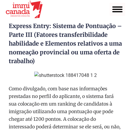
Express Entry: Sistema de Pontuação –
Parte III (Fatores transferibilidade
habilidade e Elementos relativos a uma
nomeação provincial ou uma oferta de
trabalho)
Como divulgado, com base nas informações
prestadas no perfil do aplicante, o sistema fará
sua colocação em um ranking de candidatos à
imigração utilizando uma pontuação que pode
chegar até 1200 pontos. A colocação do
interessado poderá determinar se ele será, ou não,