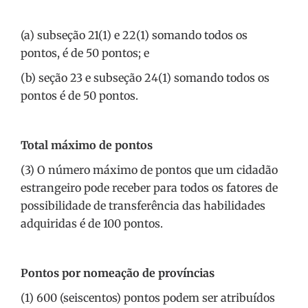
(a) subseção 21(1) e 22(1) somando todos os
pontos, é de 50 pontos; e
(b) seção 23 e subseção 24(1) somando todos os
pontos é de 50 pontos.
Total máximo de pontos
(3) O número máximo de pontos que um cidadão
estrangeiro pode receber para todos os fatores de
possibilidade de transferência das habilidades
adquiridas é de 100 pontos.
Pontos por nomeação de províncias
(1) 600 (seiscentos) pontos podem ser atribuídos