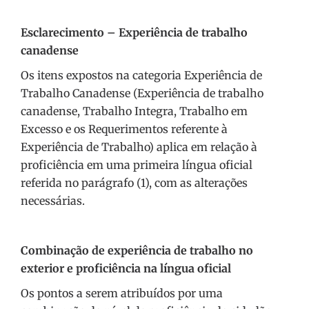
Esclarecimento – Experiência de trabalho
canadense
Os itens expostos na categoria Experiência de
Trabalho Canadense (Experiência de trabalho
canadense, Trabalho Integra, Trabalho em
Excesso e os Requerimentos referente à
Experiência de Trabalho) aplica em relação à
proficiência em uma primeira língua oficial
referida no parágrafo (1), com as alterações
necessárias.
Combinação de experiência de trabalho no
exterior e proficiência na língua oficial
Os pontos a serem atribuídos por uma