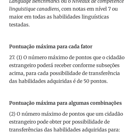
Language Benchmarks
ou o
Niveaux de compétence
linguistique canadiens,
com notas em nível 7 ou
maior em todas as habilidades linguísticas
testadas.
Pontuação máxima para cada fator
27. (1) O número máximo de pontos que o cidadão
estrangeiro poderá receber conforme subseções
acima, para cada possibilidade de transferência
das habilidades adquiridas é de 50 pontos.
Pontuação máxima para algumas combinações
(2) O número máximo de pontos que um cidadão
estrangeiro pode obter por possibilidade de
transferências das habilidades adquiridas para: