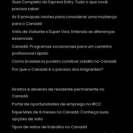
Guia Completo do Express Entry: Tudo o que você
precisa saber
As 5 principais razões para considerar uma mudança
para o Canadá
Visto de Visitante x Super Visa: Entenda as diferenças
essenciais
Canadá: Programas vocacionais para um caminho
profissional rápido
Como brasileiros podem construir crédito no Canadá
Por que o Canadá é o paraíso dos imigrantes?
Direitos e deveres de residente permanente no
Canadá
Portal de oportunidades de emprego no IRCC
Fique Mais de 6 meses no Canadá: Conheça suas
opções de visto
Tipos de vistos de trabalho no Canadá