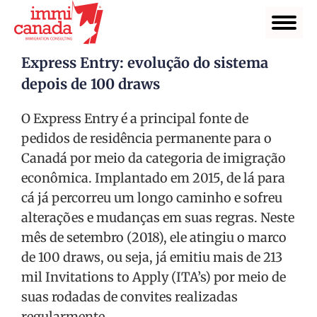
Express Entry: evolução do sistema
depois de 100 draws
O Express Entry é a principal fonte de
pedidos de residência permanente para o
Canadá por meio da categoria de imigração
econômica. Implantado em 2015, de lá para
cá já percorreu um longo caminho e sofreu
alterações e mudanças em suas regras. Neste
mês de setembro (2018), ele atingiu o marco
de 100 draws, ou seja, já emitiu mais de 213
mil Invitations to Apply (ITA’s) por meio de
suas rodadas de convites realizadas
regularmente.