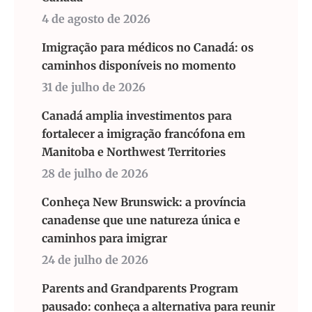
4 de agosto de 2026
Imigração para médicos no Canadá: os
caminhos disponíveis no momento
31 de julho de 2026
Canadá amplia investimentos para
fortalecer a imigração francófona em
Manitoba e Northwest Territories
28 de julho de 2026
Conheça New Brunswick: a província
canadense que une natureza única e
caminhos para imigrar
24 de julho de 2026
Parents and Grandparents Program
pausado: conheça a alternativa para reunir