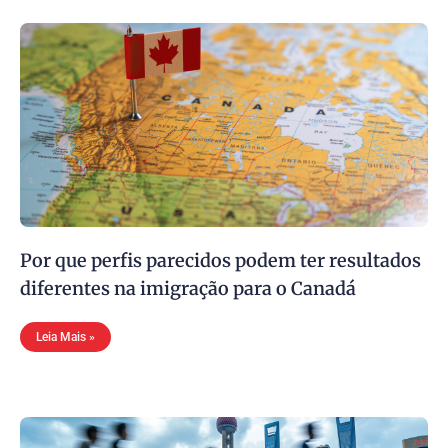
Por que perfis parecidos podem ter resultados
diferentes na imigração para o Canadá
Leia Mais »