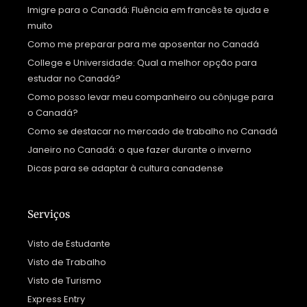
Imigre para o Canadá: Fluência em francês te ajuda e
muito
Como me preparar para me aposentar no Canadá
College e Universidade: Qual a melhor opção para
estudar no Canadá?
Como posso levar meu companheiro ou cônjuge para
o Canadá?
Como se destacar no mercado de trabalho no Canadá
Janeiro no Canadá: o que fazer durante o inverno
Dicas para se adaptar à cultura canadense
Serviços
Visto de Estudante
Visto de Trabalho
Visto de Turismo
Express Entry