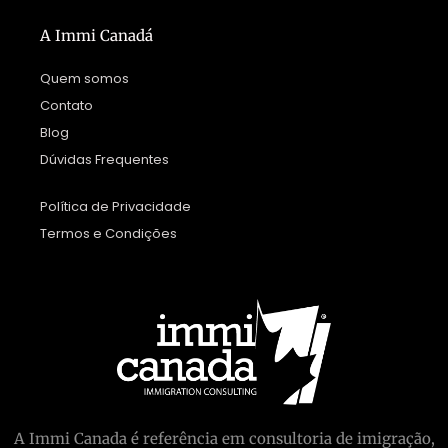
A Immi Canadá
Quem somos
Contato
Blog
Dúvidas Frequentes
Política de Privacidade
Termos e Condições
A Immi Canada é referência em consultoria de imigração,