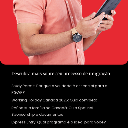
Descubra mais sobre seu processo de imigração
Study Permit: Por que a validade é essencial para o
PGWP?
Working Holiday Canadá 2025: Guia completo
Reúna sua família no Canadá: Guia Spousal
Sponsorship e documentos
Express Entry: Qual programa é o ideal para você?