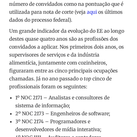
número de convidados como na pontuação que é
utilizada para nota de corte (veja
aqui
os últimos
dados do processo federal).
Um grande indicador da evolução do EE ao longo
destes quase quatro anos são as profissões dos
convidados a aplicar. Nos primeiros dois anos, os
supervisores de serviços e da indústria
alimentícia, juntamente com cozinheiros,
figuraram entre as cinco principais ocupações
chamadas. Já no ano passado o
top
cinco de
profissionais foram os seguintes:
1º NOC 2171 – Analistas e consultores de
sistema de informação;
2º NOC 2173 – Engenheiros de software;
3º NOC 2174 – Programadores e
desenvolvedores de mídia interativa;