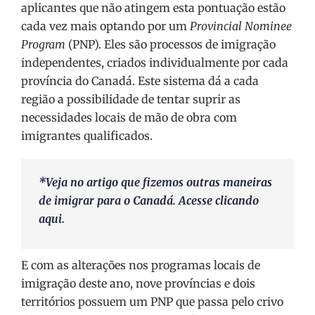
aplicantes que não atingem esta pontuação estão
cada vez mais optando por um
Provincial Nominee
Program
(PNP). Eles são processos de imigração
independentes, criados individualmente por cada
província do Canadá. Este sistema dá a cada
região a possibilidade de tentar suprir as
necessidades locais de mão de obra com
imigrantes qualificados.
*Veja no artigo que fizemos outras maneiras
de imigrar para o Canadá. Acesse clicando
aqui
.
E com as alterações nos programas locais de
imigração deste ano, nove províncias e dois
territórios possuem um PNP que passa pelo crivo