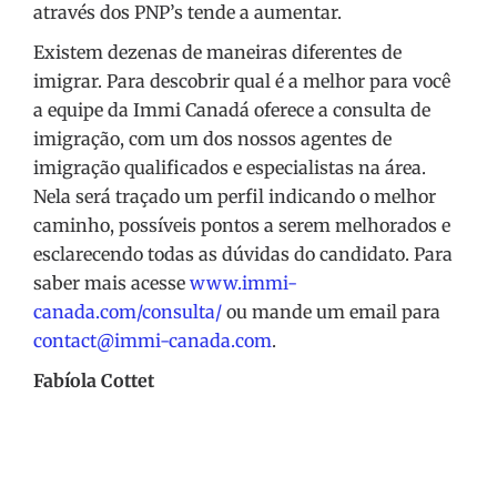
através dos PNP’s tende a aumentar.
Existem dezenas de maneiras diferentes de
imigrar. Para descobrir qual é a melhor para você
a equipe da Immi Canadá oferece a consulta de
imigração, com um dos nossos agentes de
imigração qualificados e especialistas na área.
Nela será traçado um perfil indicando o melhor
caminho, possíveis pontos a serem melhorados e
esclarecendo todas as dúvidas do candidato. Para
saber mais acesse
www.immi-
canada.com/consulta/
ou mande um email para
contact@immi-canada.com
.
Fabíola Cottet