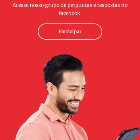
Acesse nosso grupo de perguntas e respostas no
facebook.
Participar