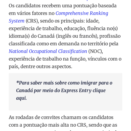
Os candidatos recebem uma pontuação baseada
em vários fatores no
Comprehensive Ranking
System
(CRS), sendo os principais: idade,
experiência de trabalho, educação, fluência no(s)
idioma(s) do Canadá (inglês ou francês), profissão
classificada como em demanda no território pela
National Occupational Classification
(NOC),
experiência de trabalho na função, vínculos com o
país, dentre outros aspectos.
*Para saber mais sobre como imigrar para o
Canadá por meio do Express Entry clique
aqui
.
As rodadas de convites chamam os candidatos
com a pontuação mais alta no CRS, sendo que as