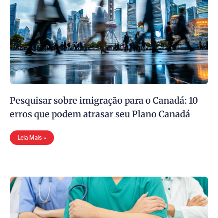
Pesquisar sobre imigração para o Canadá: 10
erros que podem atrasar seu Plano Canadá
Leia Mais »