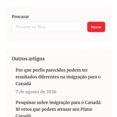
Procurar
Buscar
Outros artigos
Por que perfis parecidos podem ter
resultados diferentes na imigração para o
Canadá
7 de agosto de 2026
Pesquisar sobre imigração para o Canadá:
10 erros que podem atrasar seu Plano
Canadá