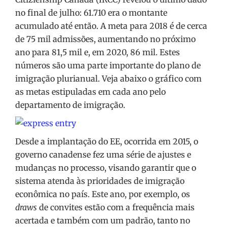
no final de julho: 61.710 era o montante
acumulado até então. A meta para 2018 é de cerca
de 75 mil admissões, aumentando no próximo
ano para 81,5 mil e, em 2020, 86 mil. Estes
números são uma parte importante do plano de
imigração plurianual. Veja abaixo o gráfico com
as metas estipuladas em cada ano pelo
departamento de imigração.
Desde a implantação do EE, ocorrida em 2015, o
governo canadense fez uma série de ajustes e
mudanças no processo, visando garantir que o
sistema atenda às prioridades de imigração
econômica no país. Este ano, por exemplo, os
draws
de convites estão com a frequência mais
acertada e também com um padrão, tanto no