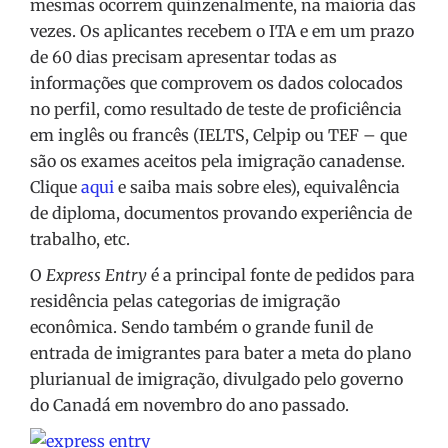
mesmas ocorrem quinzenalmente, na maioria das
vezes. Os aplicantes recebem o ITA e em um prazo
de 60 dias precisam apresentar todas as
informações que comprovem os dados colocados
no perfil, como resultado de teste de proficiência
em inglês ou francês (IELTS, Celpip ou TEF – que
são os exames aceitos pela imigração canadense.
Clique
aqui
e saiba mais sobre eles), equivalência
de diploma, documentos provando experiência de
trabalho, etc.
O
Express Entry
é a principal fonte de pedidos para
residência pelas categorias de imigração
econômica. Sendo também o grande funil de
entrada de imigrantes para bater a meta do plano
plurianual de imigração, divulgado pelo governo
do Canadá em novembro do ano passado.