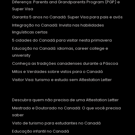
Diferença: Parents and Grandparents Program (PGP) e
Super Visa
Garanta 5 anos no Canadá: Super Visa para pais e avós
Integração no Canadá: Invista nas habilidades
linguísticas certas
5 cidades do Canadá para visitar nesta primavera
Educação no Canadá: idiomas, career college e
university
Conheça as tradições canadenses durante a Páscoa
Mitos e Verdades sobre vistos para o Canadá
Visitor Visa: turismo e estudo sem Attestation Letter
Descubra quem não precisa de uma Attestation Letter
Mestrado e Doutorado no Canadá: O que você precisa
saber
Visto de turismo para estudantes no Canadá
Educação infantil no Canadá