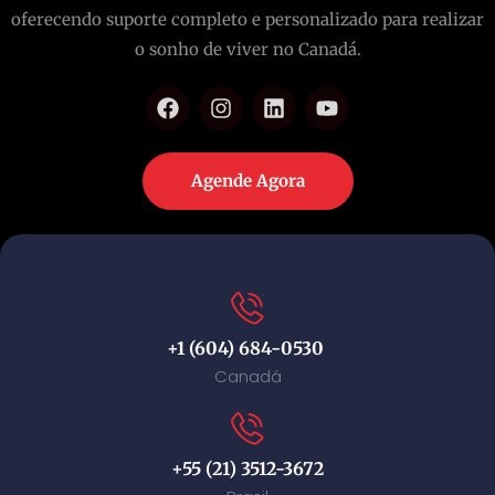
oferecendo suporte completo e personalizado para realizar
o sonho de viver no Canadá.
Agende Agora
+1 (604) 684-0530
Canadá
+55 (21) 3512-3672