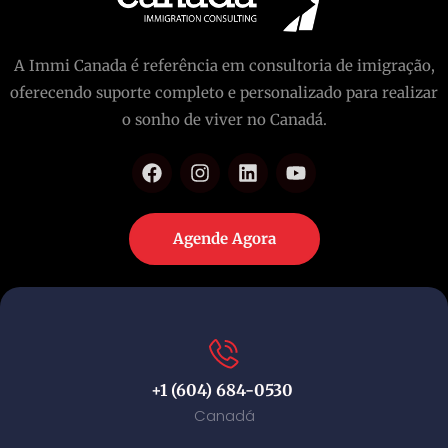
A Immi Canada é referência em consultoria de imigração,
oferecendo suporte completo e personalizado para realizar
o sonho de viver no Canadá.
Agende Agora
+1 (604) 684-0530
Canadá