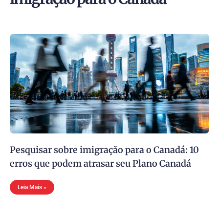
Pesquisar sobre imigração para o Canadá: 10
erros que podem atrasar seu Plano Canadá
Leia Mais »