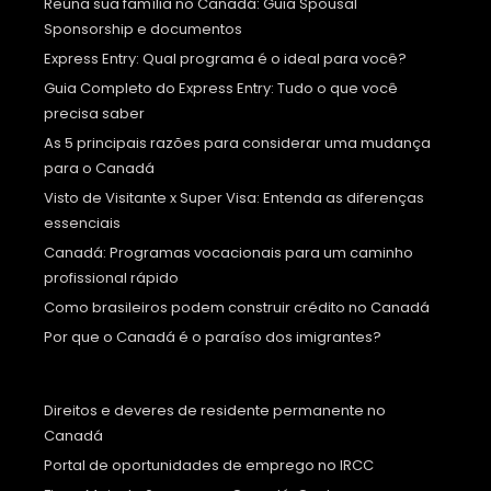
Reúna sua família no Canadá: Guia Spousal
Sponsorship e documentos
Express Entry: Qual programa é o ideal para você?
Guia Completo do Express Entry: Tudo o que você
precisa saber
As 5 principais razões para considerar uma mudança
para o Canadá
Visto de Visitante x Super Visa: Entenda as diferenças
essenciais
Canadá: Programas vocacionais para um caminho
profissional rápido
Como brasileiros podem construir crédito no Canadá
Por que o Canadá é o paraíso dos imigrantes?
Direitos e deveres de residente permanente no
Canadá
Portal de oportunidades de emprego no IRCC