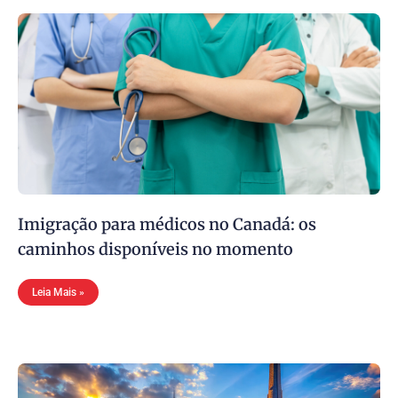
Imigração para médicos no Canadá: os
caminhos disponíveis no momento
Leia Mais »