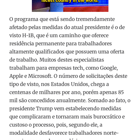
O programa que está sendo tremendamente
afetado pelas medidas do atual presidente é o de
visto H-1B, que é um caminho que oferece
residência permanente para trabalhadores
altamente qualificados que possuem uma oferta
de trabalho. Muitos destes especialistas
trabalham para empresas tech, como Google,
Apple e Microsoft. O número de solicitações deste
tipo de visto, nos Estados Unidos, chega a
centenas de milhares por ano, porém apenas 85
mil são concedidos anualmente. Somado ao fato, o
presidente Trump vem estabelecendo medidas
que complicaram e tornaram mais burocrático e
custoso o processo, pois, segundo ele, a
modalidade desfavorece trabalhadores norte-