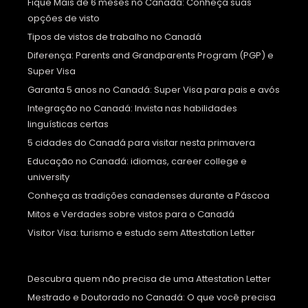
Fique Mais de 6 meses no Canadá: Conheça suas
opções de visto
Tipos de vistos de trabalho no Canadá
Diferença: Parents and Grandparents Program (PGP) e
Super Visa
Garanta 5 anos no Canadá: Super Visa para pais e avós
Integração no Canadá: Invista nas habilidades
linguísticas certas
5 cidades do Canadá para visitar nesta primavera
Educação no Canadá: idiomas, career college e
university
Conheça as tradições canadenses durante a Páscoa
Mitos e Verdades sobre vistos para o Canadá
Visitor Visa: turismo e estudo sem Attestation Letter
Descubra quem não precisa de uma Attestation Letter
Mestrado e Doutorado no Canadá: O que você precisa