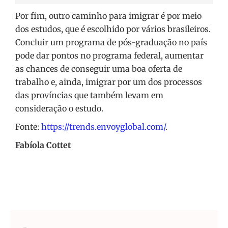
Por fim, outro caminho para imigrar é por meio
dos estudos, que é escolhido por vários brasileiros.
Concluir um programa de pós-graduação no país
pode dar pontos no programa federal, aumentar
as chances de conseguir uma boa oferta de
trabalho e, ainda, imigrar por um dos processos
das províncias que também levam em
consideração o estudo.
Fonte:
https://trends.envoyglobal.com/
.
Fabíola Cottet