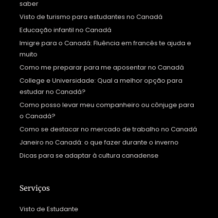
saber
Visto de turismo para estudantes no Canadá
Educação infantil no Canadá
Imigre para o Canadá: Fluência em francês te ajuda e
muito
Como me preparar para me aposentar no Canadá
College e Universidade: Qual a melhor opção para
estudar no Canadá?
Como posso levar meu companheiro ou cônjuge para
o Canadá?
Como se destacar no mercado de trabalho no Canadá
Janeiro no Canadá: o que fazer durante o inverno
Dicas para se adaptar à cultura canadense
Serviços
Visto de Estudante