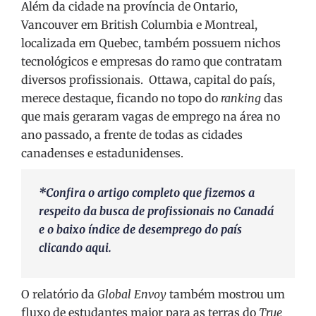
Além da cidade na província de Ontario,
Vancouver em British Columbia e Montreal,
localizada em Quebec, também possuem nichos
tecnológicos e empresas do ramo que contratam
diversos profissionais.
Ottawa, capital do país,
merece destaque, ficando no topo do
ranking
das
que mais geraram vagas de emprego na área no
ano passado, a frente de todas as cidades
canadenses e estadunidenses.
*Confira o artigo completo que fizemos a
respeito da busca de profissionais no Canadá
e o baixo índice de desemprego do país
clicando
aqui
.
O relatório da
Global Envoy
também mostrou um
fluxo de estudantes maior para as terras do
True