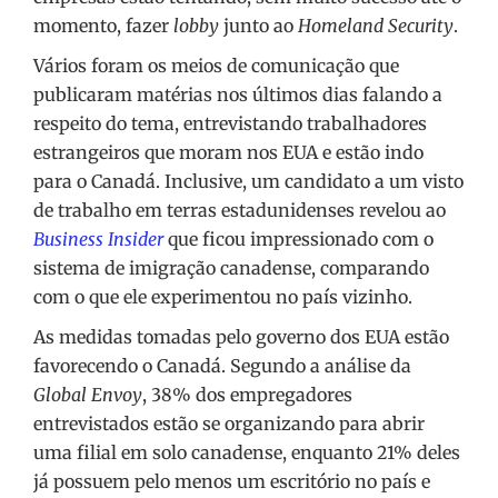
momento, fazer
lobby
junto ao
Homeland Security
.
Vários foram os meios de comunicação que
publicaram matérias nos últimos dias falando a
respeito do tema, entrevistando trabalhadores
estrangeiros que moram nos EUA e estão indo
para o Canadá. Inclusive, um candidato a um visto
de trabalho em terras estadunidenses revelou ao
Business Insider
que ficou impressionado com o
sistema de imigração canadense, comparando
com o que ele experimentou no país vizinho.
As medidas tomadas pelo governo dos EUA estão
favorecendo o Canadá. Segundo a análise da
Global Envoy
, 38% dos empregadores
entrevistados estão se organizando para abrir
uma filial em solo canadense, enquanto 21% deles
já possuem pelo menos um escritório no país e