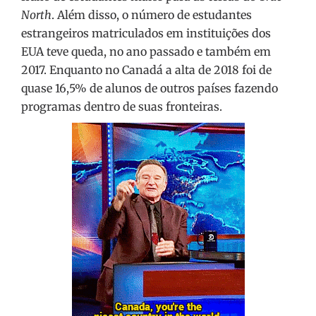
North
. Além disso, o número de estudantes
estrangeiros matriculados em instituições dos
EUA teve queda, no ano passado e também em
2017. Enquanto no Canadá a alta de 2018 foi de
quase 16,5% de alunos de outros países fazendo
programas dentro de suas fronteiras.