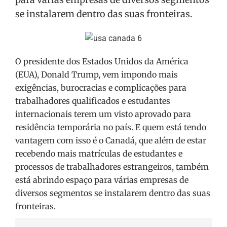
se instalarem dentro das suas fronteiras.
O presidente dos Estados Unidos da América
(EUA), Donald Trump, vem impondo mais
exigências, burocracias e complicações para
trabalhadores qualificados e estudantes
internacionais terem um visto aprovado para
residência temporária no país. E quem está tendo
vantagem com isso é o Canadá, que além de estar
recebendo mais matrículas de estudantes e
processos de trabalhadores estrangeiros, também
está abrindo espaço para várias empresas de
diversos segmentos se instalarem dentro das suas
fronteiras.