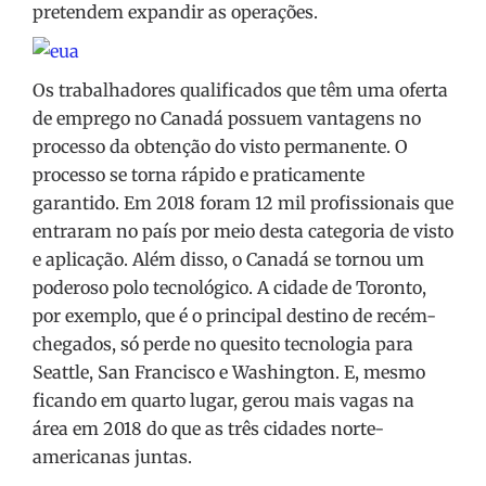
pretendem expandir as operações.
Os trabalhadores qualificados que têm uma oferta
de emprego no Canadá possuem vantagens no
processo da obtenção do visto permanente. O
processo se torna rápido e praticamente
garantido. Em 2018 foram 12 mil profissionais que
entraram no país por meio desta categoria de visto
e aplicação. Além disso, o Canadá se tornou um
poderoso polo tecnológico. A cidade de Toronto,
por exemplo, que é o principal destino de recém-
chegados, só perde no quesito tecnologia para
Seattle, San Francisco e Washington. E, mesmo
ficando em quarto lugar, gerou mais vagas na
área em 2018 do que as três cidades norte-
americanas juntas.