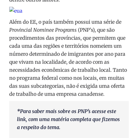
Além do EE, o país também possui uma série de
Provincial Nominee Programs
(PNP’s), que são
procedimentos das províncias, que permitem que
cada uma das regiões e territórios nomeiem um
número determinado de imigrantes por ano para
que vivam na localidade, de acordo com as
necessidades econômicas de trabalho local. Tanto
no programa federal como nos locais, em muitas
das suas subcategorias, não é exigida uma oferta
de trabalho de uma empresa canadense.
*Para saber mais sobre os PNP’s acesse
este
link
, com uma matéria completa que fizemos
a respeito do tema.