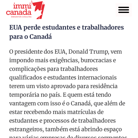
EUA perde estudantes e trabalhadores
para o Canadá
O presidente dos EUA, Donald Trump, vem
impondo mais exigências, burocracias e
complicações para trabalhadores
qualificados e estudantes internacionais
terem um visto aprovado para residência
temporária no país. E quem está tendo
vantagem com isso é o Canadá, que além de
estar recebendo mais matrículas de
estudantes e processos de trabalhadores
estrangeiros, também está abrindo espaço
para várias empresas de diversos segmentos