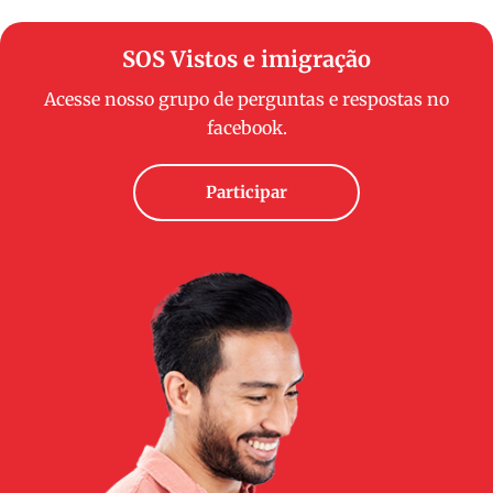
SOS Vistos e imigração
Acesse nosso grupo de perguntas e respostas no
facebook.
Participar