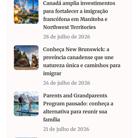
Canadá amplia investimentos
para fortalecer a imigração
francófona em Manitoba e
Northwest Territories
28 de julho de 2026
Conheça New Brunswick: a
província canadense que une
natureza única e caminhos para
imigrar
24 de julho de 2026
Parents and Grandparents
Program pausado: conheça a
alternativa para reunir sua
família
21 de julho de 2026