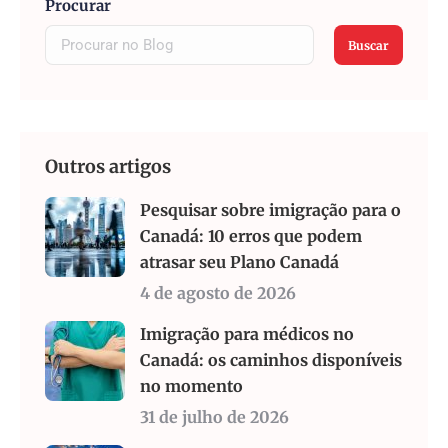
Procurar
Buscar
Outros artigos
Pesquisar sobre imigração para o
Canadá: 10 erros que podem
atrasar seu Plano Canadá
4 de agosto de 2026
Imigração para médicos no
Canadá: os caminhos disponíveis
no momento
31 de julho de 2026