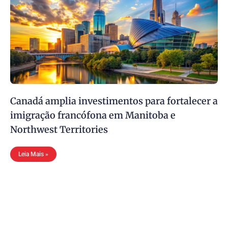
Canadá amplia investimentos para fortalecer a
imigração francófona em Manitoba e
Northwest Territories
Leia Mais »