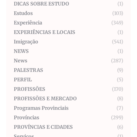
DICAS SOBRE ESTUDO
(1)
Estudos
(103)
Experiência
(349)
EXPERIÊNCIAS E LOCAIS
(1)
Imigração
(541)
NEWS
(1)
News
(287)
PALESTRAS
(9)
PERFIL
(5)
PROFISSÕES
(170)
PROFISSÕES E MERCADO
(8)
Programas Provinciais
(7)
Províncias
(299)
PROVÍNCIAS E CIDADES
(6)
Serviços
(1)