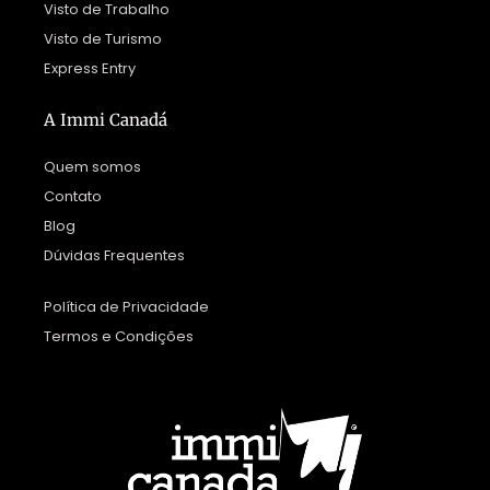
Visto de Trabalho
Visto de Turismo
Express Entry
A Immi Canadá
Quem somos
Contato
Blog
Dúvidas Frequentes
Política de Privacidade
Termos e Condições