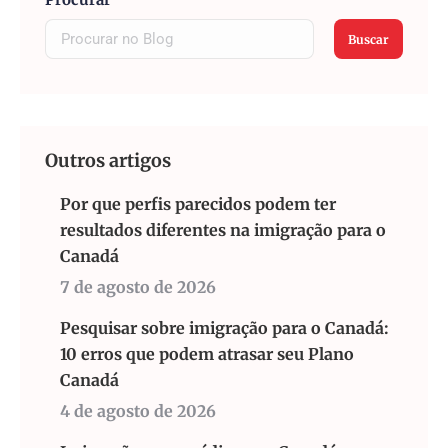
Buscar
Outros artigos
Por que perfis parecidos podem ter
resultados diferentes na imigração para o
Canadá
7 de agosto de 2026
Pesquisar sobre imigração para o Canadá:
10 erros que podem atrasar seu Plano
Canadá
4 de agosto de 2026