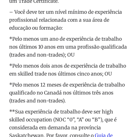
um Trade Certificate.
– Você deve ter um nível mínimo de experiência
profissional relacionada com a sua área de
educação ou formação:
*Pelo menos um ano de experiência de trabalho
nos últimos 10 anos em uma profissão qualificada
(trades and non-trades); OU
*Pelo menos dois anos de experiência de trabalho
em skilled trade nos últimos cinco anos; OU
*Pelo menos 12 meses de experiência de trabalho
qualificado no Canadá nos últimos três anos
(trades and non-trades).
**Sua experiência de trabalho deve ser high
skilled occupation (NOC “0”, “A” ou “B”), que é
considerada em demanda na província
Saskatchewan. Por favor, consulte o
Guia de