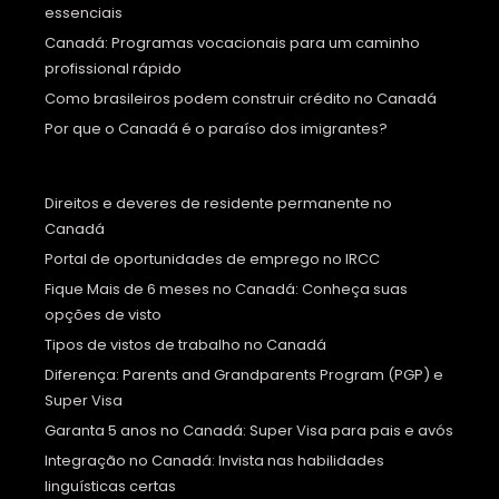
essenciais
Canadá: Programas vocacionais para um caminho
profissional rápido
Como brasileiros podem construir crédito no Canadá
Por que o Canadá é o paraíso dos imigrantes?
Direitos e deveres de residente permanente no
Canadá
Portal de oportunidades de emprego no IRCC
Fique Mais de 6 meses no Canadá: Conheça suas
opções de visto
Tipos de vistos de trabalho no Canadá
Diferença: Parents and Grandparents Program (PGP) e
Super Visa
Garanta 5 anos no Canadá: Super Visa para pais e avós
Integração no Canadá: Invista nas habilidades
linguísticas certas