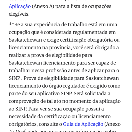
Aplicação
(Anexo A) para a lista de ocupações
elegíveis.
**Se a sua experiência de trabalho está em uma
ocupação que é considerada regulamentada em
Saskatchewan e exige certificação obrigatória ou
licenciamento na província, você será obrigado a
realizar a prova de elegibilidade para
Saskatchewan licenciamento para ser capaz de
trabalhar nessa profissão antes de aplicar para o
SINP . Prova de elegibilidade para Saskatchewan
licenciamento do órgão regulador é exigido como
parte do seu aplicativo SINP. Será solicitada a
comprovação de tal ato no momento da aplicação
ao SINP. Para ver se sua ocupação possui a
necessidade da certificação ou licenciamento
obrigatórios, consulte o
Guia de Aplicação
(Anexo
A). Você pode encontrar mais informações sobre