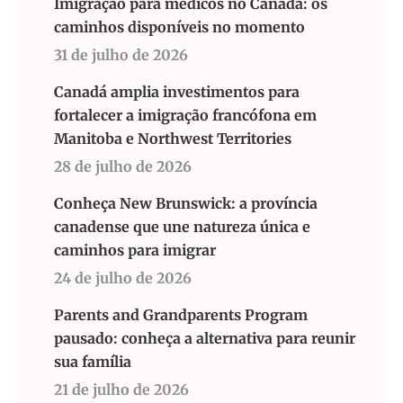
Imigração para médicos no Canadá: os
caminhos disponíveis no momento
31 de julho de 2026
Canadá amplia investimentos para
fortalecer a imigração francófona em
Manitoba e Northwest Territories
28 de julho de 2026
Conheça New Brunswick: a província
canadense que une natureza única e
caminhos para imigrar
24 de julho de 2026
Parents and Grandparents Program
pausado: conheça a alternativa para reunir
sua família
21 de julho de 2026