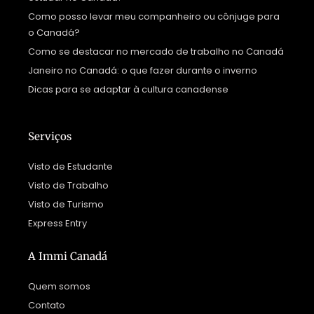
Como posso levar meu companheiro ou cônjuge para
o Canadá?
Como se destacar no mercado de trabalho no Canadá
Janeiro no Canadá: o que fazer durante o inverno
Dicas para se adaptar à cultura canadense
Serviços
Visto de Estudante
Visto de Trabalho
Visto de Turismo
Express Entry
A Immi Canadá
Quem somos
Contato