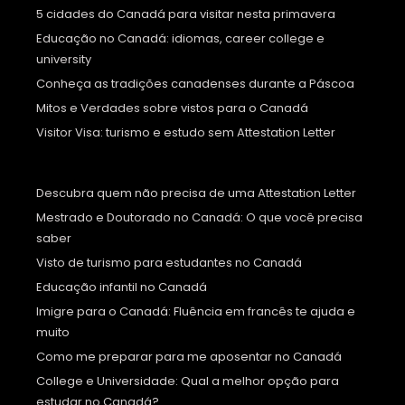
5 cidades do Canadá para visitar nesta primavera
Educação no Canadá: idiomas, career college e
university
Conheça as tradições canadenses durante a Páscoa
Mitos e Verdades sobre vistos para o Canadá
Visitor Visa: turismo e estudo sem Attestation Letter
Descubra quem não precisa de uma Attestation Letter
Mestrado e Doutorado no Canadá: O que você precisa
saber
Visto de turismo para estudantes no Canadá
Educação infantil no Canadá
Imigre para o Canadá: Fluência em francês te ajuda e
muito
Como me preparar para me aposentar no Canadá
College e Universidade: Qual a melhor opção para
estudar no Canadá?