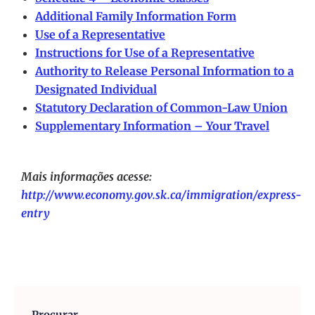
Additional Family Information Form
Use of a Representative
Instructions for Use of a Representative
Authority to Release Personal Information to a
Designated Individual
Statutory Declaration of Common-Law Union
Supplementary Information – Your Travel
Mais informações acesse:
http://www.economy.gov.sk.ca/immigration/express-
entry
Procurar