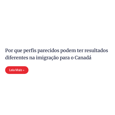
Por que perfis parecidos podem ter resultados
diferentes na imigração para o Canadá
Leia Mais »