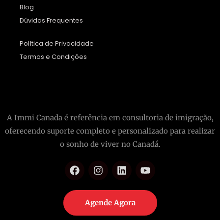
Blog
Dúvidas Frequentes
Política de Privacidade
Termos e Condições
A Immi Canada é referência em consultoria de imigração,
oferecendo suporte completo e personalizado para realizar
o sonho de viver no Canadá.
Agende Agora