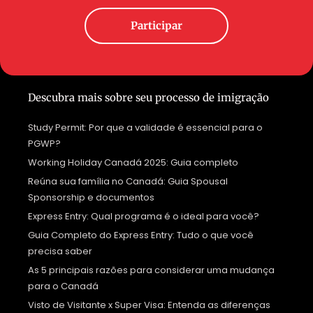
Participar
Descubra mais sobre seu processo de imigração
Study Permit: Por que a validade é essencial para o
PGWP?
Working Holiday Canadá 2025: Guia completo
Reúna sua família no Canadá: Guia Spousal
Sponsorship e documentos
Express Entry: Qual programa é o ideal para você?
Guia Completo do Express Entry: Tudo o que você
precisa saber
As 5 principais razões para considerar uma mudança
para o Canadá
Visto de Visitante x Super Visa: Entenda as diferenças