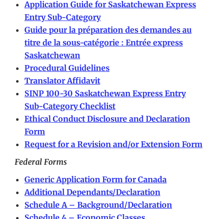
Application Guide for Saskatchewan Express
Entry Sub-Category
Guide pour la préparation des demandes au
titre de la sous-catégorie : Entrée express
Saskatchewan
Procedural Guidelines
Translator Affidavit
SINP 100-30 Saskatchewan Express Entry
Sub-Category Checklist
Ethical Conduct Disclosure and Declaration
Form
Request for a Revision and/or Extension Form
Federal Forms
Generic Application Form for Canada
Additional Dependants/Declaration
Schedule A – Background/Declaration
Schedule 4 – Economic Classes