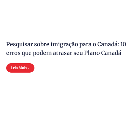
Pesquisar sobre imigração para o Canadá: 10
erros que podem atrasar seu Plano Canadá
Leia Mais »