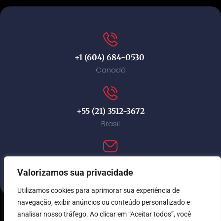
+1 (604) 684-0530
Canadá
+55 (21) 3512-3672
Brasil
contact@immi-canada.com
Valorizamos sua privacidade
Utilizamos cookies para aprimorar sua experiência de
navegação, exibir anúncios ou conteúdo personalizado e
analisar nosso tráfego. Ao clicar em “Aceitar todos”, você