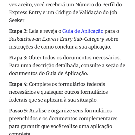
vez aceito, você receberá um Número do Perfil do
Express Entry e um Código de Validação do Job
Seeker;
Etapa 2:
Leia e reveja o
Guia de Aplicação
para o
Saskatchewan Express Entry Sub-Category
sobre
instruções de como concluir a sua aplicação.
Etapa 3:
Obter todos os documentos necessários.
Para uma descrição detalhada, consulte a seção de
documentos do Guia de Aplicação.
Etapa 4:
Complete os formulários federais
necessários e quaisquer outros formulários
federais que se aplicam à sua situação.
Passo 5:
Analise e organize seus formulários
preenchidos e os documentos complementares
para garantir que você realize uma aplicação
completa.