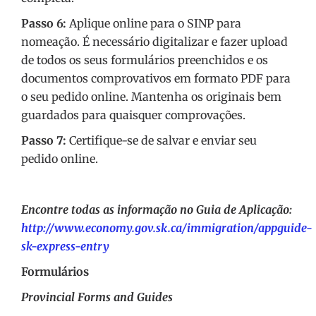
Passo 6:
Aplique online para o SINP para
nomeação. É necessário digitalizar e fazer upload
de todos os seus formulários preenchidos e os
documentos comprovativos em formato PDF para
o seu pedido online. Mantenha os originais bem
guardados para quaisquer comprovações.
Passo 7:
Certifique-se de salvar e enviar seu
pedido online.
Encontre todas as informação no Guia de Aplicação:
http://www.economy.gov.sk.ca/immigration/appguide-
sk-express-entry
Formulários
Provincial Forms and Guides