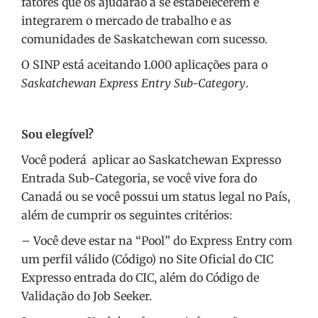
fatores que os ajudarão a se estabelecerem e
integrarem o mercado de trabalho e as
comunidades de Saskatchewan com sucesso.
O SINP está aceitando 1.000 aplicações para o
Saskatchewan Express Entry Sub-Category
.
Sou elegível?
Você poderá aplicar ao Saskatchewan Expresso
Entrada Sub-Categoria, se você vive fora do
Canadá ou se você possui um status legal no País,
além de cumprir os seguintes critérios:
– Você deve estar na “Pool” do Express Entry com
um perfil válido (Código) no Site Oficial do CIC
Expresso entrada do CIC, além do Código de
Validação do Job Seeker.