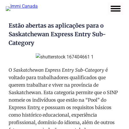
Estão abertas as aplicações para o
Saskatchewan Express Entry Sub-
Category
O
Saskatchewan Express Entry Sub-Category
é
voltado para trabalhadores qualificados que
querem trabalhar e viver na província de
Saskatchewan. Esta categoria permite que o SINP
nomeie os indivíduos que estão na “Pool” do
Express Entry, e possuam os requisitos básicos
como histórico educacional, experiência
profissional, domínio do idioma, além de outros