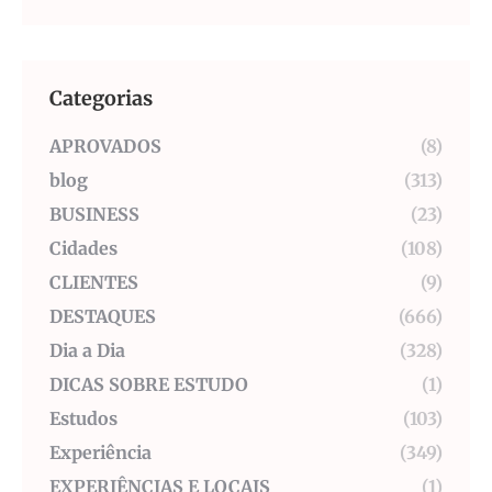
Categorias
APROVADOS
(8)
blog
(313)
BUSINESS
(23)
Cidades
(108)
CLIENTES
(9)
DESTAQUES
(666)
Dia a Dia
(328)
DICAS SOBRE ESTUDO
(1)
Estudos
(103)
Experiência
(349)
EXPERIÊNCIAS E LOCAIS
(1)