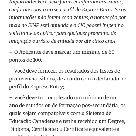
Importante:
Você deve fornecer informações exatas,
conforme consta no seu perfil do Express Entry. Se as
informações não forem condizentes, a nomeação por
meio do SINP será amuada e o CIC poderá impedir o
solicitante de aplicar para qualquer programa de
imigração ou visto de entrada por até cinco anos.
– O Aplicante deve marcar um mínimo de 60
pontos de 100.
– Você deve fornecer os resultados dos testes de
proficiência válidos, de acordo com o declarado no
perfil do Express Entry;
– Você deve ter completado um mínimo de um
ano de estudos ou de formação pós-secundária, os
quais sejam compatpiveis com o Sistema de
Educação Canadense e tenha recebido um Degree,
Diploma, Certificate ou Certificate equivalente a