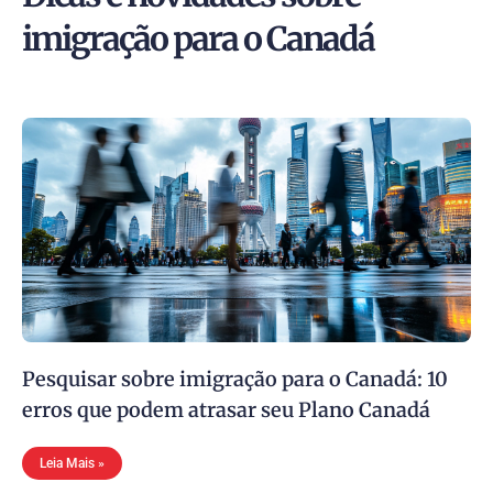
imigração para o Canadá
Pesquisar sobre imigração para o Canadá: 10
erros que podem atrasar seu Plano Canadá
Leia Mais »