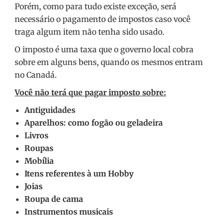
Porém, como para tudo existe exceção, será
necessário o pagamento de impostos caso você
traga algum item não tenha sido usado.
O imposto é uma taxa que o governo local cobra
sobre em alguns bens, quando os mesmos entram
no Canadá.
Você não terá que pagar imposto sobre:
Antiguidades
Aparelhos: como fogão ou geladeira
Livros
Roupas
Mobília
Itens referentes à um Hobby
Joias
Roupa de cama
Instrumentos musicais