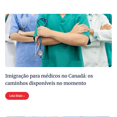
Imigração para médicos no Canadá: os
caminhos disponíveis no momento
Leia Mais »