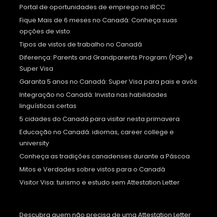
Portal de oportunidades de emprego no IRCC
Fique Mais de 6 meses no Canadá: Conheça suas
opções de visto
Tipos de vistos de trabalho no Canadá
Diferença: Parents and Grandparents Program (PGP) e
Super Visa
Garanta 5 anos no Canadá: Super Visa para pais e avós
Integração no Canadá: Invista nas habilidades
linguísticas certas
5 cidades do Canadá para visitar nesta primavera
Educação no Canadá: idiomas, career college e
university
Conheça as tradições canadenses durante a Páscoa
Mitos e Verdades sobre vistos para o Canadá
Visitor Visa: turismo e estudo sem Attestation Letter
Descubra quem não precisa de uma Attestation Letter