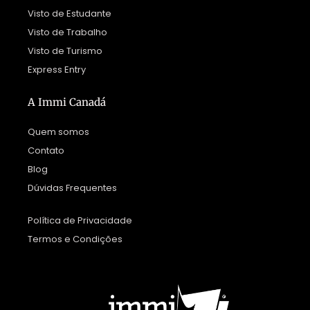
Visto de Estudante
Visto de Trabalho
Visto de Turismo
Express Entry
A Immi Canadá
Quem somos
Contato
Blog
Dúvidas Frequentes
Política de Privacidade
Termos e Condições