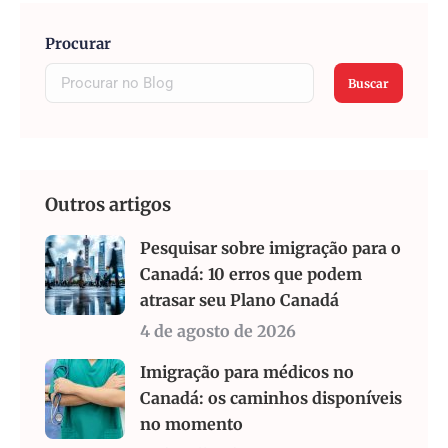
Procurar
Buscar
Outros artigos
Pesquisar sobre imigração para o
Canadá: 10 erros que podem
atrasar seu Plano Canadá
4 de agosto de 2026
Imigração para médicos no
Canadá: os caminhos disponíveis
no momento