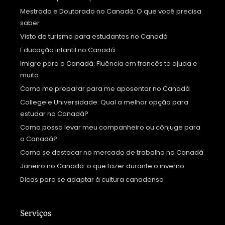
Mestrado e Doutorado no Canadá: O que você precisa
saber
Visto de turismo para estudantes no Canadá
Educação infantil no Canadá
Imigre para o Canadá: Fluência em francês te ajuda e
muito
Como me preparar para me aposentar no Canadá
College e Universidade: Qual a melhor opção para
estudar no Canadá?
Como posso levar meu companheiro ou cônjuge para
o Canadá?
Como se destacar no mercado de trabalho no Canadá
Janeiro no Canadá: o que fazer durante o inverno
Dicas para se adaptar à cultura canadense
Serviços