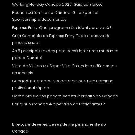
Working Holiday Canadá 2025: Guia completo
Reúna sua família no Canadá: Guia Spousal
Sponsorship e documentos
Express Entry: Qual programa é o ideal para você?
Guia Completo do Express Entry: Tudo o que você
precisa saber
As 5 principais razões para considerar uma mudança
para o Canadá
Visto de Visitante x Super Visa: Entenda as diferenças
essenciais
Canadá: Programas vocacionais para um caminho
profissional rápido
Como brasileiros podem construir crédito no Canadá
Por que o Canadá é o paraíso dos imigrantes?
Direitos e deveres de residente permanente no
Canadá