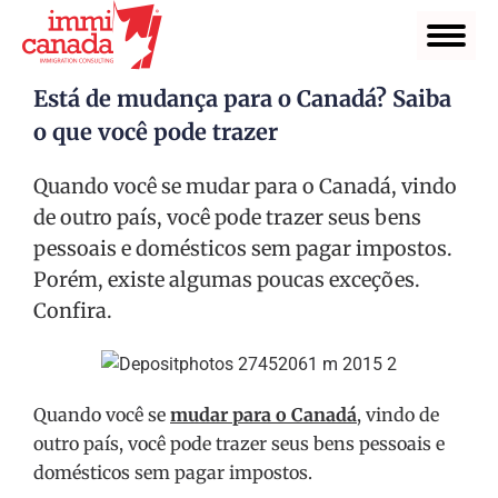
Está de mudança para o Canadá? Saiba
o que você pode trazer
Quando você se mudar para o Canadá, vindo
de outro país, você pode trazer seus bens
pessoais e domésticos sem pagar impostos.
Porém, existe algumas poucas exceções.
Confira.
Quando você se
mudar para o Canadá
, vindo de
outro país, você pode trazer seus bens pessoais e
domésticos sem pagar impostos.