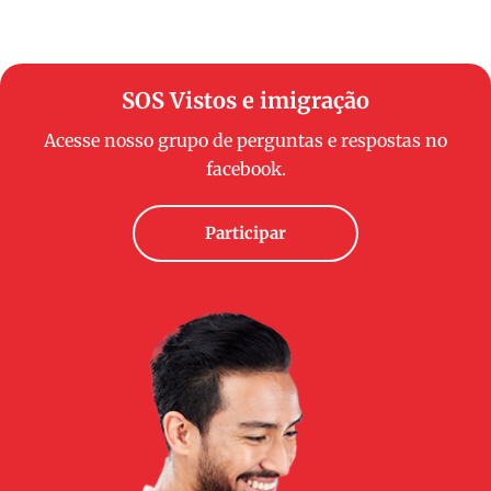
SOS Vistos e imigração
Acesse nosso grupo de perguntas e respostas no
facebook.
Participar