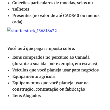
Coleções particulares de moedas, selos ou
Talheres
Presentes (no valor de até CAD$60 ou menos
cada)
Você terá que pagar imposto sobre:
Itens comprados no percurso ao Canadá
(durante a sua ida, por exemplo, em escalas)
Veículos que você planeja usar para negócios
Equipamento agrícola
Equipamentos que você planeja usar na
construção, contratação ou fabricação
Itens Alugados