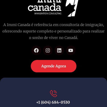
A Immi Canada é referência em consultoria de imigração,
oferecendo suporte completo e personalizado para realizar
o sonho de viver no Canadá.
Agende Agora
+1 (604) 684-0530