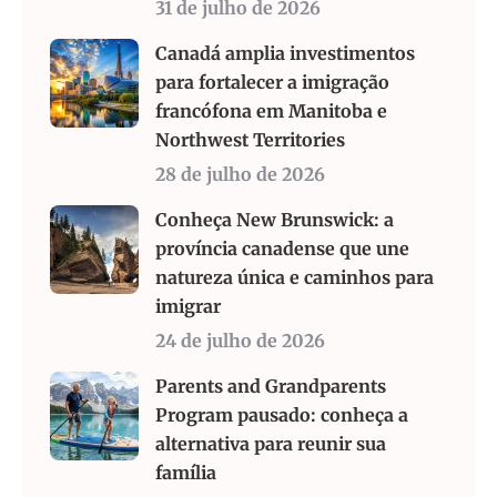
31 de julho de 2026
Canadá amplia investimentos
para fortalecer a imigração
francófona em Manitoba e
Northwest Territories
28 de julho de 2026
Conheça New Brunswick: a
província canadense que une
natureza única e caminhos para
imigrar
24 de julho de 2026
Parents and Grandparents
Program pausado: conheça a
alternativa para reunir sua
família