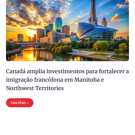
Canadá amplia investimentos para fortalecer a
imigração francófona em Manitoba e
Northwest Territories
Leia Mais »