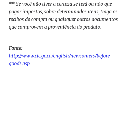
** Se você não tiver a certeza se terá ou não que
pagar impostos, sobre determinados itens, traga os
recibos de compra ou quaisquer outros documentos
que comprovem a proveniência do produto.
Fonte:
http://www.cic.gc.ca/english/newcomers/before-
goods.asp