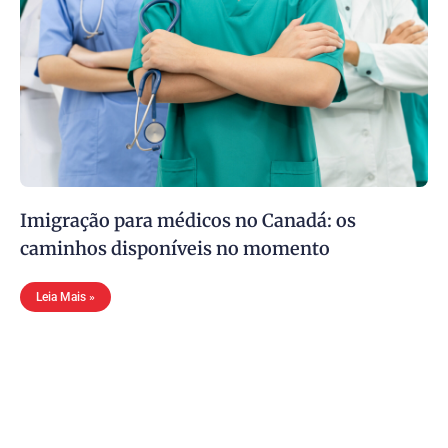
Imigração para médicos no Canadá: os
caminhos disponíveis no momento
Leia Mais »