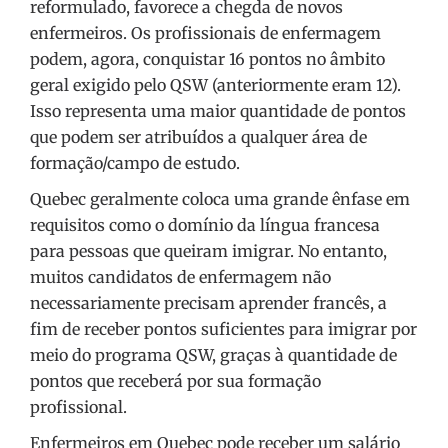
reformulado, favorece a chegda de novos
enfermeiros. Os profissionais de enfermagem
podem, agora, conquistar 16 pontos no âmbito
geral exigido pelo QSW (anteriormente eram 12).
Isso representa uma maior quantidade de pontos
que podem ser atribuídos a qualquer área de
formação/campo de estudo.
Quebec geralmente coloca uma grande ênfase em
requisitos como o domínio da língua francesa
para pessoas que queiram imigrar. No entanto,
muitos candidatos de enfermagem não
necessariamente precisam aprender francês, a
fim de receber pontos suficientes para imigrar por
meio do programa QSW, graças à quantidade de
pontos que receberá por sua formação
profissional.
Enfermeiros em Quebec pode receber um salário