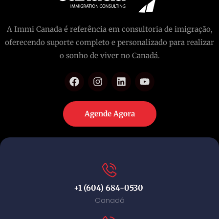
A Immi Canada é referência em consultoria de imigração,
oferecendo suporte completo e personalizado para realizar
o sonho de viver no Canadá.
Agende Agora
+1 (604) 684-0530
Canadá