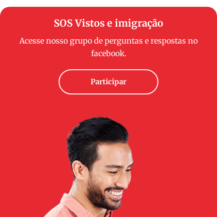
SOS Vistos e imigração
Acesse nosso grupo de perguntas e respostas no
facebook.
Participar