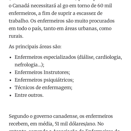
o Canadá necessitará al go em torno de 60 mil
enfermeiros, a fim de suprir a escassez de
trabalho. Os enfermeiros são muito procurados
em todo o país, tanto em áreas urbanas, como
rurais.
As principais áreas são:
Enfermeiros especializados (diálise, cardiologia,
nefrologia…);
Enfermeiros Instrutores;
Enfermeiros psiquiátricos;
Técnicos de enfermagem;
Entre outros.
Segundo o governo canadense, os enfermeiros
recebem, em média, 51 mil dólares/ano. No