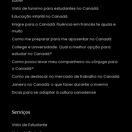
saber
Visto de turismo para estudantes no Canadá
Educação infantil no Canadá
Imigre para o Canadá: Fluência em francês te ajuda e
muito
Como me preparar para me aposentar no Canadá
College e Universidade: Qual a melhor opção para
estudar no Canadá?
Como posso levar meu companheiro ou cônjuge para
o Canadá?
Como se destacar no mercado de trabalho no Canadá
Janeiro no Canadá: o que fazer durante o inverno
Dicas para se adaptar à cultura canadense
Serviços
Visto de Estudante