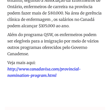
entanto, segundo a Associação da Enfermeiros de
Ontário, enfermeiros de carreira na província
podem fazer mais de $80.000. Na área de gerência
clínica de enfermagem , os salários no Canadá
podem alcançar $105.000 ao ano.
Além do programa QSW, os enfermeiros podem
ser elegíveis para a imigração por meio de vários
outros programas oferecidos pelo Governo
Canadense.
Veja mais aqui:
http://www.canadavisa.com/provincial-
nomination-program.html