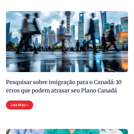
Pesquisar sobre imigração para o Canadá: 10
erros que podem atrasar seu Plano Canadá
Leia Mais »