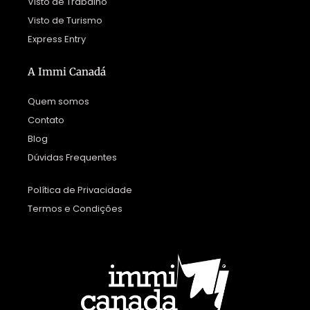
Visto de Trabalho
Visto de Turismo
Express Entry
A Immi Canadá
Quem somos
Contato
Blog
Dúvidas Frequentes
Política de Privacidade
Termos e Condições