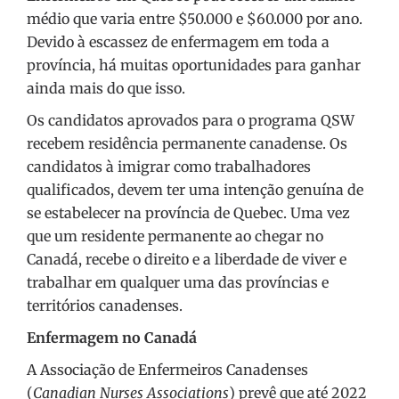
médio que varia entre $50.000 e $60.000 por ano.
Devido à escassez de enfermagem em toda a
província, há muitas oportunidades para ganhar
ainda mais do que isso.
Os candidatos aprovados para o programa QSW
recebem residência permanente canadense. Os
candidatos à imigrar como trabalhadores
qualificados, devem ter uma intenção genuína de
se estabelecer na província de Quebec. Uma vez
que um residente permanente ao chegar no
Canadá, recebe o direito e a liberdade de viver e
trabalhar em qualquer uma das províncias e
territórios canadenses.
Enfermagem no Canadá
A Associação de Enfermeiros Canadenses
(
Canadian Nurses Associations
) prevê que até 2022