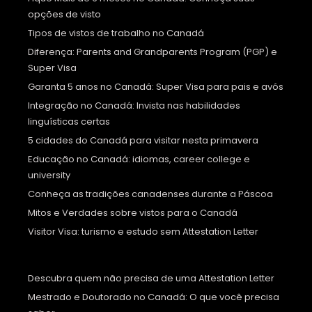
opções de visto
Tipos de vistos de trabalho no Canadá
Diferença: Parents and Grandparents Program (PGP) e
Super Visa
Garanta 5 anos no Canadá: Super Visa para pais e avós
Integração no Canadá: Invista nas habilidades
linguísticas certas
5 cidades do Canadá para visitar nesta primavera
Educação no Canadá: idiomas, career college e
university
Conheça as tradições canadenses durante a Páscoa
Mitos e Verdades sobre vistos para o Canadá
Visitor Visa: turismo e estudo sem Attestation Letter
Descubra quem não precisa de uma Attestation Letter
Mestrado e Doutorado no Canadá: O que você precisa