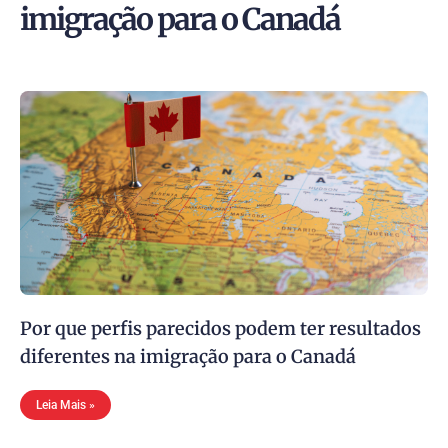
imigração para o Canadá
Por que perfis parecidos podem ter resultados
diferentes na imigração para o Canadá
Leia Mais »