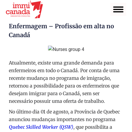
Enfermagem – Profissão em alta no
Canadá
Atualmente, existe uma grande demanda para
enfermeiros em todo o Canadá. Por conta de uma
recente mudança no programa de imigração,
retornou a possibilidade para os enfermeiros que
desejam imigrar para o Canadá, sem ser
necessário possuir uma oferta de trabalho.
No último dia 01 de agosto, a Província de Quebec
anunciou mudanças importantes no programa
Quebec Skilled Worker (QSW)
, que possibilita a