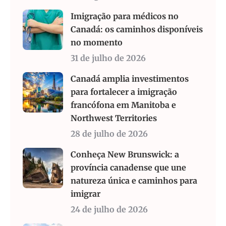
Imigração para médicos no
Canadá: os caminhos disponíveis
no momento
31 de julho de 2026
Canadá amplia investimentos
para fortalecer a imigração
francófona em Manitoba e
Northwest Territories
28 de julho de 2026
Conheça New Brunswick: a
província canadense que une
natureza única e caminhos para
imigrar
24 de julho de 2026