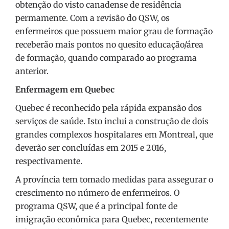
obtenção do visto canadense de residência
permamente. Com a revisão do QSW, os
enfermeiros que possuem maior grau de formação
receberão mais pontos no quesito educação/área
de formação, quando comparado ao programa
anterior.
Enfermagem em Quebec
Quebec é reconhecido pela rápida expansão dos
serviços de saúde. Isto inclui a construção de dois
grandes complexos hospitalares em Montreal, que
deverão ser concluídas em 2015 e 2016,
respectivamente.
A província tem tomado medidas para assegurar o
crescimento no número de enfermeiros. O
programa QSW, que é a principal fonte de
imigração econômica para Quebec, recentemente