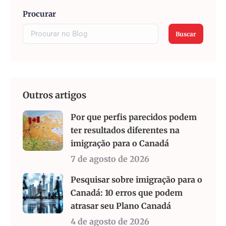
Procurar
Buscar
Outros artigos
Por que perfis parecidos podem
ter resultados diferentes na
imigração para o Canadá
7 de agosto de 2026
Pesquisar sobre imigração para o
Canadá: 10 erros que podem
atrasar seu Plano Canadá
4 de agosto de 2026