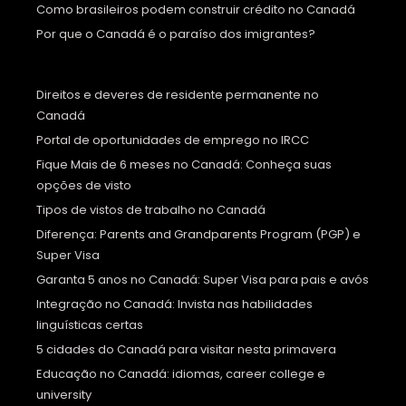
Como brasileiros podem construir crédito no Canadá
Por que o Canadá é o paraíso dos imigrantes?
Direitos e deveres de residente permanente no
Canadá
Portal de oportunidades de emprego no IRCC
Fique Mais de 6 meses no Canadá: Conheça suas
opções de visto
Tipos de vistos de trabalho no Canadá
Diferença: Parents and Grandparents Program (PGP) e
Super Visa
Garanta 5 anos no Canadá: Super Visa para pais e avós
Integração no Canadá: Invista nas habilidades
linguísticas certas
5 cidades do Canadá para visitar nesta primavera
Educação no Canadá: idiomas, career college e
university