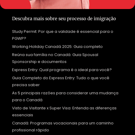
Descubra mais sobre seu processo de imigração
Study Permit: Por que a validade é essencial para o
PGWP?
Working Holiday Canadá 2025: Guia completo
Reúna sua família no Canadá: Guia Spousal
Sponsorship e documentos
Express Entry: Qual programa é o ideal para você?
Guia Completo do Express Entry: Tudo o que você
precisa saber
As 5 principais razões para considerar uma mudança
para o Canadá
Visto de Visitante x Super Visa: Entenda as diferenças
essenciais
Canadá: Programas vocacionais para um caminho
profissional rápido