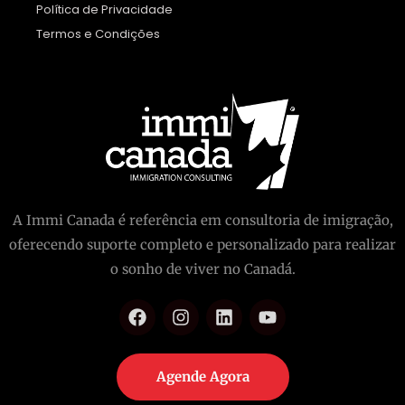
Política de Privacidade
Termos e Condições
A Immi Canada é referência em consultoria de imigração,
oferecendo suporte completo e personalizado para realizar
o sonho de viver no Canadá.
Agende Agora