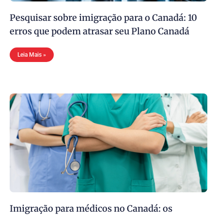
Pesquisar sobre imigração para o Canadá: 10
erros que podem atrasar seu Plano Canadá
Leia Mais »
Imigração para médicos no Canadá: os