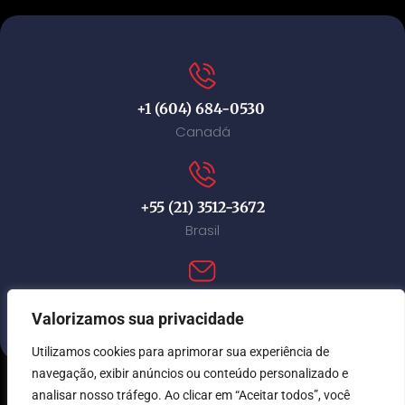
+1 (604) 684-0530
Canadá
+55 (21) 3512-3672
Brasil
contact@immi-canada.com
Valorizamos sua privacidade
Utilizamos cookies para aprimorar sua experiência de
navegação, exibir anúncios ou conteúdo personalizado e
analisar nosso tráfego. Ao clicar em “Aceitar todos”, você