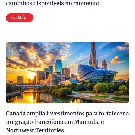
caminhos disponíveis no momento
Leia Mais »
Canadá amplia investimentos para fortalecer a
imigração francófona em Manitoba e
Northwest Territories