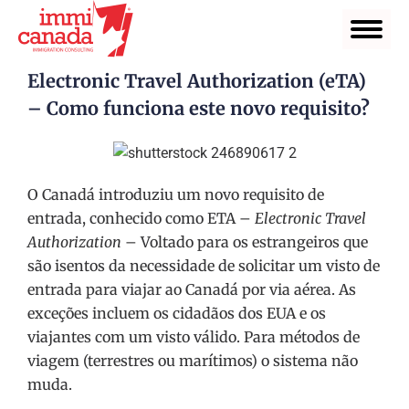
Electronic Travel Authorization (eTA)
– Como funciona este novo requisito?
O Canadá introduziu um novo requisito de
entrada, conhecido como ETA –
Electronic Travel
Authorization
– Voltado para os estrangeiros que
são isentos da necessidade de solicitar um visto de
entrada para viajar ao Canadá por via aérea. As
exceções incluem os cidadãos dos EUA e os
viajantes com um visto válido. Para métodos de
viagem (terrestres ou marítimos) o sistema não
muda.