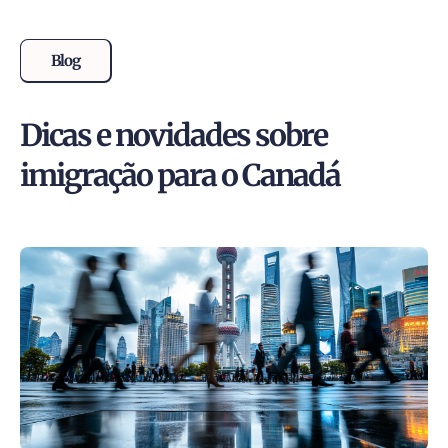
Blog
Dicas e novidades sobre
imigração para o Canadá