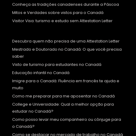
Conheça as tradições canadenses durante a Páscoa
Mitos e Verdades sobre vistos para o Canadá
Visitor Visa: turismo e estudo sem Attestation Letter
Descubra quem não precisa de uma Attestation Letter
Mestrado e Doutorado no Canadá: O que você precisa
saber
Visto de turismo para estudantes no Canadá
Educação infantil no Canadá
Imigre para o Canadá: Fluência em francês te ajuda e
muito
Como me preparar para me aposentar no Canadá
College e Universidade: Qual a melhor opção para
estudar no Canadá?
Como posso levar meu companheiro ou cônjuge para
o Canadá?
Como se destacar no mercado de trabalho no Canadá