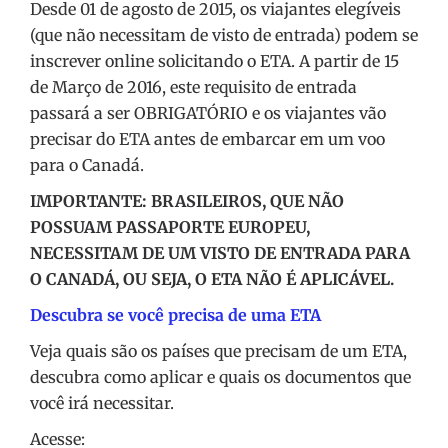
Desde 01 de agosto de 2015, os viajantes elegíveis
(que não necessitam de visto de entrada) podem se
inscrever online solicitando o ETA. A partir de 15
de Março de 2016, este requisito de entrada
passará a ser OBRIGATÓRIO e os viajantes vão
precisar do ETA antes de embarcar em um voo
para o Canadá.
IMPORTANTE: BRASILEIROS, QUE NÃO
POSSUAM PASSAPORTE EUROPEU,
NECESSITAM DE UM VISTO DE ENTRADA PARA
O CANADÁ, OU SEJA, O ETA NÃO É APLICÁVEL.
Descubra se você precisa de uma ETA
Veja quais são os países que precisam de um ETA,
descubra como aplicar e quais os documentos que
você irá necessitar.
Acesse: