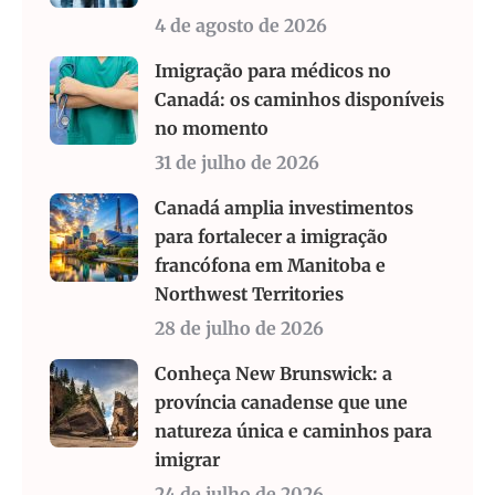
4 de agosto de 2026
Imigração para médicos no
Canadá: os caminhos disponíveis
no momento
31 de julho de 2026
Canadá amplia investimentos
para fortalecer a imigração
francófona em Manitoba e
Northwest Territories
28 de julho de 2026
Conheça New Brunswick: a
província canadense que une
natureza única e caminhos para
imigrar
24 de julho de 2026