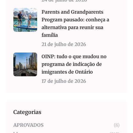
Parents and Grandparents
Program pausado: conheça a
alternativa para reunir sua
família
21 de julho de 2026
OINP: tudo o que mudou no
programa de indicação de
imigrantes de Ontário
17 de julho de 2026
Categorias
APROVADOS
(8)