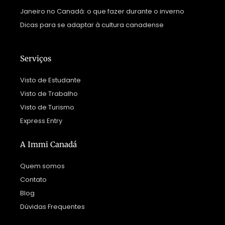
Janeiro no Canadá: o que fazer durante o inverno
Dicas para se adaptar à cultura canadense
Serviços
Visto de Estudante
Visto de Trabalho
Visto de Turismo
Express Entry
A Immi Canadá
Quem somos
Contato
Blog
Dúvidas Frequentes