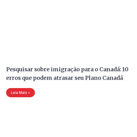
Pesquisar sobre imigração para o Canadá: 10
erros que podem atrasar seu Plano Canadá
Leia Mais »