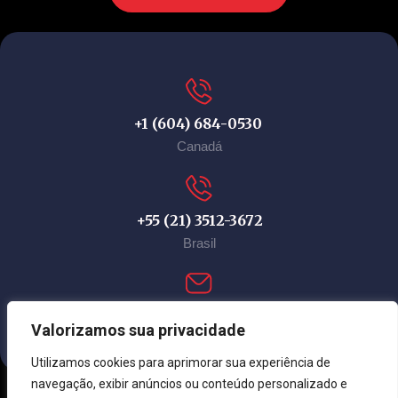
+1 (604) 684-0530
Canadá
+55 (21) 3512-3672
Brasil
contact@immi-canada.com
Valorizamos sua privacidade
Utilizamos cookies para aprimorar sua experiência de
navegação, exibir anúncios ou conteúdo personalizado e