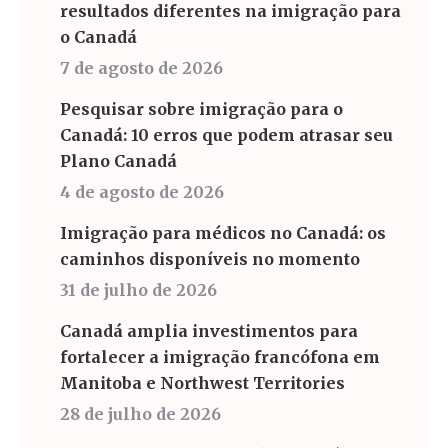
resultados diferentes na imigração para
o Canadá
7 de agosto de 2026
Pesquisar sobre imigração para o
Canadá: 10 erros que podem atrasar seu
Plano Canadá
4 de agosto de 2026
Imigração para médicos no Canadá: os
caminhos disponíveis no momento
31 de julho de 2026
Canadá amplia investimentos para
fortalecer a imigração francófona em
Manitoba e Northwest Territories
28 de julho de 2026