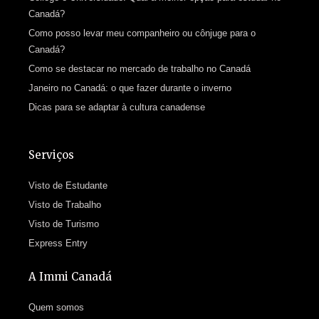
Canadá?
Como posso levar meu companheiro ou cônjuge para o
Canadá?
Como se destacar no mercado de trabalho no Canadá
Janeiro no Canadá: o que fazer durante o inverno
Dicas para se adaptar à cultura canadense
Serviços
Visto de Estudante
Visto de Trabalho
Visto de Turismo
Express Entry
A Immi Canadá
Quem somos