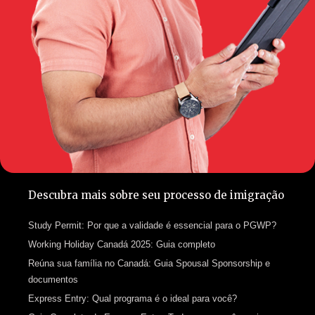
Descubra mais sobre seu processo de imigração
Study Permit: Por que a validade é essencial para o PGWP?
Working Holiday Canadá 2025: Guia completo
Reúna sua família no Canadá: Guia Spousal Sponsorship e
documentos
Express Entry: Qual programa é o ideal para você?