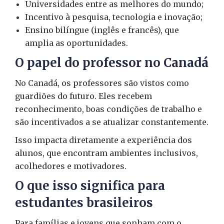
Universidades entre as melhores do mundo;
Incentivo à pesquisa, tecnologia e inovação;
Ensino bilíngue (inglês e francês), que
amplia as oportunidades.
O papel do professor no Canadá
No Canadá, os professores são vistos como
guardiões do futuro. Eles recebem
reconhecimento, boas condições de trabalho e
são incentivados a se atualizar constantemente.
Isso impacta diretamente a experiência dos
alunos, que encontram ambientes inclusivos,
acolhedores e motivadores.
O que isso significa para
estudantes brasileiros
Para famílias e jovens que sonham com o