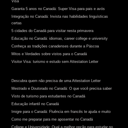
Visa
Garanta 5 anos no Canadá: Super Visa para pais e avós
Integração no Canadá: Invista nas habilidades linguísticas
certas
5 cidades do Canadá para visitar nesta primavera
Educação no Canadá: idiomas, career college e university
Conheça as tradições canadenses durante a Páscoa
Mitos e Verdades sobre vistos para o Canadá
Visitor Visa: turismo e estudo sem Attestation Letter
Descubra quem não precisa de uma Attestation Letter
Mestrado e Doutorado no Canadá: O que você precisa saber
Visto de turismo para estudantes no Canadá
Educação infantil no Canadá
Imigre para o Canadá: Fluência em francês te ajuda e muito
Como me preparar para me aposentar no Canadá
College e Universidade: Qual a melhor opção para estudar no