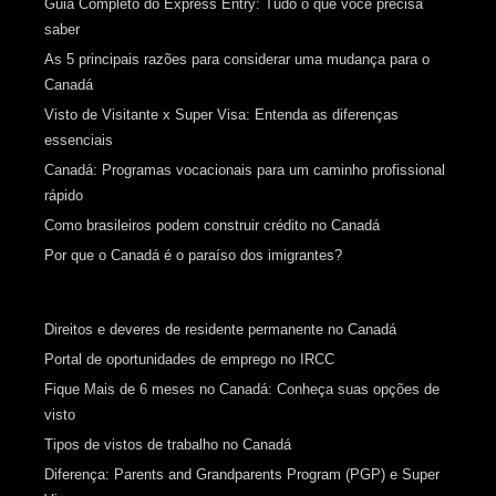
Guia Completo do Express Entry: Tudo o que você precisa
saber
As 5 principais razões para considerar uma mudança para o
Canadá
Visto de Visitante x Super Visa: Entenda as diferenças
essenciais
Canadá: Programas vocacionais para um caminho profissional
rápido
Como brasileiros podem construir crédito no Canadá
Por que o Canadá é o paraíso dos imigrantes?
Direitos e deveres de residente permanente no Canadá
Portal de oportunidades de emprego no IRCC
Fique Mais de 6 meses no Canadá: Conheça suas opções de
visto
Tipos de vistos de trabalho no Canadá
Diferença: Parents and Grandparents Program (PGP) e Super