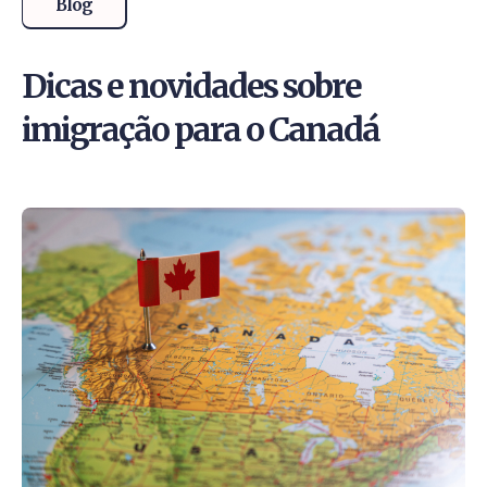
Blog
Dicas e novidades sobre
imigração para o Canadá