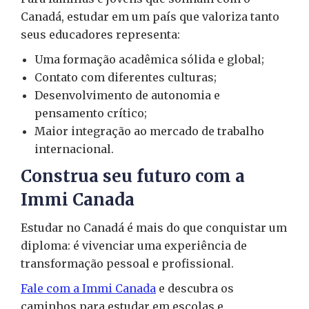
Canadá, estudar em um país que valoriza tanto
seus educadores representa:
Uma formação acadêmica sólida e global;
Contato com diferentes culturas;
Desenvolvimento de autonomia e
pensamento crítico;
Maior integração ao mercado de trabalho
internacional.
Construa seu futuro com a
Immi Canada
Estudar no Canadá é mais do que conquistar um
diploma: é vivenciar uma experiência de
transformação pessoal e profissional.
Fale com a Immi Canada
e descubra os
caminhos para estudar em escolas e