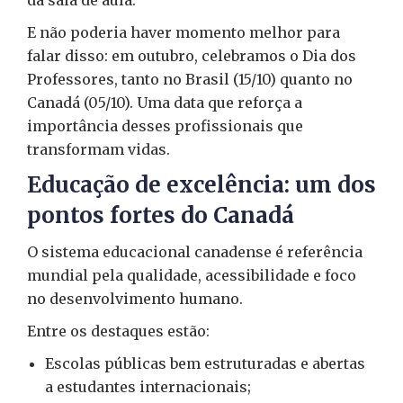
da sala de aula.
E não poderia haver momento melhor para
falar disso: em outubro, celebramos o Dia dos
Professores, tanto no Brasil (15/10) quanto no
Canadá (05/10). Uma data que reforça a
importância desses profissionais que
transformam vidas.
Educação de excelência: um dos
pontos fortes do Canadá
O sistema educacional canadense é referência
mundial pela qualidade, acessibilidade e foco
no desenvolvimento humano.
Entre os destaques estão:
Escolas públicas bem estruturadas e abertas
a estudantes internacionais;