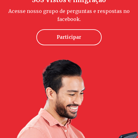
Acesse nosso grupo de perguntas e respostas no
facebook.
Participar