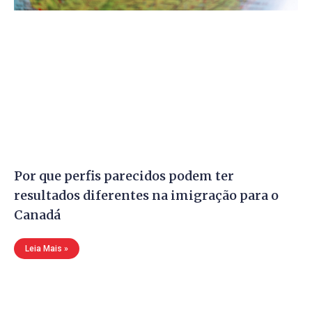
Por que perfis parecidos podem ter
resultados diferentes na imigração para o
Canadá
Leia Mais »