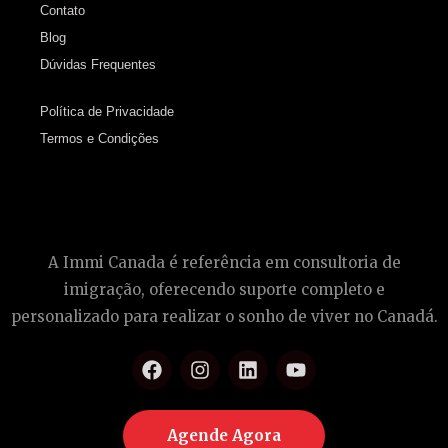
Contato
Blog
Dúvidas Frequentes
Política de Privacidade
Termos e Condições
A Immi Canada é referência em consultoria de
imigração, oferecendo suporte completo e
personalizado para realizar o sonho de viver no Canadá.
Agende Agora