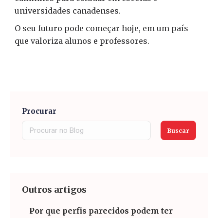
universidades canadenses.
O seu futuro pode começar hoje, em um país
que valoriza alunos e professores.
Procurar
Buscar
Outros artigos
Por que perfis parecidos podem ter