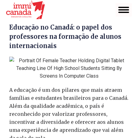
Educação no Canadá: o papel dos
professores na formação de alunos
internacionais
A educação é um dos pilares que mais atraem
famílias e estudantes brasileiros para o Canadá.
Além da qualidade acadêmica, o país é
reconhecido por valorizar professores,
incentivar a diversidade e oferecer aos alunos
uma experiência de aprendizado que vai além