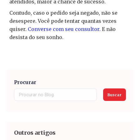
atendidos, maior a chance de sucesso.
Contudo, caso o pedido seja negado, não se
desespere. Você pode tentar quantas vezes
quiser.
Converse com seu consultor.
E não
desista do seu sonho.
Procurar
Buscar
Outros artigos