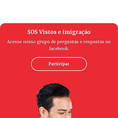
SOS Vistos e imigração
Acesse nosso grupo de perguntas e respostas no
facebook.
Participar