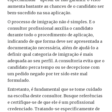
aumenta bastante as chances de o candidato ser
bem-sucedido na sua aplicação.
O processo de imigração não é simples. E o
consultor profissional auxilia o candidato
durante todo o procedimento de aplicação,
indicando de que forma deve ser apresentada a
documentação necessária, além de ajudá-lo a
definir qual categoria de imigração é mais
adequada ao seu perfil. A consultoria evita que o
candidato perca tempo ou se decepcione com
um pedido negado por ter sido este mal
formulado.
Entretanto, é fundamental que se tome cuidado
na escolha deste consultor. Busque referências
e certifique-se de que ele é um profissional
credenciado. Tratando-se especificamente de