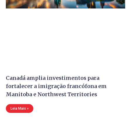
Canadá amplia investimentos para
fortalecer a imigração francófona em
Manitoba e Northwest Territories
Leia Mais »