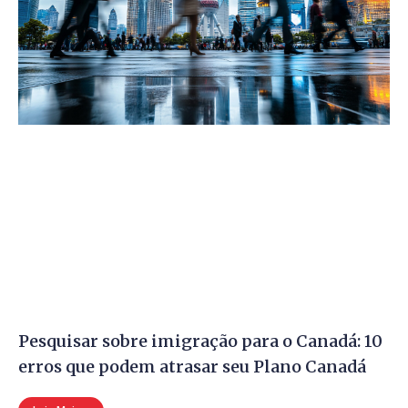
Pesquisar sobre imigração para o Canadá: 10
erros que podem atrasar seu Plano Canadá