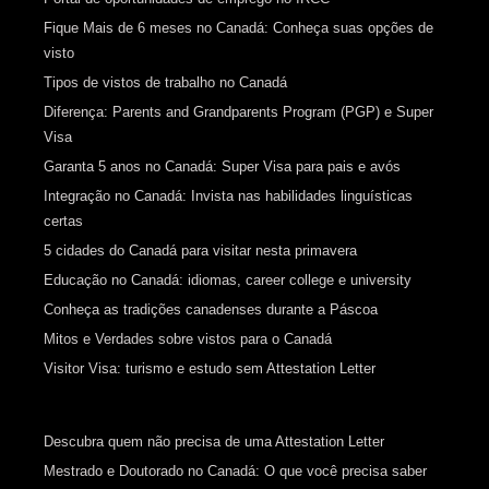
Fique Mais de 6 meses no Canadá: Conheça suas opções de
visto
Tipos de vistos de trabalho no Canadá
Diferença: Parents and Grandparents Program (PGP) e Super
Visa
Garanta 5 anos no Canadá: Super Visa para pais e avós
Integração no Canadá: Invista nas habilidades linguísticas
certas
5 cidades do Canadá para visitar nesta primavera
Educação no Canadá: idiomas, career college e university
Conheça as tradições canadenses durante a Páscoa
Mitos e Verdades sobre vistos para o Canadá
Visitor Visa: turismo e estudo sem Attestation Letter
Descubra quem não precisa de uma Attestation Letter
Mestrado e Doutorado no Canadá: O que você precisa saber