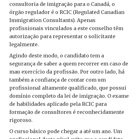
consultoria de imigração para o Canadá, o
órgão regulador é o RCIC (Regulated Canadian
Immigration Consultants). Apenas
profissionais vinculados a este conselho têm
autorização para representar o solicitante
legalmente.
Agindo deste modo, o candidato tem a
segurança de saber a quem recorrer em caso de
mau exercício da profissão. Por outro lado, há
também a confiança de contar com um
profissional altamente qualificado, que possui
domínio completo da lei de imigração. O exame
de habilidades aplicado pela RCIC para
formação de consultores é reconhecidamente
rigoroso.
O curso básico pode chegar a até um ano. Um