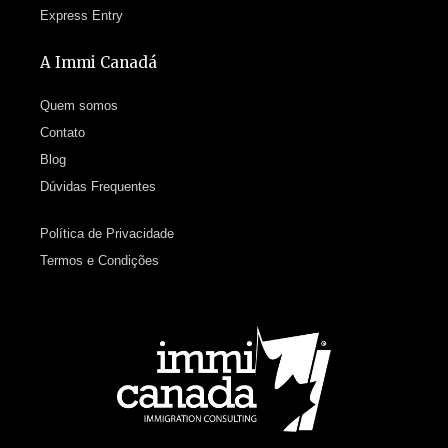
Express Entry
A Immi Canadá
Quem somos
Contato
Blog
Dúvidas Frequentes
Política de Privacidade
Termos e Condições