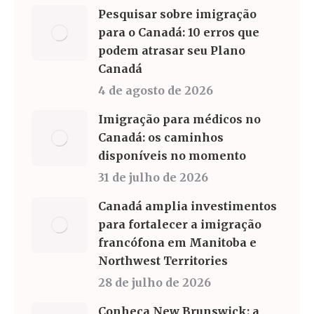
Pesquisar sobre imigração
para o Canadá: 10 erros que
podem atrasar seu Plano
Canadá
4 de agosto de 2026
Imigração para médicos no
Canadá: os caminhos
disponíveis no momento
31 de julho de 2026
Canadá amplia investimentos
para fortalecer a imigração
francófona em Manitoba e
Northwest Territories
28 de julho de 2026
Conheça New Brunswick: a