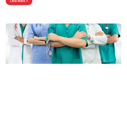
Leia Mais »