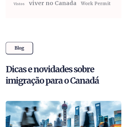
viver no Canada
Work Permit
Vistos
Blog
Dicas e novidades sobre
imigração para o Canadá