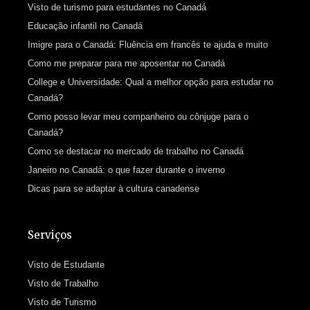
Visto de turismo para estudantes no Canadá
Educação infantil no Canadá
Imigre para o Canadá: Fluência em francês te ajuda e muito
Como me preparar para me aposentar no Canadá
College e Universidade: Qual a melhor opção para estudar no
Canadá?
Como posso levar meu companheiro ou cônjuge para o
Canadá?
Como se destacar no mercado de trabalho no Canadá
Janeiro no Canadá: o que fazer durante o inverno
Dicas para se adaptar à cultura canadense
Serviços
Visto de Estudante
Visto de Trabalho
Visto de Turismo