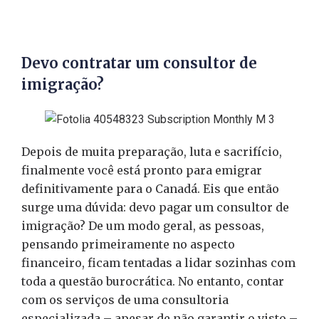
Devo contratar um consultor de
imigração?
Depois de muita preparação, luta e sacrifício,
finalmente você está pronto para emigrar
definitivamente para o Canadá. Eis que então
surge uma dúvida: devo pagar um consultor de
imigração? De um modo geral, as pessoas,
pensando primeiramente no aspecto
financeiro, ficam tentadas a lidar sozinhas com
toda a questão burocrática. No entanto, contar
com os serviços de uma consultoria
especializada – apesar de não garantir o visto –