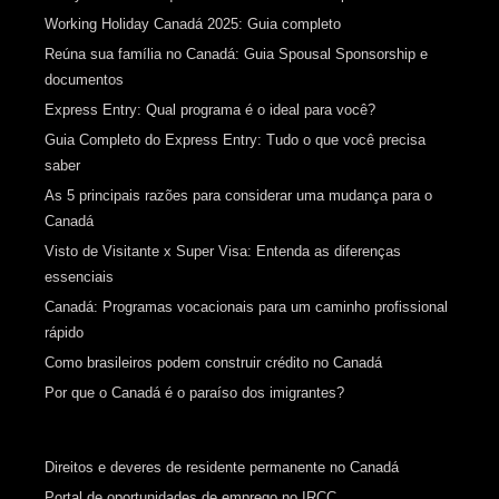
Working Holiday Canadá 2025: Guia completo
Reúna sua família no Canadá: Guia Spousal Sponsorship e
documentos
Express Entry: Qual programa é o ideal para você?
Guia Completo do Express Entry: Tudo o que você precisa
saber
As 5 principais razões para considerar uma mudança para o
Canadá
Visto de Visitante x Super Visa: Entenda as diferenças
essenciais
Canadá: Programas vocacionais para um caminho profissional
rápido
Como brasileiros podem construir crédito no Canadá
Por que o Canadá é o paraíso dos imigrantes?
Direitos e deveres de residente permanente no Canadá
Portal de oportunidades de emprego no IRCC