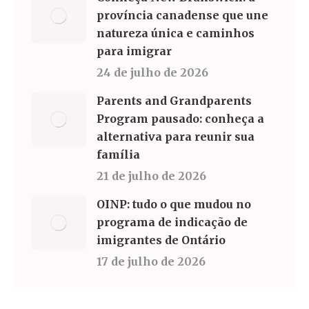
província canadense que une
natureza única e caminhos
para imigrar
24 de julho de 2026
Parents and Grandparents
Program pausado: conheça a
alternativa para reunir sua
família
21 de julho de 2026
OINP: tudo o que mudou no
programa de indicação de
imigrantes de Ontário
17 de julho de 2026