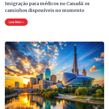
Imigração para médicos no Canadá: os
caminhos disponíveis no momento
Leia Mais »