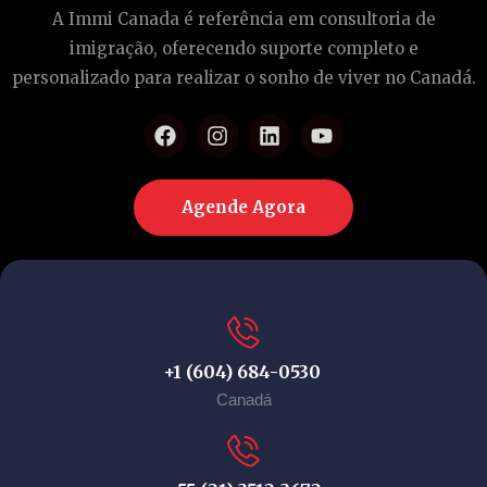
A Immi Canada é referência em consultoria de
imigração, oferecendo suporte completo e
personalizado para realizar o sonho de viver no Canadá.
Agende Agora
+1 (604) 684-0530
Canadá