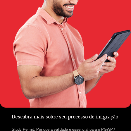
Descubra mais sobre seu processo de imigração
Study Permit: Por que a validade é essencial para o PGWP?