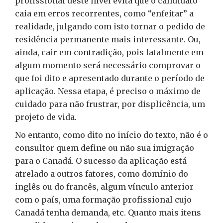
profissional deste nível evita que o candidato
caia em erros recorrentes, como “enfeitar” a
realidade, julgando com isto tornar o pedido de
residência permanente mais interessante. Ou,
ainda, cair em contradição, pois fatalmente em
algum momento será necessário comprovar o
que foi dito e apresentado durante o período de
aplicação. Nessa etapa, é preciso o máximo de
cuidado para não frustrar, por displicência, um
projeto de vida.
No entanto, como dito no início do texto, não é o
consultor quem define ou não sua imigração
para o Canadá. O sucesso da aplicação está
atrelado a outros fatores, como domínio do
inglês ou do francês, algum vínculo anterior
com o país, uma formação profissional cujo
Canadá tenha demanda, etc. Quanto mais itens