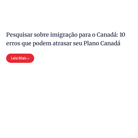
Pesquisar sobre imigração para o Canadá: 10
erros que podem atrasar seu Plano Canadá
Leia Mais »