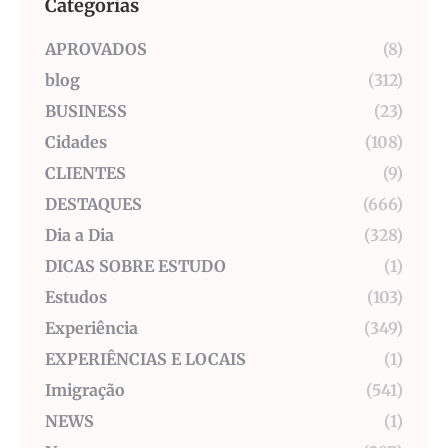
Categorias
APROVADOS
(8)
blog
(312)
BUSINESS
(23)
Cidades
(108)
CLIENTES
(9)
DESTAQUES
(666)
Dia a Dia
(328)
DICAS SOBRE ESTUDO
(1)
Estudos
(103)
Experiência
(349)
EXPERIÊNCIAS E LOCAIS
(1)
Imigração
(541)
NEWS
(1)