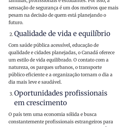
famílias, profissionais e estudantes. Por isso, a
sensação de segurança é um dos motivos que mais
pesam na decisão de quem está planejando o
futuro.
Qualidade de vida e equilíbrio
Com saúde pública acessível, educação de
qualidade e cidades planejadas, o Canadá oferece
um estilo de vida equilibrado. O contato com a
natureza, os parques urbanos, o transporte
público eficiente e a organização tornam o dia a
dia mais leve e saudável.
Oportunidades profissionais
em crescimento
O país tem uma economia sólida e busca
constantemente profissionais estrangeiros para