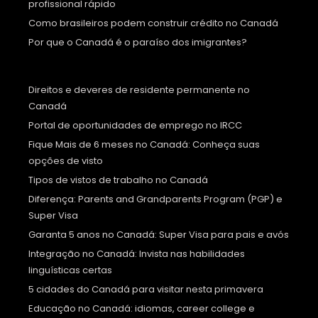
profissional rápido
Como brasileiros podem construir crédito no Canadá
Por que o Canadá é o paraíso dos imigrantes?
Direitos e deveres de residente permanente no
Canadá
Portal de oportunidades de emprego no IRCC
Fique Mais de 6 meses no Canadá: Conheça suas
opções de visto
Tipos de vistos de trabalho no Canadá
Diferença: Parents and Grandparents Program (PGP) e
Super Visa
Garanta 5 anos no Canadá: Super Visa para pais e avós
Integração no Canadá: Invista nas habilidades
linguísticas certas
5 cidades do Canadá para visitar nesta primavera
Educação no Canadá: idiomas, career college e