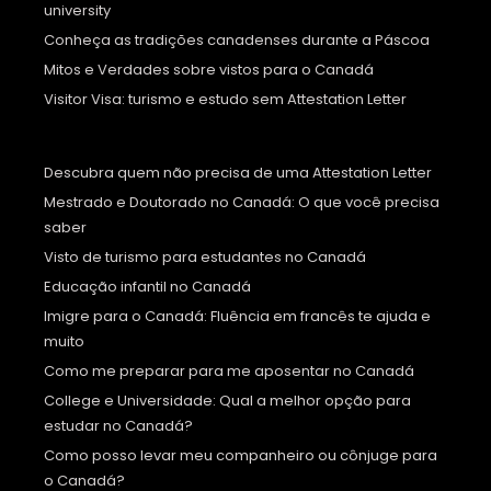
university
Conheça as tradições canadenses durante a Páscoa
Mitos e Verdades sobre vistos para o Canadá
Visitor Visa: turismo e estudo sem Attestation Letter
Descubra quem não precisa de uma Attestation Letter
Mestrado e Doutorado no Canadá: O que você precisa
saber
Visto de turismo para estudantes no Canadá
Educação infantil no Canadá
Imigre para o Canadá: Fluência em francês te ajuda e
muito
Como me preparar para me aposentar no Canadá
College e Universidade: Qual a melhor opção para
estudar no Canadá?
Como posso levar meu companheiro ou cônjuge para
o Canadá?