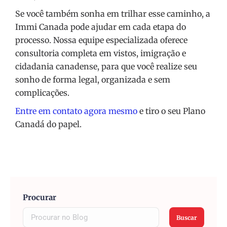
Se você também sonha em trilhar esse caminho, a
Immi Canada pode ajudar em cada etapa do
processo. Nossa equipe especializada oferece
consultoria completa em vistos, imigração e
cidadania canadense, para que você realize seu
sonho de forma legal, organizada e sem
complicações.
Entre em contato agora mesmo
e tiro o seu Plano
Canadá do papel.
Procurar
Buscar