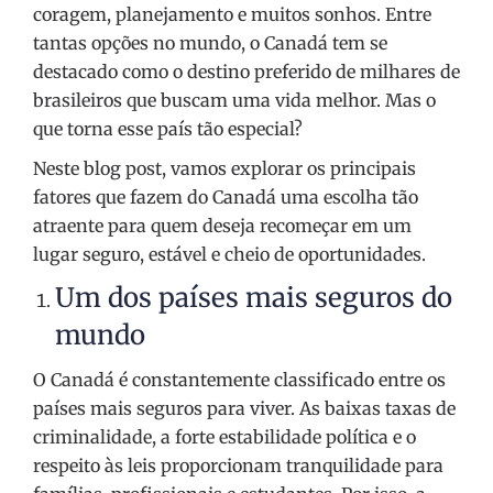
coragem, planejamento e muitos sonhos. Entre
tantas opções no mundo, o Canadá tem se
destacado como o destino preferido de milhares de
brasileiros que buscam uma vida melhor. Mas o
que torna esse país tão especial?
Neste blog post, vamos explorar os principais
fatores que fazem do Canadá uma escolha tão
atraente para quem deseja recomeçar em um
lugar seguro, estável e cheio de oportunidades.
Um dos países mais seguros do
mundo
O Canadá é constantemente classificado entre os
países mais seguros para viver. As baixas taxas de
criminalidade, a forte estabilidade política e o
respeito às leis proporcionam tranquilidade para