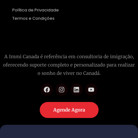
Política de Privacidade
Termos e Condições
A Immi Canada é referência em consultoria de imigração,
oferecendo suporte completo e personalizado para realizar
o sonho de viver no Canadá.
Agende Agora