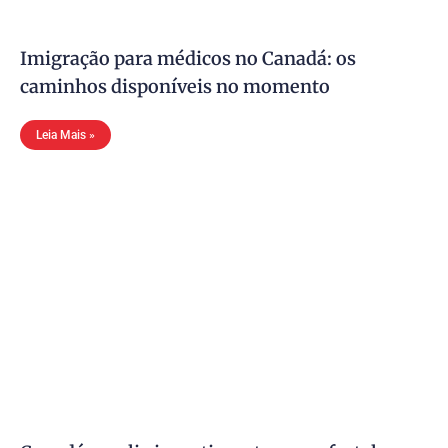
Imigração para médicos no Canadá: os
caminhos disponíveis no momento
Leia Mais »