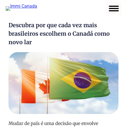
Descubra por que cada vez mais
brasileiros escolhem o Canadá como
novo lar
Mudar de país é uma decisão que envolve