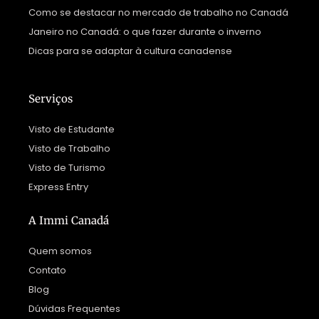
Como se destacar no mercado de trabalho no Canadá
Janeiro no Canadá: o que fazer durante o inverno
Dicas para se adaptar à cultura canadense
Serviços
Visto de Estudante
Visto de Trabalho
Visto de Turismo
Express Entry
A Immi Canadá
Quem somos
Contato
Blog
Dúvidas Frequentes