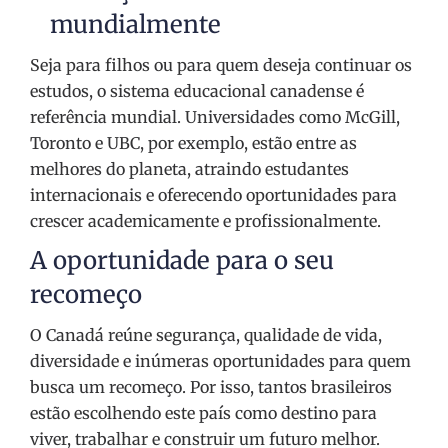
mundialmente
Seja para filhos ou para quem deseja continuar os
estudos, o sistema educacional canadense é
referência mundial. Universidades como McGill,
Toronto e UBC, por exemplo, estão entre as
melhores do planeta, atraindo estudantes
internacionais e oferecendo oportunidades para
crescer academicamente e profissionalmente.
A oportunidade para o seu
recomeço
O Canadá reúne segurança, qualidade de vida,
diversidade e inúmeras oportunidades para quem
busca um recomeço. Por isso, tantos brasileiros
estão escolhendo este país como destino para
viver, trabalhar e construir um futuro melhor.