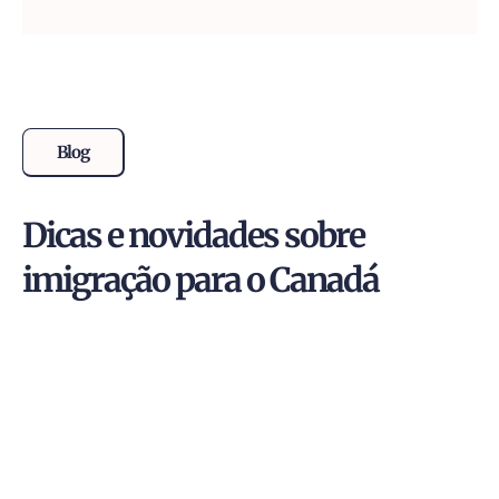
Blog
Dicas e novidades sobre
imigração para o Canadá