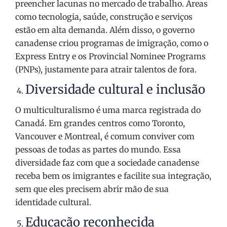
preencher lacunas no mercado de trabalho. Áreas
como tecnologia, saúde, construção e serviços
estão em alta demanda. Além disso, o governo
canadense criou programas de imigração, como o
Express Entry e os Provincial Nominee Programs
(PNPs), justamente para atrair talentos de fora.
Diversidade cultural e inclusão
O multiculturalismo é uma marca registrada do
Canadá. Em grandes centros como Toronto,
Vancouver e Montreal, é comum conviver com
pessoas de todas as partes do mundo. Essa
diversidade faz com que a sociedade canadense
receba bem os imigrantes e facilite sua integração,
sem que eles precisem abrir mão de sua
identidade cultural.
Educação reconhecida