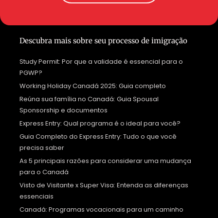
Descubra mais sobre seu processo de imigração
Study Permit: Por que a validade é essencial para o
PGWP?
Working Holiday Canadá 2025: Guia completo
Reúna sua família no Canadá: Guia Spousal
Sponsorship e documentos
Express Entry: Qual programa é o ideal para você?
Guia Completo do Express Entry: Tudo o que você
precisa saber
As 5 principais razões para considerar uma mudança
para o Canadá
Visto de Visitante x Super Visa: Entenda as diferenças
essenciais
Canadá: Programas vocacionais para um caminho