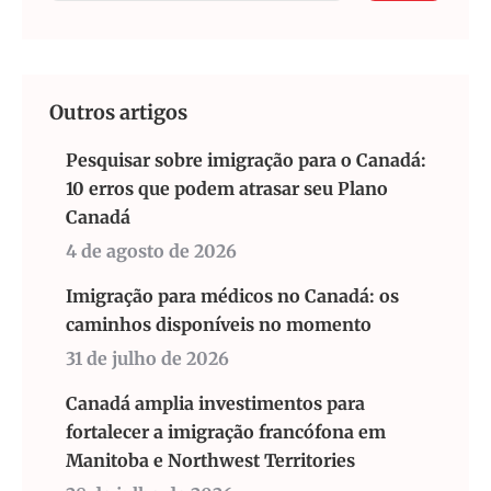
Outros artigos
Pesquisar sobre imigração para o Canadá:
10 erros que podem atrasar seu Plano
Canadá
4 de agosto de 2026
Imigração para médicos no Canadá: os
caminhos disponíveis no momento
31 de julho de 2026
Canadá amplia investimentos para
fortalecer a imigração francófona em
Manitoba e Northwest Territories