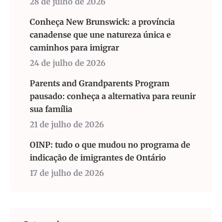
28 de julho de 2026
Conheça New Brunswick: a província
canadense que une natureza única e
caminhos para imigrar
24 de julho de 2026
Parents and Grandparents Program
pausado: conheça a alternativa para reunir
sua família
21 de julho de 2026
OINP: tudo o que mudou no programa de
indicação de imigrantes de Ontário
17 de julho de 2026